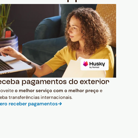
eceba pagamentos do exterior
roveite
o melhor serviço com o melhor preço
e
eba transferências internacionais.
ero receber pagamentos