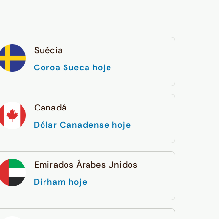
Suécia
Coroa Sueca hoje
Canadá
Dólar Canadense hoje
Emirados Árabes Unidos
Dirham hoje