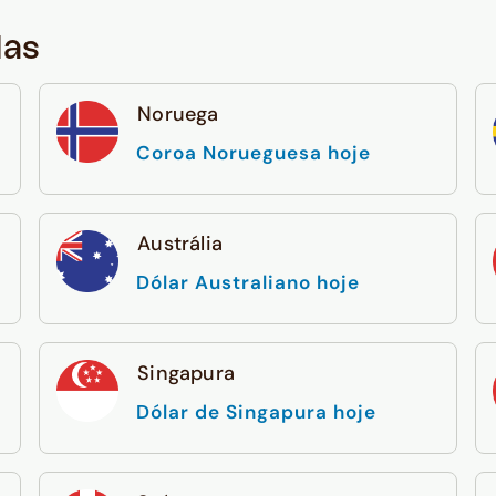
das
Noruega
Coroa Norueguesa hoje
Austrália
Dólar Australiano hoje
Singapura
Dólar de Singapura hoje