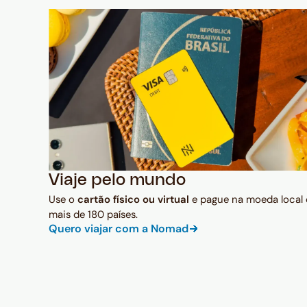
Viaje pelo mundo
Use o
cartão físico ou virtual
e pague na moeda local
mais de 180 países.
Quero viajar com a Nomad