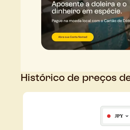
Histórico de preços d