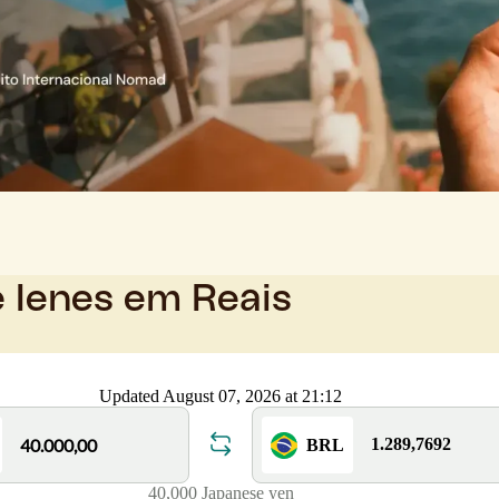
e Ienes em Reais