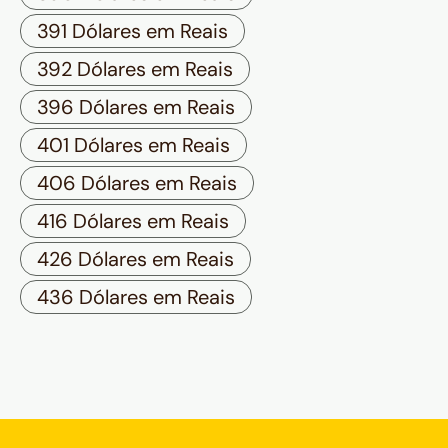
391 Dólares em Reais
392 Dólares em Reais
396 Dólares em Reais
401 Dólares em Reais
406 Dólares em Reais
416 Dólares em Reais
426 Dólares em Reais
436 Dólares em Reais