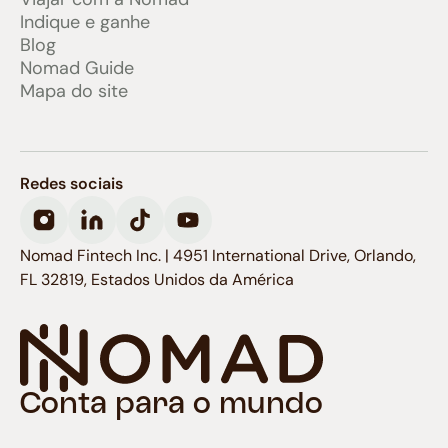
Indique e ganhe
Blog
Nomad Guide
Mapa do site
Redes sociais
Nomad Fintech Inc. | 4951 International Drive, Orlando,
FL 32819, Estados Unidos da América
Conta para o mundo