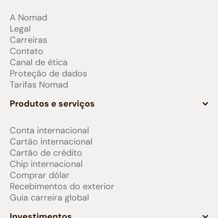
A Nomad
Legal
Carreiras
Contato
Canal de ética
Proteção de dados
Tarifas Nomad
Produtos e serviços
Conta internacional
Cartão internacional
Cartão de crédito
Chip internacional
Comprar dólar
Recebimentos do exterior
Guia carreira global
Investimentos