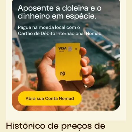
Histórico de preços de