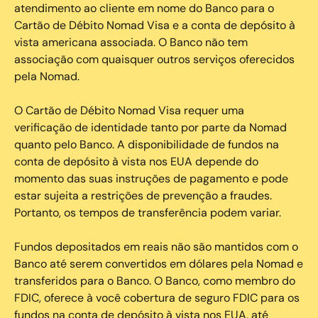
atendimento ao cliente em nome do Banco para o
Cartão de Débito Nomad Visa e a conta de depósito à
vista americana associada. O Banco não tem
associação com quaisquer outros serviços oferecidos
pela Nomad.
O Cartão de Débito Nomad Visa requer uma
verificação de identidade tanto por parte da Nomad
quanto pelo Banco. A disponibilidade de fundos na
conta de depósito à vista nos EUA depende do
momento das suas instruções de pagamento e pode
estar sujeita a restrições de prevenção a fraudes.
Portanto, os tempos de transferência podem variar.
Fundos depositados em reais não são mantidos com o
Banco até serem convertidos em dólares pela Nomad e
transferidos para o Banco. O Banco, como membro do
FDIC, oferece à você cobertura de seguro FDIC para os
fundos na conta de depósito à vista nos EUA, até