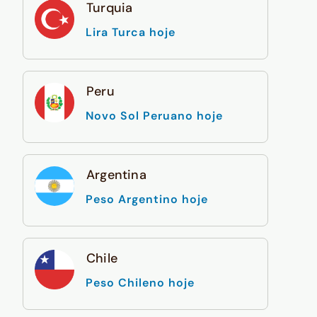
Turquia
Lira Turca hoje
Peru
Novo Sol Peruano hoje
Argentina
Peso Argentino hoje
Chile
Peso Chileno hoje