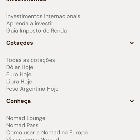
Investimentos internacionais
Aprenda a investir
Guia Imposto de Renda
Cotações
Todas as cotações
Dólar Hoje
Euro Hoje
Libra Hoje
Peso Argentino Hoje
Conheça
Nomad Lounge
Nomad Pass
Como usar a Nomad na Europa
Viajar com a Nomad