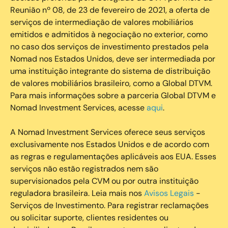
Reunião nº 08, de 23 de fevereiro de 2021, a oferta de
serviços de intermediação de valores mobiliários
emitidos e admitidos à negociação no exterior, como
no caso dos serviços de investimento prestados pela
Nomad nos Estados Unidos, deve ser intermediada por
uma instituição integrante do sistema de distribuição
de valores mobiliários brasileiro, como a Global DTVM.
Para mais informações sobre a parceria Global DTVM e
Nomad Investment Services, acesse
aqui
.
A Nomad Investment Services oferece seus serviços
exclusivamente nos Estados Unidos e de acordo com
as regras e regulamentações aplicáveis aos EUA. Esses
serviços não estão registrados nem são
supervisionados pela CVM ou por outra instituição
reguladora brasileira. Leia mais nos
Avisos Legais
-
Serviços de Investimento. Para registrar reclamações
ou solicitar suporte, clientes residentes ou