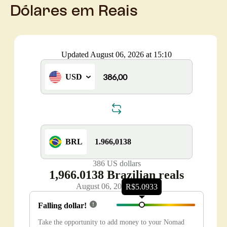
Dólares em Reais