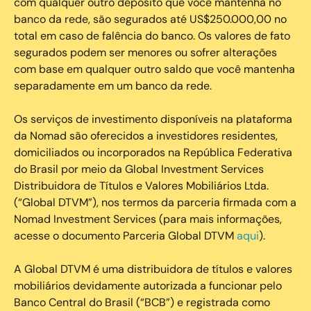
com qualquer outro depósito que você mantenha no
banco da rede, são segurados até US$250.000,00 no
total em caso de falência do banco. Os valores de fato
segurados podem ser menores ou sofrer alterações
com base em qualquer outro saldo que você mantenha
separadamente em um banco da rede.
Os serviços de investimento disponíveis na plataforma
da Nomad são oferecidos a investidores residentes,
domiciliados ou incorporados na República Federativa
do Brasil por meio da Global Investment Services
Distribuidora de Títulos e Valores Mobiliários Ltda.
(“Global DTVM”), nos termos da parceria firmada com a
Nomad Investment Services (para mais informações,
acesse o documento Parceria Global DTVM
aqui
).
A Global DTVM é uma distribuidora de títulos e valores
mobiliários devidamente autorizada a funcionar pelo
Banco Central do Brasil (“BCB”) e registrada como