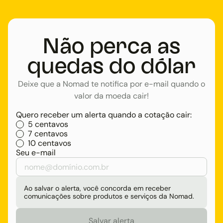
Não perca as
quedas do dólar
Deixe que a Nomad te notifica por e-mail quando o
valor da moeda cair!
Quero receber um alerta quando a cotação cair:
5 centavos
7 centavos
10 centavos
Seu e-mail
Ao salvar o alerta, você concorda em receber
comunicações sobre produtos e serviços da Nomad.