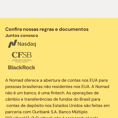
Confira nossas regras e documentos
Juntos conosco
A Nomad oferece a abertura de contas nos EUA para
pessoas brasileiras não residentes nos EUA. A Nomad
não é um banco, é uma fintech. As operações de
câmbio e transferências de fundos do Brasil para
contas de depósito nos Estados Unidos são feitas em
parceria com Ouribank S.A. Banco Múltiplo