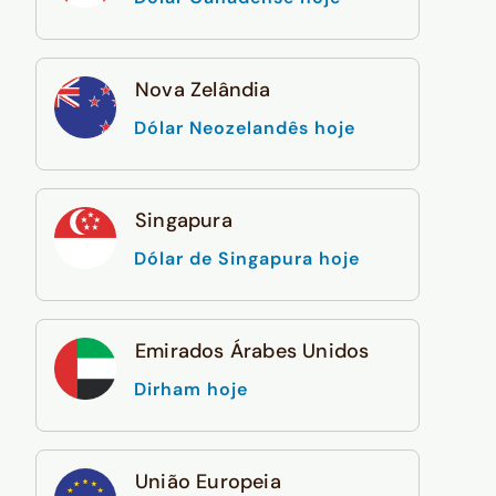
Nova Zelândia
Dólar Neozelandês hoje
Singapura
Dólar de Singapura hoje
Emirados Árabes Unidos
Dirham hoje
União Europeia