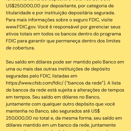
US$250.000,00 por depositante, por categoria de
titularidade e por instituição depositária segurada.
Para mais informações sobre o seguro FDIC, visite
www.FDIC.gov. Você é responsável por gerenciar seus
ativos totais em todos os bancos dentro do programa
FDIC para garantir que permaneça dentro dos limites
de cobertura.
Seu saldo em dólares pode ser mantido pelo Banco em
uma ou mais das outras instituições de depósito
seguradas pelo FDIC, listadas em
https://www.cfsb.com/fdic/ (“bancos da rede”). A lista
de bancos da rede está sujeita a alterações de tempos
em tempos. Seu saldo em dólares no Banco,
juntamente com qualquer outro depósito que você
mantenha no Banco, são segurados até US$
250.000,00 no total e, da mesma forma, seu saldo em
dólares mantido em um banco da rede, juntamente