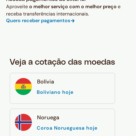
Aproveite
o melhor serviço com o melhor preço
e
receba transferências internacionais.
Quero receber pagamentos
Veja a cotação das moedas
Bolívia
Boliviano hoje
Noruega
Coroa Norueguesa hoje