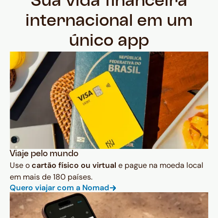
Sua vida financeira
internacional em um
único app
Viaje pelo mundo
Use o
cartão físico ou virtual
e pague na moeda local
em mais de 180 países.
Quero viajar com a Nomad