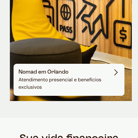
Nomad em Orlando
Atendimento presencial e benefícios
exclusivos