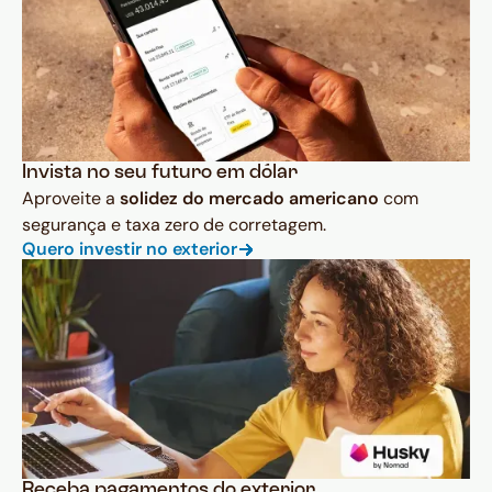
Invista no seu futuro em dólar
Aproveite a
solidez do mercado americano
com
segurança e taxa zero de corretagem.
Quero investir no exterior
Receba pagamentos do exterior