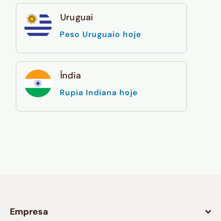
Uruguai
Peso Uruguaio hoje
Índia
Rupia Indiana hoje
Empresa