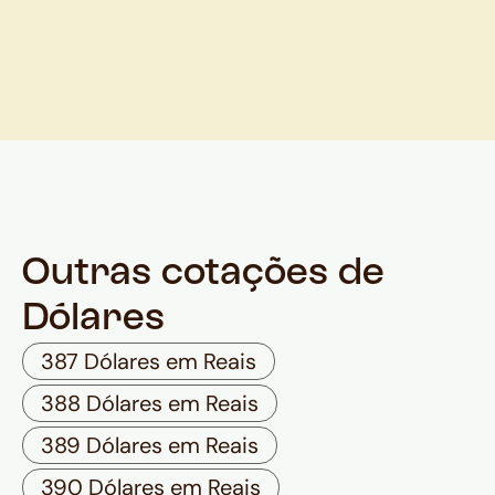
Outras cotações de
Dólares
387 Dólares em Reais
388 Dólares em Reais
389 Dólares em Reais
390 Dólares em Reais