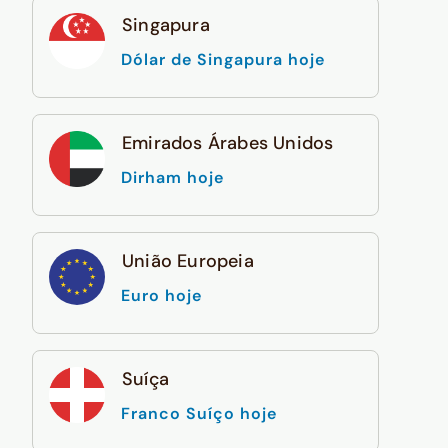
Singapura
Dólar de Singapura hoje
Emirados Árabes Unidos
Dirham hoje
União Europeia
Euro hoje
Suíça
Franco Suíço hoje