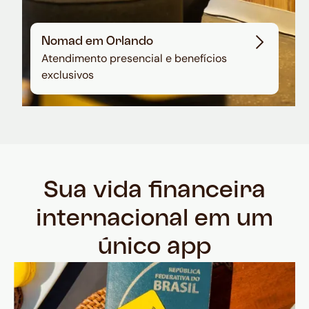
Nomad em Orlando
Atendimento presencial e benefícios
exclusivos
Sua vida financeira
internacional em um
único app