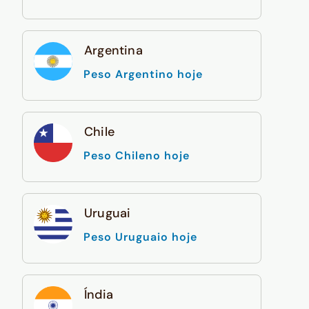
Argentina
Peso Argentino hoje
Chile
Peso Chileno hoje
Uruguai
Peso Uruguaio hoje
Índia