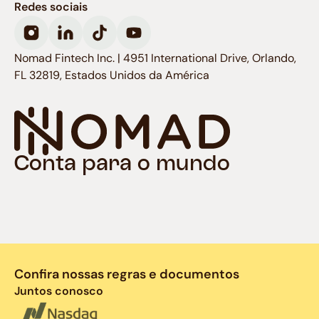
Redes sociais
Nomad Fintech Inc. | 4951 International Drive, Orlando,
FL 32819, Estados Unidos da América
Conta para o mundo
Confira nossas regras e documentos
Juntos conosco