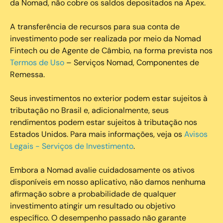
da Nomad, não cobre os saldos depositados na Apex.
A transferência de recursos para sua conta de
investimento pode ser realizada por meio da Nomad
Fintech ou de Agente de Câmbio, na forma prevista nos
Termos de Uso
– Serviços Nomad, Componentes de
Remessa.
Seus investimentos no exterior podem estar sujeitos à
tributação no Brasil e, adicionalmente, seus
rendimentos podem estar sujeitos à tributação nos
Estados Unidos. Para mais informações, veja os
Avisos
Legais - Serviços de Investimento
.
Embora a Nomad avalie cuidadosamente os ativos
disponíveis em nosso aplicativo, não damos nenhuma
afirmação sobre a probabilidade de qualquer
investimento atingir um resultado ou objetivo
específico. O desempenho passado não garante