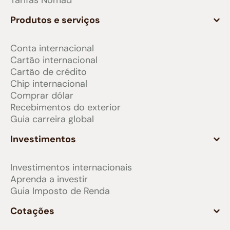
Tarifas Nomad
Produtos e serviços
Conta internacional
Cartão internacional
Cartão de crédito
Chip internacional
Comprar dólar
Recebimentos do exterior
Guia carreira global
Investimentos
Investimentos internacionais
Aprenda a investir
Guia Imposto de Renda
Cotações