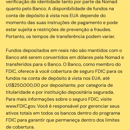
verificação de identidade tanto por parte da Nomad
quanto pelo Banco. A disponibilidade de fundos na
conta de depósito à vista nos EUA depende do
momento das suas instruções de pagamento e pode
estar sujeita a restrições de prevenção a fraudes.
Portanto, os tempos de transferência podem variar.
Fundos depositados em reais não são mantidos com o
Banco até serem convertidos em dólares pela Nomad e
transferidos para o Banco. O Banco, como membro do
FDIC, oferece à você cobertura de seguro FDIC para os
fundos na conta de depósito à vista nos EUA, até
US$250.000,00 por depositante, por categoria de
titularidade e por instituição depositária segurada.
Para mais informações sobre o seguro FDIC, visite
www.FDIC.gov. Você é responsável por gerenciar seus
ativos totais em todos os bancos dentro do programa
FDIC para garantir que permaneça dentro dos limites
de cobertura.