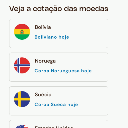
Veja a cotação das moedas
Bolívia
Boliviano hoje
Noruega
Coroa Norueguesa hoje
Suécia
Coroa Sueca hoje