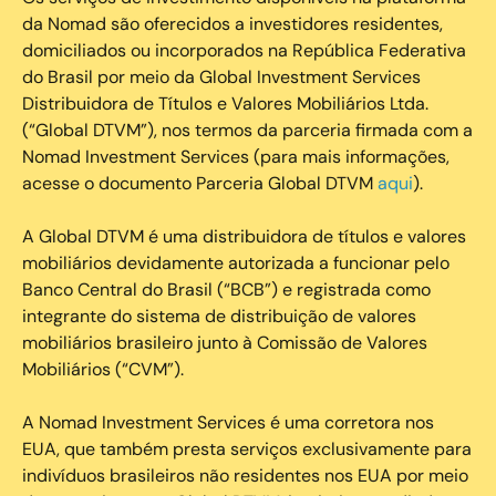
da Nomad são oferecidos a investidores residentes,
domiciliados ou incorporados na República Federativa
do Brasil por meio da Global Investment Services
Distribuidora de Títulos e Valores Mobiliários Ltda.
(“Global DTVM”), nos termos da parceria firmada com a
Nomad Investment Services (para mais informações,
acesse o documento Parceria Global DTVM
aqui
).
A Global DTVM é uma distribuidora de títulos e valores
mobiliários devidamente autorizada a funcionar pelo
Banco Central do Brasil (“BCB”) e registrada como
integrante do sistema de distribuição de valores
mobiliários brasileiro junto à Comissão de Valores
Mobiliários (“CVM”).
‍A Nomad Investment Services é uma corretora nos
EUA, que também presta serviços exclusivamente para
indivíduos brasileiros não residentes nos EUA por meio