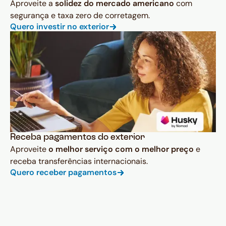
Aproveite a
solidez do mercado americano
com
segurança e taxa zero de corretagem.
Quero investir no exterior
Receba pagamentos do exterior
Aproveite
o melhor serviço com o melhor preço
e
receba transferências internacionais.
Quero receber pagamentos