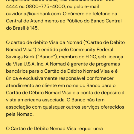
4444 ou 0800-775-4000, ou pelo e-mail
ouvidoria@ouribank.com. O número de telefone da
Central de Atendimento ao Público do Banco Central
do Brasil é 145.
O cartão de débito Visa da Nomad (“Cartão de Débito
Nomad Visa”) é emitido pelo Community Federal
Savings Bank (“Banco”), membro do FDIC, sob licença
da Visa U.S.A. Inc. A Nomad é gerente de programas
bancários para o Cartão de Débito Nomad Visa e é
única e exclusivamente responsável por fornecer
atendimento ao cliente em nome do Banco para o
Cartão de Débito Nomad Visa e a conta de depósito à
vista americana associada. O Banco não tem
associação com quaisquer outros serviços oferecidos
pela Nomad.
O Cartão de Débito Nomad Visa requer uma