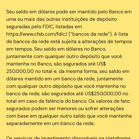
Seu saldo em dólares pode ser mantido pelo Banco em
uma ou mais das outras instituições de depósito
seguradas pelo FDIC, listadas em
https://www.cfsb.com/fdic/ (“bancos da rede”). A lista
de bancos da rede está sujeita a alterações de tempos
em tempos. Seu saldo em dólares no Banco,
juntamente com qualquer outro depósito que você
mantenha no Banco, são segurados até US$
250.000,00 no total e, da mesma forma, seu saldo em
dólares mantido em um banco da rede, juntamente
com qualquer outro depósito que você mantenha no
banco da rede, são segurados até US$250.000,00 no
total em caso de falência do banco. Os valores de fato
segurados podem ser menores ou sofrer alterações
com base em qualquer outro saldo que você mantenha
separadamente em um banco da rede.
Os serviços de investimento disponíveis na plataforma