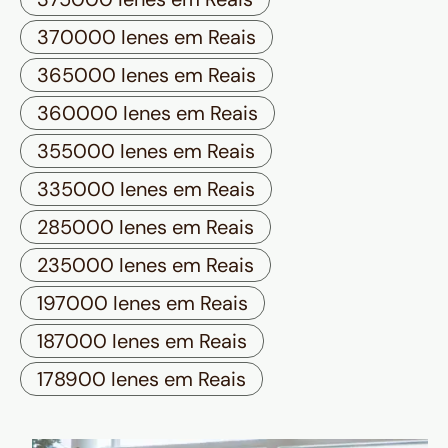
370000 Ienes em Reais
365000 Ienes em Reais
360000 Ienes em Reais
355000 Ienes em Reais
335000 Ienes em Reais
285000 Ienes em Reais
235000 Ienes em Reais
197000 Ienes em Reais
187000 Ienes em Reais
178900 Ienes em Reais