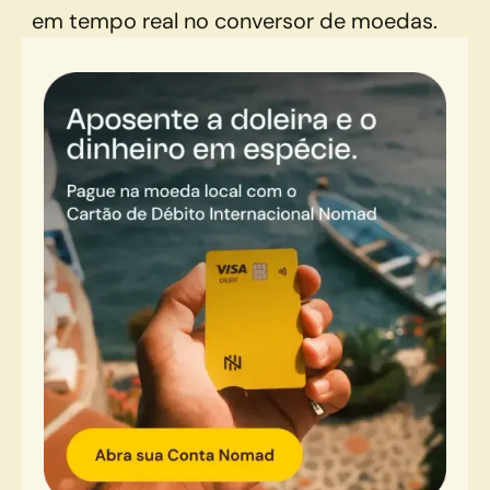
em tempo real no conversor de moedas.