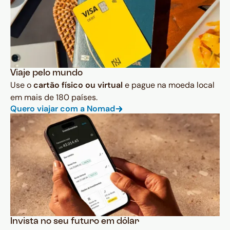
Viaje pelo mundo
Use o
cartão físico ou virtual
e pague na moeda local
em mais de 180 países.
Quero viajar com a Nomad
Invista no seu futuro em dólar