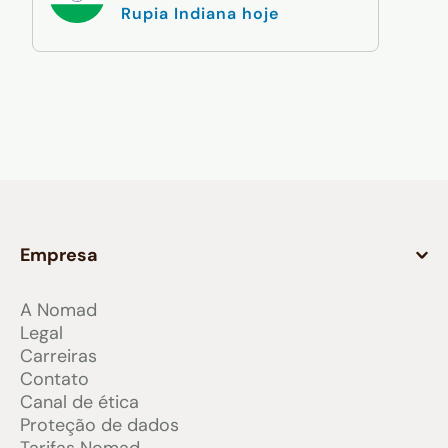
Rupia Indiana hoje
Empresa
A Nomad
Legal
Carreiras
Contato
Canal de ética
Proteção de dados