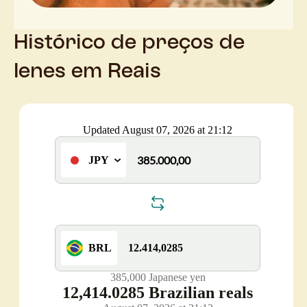
Histórico de preços de
Ienes em Reais