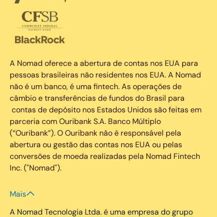
A Nomad oferece a abertura de contas nos EUA para
pessoas brasileiras não residentes nos EUA. A Nomad
não é um banco, é uma fintech. As operações de
câmbio e transferências de fundos do Brasil para
contas de depósito nos Estados Unidos são feitas em
parceria com Ouribank S.A. Banco Múltiplo
(“Ouribank”). O Ouribank não é responsável pela
abertura ou gestão das contas nos EUA ou pelas
conversões de moeda realizadas pela Nomad Fintech
Inc. ("Nomad").
Mais
A Nomad Tecnologia Ltda. é uma empresa do grupo