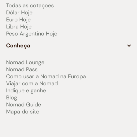
Todas as cotações
Dólar Hoje
Euro Hoje
Libra Hoje
Peso Argentino Hoje
Conheça
Nomad Lounge
Nomad Pass
Como usar a Nomad na Europa
Viajar com a Nomad
Indique e ganhe
Blog
Nomad Guide
Mapa do site