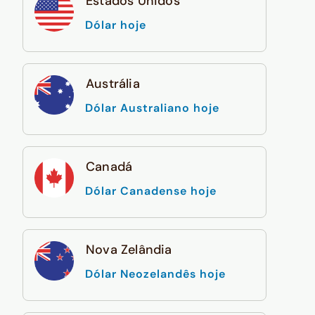
Estados Unidos
Dólar hoje
Austrália
Dólar Australiano hoje
Canadá
Dólar Canadense hoje
Nova Zelândia
Dólar Neozelandês hoje