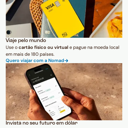
Viaje pelo mundo
Use o
cartão físico ou virtual
e pague na moeda local
em mais de 180 países.
Quero viajar com a Nomad
Invista no seu futuro em dólar