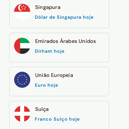
Singapura
Dólar de Singapura hoje
Emirados Árabes Unidos
Dirham hoje
União Europeia
Euro hoje
Suíça
Franco Suíço hoje