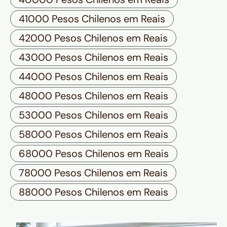
41000 Pesos Chilenos em Reais
42000 Pesos Chilenos em Reais
43000 Pesos Chilenos em Reais
44000 Pesos Chilenos em Reais
48000 Pesos Chilenos em Reais
53000 Pesos Chilenos em Reais
58000 Pesos Chilenos em Reais
68000 Pesos Chilenos em Reais
78000 Pesos Chilenos em Reais
88000 Pesos Chilenos em Reais