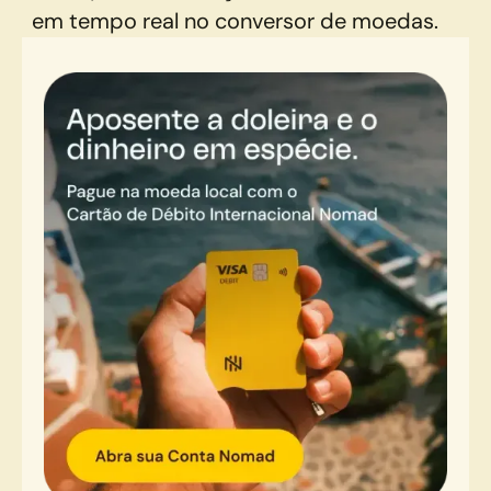
em tempo real no conversor de moedas.