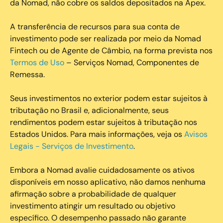
da Nomad, não cobre os saldos depositados na Apex.
A transferência de recursos para sua conta de
investimento pode ser realizada por meio da Nomad
Fintech ou de Agente de Câmbio, na forma prevista nos
Termos de Uso
– Serviços Nomad, Componentes de
Remessa.
Seus investimentos no exterior podem estar sujeitos à
tributação no Brasil e, adicionalmente, seus
rendimentos podem estar sujeitos à tributação nos
Estados Unidos. Para mais informações, veja os
Avisos
Legais - Serviços de Investimento
.
Embora a Nomad avalie cuidadosamente os ativos
disponíveis em nosso aplicativo, não damos nenhuma
afirmação sobre a probabilidade de qualquer
investimento atingir um resultado ou objetivo
específico. O desempenho passado não garante