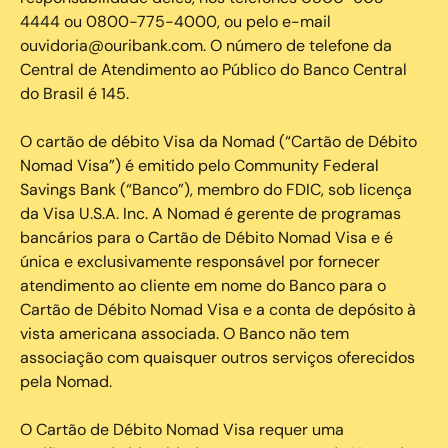
4444 ou 0800-775-4000, ou pelo e-mail
ouvidoria@ouribank.com. O número de telefone da
Central de Atendimento ao Público do Banco Central
do Brasil é 145.
O cartão de débito Visa da Nomad (“Cartão de Débito
Nomad Visa”) é emitido pelo Community Federal
Savings Bank (“Banco”), membro do FDIC, sob licença
da Visa U.S.A. Inc. A Nomad é gerente de programas
bancários para o Cartão de Débito Nomad Visa e é
única e exclusivamente responsável por fornecer
atendimento ao cliente em nome do Banco para o
Cartão de Débito Nomad Visa e a conta de depósito à
vista americana associada. O Banco não tem
associação com quaisquer outros serviços oferecidos
pela Nomad.
O Cartão de Débito Nomad Visa requer uma