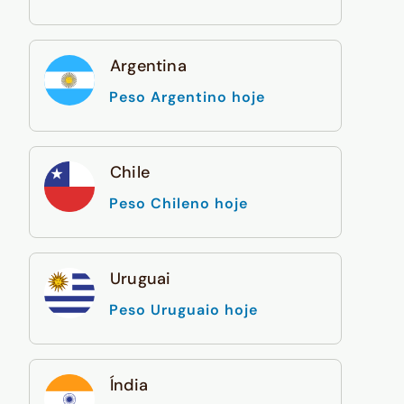
Argentina
Peso Argentino hoje
Chile
Peso Chileno hoje
Uruguai
Peso Uruguaio hoje
Índia