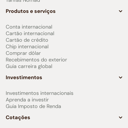
Tarifas Nomad
Produtos e serviços
Conta internacional
Cartão internacional
Cartão de crédito
Chip internacional
Comprar dólar
Recebimentos do exterior
Guia carreira global
Investimentos
Investimentos internacionais
Aprenda a investir
Guia Imposto de Renda
Cotações