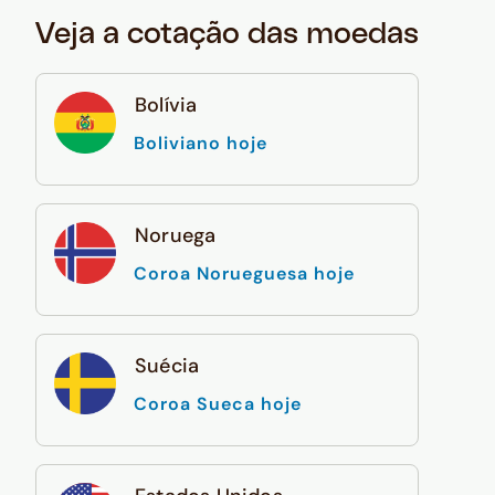
Veja a cotação das moedas
Bolívia
Boliviano hoje
Noruega
Coroa Norueguesa hoje
Suécia
Coroa Sueca hoje