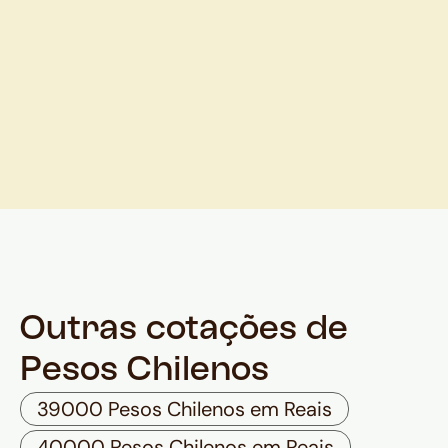
Outras cotações de
Pesos Chilenos
39000 Pesos Chilenos em Reais
40000 Pesos Chilenos em Reais