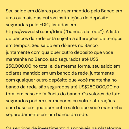
Seu saldo em dólares pode ser mantido pelo Banco em
uma ou mais das outras instituições de depósito
seguradas pelo FDIC, listadas em
https://www.cfsb.com/fdic/ (“bancos da rede”). A lista
de bancos da rede está sujeita a alterações de tempos
em tempos. Seu saldo em dólares no Banco,
juntamente com qualquer outro depósito que você
mantenha no Banco, são segurados até US$
250.000,00 no total e, da mesma forma, seu saldo em
dólares mantido em um banco da rede, juntamente
com qualquer outro depósito que você mantenha no
banco da rede, são segurados até US$250.000,00 no
total em caso de falência do banco. Os valores de fato
segurados podem ser menores ou sofrer alterações
com base em qualquer outro saldo que você mantenha
separadamente em um banco da rede.
Os serviços de investimento disponíveis na plataforma