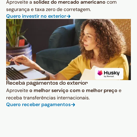
Aproveite a
solidez do mercado americano
com
segurança e taxa zero de corretagem.
Quero investir no exterior
Receba pagamentos do exterior
Aproveite
o melhor serviço com o melhor preço
e
receba transferências internacionais.
Quero receber pagamentos