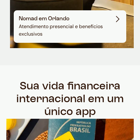
Nomad em Orlando
Atendimento presencial e benefícios
exclusivos
Sua vida financeira
internacional em um
único app