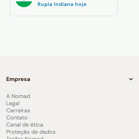
Rupia Indiana hoje
Empresa
A Nomad
Legal
Carreiras
Contato
Canal de ética
Proteção de dados