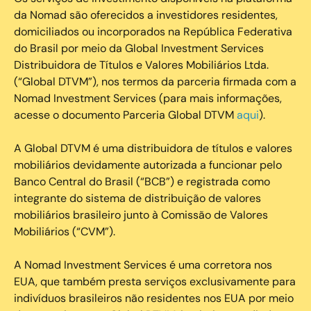
da Nomad são oferecidos a investidores residentes,
domiciliados ou incorporados na República Federativa
do Brasil por meio da Global Investment Services
Distribuidora de Títulos e Valores Mobiliários Ltda.
(“Global DTVM”), nos termos da parceria firmada com a
Nomad Investment Services (para mais informações,
acesse o documento Parceria Global DTVM
aqui
).
A Global DTVM é uma distribuidora de títulos e valores
mobiliários devidamente autorizada a funcionar pelo
Banco Central do Brasil (“BCB”) e registrada como
integrante do sistema de distribuição de valores
mobiliários brasileiro junto à Comissão de Valores
Mobiliários (“CVM”).
‍A Nomad Investment Services é uma corretora nos
EUA, que também presta serviços exclusivamente para
indivíduos brasileiros não residentes nos EUA por meio