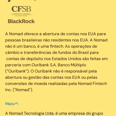
A Nomad oferece a abertura de contas nos EUA para
pessoas brasileiras não residentes nos EUA. A Nomad
não é um banco, é uma fintech. As operações de
câmbio e transferências de fundos do Brasil para
contas de depósito nos Estados Unidos são feitas em
parceria com Ouribank S.A. Banco Múltiplo
(“Ouribank”). O Ouribank não é responsável pela
abertura ou gestão das contas nos EUA ou pelas
conversões de moeda realizadas pela Nomad Fintech
Inc. ("Nomad").
Mais
A Nomad Tecnologia Ltda. é uma empresa do grupo