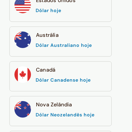
Estados Unidos
Dólar hoje
Austrália
Dólar Australiano hoje
Canadá
Dólar Canadense hoje
Nova Zelândia
Dólar Neozelandês hoje