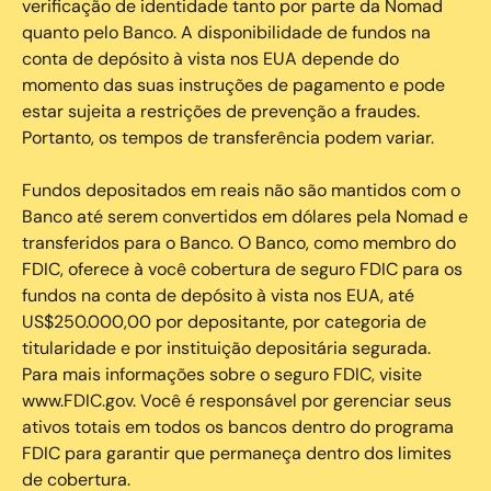
verificação de identidade tanto por parte da Nomad
quanto pelo Banco. A disponibilidade de fundos na
conta de depósito à vista nos EUA depende do
momento das suas instruções de pagamento e pode
estar sujeita a restrições de prevenção a fraudes.
Portanto, os tempos de transferência podem variar.
Fundos depositados em reais não são mantidos com o
Banco até serem convertidos em dólares pela Nomad e
transferidos para o Banco. O Banco, como membro do
FDIC, oferece à você cobertura de seguro FDIC para os
fundos na conta de depósito à vista nos EUA, até
US$250.000,00 por depositante, por categoria de
titularidade e por instituição depositária segurada.
Para mais informações sobre o seguro FDIC, visite
www.FDIC.gov. Você é responsável por gerenciar seus
ativos totais em todos os bancos dentro do programa
FDIC para garantir que permaneça dentro dos limites
de cobertura.