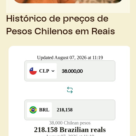
Histórico de preços de
Pesos Chilenos em Reais