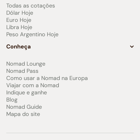
Todas as cotações
Dólar Hoje
Euro Hoje
Libra Hoje
Peso Argentino Hoje
Conheça
Nomad Lounge
Nomad Pass
Como usar a Nomad na Europa
Viajar com a Nomad
Indique e ganhe
Blog
Nomad Guide
Mapa do site