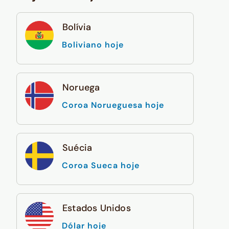
Bolívia
Boliviano hoje
Noruega
Coroa Norueguesa hoje
Suécia
Coroa Sueca hoje
Estados Unidos
Dólar hoje