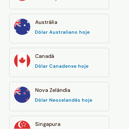
Austrália
Dólar Australiano hoje
Canadá
Dólar Canadense hoje
Nova Zelândia
Dólar Neozelandês hoje
Singapura