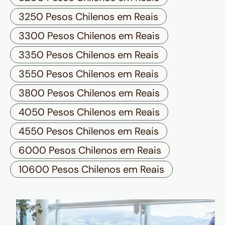
3250 Pesos Chilenos em Reais
3300 Pesos Chilenos em Reais
3350 Pesos Chilenos em Reais
3550 Pesos Chilenos em Reais
3800 Pesos Chilenos em Reais
4050 Pesos Chilenos em Reais
4550 Pesos Chilenos em Reais
6000 Pesos Chilenos em Reais
10600 Pesos Chilenos em Reais