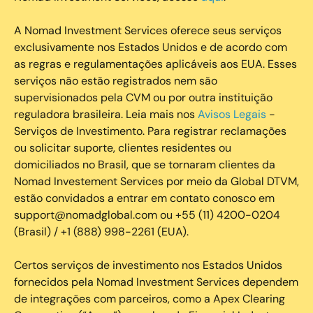
A Nomad Investment Services oferece seus serviços
exclusivamente nos Estados Unidos e de acordo com
as regras e regulamentações aplicáveis aos EUA. Esses
serviços não estão registrados nem são
supervisionados pela CVM ou por outra instituição
reguladora brasileira. Leia mais nos
Avisos Legais
-
Serviços de Investimento. Para registrar reclamações
ou solicitar suporte, clientes residentes ou
domiciliados no Brasil, que se tornaram clientes da
Nomad Investement Services por meio da Global DTVM,
estão convidados a entrar em contato conosco em
support@nomadglobal.com ou +55 (11) 4200-0204
(Brasil) / +1 (888) 998-2261 (EUA).
Certos serviços de investimento nos Estados Unidos
fornecidos pela Nomad Investment Services dependem
de integrações com parceiros, como a Apex Clearing