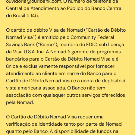
ouvidoria@ouribank.com. O número de telefone da
Central de Atendimento ao Público do Banco Central
do Brasil é 145.
O cartão de débito Visa da Nomad (“Cartão de Débito
Nomad Visa”) é emitido pelo Community Federal
Savings Bank (“Banco”), membro do FDIC, sob licença
da Visa U.S.A. Inc. A Nomad é gerente de programas
bancários para o Cartão de Débito Nomad Visa e é
única e exclusivamente responsável por fornecer
atendimento ao cliente em nome do Banco para o
Cartão de Débito Nomad Visa e a conta de depósito à
vista americana associada. O Banco não tem
associação com quaisquer outros serviços oferecidos
pela Nomad.
O Cartão de Débito Nomad Visa requer uma
verificação de identidade tanto por parte da Nomad
quanto pelo Banco. A disponibilidade de fundos na