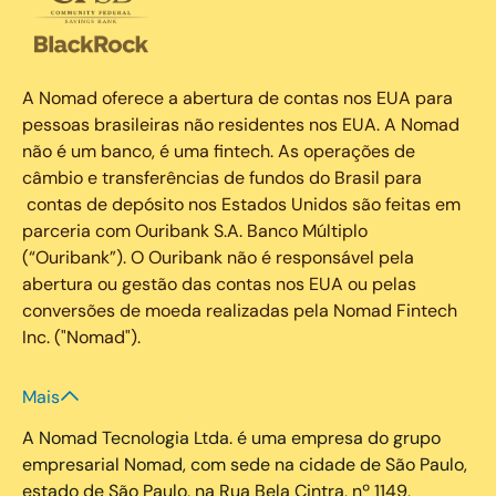
A Nomad oferece a abertura de contas nos EUA para
pessoas brasileiras não residentes nos EUA. A Nomad
não é um banco, é uma fintech. As operações de
câmbio e transferências de fundos do Brasil para
contas de depósito nos Estados Unidos são feitas em
parceria com Ouribank S.A. Banco Múltiplo
(“Ouribank”). O Ouribank não é responsável pela
abertura ou gestão das contas nos EUA ou pelas
conversões de moeda realizadas pela Nomad Fintech
Inc. ("Nomad").
Mais
A Nomad Tecnologia Ltda. é uma empresa do grupo
empresarial Nomad, com sede na cidade de São Paulo,
estado de São Paulo, na Rua Bela Cintra, nº 1149,