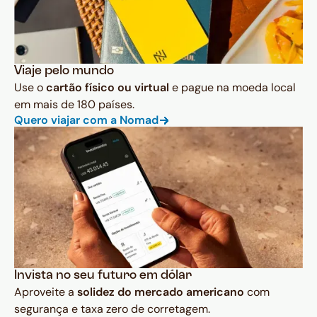
Viaje pelo mundo
Use o
cartão físico ou virtual
e pague na moeda local
em mais de 180 países.
Quero viajar com a Nomad
Invista no seu futuro em dólar
Aproveite a
solidez do mercado americano
com
segurança e taxa zero de corretagem.