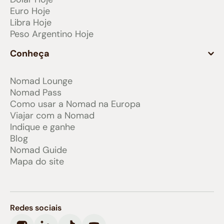
Euro Hoje
Libra Hoje
Peso Argentino Hoje
Conheça
Nomad Lounge
Nomad Pass
Como usar a Nomad na Europa
Viajar com a Nomad
Indique e ganhe
Blog
Nomad Guide
Mapa do site
Redes sociais