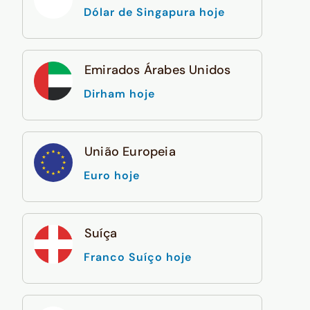
Dólar de Singapura hoje
Emirados Árabes Unidos
Dirham hoje
União Europeia
Euro hoje
Suíça
Franco Suíço hoje