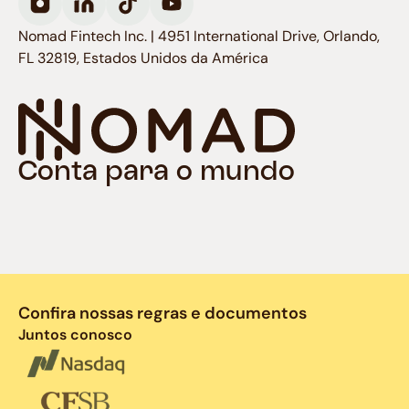
Nomad Fintech Inc. | 4951 International Drive, Orlando,
FL 32819, Estados Unidos da América
Conta para o mundo
Confira nossas regras e documentos
Juntos conosco