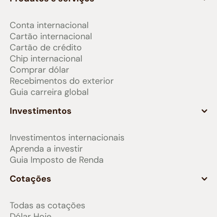
Conta internacional
Cartão internacional
Cartão de crédito
Chip internacional
Comprar dólar
Recebimentos do exterior
Guia carreira global
Investimentos
Investimentos internacionais
Aprenda a investir
Guia Imposto de Renda
Cotações
Todas as cotações
Dólar Hoje