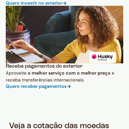
Quero investir no exterior
Receba pagamentos do exterior
Aproveite
o melhor serviço com o melhor preço
e
receba transferências internacionais.
Quero receber pagamentos
Veja a cotação das moedas