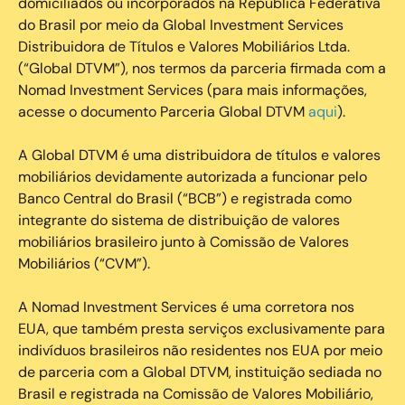
domiciliados ou incorporados na República Federativa
do Brasil por meio da Global Investment Services
Distribuidora de Títulos e Valores Mobiliários Ltda.
(“Global DTVM”), nos termos da parceria firmada com a
Nomad Investment Services (para mais informações,
acesse o documento Parceria Global DTVM
aqui
).
A Global DTVM é uma distribuidora de títulos e valores
mobiliários devidamente autorizada a funcionar pelo
Banco Central do Brasil (“BCB”) e registrada como
integrante do sistema de distribuição de valores
mobiliários brasileiro junto à Comissão de Valores
Mobiliários (“CVM”).
‍A Nomad Investment Services é uma corretora nos
EUA, que também presta serviços exclusivamente para
indivíduos brasileiros não residentes nos EUA por meio
de parceria com a Global DTVM, instituição sediada no
Brasil e registrada na Comissão de Valores Mobiliário,