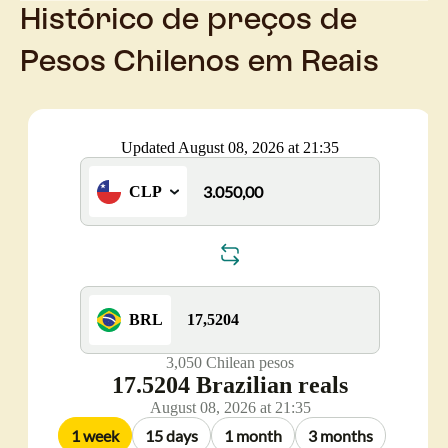
Histórico de preços de
Pesos Chilenos em Reais