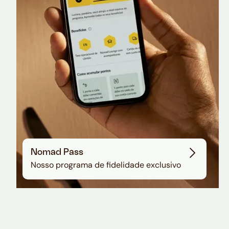
Sala VIP no Aeroporto de Guarulhos
Nomad Pass
Nosso programa de fidelidade exclusivo