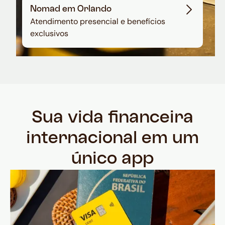
Nomad em Orlando
Atendimento presencial e benefícios
exclusivos
Sua vida financeira
internacional em um
único app