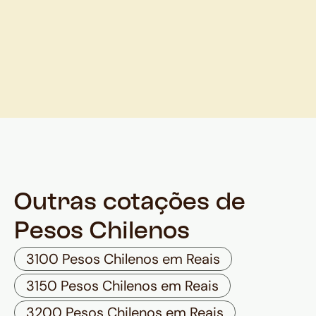
Outras cotações de
Pesos Chilenos
3100 Pesos Chilenos em Reais
3150 Pesos Chilenos em Reais
3200 Pesos Chilenos em Reais