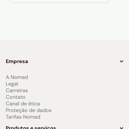
Empresa
A Nomad
Legal
Carreiras
Contato
Canal de ética
Proteção de dados
Tarifas Nomad
Produtos e serviços