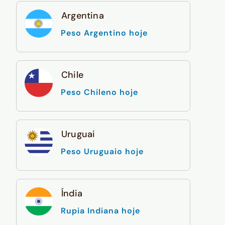
Argentina
Peso Argentino hoje
Chile
Peso Chileno hoje
Uruguai
Peso Uruguaio hoje
Índia
Rupia Indiana hoje