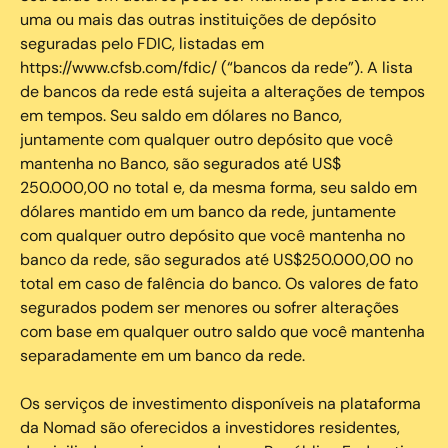
uma ou mais das outras instituições de depósito
seguradas pelo FDIC, listadas em
https://www.cfsb.com/fdic/ (“bancos da rede”). A lista
de bancos da rede está sujeita a alterações de tempos
em tempos. Seu saldo em dólares no Banco,
juntamente com qualquer outro depósito que você
mantenha no Banco, são segurados até US$
250.000,00 no total e, da mesma forma, seu saldo em
dólares mantido em um banco da rede, juntamente
com qualquer outro depósito que você mantenha no
banco da rede, são segurados até US$250.000,00 no
total em caso de falência do banco. Os valores de fato
segurados podem ser menores ou sofrer alterações
com base em qualquer outro saldo que você mantenha
separadamente em um banco da rede.
Os serviços de investimento disponíveis na plataforma
da Nomad são oferecidos a investidores residentes,