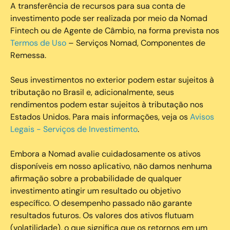
A transferência de recursos para sua conta de
investimento pode ser realizada por meio da Nomad
Fintech ou de Agente de Câmbio, na forma prevista nos
Termos de Uso
– Serviços Nomad, Componentes de
Remessa.
Seus investimentos no exterior podem estar sujeitos à
tributação no Brasil e, adicionalmente, seus
rendimentos podem estar sujeitos à tributação nos
Estados Unidos. Para mais informações, veja os
Avisos
Legais - Serviços de Investimento
.
Embora a Nomad avalie cuidadosamente os ativos
disponíveis em nosso aplicativo, não damos nenhuma
afirmação sobre a probabilidade de qualquer
investimento atingir um resultado ou objetivo
específico. O desempenho passado não garante
resultados futuros. Os valores dos ativos flutuam
(volatilidade), o que significa que os retornos em um