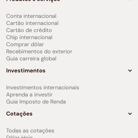
Conta internacional
Cartão internacional
Cartão de crédito
Chip internacional
Comprar dólar
Recebimentos do exterior
Guia carreira global
Investimentos
Investimentos internacionais
Aprenda a investir
Guia Imposto de Renda
Cotações
Todas as cotações
Dólar Hoje