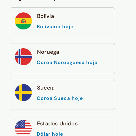
Bolívia
Boliviano hoje
Noruega
Coroa Norueguesa hoje
Suécia
Coroa Sueca hoje
Estados Unidos
Dólar hoje