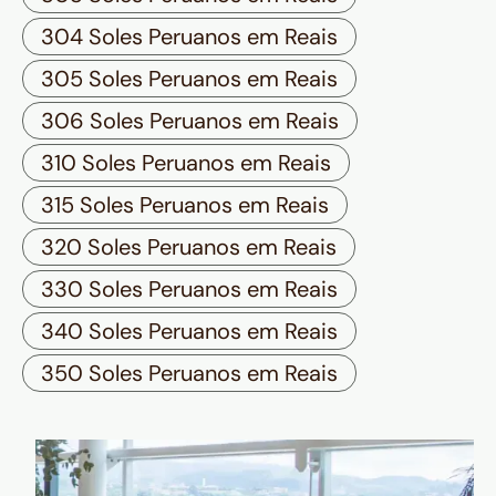
304 Soles Peruanos em Reais
305 Soles Peruanos em Reais
306 Soles Peruanos em Reais
310 Soles Peruanos em Reais
315 Soles Peruanos em Reais
320 Soles Peruanos em Reais
330 Soles Peruanos em Reais
340 Soles Peruanos em Reais
350 Soles Peruanos em Reais