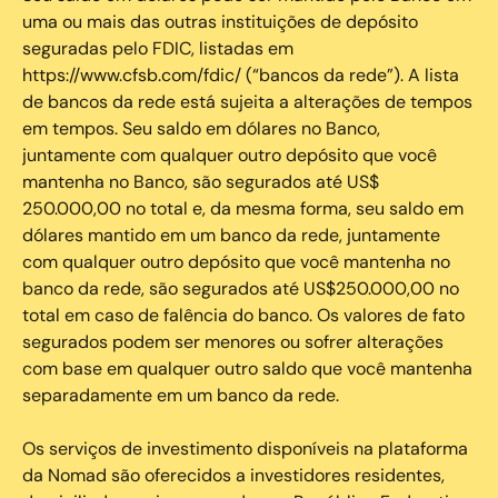
uma ou mais das outras instituições de depósito
seguradas pelo FDIC, listadas em
https://www.cfsb.com/fdic/ (“bancos da rede”). A lista
de bancos da rede está sujeita a alterações de tempos
em tempos. Seu saldo em dólares no Banco,
juntamente com qualquer outro depósito que você
mantenha no Banco, são segurados até US$
250.000,00 no total e, da mesma forma, seu saldo em
dólares mantido em um banco da rede, juntamente
com qualquer outro depósito que você mantenha no
banco da rede, são segurados até US$250.000,00 no
total em caso de falência do banco. Os valores de fato
segurados podem ser menores ou sofrer alterações
com base em qualquer outro saldo que você mantenha
separadamente em um banco da rede.
Os serviços de investimento disponíveis na plataforma
da Nomad são oferecidos a investidores residentes,