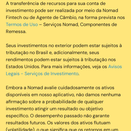
A transferência de recursos para sua conta de
investimento pode ser realizada por meio da Nomad
Fintech ou de Agente de Câmbio, na forma prevista nos
Termos de Uso
– Serviços Nomad, Componentes de
Remessa.
Seus investimentos no exterior podem estar sujeitos à
tributação no Brasil e, adicionalmente, seus
rendimentos podem estar sujeitos à tributação nos
Estados Unidos. Para mais informações, veja os
Avisos
Legais - Serviços de Investimento
.
Embora a Nomad avalie cuidadosamente os ativos
disponíveis em nosso aplicativo, não damos nenhuma
afirmação sobre a probabilidade de qualquer
investimento atingir um resultado ou objetivo
específico. O desempenho passado não garante
resultados futuros. Os valores dos ativos flutuam
(volatilidade), o que significa que os retornos em um