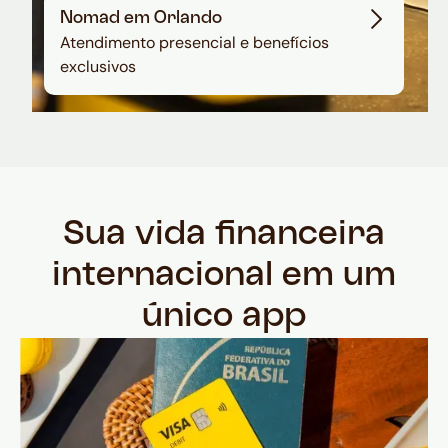
Nomad em Orlando
Atendimento presencial e benefícios
exclusivos
Sua vida financeira
internacional em um
único app