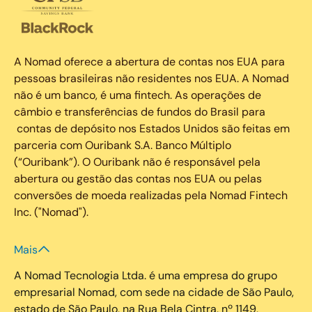
A Nomad oferece a abertura de contas nos EUA para
pessoas brasileiras não residentes nos EUA. A Nomad
não é um banco, é uma fintech. As operações de
câmbio e transferências de fundos do Brasil para
contas de depósito nos Estados Unidos são feitas em
parceria com Ouribank S.A. Banco Múltiplo
(“Ouribank”). O Ouribank não é responsável pela
abertura ou gestão das contas nos EUA ou pelas
conversões de moeda realizadas pela Nomad Fintech
Inc. ("Nomad").
Mais
A Nomad Tecnologia Ltda. é uma empresa do grupo
empresarial Nomad, com sede na cidade de São Paulo,
estado de São Paulo, na Rua Bela Cintra, nº 1149,