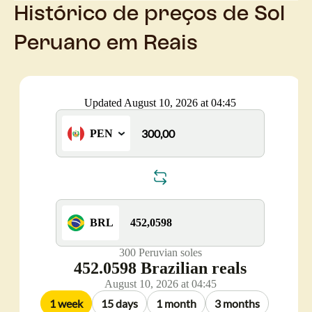
Histórico de preços de Sol
Peruano em Reais