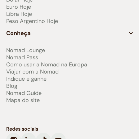
Euro Hoje
Libra Hoje
Peso Argentino Hoje
Conheça
Nomad Lounge
Nomad Pass
Como usar a Nomad na Europa
Viajar com a Nomad
Indique e ganhe
Blog
Nomad Guide
Mapa do site
Redes sociais