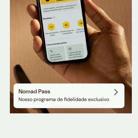
Sala VIP no Aeroporto de Guarulhos
Nomad Pass
Nosso programa de fidelidade exclusivo