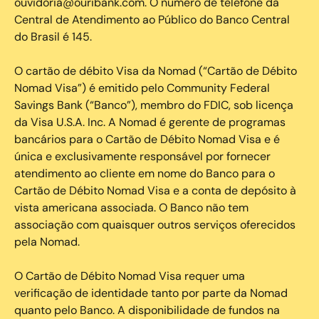
ouvidoria@ouribank.com. O número de telefone da
Central de Atendimento ao Público do Banco Central
do Brasil é 145.
O cartão de débito Visa da Nomad (“Cartão de Débito
Nomad Visa”) é emitido pelo Community Federal
Savings Bank (“Banco”), membro do FDIC, sob licença
da Visa U.S.A. Inc. A Nomad é gerente de programas
bancários para o Cartão de Débito Nomad Visa e é
única e exclusivamente responsável por fornecer
atendimento ao cliente em nome do Banco para o
Cartão de Débito Nomad Visa e a conta de depósito à
vista americana associada. O Banco não tem
associação com quaisquer outros serviços oferecidos
pela Nomad.
O Cartão de Débito Nomad Visa requer uma
verificação de identidade tanto por parte da Nomad
quanto pelo Banco. A disponibilidade de fundos na