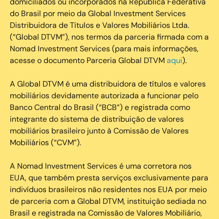
domiciliados ou incorporados na República Federativa
do Brasil por meio da Global Investment Services
Distribuidora de Títulos e Valores Mobiliários Ltda.
(“Global DTVM”), nos termos da parceria firmada com a
Nomad Investment Services (para mais informações,
acesse o documento Parceria Global DTVM
aqui
).
A Global DTVM é uma distribuidora de títulos e valores
mobiliários devidamente autorizada a funcionar pelo
Banco Central do Brasil (“BCB”) e registrada como
integrante do sistema de distribuição de valores
mobiliários brasileiro junto à Comissão de Valores
Mobiliários (“CVM”).
‍A Nomad Investment Services é uma corretora nos
EUA, que também presta serviços exclusivamente para
indivíduos brasileiros não residentes nos EUA por meio
de parceria com a Global DTVM, instituição sediada no
Brasil e registrada na Comissão de Valores Mobiliário,