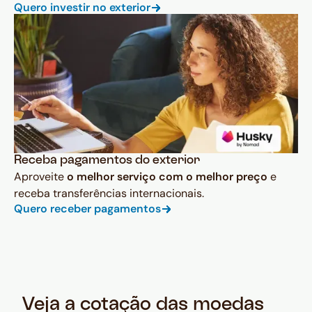
Quero investir no exterior
Receba pagamentos do exterior
Aproveite
o melhor serviço com o melhor preço
e
receba transferências internacionais.
Quero receber pagamentos
Veja a cotação das moedas