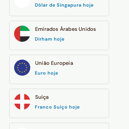
Dólar de Singapura hoje
Emirados Árabes Unidos
Dirham hoje
União Europeia
Euro hoje
Suíça
Franco Suíço hoje