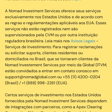
A Nomad Investment Services oferece seus serviços
exclusivamente nos Estados Unidos e de acordo com
as regras e regulamentações aplicáveis aos EUA. Esses
serviços não estão registrados nem são
supervisionados pela CVM ou por outra instituição
reguladora brasileira. Leia mais nos
Avisos Legais
-
Serviços de Investimento. Para registrar reclamações
ou solicitar suporte, clientes residentes ou
domiciliados no Brasil, que se tornaram clientes da
Nomad Investement Services por meio da Global DTVM,
estão convidados a entrar em contato conosco em
support@nomadglobal.com ou +55 (11) 4200-0204
(Brasil) / +1 (888) 998-2261 (EUA).
Certos serviços de investimento nos Estados Unidos
fornecidos pela Nomad Investment Services dependem
de integrações com parceiros, como a Apex Clearing