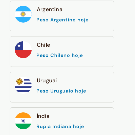
Argentina
Peso Argentino hoje
Chile
Peso Chileno hoje
Uruguai
Peso Uruguaio hoje
Índia
Rupia Indiana hoje