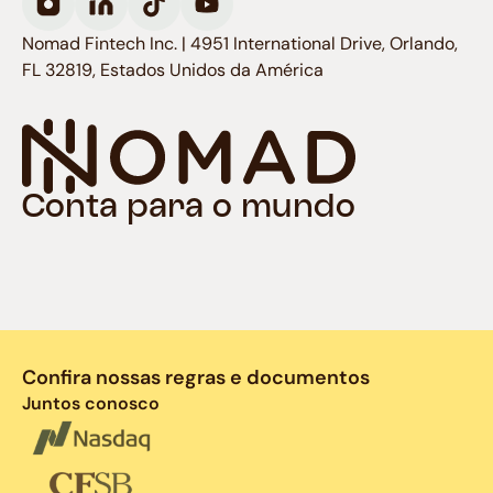
Nomad Fintech Inc. | 4951 International Drive, Orlando,
FL 32819, Estados Unidos da América
Conta para o mundo
Confira nossas regras e documentos
Juntos conosco