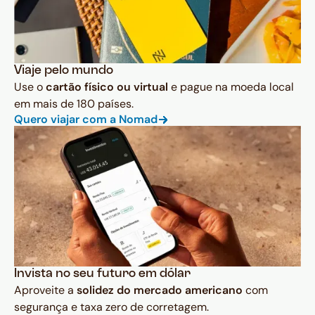
Viaje pelo mundo
Use o
cartão físico ou virtual
e pague na moeda local
em mais de 180 países.
Quero viajar com a Nomad
Invista no seu futuro em dólar
Aproveite a
solidez do mercado americano
com
segurança e taxa zero de corretagem.