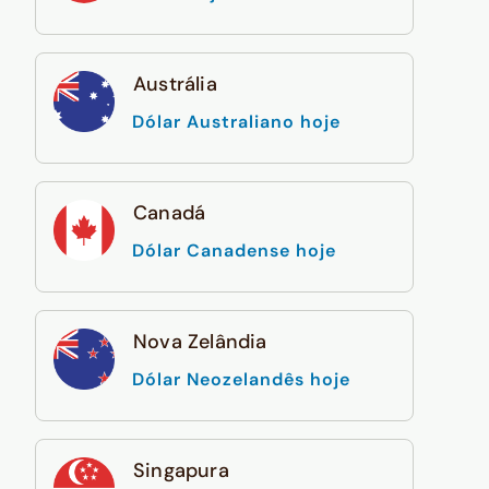
Austrália
Dólar Australiano hoje
Canadá
Dólar Canadense hoje
Nova Zelândia
Dólar Neozelandês hoje
Singapura