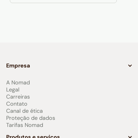
Empresa
A Nomad
Legal
Carreiras
Contato
Canal de ética
Proteção de dados
Tarifas Nomad
Produtos e serviços