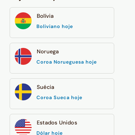
Bolívia
Boliviano hoje
Noruega
Coroa Norueguesa hoje
Suécia
Coroa Sueca hoje
Estados Unidos
Dólar hoje