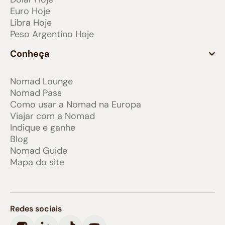
Euro Hoje
Libra Hoje
Peso Argentino Hoje
Conheça
Nomad Lounge
Nomad Pass
Como usar a Nomad na Europa
Viajar com a Nomad
Indique e ganhe
Blog
Nomad Guide
Mapa do site
Redes sociais