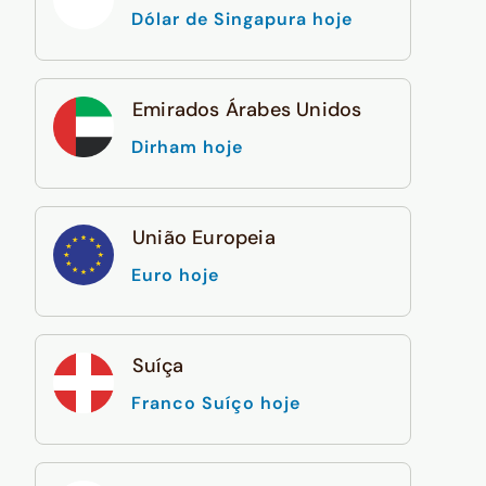
Dólar de Singapura hoje
Emirados Árabes Unidos
Dirham hoje
União Europeia
Euro hoje
Suíça
Franco Suíço hoje