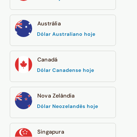
Austrália
Dólar Australiano hoje
Canadá
Dólar Canadense hoje
Nova Zelândia
Dólar Neozelandês hoje
Singapura