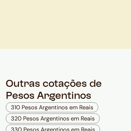
Outras cotações de
Pesos Argentinos
310 Pesos Argentinos em Reais
320 Pesos Argentinos em Reais
330 Pesos Argentinos em Reais