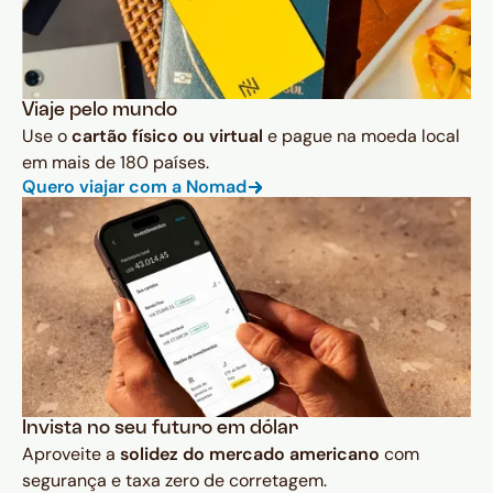
Viaje pelo mundo
Use o
cartão físico ou virtual
e pague na moeda local
em mais de 180 países.
Quero viajar com a Nomad
Invista no seu futuro em dólar
Aproveite a
solidez do mercado americano
com
segurança e taxa zero de corretagem.