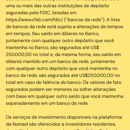
uma ou mais das outras instituições de depósito
seguradas pelo FDIC, listadas em
https://www.cfsb.com/fdic/ (“bancos da rede”). A lista
de bancos da rede está sujeita a alterações de tempos
em tempos. Seu saldo em dólares no Banco,
juntamente com qualquer outro depósito que você
mantenha no Banco, são segurados até US$
250.000,00 no total e, da mesma forma, seu saldo em
dólares mantido em um banco da rede, juntamente
com qualquer outro depósito que você mantenha no
banco da rede, são segurados até US$250.000,00 no
total em caso de falência do banco. Os valores de fato
segurados podem ser menores ou sofrer alterações
com base em qualquer outro saldo que você mantenha
separadamente em um banco da rede.
Os serviços de investimento disponíveis na plataforma
da Nomad são oferecidos a investidores residentes,