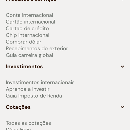
Conta internacional
Cartão internacional
Cartão de crédito
Chip internacional
Comprar dólar
Recebimentos do exterior
Guia carreira global
Investimentos
Investimentos internacionais
Aprenda a investir
Guia Imposto de Renda
Cotações
Todas as cotações
Dólar Hoje