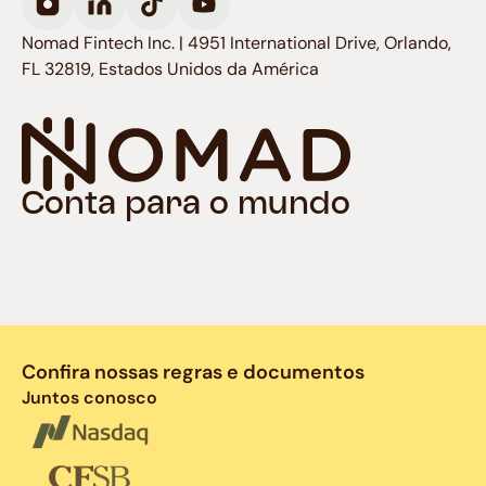
Nomad Fintech Inc. | 4951 International Drive, Orlando,
FL 32819, Estados Unidos da América
Conta para o mundo
Confira nossas regras e documentos
Juntos conosco