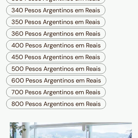
340 Pesos Argentinos em Reais
350 Pesos Argentinos em Reais
360 Pesos Argentinos em Reais
400 Pesos Argentinos em Reais
450 Pesos Argentinos em Reais
500 Pesos Argentinos em Reais
600 Pesos Argentinos em Reais
700 Pesos Argentinos em Reais
800 Pesos Argentinos em Reais