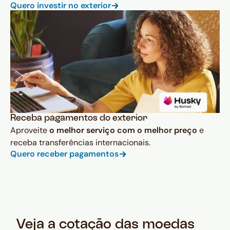
Quero investir no exterior
Receba pagamentos do exterior
Aproveite
o melhor serviço com o melhor preço
e
receba transferências internacionais.
Quero receber pagamentos
Veja a cotação das moedas