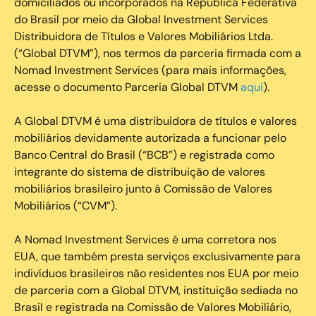
domiciliados ou incorporados na República Federativa
do Brasil por meio da Global Investment Services
Distribuidora de Títulos e Valores Mobiliários Ltda.
(“Global DTVM”), nos termos da parceria firmada com a
Nomad Investment Services (para mais informações,
acesse o documento Parceria Global DTVM
aqui
).
A Global DTVM é uma distribuidora de títulos e valores
mobiliários devidamente autorizada a funcionar pelo
Banco Central do Brasil (“BCB”) e registrada como
integrante do sistema de distribuição de valores
mobiliários brasileiro junto à Comissão de Valores
Mobiliários (“CVM”).
‍A Nomad Investment Services é uma corretora nos
EUA, que também presta serviços exclusivamente para
indivíduos brasileiros não residentes nos EUA por meio
de parceria com a Global DTVM, instituição sediada no
Brasil e registrada na Comissão de Valores Mobiliário,