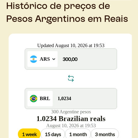
Histórico de preços de
Pesos Argentinos em Reais