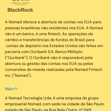
A Nomad oferece a abertura de contas nos EUA para
pessoas brasileiras não residentes nos EUA. A Nomad
não é um banco, é uma fintech. As operações de
câmbio e transferências de fundos do Brasil para
contas de depósito nos Estados Unidos são feitas em
parceria com Ouribank S.A. Banco Múltiplo
(“Ouribank”). O Ouribank não é responsável pela
abertura ou gestão das contas nos EUA ou pelas
conversões de moeda realizadas pela Nomad Fintech
Inc. ("Nomad").
Mais
A Nomad Tecnologia Ltda. é uma empresa do grupo
empresarial Nomad, com sede na cidade de São Paulo,
estado de São Paulo, na Rua Bela Cintra, nº 1149,