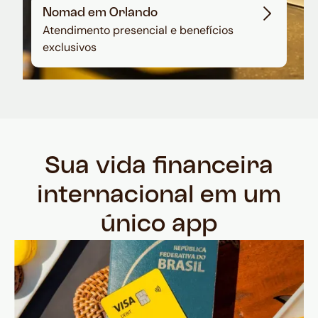
Nomad em Orlando
Atendimento presencial e benefícios
exclusivos
Sua vida financeira
internacional em um
único app