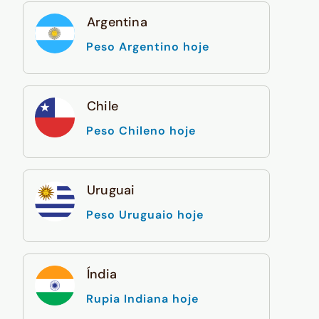
Argentina
Peso Argentino hoje
Chile
Peso Chileno hoje
Uruguai
Peso Uruguaio hoje
Índia
Rupia Indiana hoje