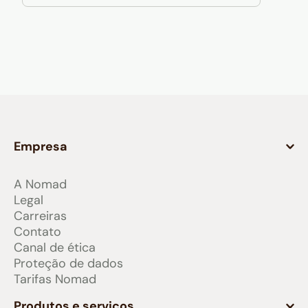
Empresa
A Nomad
Legal
Carreiras
Contato
Canal de ética
Proteção de dados
Tarifas Nomad
Produtos e serviços