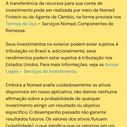
A transferência de recursos para sua conta de
investimento pode ser realizada por meio da Nomad
Fintech ou de Agente de Câmbio, na forma prevista nos
Termos de Uso
– Serviços Nomad, Componentes de
Remessa.
Seus investimentos no exterior podem estar sujeitos à
tributação no Brasil e, adicionalmente, seus
rendimentos podem estar sujeitos à tributação nos
Estados Unidos. Para mais informações, veja os
Avisos
Legais - Serviços de Investimento
.
Embora a Nomad avalie cuidadosamente os ativos
disponíveis em nosso aplicativo, não damos nenhuma
afirmação sobre a probabilidade de qualquer
investimento atingir um resultado ou objetivo
específico. O desempenho passado não garante
resultados futuros. Os valores dos ativos flutuam
(volatilidade), o que significa que os retornos em um