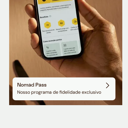
Sala VIP no Aeroporto de Guarulhos
Nomad Pass
Nosso programa de fidelidade exclusivo