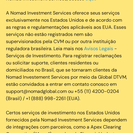
A Nomad Investment Services oferece seus serviços
exclusivamente nos Estados Unidos e de acordo com
as regras e regulamentações aplicáveis aos EUA. Esses
serviços não estão registrados nem são
supervisionados pela CVM ou por outra instituição
reguladora brasileira. Leia mais nos
Avisos Legais
-
Serviços de Investimento. Para registrar reclamações
ou solicitar suporte, clientes residentes ou
domiciliados no Brasil, que se tornaram clientes da
Nomad Investement Services por meio da Global DTVM,
estão convidados a entrar em contato conosco em
support@nomadglobal.com ou +55 (11) 4200-0204
(Brasil) / +1 (888) 998-2261 (EUA).
Certos serviços de investimento nos Estados Unidos
fornecidos pela Nomad Investment Services dependem
de integrações com parceiros, como a Apex Clearing