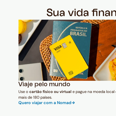
Sua vida fina
Viaje pelo mundo
Use o
cartão físico ou virtual
e pague na moeda local
mais de 180 países.
Quero viajar com a Nomad