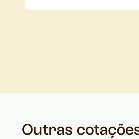
Outras cotaçõe