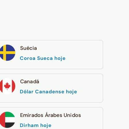
Suécia
Coroa Sueca hoje
Canadá
Dólar Canadense hoje
Emirados Árabes Unidos
Dirham hoje