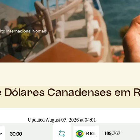
e Dólares Canadenses em R