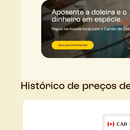
Histórico de preços d