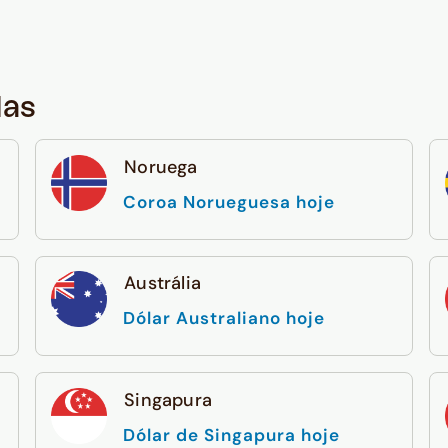
das
Noruega
Coroa Norueguesa hoje
Austrália
Dólar Australiano hoje
Singapura
Dólar de Singapura hoje