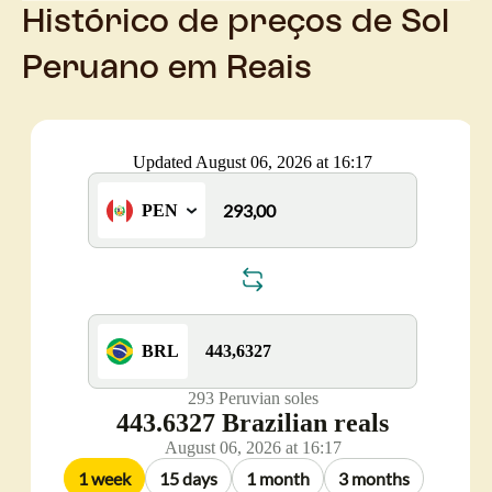
Histórico de preços de Sol
Peruano em Reais