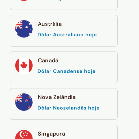
Austrália
Dólar Australiano hoje
Canadá
Dólar Canadense hoje
Nova Zelândia
Dólar Neozelandês hoje
Singapura