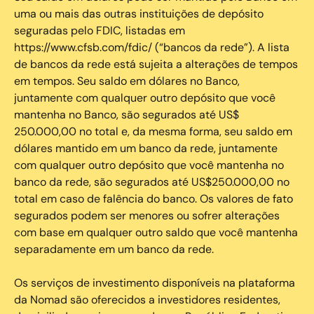
uma ou mais das outras instituições de depósito
seguradas pelo FDIC, listadas em
https://www.cfsb.com/fdic/ (“bancos da rede”). A lista
de bancos da rede está sujeita a alterações de tempos
em tempos. Seu saldo em dólares no Banco,
juntamente com qualquer outro depósito que você
mantenha no Banco, são segurados até US$
250.000,00 no total e, da mesma forma, seu saldo em
dólares mantido em um banco da rede, juntamente
com qualquer outro depósito que você mantenha no
banco da rede, são segurados até US$250.000,00 no
total em caso de falência do banco. Os valores de fato
segurados podem ser menores ou sofrer alterações
com base em qualquer outro saldo que você mantenha
separadamente em um banco da rede.
Os serviços de investimento disponíveis na plataforma
da Nomad são oferecidos a investidores residentes,