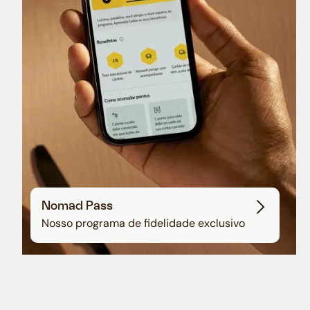
Sala VIP no Aeroporto de Guarulhos
Nomad Pass
Nosso programa de fidelidade exclusivo