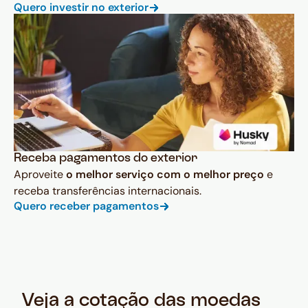
Quero investir no exterior
Receba pagamentos do exterior
Aproveite
o melhor serviço com o melhor preço
e
receba transferências internacionais.
Quero receber pagamentos
Veja a cotação das moedas