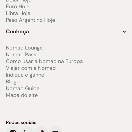
Euro Hoje
Libra Hoje
Peso Argentino Hoje
Conheça
Nomad Lounge
Nomad Pass
Como usar a Nomad na Europa
Viajar com a Nomad
Indique e ganhe
Blog
Nomad Guide
Mapa do site
Redes sociais