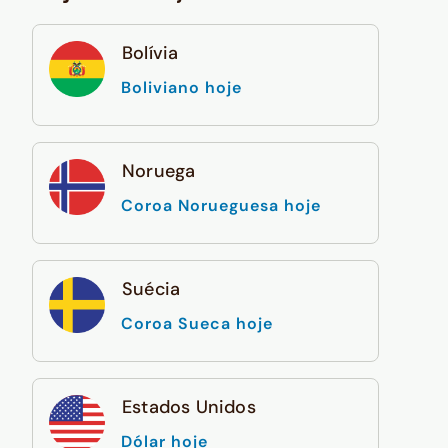
Bolívia
Boliviano hoje
Noruega
Coroa Norueguesa hoje
Suécia
Coroa Sueca hoje
Estados Unidos
Dólar hoje