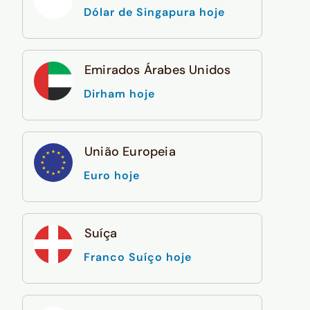
Dólar de Singapura hoje
Emirados Árabes Unidos
Dirham hoje
União Europeia
Euro hoje
Suíça
Franco Suíço hoje