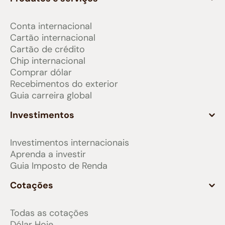
Conta internacional
Cartão internacional
Cartão de crédito
Chip internacional
Comprar dólar
Recebimentos do exterior
Guia carreira global
Investimentos
Investimentos internacionais
Aprenda a investir
Guia Imposto de Renda
Cotações
Todas as cotações
Dólar Hoje