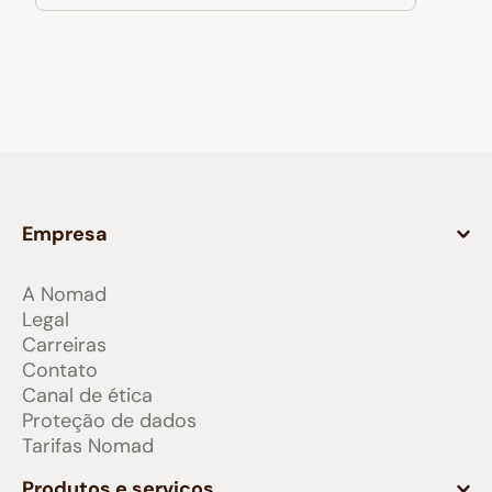
Empresa
A Nomad
Legal
Carreiras
Contato
Canal de ética
Proteção de dados
Tarifas Nomad
Produtos e serviços