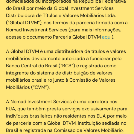
domiciliados ou incorporados na República Federativa
do Brasil por meio da Global Investment Services
Distribuidora de Títulos e Valores Mobiliários Ltda.
(“Global DTVM”), nos termos da parceria firmada com a
Nomad Investment Services (para mais informações,
acesse o documento Parceria Global DTVM
aqui
).
A Global DTVM é uma distribuidora de títulos e valores
mobiliários devidamente autorizada a funcionar pelo
Banco Central do Brasil (“BCB”) e registrada como
integrante do sistema de distribuição de valores
mobiliários brasileiro junto à Comissão de Valores
Mobiliários (“CVM”).
‍A Nomad Investment Services é uma corretora nos
EUA, que também presta serviços exclusivamente para
indivíduos brasileiros não residentes nos EUA por meio
de parceria com a Global DTVM, instituição sediada no
Brasil e registrada na Comissão de Valores Mobiliário,