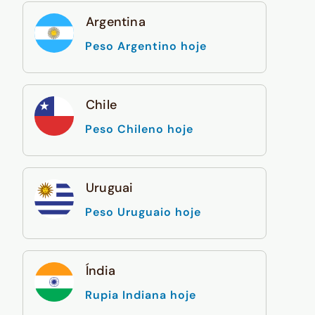
Argentina
Peso Argentino hoje
Chile
Peso Chileno hoje
Uruguai
Peso Uruguaio hoje
Índia
Rupia Indiana hoje