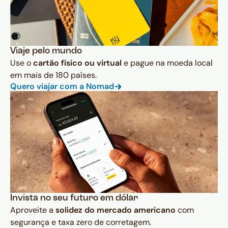
Viaje pelo mundo
Use o
cartão físico ou virtual
e pague na moeda local
em mais de 180 países.
Quero viajar com a Nomad
Invista no seu futuro em dólar
Aproveite a
solidez do mercado americano
com
segurança e taxa zero de corretagem.