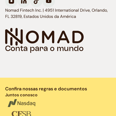
Nomad Fintech Inc. | 4951 International Drive, Orlando,
FL 32819, Estados Unidos da América
Conta para o mundo
Confira nossas regras e documentos
Juntos conosco