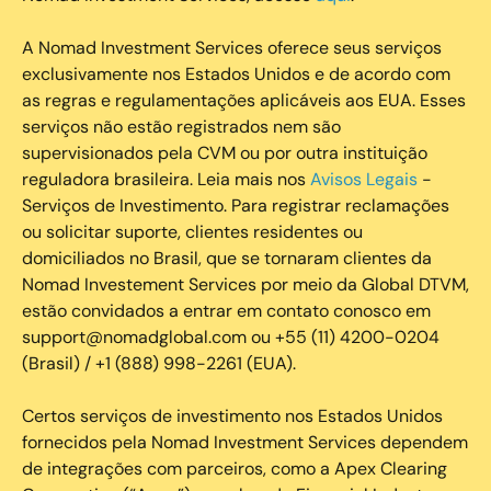
A Nomad Investment Services oferece seus serviços
exclusivamente nos Estados Unidos e de acordo com
as regras e regulamentações aplicáveis aos EUA. Esses
serviços não estão registrados nem são
supervisionados pela CVM ou por outra instituição
reguladora brasileira. Leia mais nos
Avisos Legais
-
Serviços de Investimento. Para registrar reclamações
ou solicitar suporte, clientes residentes ou
domiciliados no Brasil, que se tornaram clientes da
Nomad Investement Services por meio da Global DTVM,
estão convidados a entrar em contato conosco em
support@nomadglobal.com ou +55 (11) 4200-0204
(Brasil) / +1 (888) 998-2261 (EUA).
Certos serviços de investimento nos Estados Unidos
fornecidos pela Nomad Investment Services dependem
de integrações com parceiros, como a Apex Clearing