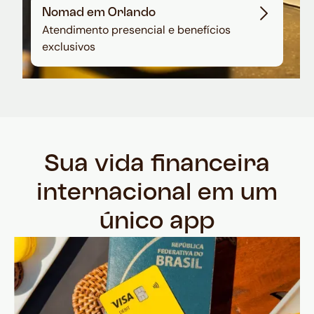
Nomad em Orlando
Atendimento presencial e benefícios
exclusivos
Sua vida financeira
internacional em um
único app