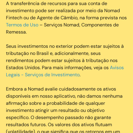
A transferência de recursos para sua conta de
investimento pode ser realizada por meio da Nomad
Fintech ou de Agente de Câmbio, na forma prevista nos
Termos de Uso
– Serviços Nomad, Componentes de
Remessa.
Seus investimentos no exterior podem estar sujeitos à
tributação no Brasil e, adicionalmente, seus
rendimentos podem estar sujeitos à tributação nos
Estados Unidos. Para mais informações, veja os
Avisos
Legais - Serviços de Investimento
.
Embora a Nomad avalie cuidadosamente os ativos
disponíveis em nosso aplicativo, não damos nenhuma
afirmação sobre a probabilidade de qualquer
investimento atingir um resultado ou objetivo
específico. O desempenho passado não garante
resultados futuros. Os valores dos ativos flutuam
(volatilidade), o que significa que os retornos em um