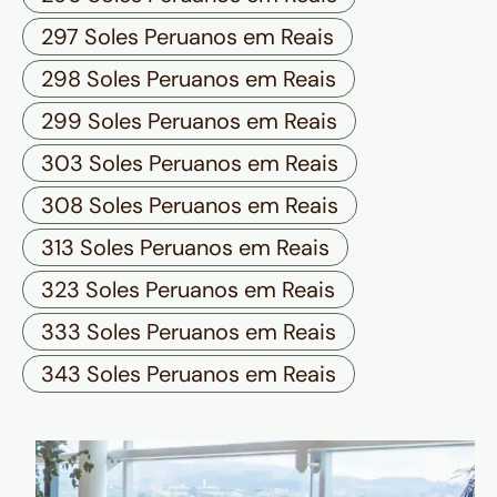
297 Soles Peruanos em Reais
298 Soles Peruanos em Reais
299 Soles Peruanos em Reais
303 Soles Peruanos em Reais
308 Soles Peruanos em Reais
313 Soles Peruanos em Reais
323 Soles Peruanos em Reais
333 Soles Peruanos em Reais
343 Soles Peruanos em Reais