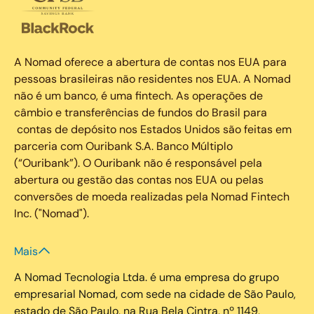
A Nomad oferece a abertura de contas nos EUA para
pessoas brasileiras não residentes nos EUA. A Nomad
não é um banco, é uma fintech. As operações de
câmbio e transferências de fundos do Brasil para
contas de depósito nos Estados Unidos são feitas em
parceria com Ouribank S.A. Banco Múltiplo
(“Ouribank”). O Ouribank não é responsável pela
abertura ou gestão das contas nos EUA ou pelas
conversões de moeda realizadas pela Nomad Fintech
Inc. ("Nomad").
Mais
A Nomad Tecnologia Ltda. é uma empresa do grupo
empresarial Nomad, com sede na cidade de São Paulo,
estado de São Paulo, na Rua Bela Cintra, nº 1149,