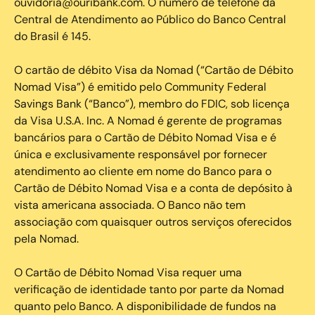
ouvidoria@ouribank.com. O número de telefone da
Central de Atendimento ao Público do Banco Central
do Brasil é 145.
O cartão de débito Visa da Nomad (“Cartão de Débito
Nomad Visa”) é emitido pelo Community Federal
Savings Bank (“Banco”), membro do FDIC, sob licença
da Visa U.S.A. Inc. A Nomad é gerente de programas
bancários para o Cartão de Débito Nomad Visa e é
única e exclusivamente responsável por fornecer
atendimento ao cliente em nome do Banco para o
Cartão de Débito Nomad Visa e a conta de depósito à
vista americana associada. O Banco não tem
associação com quaisquer outros serviços oferecidos
pela Nomad.
O Cartão de Débito Nomad Visa requer uma
verificação de identidade tanto por parte da Nomad
quanto pelo Banco. A disponibilidade de fundos na