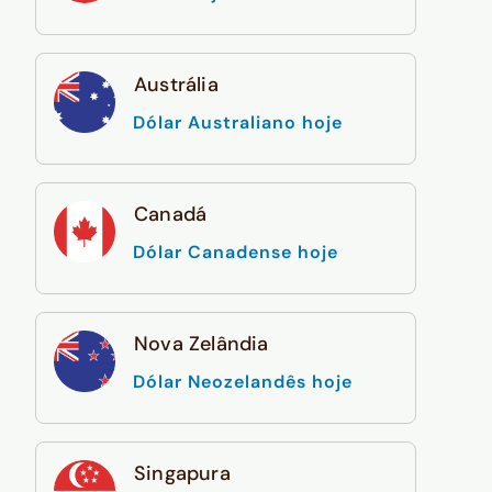
Austrália
Dólar Australiano hoje
Canadá
Dólar Canadense hoje
Nova Zelândia
Dólar Neozelandês hoje
Singapura