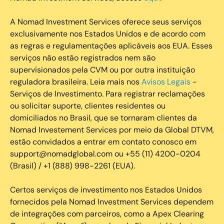
A Nomad Investment Services oferece seus serviços
exclusivamente nos Estados Unidos e de acordo com
as regras e regulamentações aplicáveis aos EUA. Esses
serviços não estão registrados nem são
supervisionados pela CVM ou por outra instituição
reguladora brasileira. Leia mais nos
Avisos Legais
-
Serviços de Investimento. Para registrar reclamações
ou solicitar suporte, clientes residentes ou
domiciliados no Brasil, que se tornaram clientes da
Nomad Investement Services por meio da Global DTVM,
estão convidados a entrar em contato conosco em
support@nomadglobal.com ou +55 (11) 4200-0204
(Brasil) / +1 (888) 998-2261 (EUA).
Certos serviços de investimento nos Estados Unidos
fornecidos pela Nomad Investment Services dependem
de integrações com parceiros, como a Apex Clearing