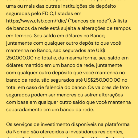
uma ou mais das outras instituições de depósito
seguradas pelo FDIC, listadas em
https://www.cfsb.com/fdic/ (“bancos da rede”). A lista
de bancos da rede está sujeita a alterações de tempos
em tempos. Seu saldo em dólares no Banco,
juntamente com qualquer outro depósito que você
mantenha no Banco, são segurados até US$
250.000,00 no total e, da mesma forma, seu saldo em
dólares mantido em um banco da rede, juntamente
com qualquer outro depósito que você mantenha no
banco da rede, são segurados até US$250.000,00 no
total em caso de falência do banco. Os valores de fato
segurados podem ser menores ou sofrer alterações
com base em qualquer outro saldo que você mantenha
separadamente em um banco da rede.
Os serviços de investimento disponíveis na plataforma
da Nomad são oferecidos a investidores residentes,