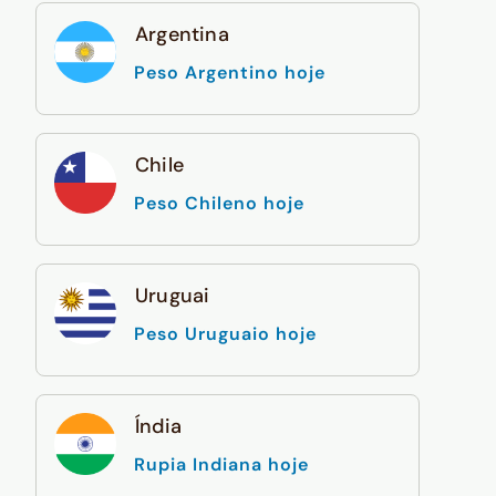
Argentina
Peso Argentino hoje
Chile
Peso Chileno hoje
Uruguai
Peso Uruguaio hoje
Índia
Rupia Indiana hoje