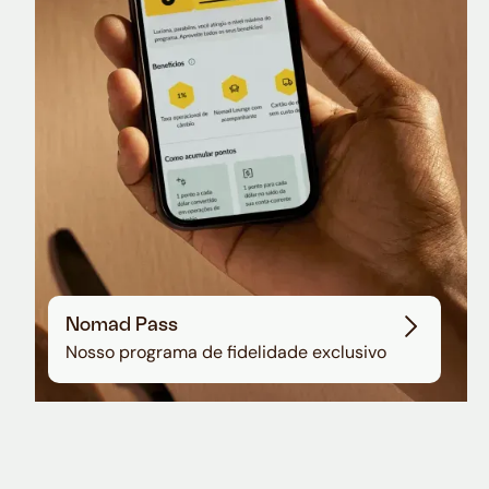
Sala VIP no Aeroporto de Guarulhos
Nomad Pass
Nosso programa de fidelidade exclusivo