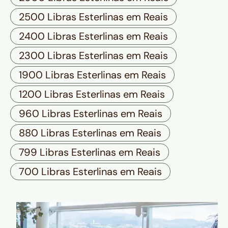
2500 Libras Esterlinas em Reais
2400 Libras Esterlinas em Reais
2300 Libras Esterlinas em Reais
1900 Libras Esterlinas em Reais
1200 Libras Esterlinas em Reais
960 Libras Esterlinas em Reais
880 Libras Esterlinas em Reais
799 Libras Esterlinas em Reais
700 Libras Esterlinas em Reais