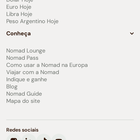
Euro Hoje
Libra Hoje
Peso Argentino Hoje
Conheça
Nomad Lounge
Nomad Pass
Como usar a Nomad na Europa
Viajar com a Nomad
Indique e ganhe
Blog
Nomad Guide
Mapa do site
Redes sociais