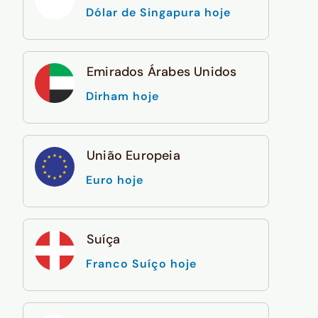
Dólar de Singapura hoje
Emirados Árabes Unidos
Dirham hoje
União Europeia
Euro hoje
Suíça
Franco Suíço hoje