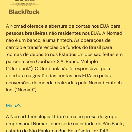
A Nomad oferece a abertura de contas nos EUA para
pessoas brasileiras não residentes nos EUA. A Nomad
não é um banco, é uma fintech. As operações de
câmbio e transferências de fundos do Brasil para
contas de depósito nos Estados Unidos são feitas em
parceria com Ouribank S.A. Banco Múltiplo
(“Ouribank”). O Ouribank não é responsável pela
abertura ou gestão das contas nos EUA ou pelas
conversões de moeda realizadas pela Nomad Fintech
Inc. ("Nomad").
Mais
A Nomad Tecnologia Ltda. é uma empresa do grupo
empresarial Nomad, com sede na cidade de São Paulo,
estado de São Paulo, na Rua Bela Cintra, nº 1149,