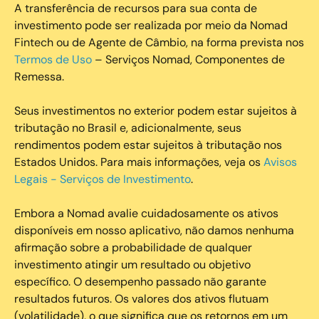
A transferência de recursos para sua conta de
investimento pode ser realizada por meio da Nomad
Fintech ou de Agente de Câmbio, na forma prevista nos
Termos de Uso
– Serviços Nomad, Componentes de
Remessa.
Seus investimentos no exterior podem estar sujeitos à
tributação no Brasil e, adicionalmente, seus
rendimentos podem estar sujeitos à tributação nos
Estados Unidos. Para mais informações, veja os
Avisos
Legais - Serviços de Investimento
.
Embora a Nomad avalie cuidadosamente os ativos
disponíveis em nosso aplicativo, não damos nenhuma
afirmação sobre a probabilidade de qualquer
investimento atingir um resultado ou objetivo
específico. O desempenho passado não garante
resultados futuros. Os valores dos ativos flutuam
(volatilidade), o que significa que os retornos em um