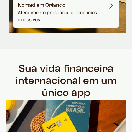
Nomad em Orlando
Atendimento presencial e benefícios
exclusivos
Sua vida financeira
internacional em um
único app