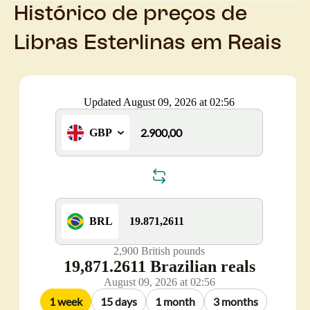
Histórico de preços de
Libras Esterlinas em Reais