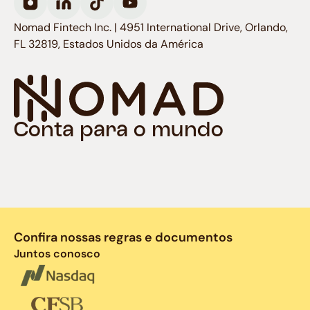
Nomad Fintech Inc. | 4951 International Drive, Orlando,
FL 32819, Estados Unidos da América
Conta para o mundo
Confira nossas regras e documentos
Juntos conosco