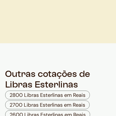
Outras cotações de
Libras Esterlinas
2800 Libras Esterlinas em Reais
2700 Libras Esterlinas em Reais
2600 Libras Esterlinas em Reais