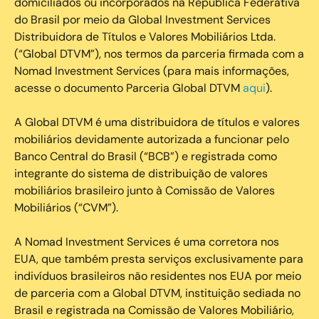
domiciliados ou incorporados na República Federativa
do Brasil por meio da Global Investment Services
Distribuidora de Títulos e Valores Mobiliários Ltda.
(“Global DTVM”), nos termos da parceria firmada com a
Nomad Investment Services (para mais informações,
acesse o documento Parceria Global DTVM
aqui
).
A Global DTVM é uma distribuidora de títulos e valores
mobiliários devidamente autorizada a funcionar pelo
Banco Central do Brasil (“BCB”) e registrada como
integrante do sistema de distribuição de valores
mobiliários brasileiro junto à Comissão de Valores
Mobiliários (“CVM”).
‍A Nomad Investment Services é uma corretora nos
EUA, que também presta serviços exclusivamente para
indivíduos brasileiros não residentes nos EUA por meio
de parceria com a Global DTVM, instituição sediada no
Brasil e registrada na Comissão de Valores Mobiliário,