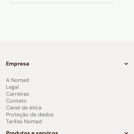
Empresa
A Nomad
Legal
Carreiras
Contato
Canal de ética
Proteção de dados
Tarifas Nomad
Produtos e serviços