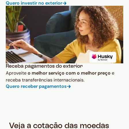
Quero investir no exterior
Receba pagamentos do exterior
Aproveite
o melhor serviço com o melhor preço
e
receba transferências internacionais.
Quero receber pagamentos
Veja a cotação das moedas