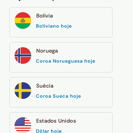
Bolívia
Boliviano hoje
Noruega
Coroa Norueguesa hoje
Suécia
Coroa Sueca hoje
Estados Unidos
Dólar hoje