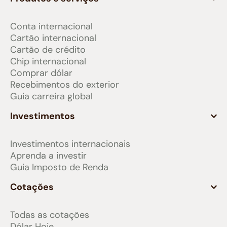
Conta internacional
Cartão internacional
Cartão de crédito
Chip internacional
Comprar dólar
Recebimentos do exterior
Guia carreira global
Investimentos
Investimentos internacionais
Aprenda a investir
Guia Imposto de Renda
Cotações
Todas as cotações
Dólar Hoje