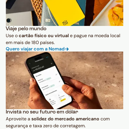
Viaje pelo mundo
Use o
cartão físico ou virtual
e pague na moeda local
em mais de 180 países.
Quero viajar com a Nomad
Invista no seu futuro em dólar
Aproveite a
solidez do mercado americano
com
segurança e taxa zero de corretagem.