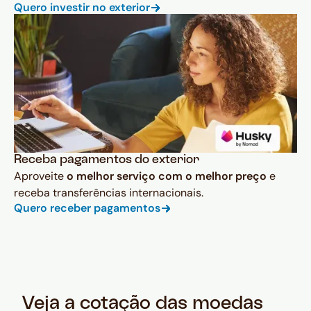
Quero investir no exterior
Receba pagamentos do exterior
Aproveite
o melhor serviço com o melhor preço
e
receba transferências internacionais.
Quero receber pagamentos
Veja a cotação das moedas