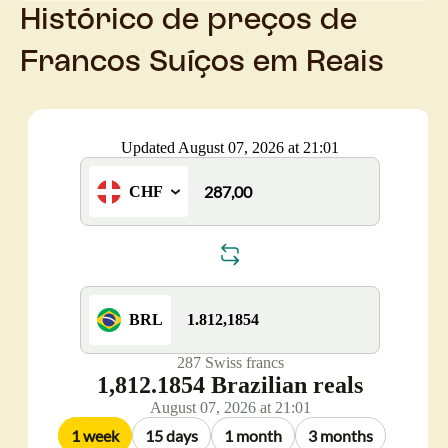
Histórico de preços de
Francos Suíços em Reais