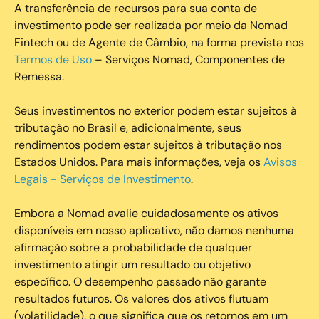
A transferência de recursos para sua conta de
investimento pode ser realizada por meio da Nomad
Fintech ou de Agente de Câmbio, na forma prevista nos
Termos de Uso
– Serviços Nomad, Componentes de
Remessa.
Seus investimentos no exterior podem estar sujeitos à
tributação no Brasil e, adicionalmente, seus
rendimentos podem estar sujeitos à tributação nos
Estados Unidos. Para mais informações, veja os
Avisos
Legais - Serviços de Investimento
.
Embora a Nomad avalie cuidadosamente os ativos
disponíveis em nosso aplicativo, não damos nenhuma
afirmação sobre a probabilidade de qualquer
investimento atingir um resultado ou objetivo
específico. O desempenho passado não garante
resultados futuros. Os valores dos ativos flutuam
(volatilidade), o que significa que os retornos em um