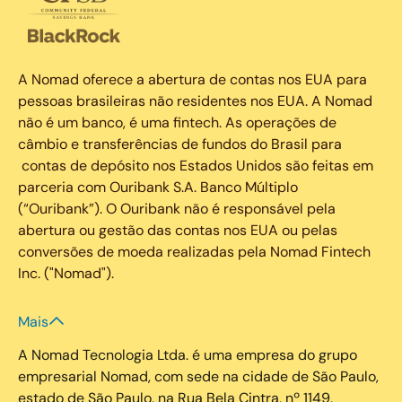
A Nomad oferece a abertura de contas nos EUA para
pessoas brasileiras não residentes nos EUA. A Nomad
não é um banco, é uma fintech. As operações de
câmbio e transferências de fundos do Brasil para
contas de depósito nos Estados Unidos são feitas em
parceria com Ouribank S.A. Banco Múltiplo
(“Ouribank”). O Ouribank não é responsável pela
abertura ou gestão das contas nos EUA ou pelas
conversões de moeda realizadas pela Nomad Fintech
Inc. ("Nomad").
Mais
A Nomad Tecnologia Ltda. é uma empresa do grupo
empresarial Nomad, com sede na cidade de São Paulo,
estado de São Paulo, na Rua Bela Cintra, nº 1149,