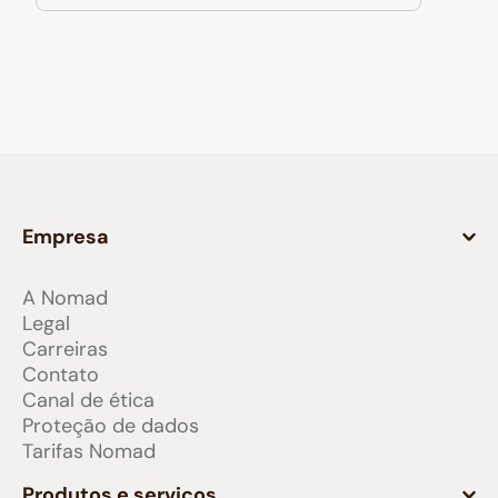
Empresa
A Nomad
Legal
Carreiras
Contato
Canal de ética
Proteção de dados
Tarifas Nomad
Produtos e serviços