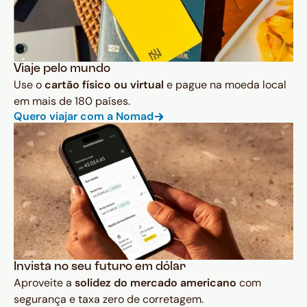
Viaje pelo mundo
Use o
cartão físico ou virtual
e pague na moeda local
em mais de 180 países.
Quero viajar com a Nomad
Invista no seu futuro em dólar
Aproveite a
solidez do mercado americano
com
segurança e taxa zero de corretagem.