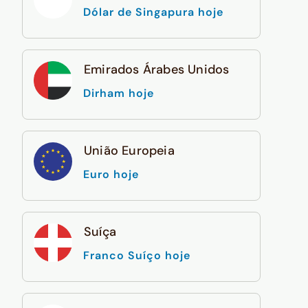
Dólar de Singapura hoje
Emirados Árabes Unidos
Dirham hoje
União Europeia
Euro hoje
Suíça
Franco Suíço hoje