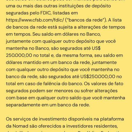
uma ou mais das outras instituições de depósito
seguradas pelo FDIC, listadas em
https://www.cfsb.com/fdic/ (“bancos da rede”). A lista
de bancos da rede está sujeita a alterações de tempos
em tempos. Seu saldo em dólares no Banco,
juntamente com qualquer outro depósito que você
mantenha no Banco, são segurados até US$
250.000,00 no total e, da mesma forma, seu saldo em
dólares mantido em um banco da rede, juntamente
com qualquer outro depósito que você mantenha no
banco da rede, são segurados até US$250.000,00 no
total em caso de falência do banco. Os valores de fato
segurados podem ser menores ou sofrer alterações
com base em qualquer outro saldo que você mantenha
separadamente em um banco da rede.
Os serviços de investimento disponíveis na plataforma
da Nomad são oferecidos a investidores residentes,