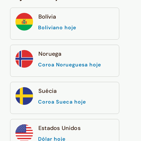
Bolívia
Boliviano hoje
Noruega
Coroa Norueguesa hoje
Suécia
Coroa Sueca hoje
Estados Unidos
Dólar hoje