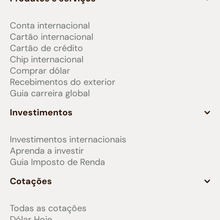
Conta internacional
Cartão internacional
Cartão de crédito
Chip internacional
Comprar dólar
Recebimentos do exterior
Guia carreira global
Investimentos
Investimentos internacionais
Aprenda a investir
Guia Imposto de Renda
Cotações
Todas as cotações
Dólar Hoje