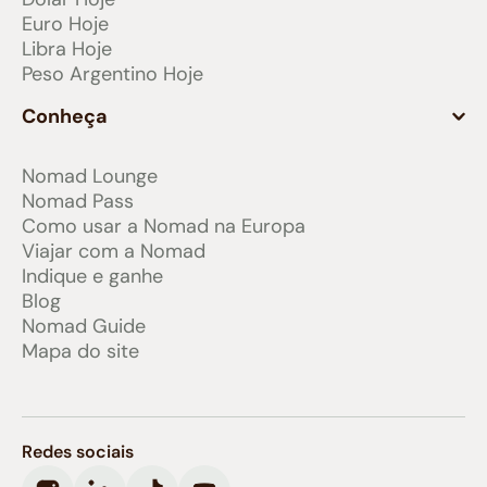
Euro Hoje
Libra Hoje
Peso Argentino Hoje
Conheça
Nomad Lounge
Nomad Pass
Como usar a Nomad na Europa
Viajar com a Nomad
Indique e ganhe
Blog
Nomad Guide
Mapa do site
Redes sociais