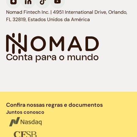
Nomad Fintech Inc. | 4951 International Drive, Orlando,
FL 32819, Estados Unidos da América
Conta para o mundo
Confira nossas regras e documentos
Juntos conosco