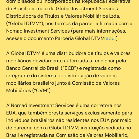
domiciliados ou incorporados na República Federativa
do Brasil por meio da Global Investment Services
Distribuidora de Títulos e Valores Mobiliários Ltda.
(“Global DTVM”), nos termos da parceria firmada com a
Nomad Investment Services (para mais informações,
acesse o documento Parceria Global DTVM
aqui
).
A Global DTVM é uma distribuidora de títulos e valores
mobiliários devidamente autorizada a funcionar pelo
Banco Central do Brasil (“BCB”) e registrada como
integrante do sistema de distribuição de valores
mobiliários brasileiro junto à Comissão de Valores
Mobiliários (“CVM”).
‍A Nomad Investment Services é uma corretora nos
EUA, que também presta serviços exclusivamente para
indivíduos brasileiros não residentes nos EUA por meio
de parceria com a Global DTVM, instituição sediada no
Brasil e registrada na Comissão de Valores Mobiliário,