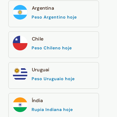
Argentina
Peso Argentino hoje
Chile
Peso Chileno hoje
Uruguai
Peso Uruguaio hoje
Índia
Rupia Indiana hoje