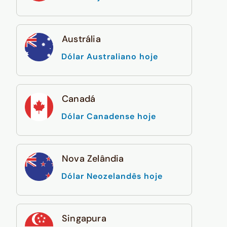
Austrália
Dólar Australiano hoje
Canadá
Dólar Canadense hoje
Nova Zelândia
Dólar Neozelandês hoje
Singapura