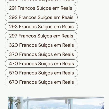
291 Francos Suíços em Reais
292 Francos Suíços em Reais
293 Francos Suíços em Reais
297 Francos Suíços em Reais
320 Francos Suíços em Reais
370 Francos Suíços em Reais
470 Francos Suíços em Reais
570 Francos Suíços em Reais
670 Francos Suíços em Reais