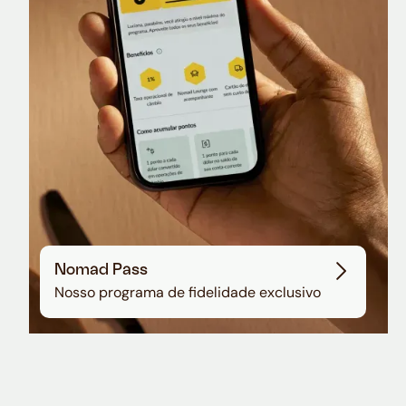
Sala VIP no Aeroporto de Guarulhos
Nomad Pass
Nosso programa de fidelidade exclusivo