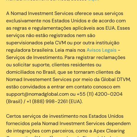
A Nomad Investment Services oferece seus serviços
exclusivamente nos Estados Unidos e de acordo com
as regras e regulamentações aplicáveis aos EUA. Esses
serviços não estão registrados nem são
supervisionados pela CVM ou por outra instituição
reguladora brasileira. Leia mais nos
Avisos Legais
-
Serviços de Investimento. Para registrar reclamações
ou solicitar suporte, clientes residentes ou
domiciliados no Brasil, que se tornaram clientes da
Nomad Investement Services por meio da Global DTVM,
estão convidados a entrar em contato conosco em
support@nomadglobal.com ou +55 (11) 4200-0204
(Brasil) / +1 (888) 998-2261 (EUA).
Certos serviços de investimento nos Estados Unidos
fornecidos pela Nomad Investment Services dependem
de integrações com parceiros, como a Apex Clearing