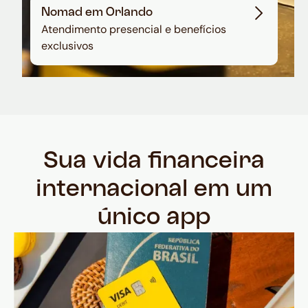
Nomad em Orlando
Atendimento presencial e benefícios
exclusivos
Sua vida financeira
internacional em um
único app