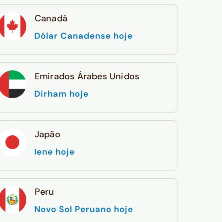
Canadá
Dólar Canadense hoje
Emirados Árabes Unidos
Dirham hoje
Japão
Iene hoje
Peru
Novo Sol Peruano hoje