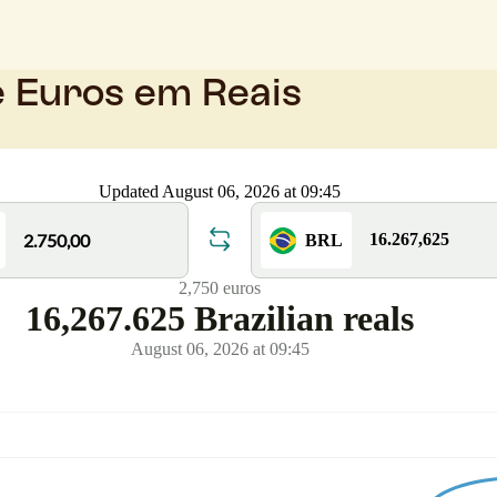
e Euros em Reais