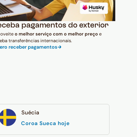
eceba pagamentos do exterior
roveite
o melhor serviço com o melhor preço
e
eba transferências internacionais.
ero receber pagamentos
Suécia
Coroa Sueca hoje