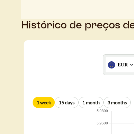
Histórico de preços d