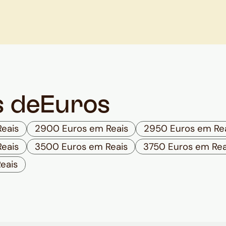
s de
Euros
eais
2900 Euros em Reais
2950 Euros em Re
eais
3500 Euros em Reais
3750 Euros em Rea
eais