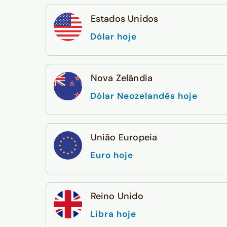
Estados Unidos
Dólar hoje
Nova Zelândia
Dólar Neozelandês hoje
União Europeia
Euro hoje
Reino Unido
Libra hoje