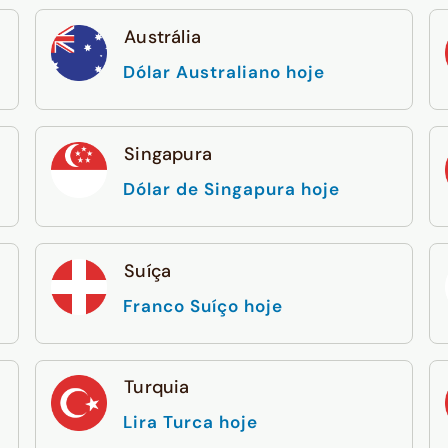
Austrália
Dólar Australiano hoje
Singapura
Dólar de Singapura hoje
Suíça
Franco Suíço hoje
Turquia
Lira Turca hoje