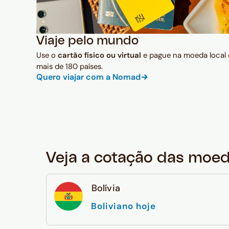
Viaje pelo mundo
Use o
cartão físico ou virtual
e pague na moeda local
mais de 180 países.
Quero viajar com a Nomad
Veja a cotação das moe
Bolívia
Boliviano hoje