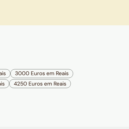
ais
3000 Euros em Reais
is
4250 Euros em Reais