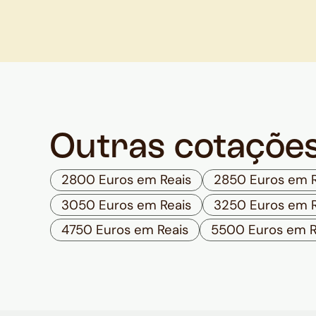
Outras cotaçõe
2800 Euros em Reais
2850 Euros em R
3050 Euros em Reais
3250 Euros em R
4750 Euros em Reais
5500 Euros em R