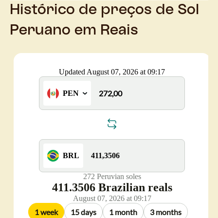
Histórico de preços de Sol
Peruano em Reais