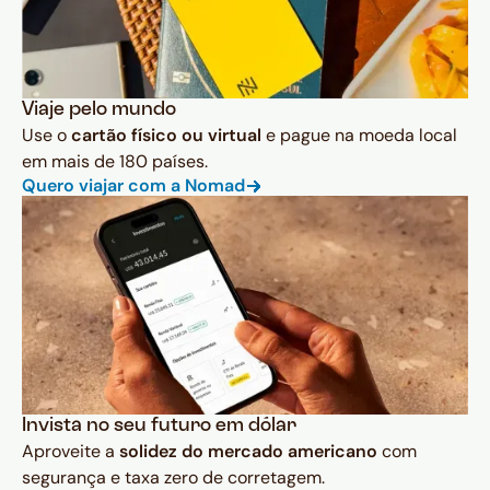
Viaje pelo mundo
Use o
cartão físico ou virtual
e pague na moeda local
em mais de 180 países.
Quero viajar com a Nomad
Invista no seu futuro em dólar
Aproveite a
solidez do mercado americano
com
segurança e taxa zero de corretagem.