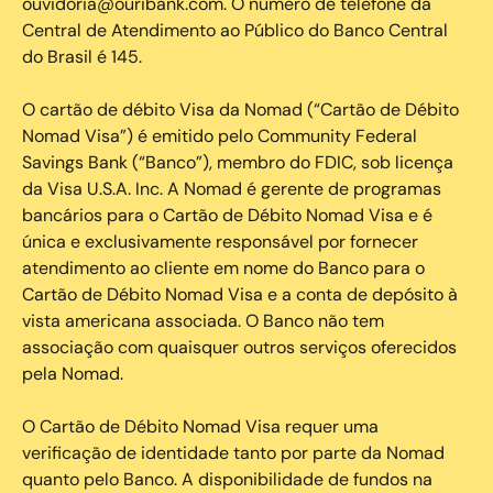
ouvidoria@ouribank.com. O número de telefone da
Central de Atendimento ao Público do Banco Central
do Brasil é 145.
O cartão de débito Visa da Nomad (“Cartão de Débito
Nomad Visa”) é emitido pelo Community Federal
Savings Bank (“Banco”), membro do FDIC, sob licença
da Visa U.S.A. Inc. A Nomad é gerente de programas
bancários para o Cartão de Débito Nomad Visa e é
única e exclusivamente responsável por fornecer
atendimento ao cliente em nome do Banco para o
Cartão de Débito Nomad Visa e a conta de depósito à
vista americana associada. O Banco não tem
associação com quaisquer outros serviços oferecidos
pela Nomad.
O Cartão de Débito Nomad Visa requer uma
verificação de identidade tanto por parte da Nomad
quanto pelo Banco. A disponibilidade de fundos na