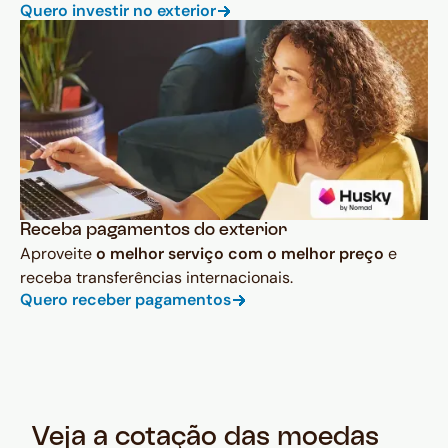
Quero investir no exterior
Receba pagamentos do exterior
Aproveite
o melhor serviço com o melhor preço
e
receba transferências internacionais.
Quero receber pagamentos
Veja a cotação das moedas