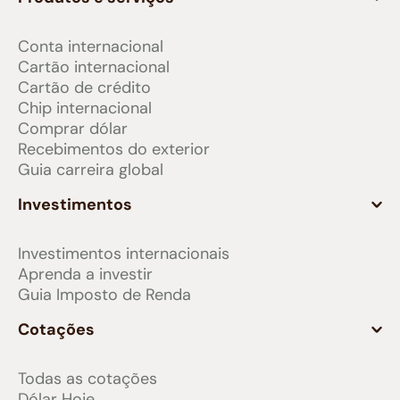
Conta internacional
Cartão internacional
Cartão de crédito
Chip internacional
Comprar dólar
Recebimentos do exterior
Guia carreira global
Investimentos
Investimentos internacionais
Aprenda a investir
Guia Imposto de Renda
Cotações
Todas as cotações
Dólar Hoje