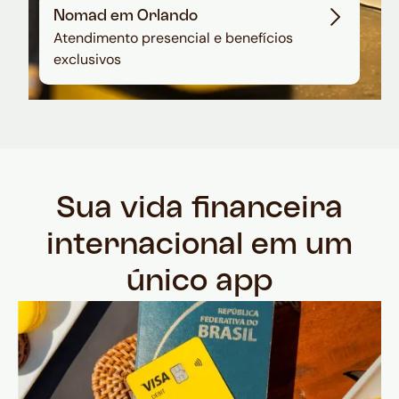
Nomad em Orlando
Atendimento presencial e benefícios
exclusivos
Sua vida financeira
internacional em um
único app