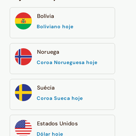
Bolívia
Boliviano hoje
Noruega
Coroa Norueguesa hoje
Suécia
Coroa Sueca hoje
Estados Unidos
Dólar hoje