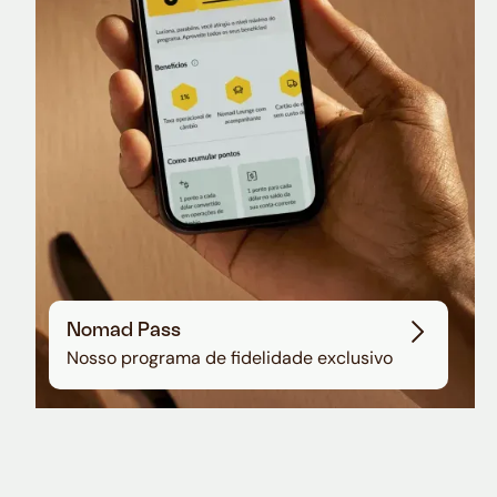
Sala VIP no Aeroporto de Guarulhos
Nomad Pass
Nosso programa de fidelidade exclusivo