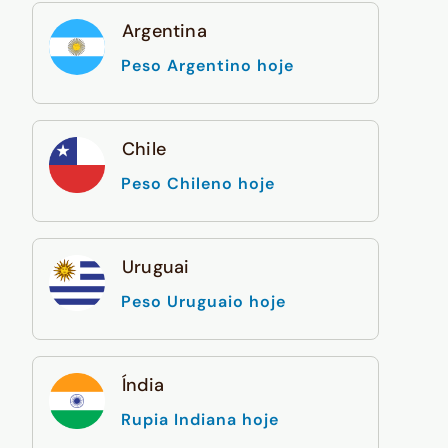
Argentina
Peso Argentino hoje
Chile
Peso Chileno hoje
Uruguai
Peso Uruguaio hoje
Índia
Rupia Indiana hoje