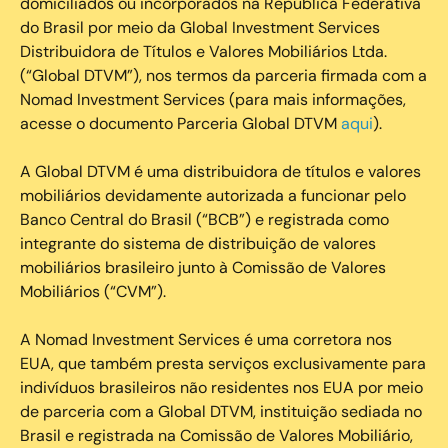
domiciliados ou incorporados na República Federativa
do Brasil por meio da Global Investment Services
Distribuidora de Títulos e Valores Mobiliários Ltda.
(“Global DTVM”), nos termos da parceria firmada com a
Nomad Investment Services (para mais informações,
acesse o documento Parceria Global DTVM
aqui
).
A Global DTVM é uma distribuidora de títulos e valores
mobiliários devidamente autorizada a funcionar pelo
Banco Central do Brasil (“BCB”) e registrada como
integrante do sistema de distribuição de valores
mobiliários brasileiro junto à Comissão de Valores
Mobiliários (“CVM”).
‍A Nomad Investment Services é uma corretora nos
EUA, que também presta serviços exclusivamente para
indivíduos brasileiros não residentes nos EUA por meio
de parceria com a Global DTVM, instituição sediada no
Brasil e registrada na Comissão de Valores Mobiliário,