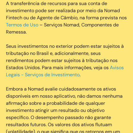
A transferência de recursos para sua conta de
investimento pode ser realizada por meio da Nomad
Fintech ou de Agente de Câmbio, na forma prevista nos
Termos de Uso
– Serviços Nomad, Componentes de
Remessa.
Seus investimentos no exterior podem estar sujeitos à
tributação no Brasil e, adicionalmente, seus
rendimentos podem estar sujeitos à tributação nos
Estados Unidos. Para mais informações, veja os
Avisos
Legais - Serviços de Investimento
.
Embora a Nomad avalie cuidadosamente os ativos
disponíveis em nosso aplicativo, não damos nenhuma
afirmação sobre a probabilidade de qualquer
investimento atingir um resultado ou objetivo
específico. O desempenho passado não garante
resultados futuros. Os valores dos ativos flutuam
(volatilidade), o que significa que os retornos em um