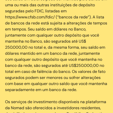
uma ou mais das outras instituições de depósito
seguradas pelo FDIC, listadas em
https://www.cfsb.com/fdic/ (“bancos da rede”). A lista
de bancos da rede está sujeita a alterações de tempos
em tempos. Seu saldo em dólares no Banco,
juntamente com qualquer outro depósito que você
mantenha no Banco, são segurados até US$
250.000,00 no total e, da mesma forma, seu saldo em
dólares mantido em um banco da rede, juntamente
com qualquer outro depósito que você mantenha no
banco da rede, são segurados até US$250.000,00 no
total em caso de falência do banco. Os valores de fato
segurados podem ser menores ou sofrer alterações
com base em qualquer outro saldo que você mantenha
separadamente em um banco da rede.
Os serviços de investimento disponíveis na plataforma
da Nomad são oferecidos a investidores residentes,