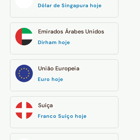
Dólar de Singapura hoje
Emirados Árabes Unidos
Dirham hoje
União Europeia
Euro hoje
Suíça
Franco Suíço hoje