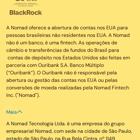
A Nomad oferece a abertura de contas nos EUA para
pessoas brasileiras não residentes nos EUA. A Nomad
não é um banco, é uma fintech. As operações de
câmbio e transferências de fundos do Brasil para
contas de depósito nos Estados Unidos são feitas em
parceria com Ouribank S.A. Banco Múltiplo
(“Ouribank”). O Ouribank não é responsável pela
abertura ou gestão das contas nos EUA ou pelas
conversões de moeda realizadas pela Nomad Fintech
Inc. ("Nomad").
Mais
A Nomad Tecnologia Ltda. é uma empresa do grupo
empresarial Nomad, com sede na cidade de São Paulo,
estado de São Paulo, na Rua Bela Cintra, nº 1149,