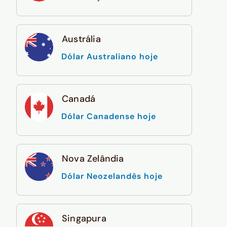
Austrália
Dólar Australiano hoje
Canadá
Dólar Canadense hoje
Nova Zelândia
Dólar Neozelandês hoje
Singapura