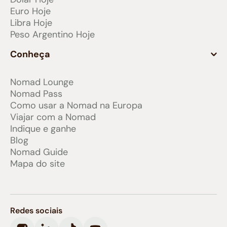
Euro Hoje
Libra Hoje
Peso Argentino Hoje
Conheça
Nomad Lounge
Nomad Pass
Como usar a Nomad na Europa
Viajar com a Nomad
Indique e ganhe
Blog
Nomad Guide
Mapa do site
Redes sociais