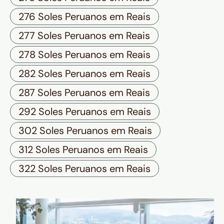
276 Soles Peruanos em Reais
277 Soles Peruanos em Reais
278 Soles Peruanos em Reais
282 Soles Peruanos em Reais
287 Soles Peruanos em Reais
292 Soles Peruanos em Reais
302 Soles Peruanos em Reais
312 Soles Peruanos em Reais
322 Soles Peruanos em Reais