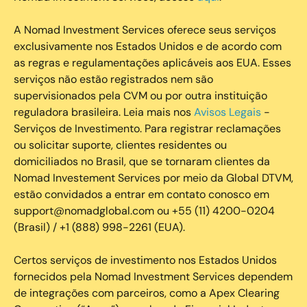
A Nomad Investment Services oferece seus serviços
exclusivamente nos Estados Unidos e de acordo com
as regras e regulamentações aplicáveis aos EUA. Esses
serviços não estão registrados nem são
supervisionados pela CVM ou por outra instituição
reguladora brasileira. Leia mais nos
Avisos Legais
-
Serviços de Investimento. Para registrar reclamações
ou solicitar suporte, clientes residentes ou
domiciliados no Brasil, que se tornaram clientes da
Nomad Investement Services por meio da Global DTVM,
estão convidados a entrar em contato conosco em
support@nomadglobal.com ou +55 (11) 4200-0204
(Brasil) / +1 (888) 998-2261 (EUA).
Certos serviços de investimento nos Estados Unidos
fornecidos pela Nomad Investment Services dependem
de integrações com parceiros, como a Apex Clearing