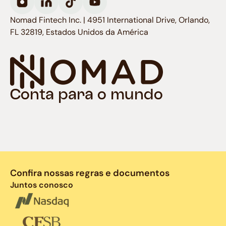
Nomad Fintech Inc. | 4951 International Drive, Orlando,
FL 32819, Estados Unidos da América
Conta para o mundo
Confira nossas regras e documentos
Juntos conosco