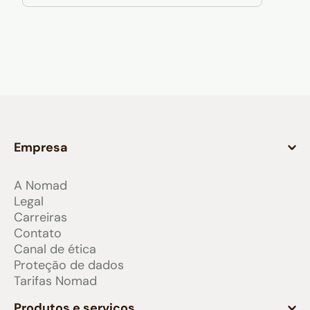
Empresa
A Nomad
Legal
Carreiras
Contato
Canal de ética
Proteção de dados
Tarifas Nomad
Produtos e serviços