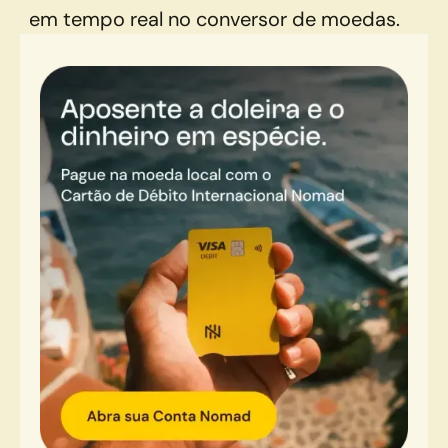
em tempo real no conversor de moedas.