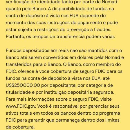
verificação de identidade tanto por parte da Nomad
quanto pelo Banco. A disponibilidade de fundos na
conta de depósito à vista nos EUA depende do
momento das suas instruções de pagamento e pode
estar sujeita a restrições de prevenção a fraudes.
Portanto, os tempos de transferência podem variar.
Fundos depositados em reais não são mantidos com o
Banco até serem convertidos em dólares pela Nomad e
transferidos para o Banco. O Banco, como membro do
FDIC, oferece à você cobertura de seguro FDIC para os
fundos na conta de depósito à vista nos EUA, até
US$250.000,00 por depositante, por categoria de
titularidade e por instituição depositária segurada.
Para mais informações sobre o seguro FDIC, visite
www.FDIC.gov. Você é responsável por gerenciar seus
ativos totais em todos os bancos dentro do programa
FDIC para garantir que permaneça dentro dos limites
de cobertura.