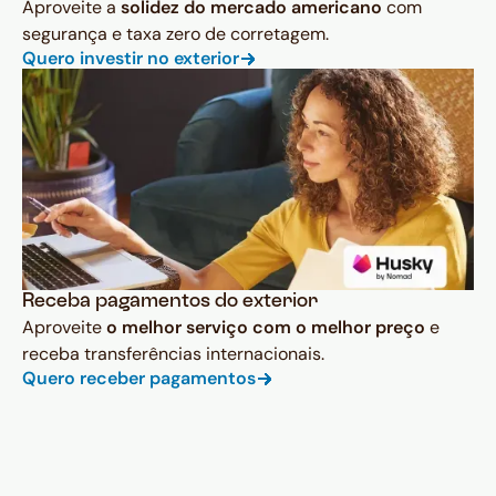
Aproveite a
solidez do mercado americano
com
segurança e taxa zero de corretagem.
Quero investir no exterior
Receba pagamentos do exterior
Aproveite
o melhor serviço com o melhor preço
e
receba transferências internacionais.
Quero receber pagamentos