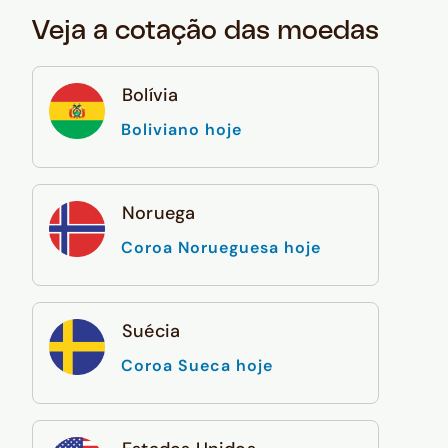
Veja a cotação das moedas
Bolívia
Boliviano hoje
Noruega
Coroa Norueguesa hoje
Suécia
Coroa Sueca hoje