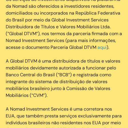
da Nomad são oferecidos a investidores residentes,
domiciliados ou incorporados na República Federativa
do Brasil por meio da Global Investment Services
Distribuidora de Títulos e Valores Mobiliários Ltda.
(“Global DTVM”), nos termos da parceria firmada com a
Nomad Investment Services (para mais informações,
acesse o documento Parceria Global DTVM
aqui
).
A Global DTVM é uma distribuidora de títulos e valores
mobiliários devidamente autorizada a funcionar pelo
Banco Central do Brasil (“BCB”) e registrada como
integrante do sistema de distribuição de valores
mobiliários brasileiro junto à Comissão de Valores
Mobiliários (“CVM”).
‍A Nomad Investment Services é uma corretora nos
EUA, que também presta serviços exclusivamente para
indivíduos brasileiros não residentes nos EUA por meio