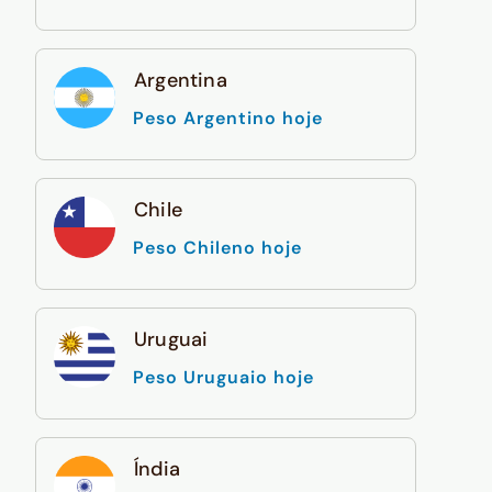
Argentina
Peso Argentino hoje
Chile
Peso Chileno hoje
Uruguai
Peso Uruguaio hoje
Índia