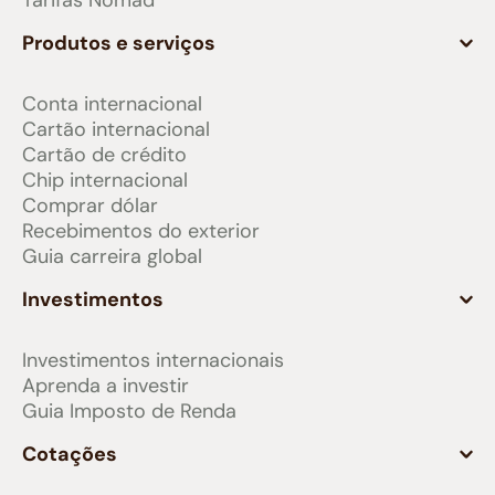
Tarifas Nomad
Produtos e serviços
Conta internacional
Cartão internacional
Cartão de crédito
Chip internacional
Comprar dólar
Recebimentos do exterior
Guia carreira global
Investimentos
Investimentos internacionais
Aprenda a investir
Guia Imposto de Renda
Cotações