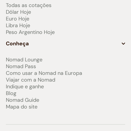
Todas as cotações
Dólar Hoje
Euro Hoje
Libra Hoje
Peso Argentino Hoje
Conheça
Nomad Lounge
Nomad Pass
Como usar a Nomad na Europa
Viajar com a Nomad
Indique e ganhe
Blog
Nomad Guide
Mapa do site