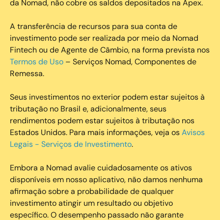
da Nomad, não cobre os saldos depositados na Apex.
A transferência de recursos para sua conta de
investimento pode ser realizada por meio da Nomad
Fintech ou de Agente de Câmbio, na forma prevista nos
Termos de Uso
– Serviços Nomad, Componentes de
Remessa.
Seus investimentos no exterior podem estar sujeitos à
tributação no Brasil e, adicionalmente, seus
rendimentos podem estar sujeitos à tributação nos
Estados Unidos. Para mais informações, veja os
Avisos
Legais - Serviços de Investimento
.
Embora a Nomad avalie cuidadosamente os ativos
disponíveis em nosso aplicativo, não damos nenhuma
afirmação sobre a probabilidade de qualquer
investimento atingir um resultado ou objetivo
específico. O desempenho passado não garante