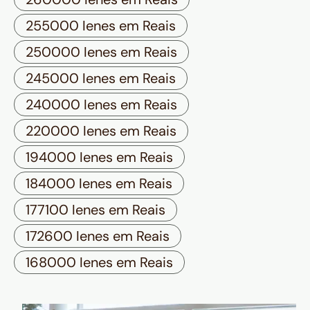
255000 Ienes em Reais
250000 Ienes em Reais
245000 Ienes em Reais
240000 Ienes em Reais
220000 Ienes em Reais
194000 Ienes em Reais
184000 Ienes em Reais
177100 Ienes em Reais
172600 Ienes em Reais
168000 Ienes em Reais