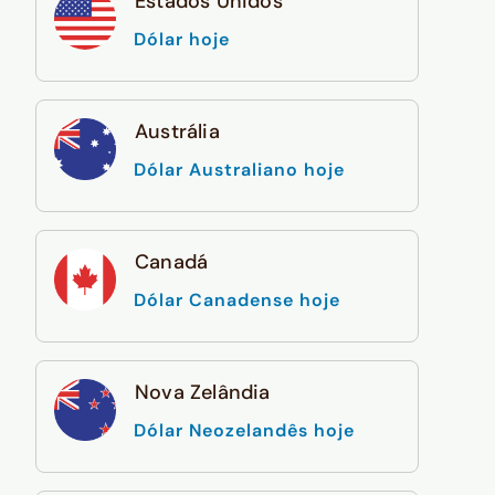
Estados Unidos
Dólar hoje
Austrália
Dólar Australiano hoje
Canadá
Dólar Canadense hoje
Nova Zelândia
Dólar Neozelandês hoje