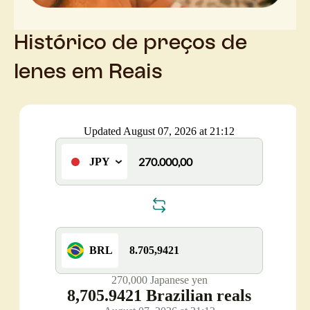
Histórico de preços de
Ienes em Reais