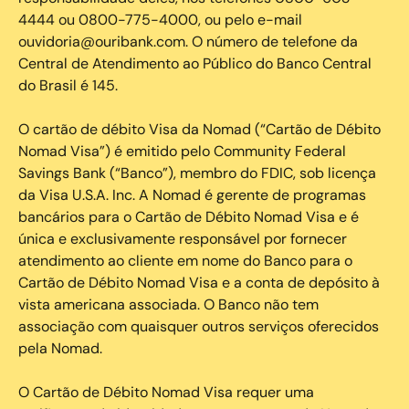
4444 ou 0800-775-4000, ou pelo e-mail
ouvidoria@ouribank.com. O número de telefone da
Central de Atendimento ao Público do Banco Central
do Brasil é 145.
O cartão de débito Visa da Nomad (“Cartão de Débito
Nomad Visa”) é emitido pelo Community Federal
Savings Bank (“Banco”), membro do FDIC, sob licença
da Visa U.S.A. Inc. A Nomad é gerente de programas
bancários para o Cartão de Débito Nomad Visa e é
única e exclusivamente responsável por fornecer
atendimento ao cliente em nome do Banco para o
Cartão de Débito Nomad Visa e a conta de depósito à
vista americana associada. O Banco não tem
associação com quaisquer outros serviços oferecidos
pela Nomad.
O Cartão de Débito Nomad Visa requer uma