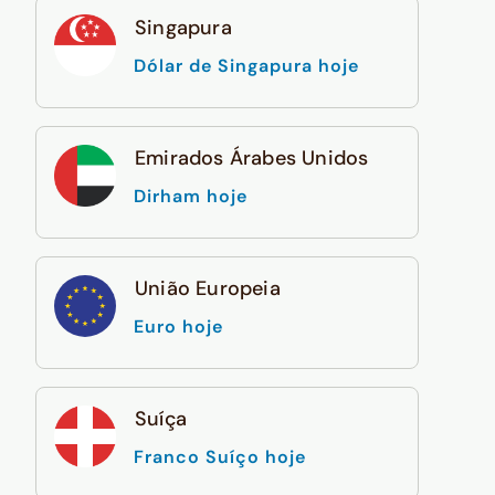
Singapura
Dólar de Singapura hoje
Emirados Árabes Unidos
Dirham hoje
União Europeia
Euro hoje
Suíça
Franco Suíço hoje