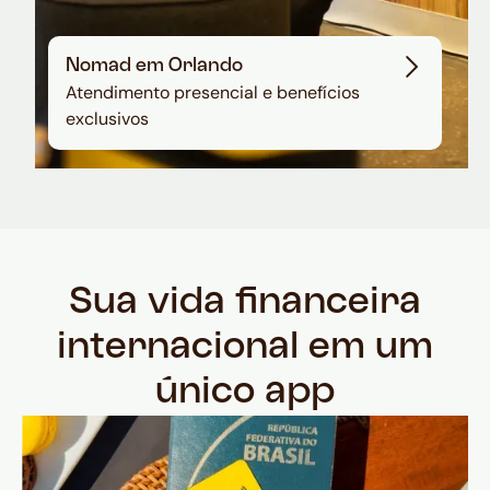
Nomad em Orlando
Atendimento presencial e benefícios
exclusivos
Sua vida financeira
internacional em um
único app