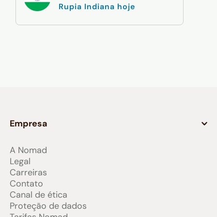
Rupia Indiana hoje
Empresa
A Nomad
Legal
Carreiras
Contato
Canal de ética
Proteção de dados