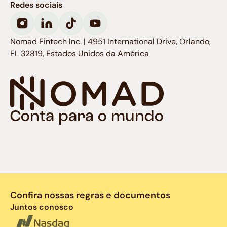
Redes sociais
Nomad Fintech Inc. | 4951 International Drive, Orlando,
FL 32819, Estados Unidos da América
Conta para o mundo
Confira nossas regras e documentos
Juntos conosco