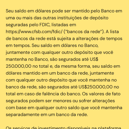
Seu saldo em dólares pode ser mantido pelo Banco em
uma ou mais das outras instituições de depósito
seguradas pelo FDIC, listadas em
https://www.cfsb.com/fdic/ (“bancos da rede”). A lista
de bancos da rede está sujeita a alterações de tempos
em tempos. Seu saldo em dólares no Banco,
juntamente com qualquer outro depósito que você
mantenha no Banco, são segurados até US$
250.000,00 no total e, da mesma forma, seu saldo em
dólares mantido em um banco da rede, juntamente
com qualquer outro depósito que você mantenha no
banco da rede, são segurados até US$250.000,00 no
total em caso de falência do banco. Os valores de fato
segurados podem ser menores ou sofrer alterações
com base em qualquer outro saldo que você mantenha
separadamente em um banco da rede.
Os serviços de investimento disponíveis na plataforma