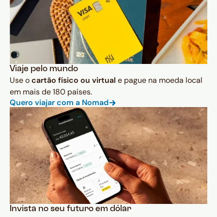
Viaje pelo mundo
Use o
cartão físico ou virtual
e pague na moeda local
em mais de 180 países.
Quero viajar com a Nomad
Invista no seu futuro em dólar