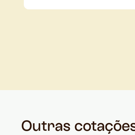
Outras cotaçõe