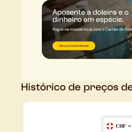
Histórico de preços d