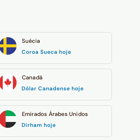
Suécia
Coroa Sueca hoje
Canadá
Dólar Canadense hoje
Emirados Árabes Unidos
Dirham hoje