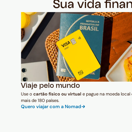
Sua vida fina
Viaje pelo mundo
Use o
cartão físico ou virtual
e pague na moeda local
mais de 180 países.
Quero viajar com a Nomad