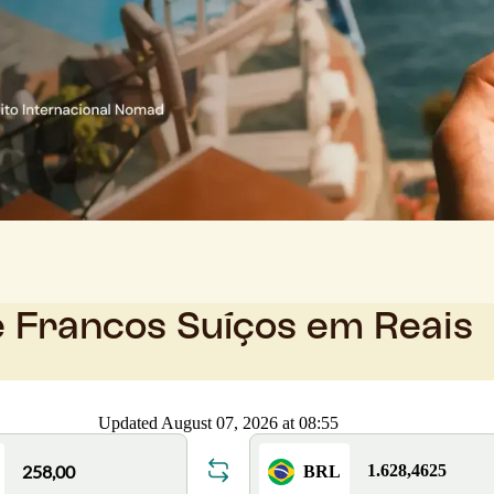
e Francos Suíços em Reais