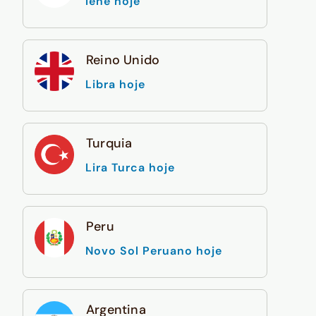
Iene hoje
Reino Unido
Libra hoje
Turquia
Lira Turca hoje
Peru
Novo Sol Peruano hoje
Argentina