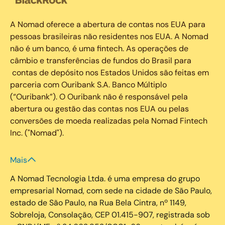
A Nomad oferece a abertura de contas nos EUA para
pessoas brasileiras não residentes nos EUA. A Nomad
não é um banco, é uma fintech. As operações de
câmbio e transferências de fundos do Brasil para
contas de depósito nos Estados Unidos são feitas em
parceria com Ouribank S.A. Banco Múltiplo
(“Ouribank”). O Ouribank não é responsável pela
abertura ou gestão das contas nos EUA ou pelas
conversões de moeda realizadas pela Nomad Fintech
Inc. ("Nomad").
Mais
A Nomad Tecnologia Ltda. é uma empresa do grupo
empresarial Nomad, com sede na cidade de São Paulo,
estado de São Paulo, na Rua Bela Cintra, nº 1149,
Sobreloja, Consolação, CEP 01.415-907, registrada sob