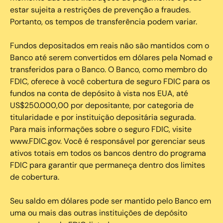
estar sujeita a restrições de prevenção a fraudes.
Portanto, os tempos de transferência podem variar.
Fundos depositados em reais não são mantidos com o
Banco até serem convertidos em dólares pela Nomad e
transferidos para o Banco. O Banco, como membro do
FDIC, oferece à você cobertura de seguro FDIC para os
fundos na conta de depósito à vista nos EUA, até
US$250.000,00 por depositante, por categoria de
titularidade e por instituição depositária segurada.
Para mais informações sobre o seguro FDIC, visite
www.FDIC.gov. Você é responsável por gerenciar seus
ativos totais em todos os bancos dentro do programa
FDIC para garantir que permaneça dentro dos limites
de cobertura.
Seu saldo em dólares pode ser mantido pelo Banco em
uma ou mais das outras instituições de depósito