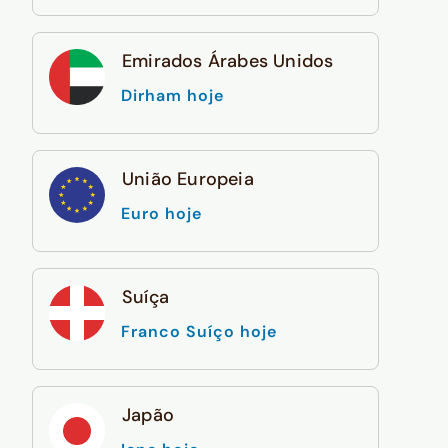
Emirados Árabes Unidos
Dirham hoje
União Europeia
Euro hoje
Suíça
Franco Suíço hoje
Japão