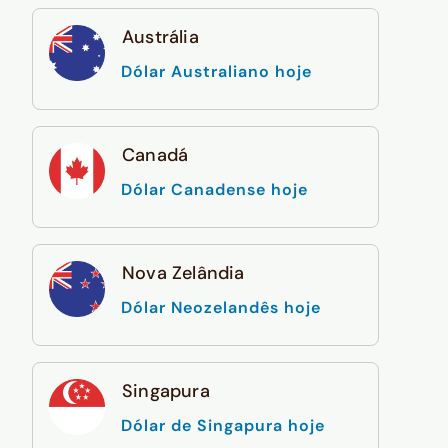
Austrália
Dólar Australiano hoje
Canadá
Dólar Canadense hoje
Nova Zelândia
Dólar Neozelandês hoje
Singapura
Dólar de Singapura hoje