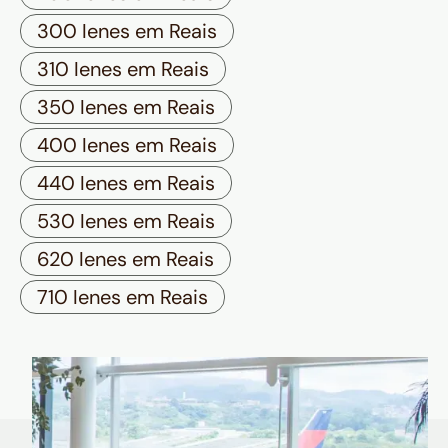
300 Ienes em Reais
310 Ienes em Reais
350 Ienes em Reais
400 Ienes em Reais
440 Ienes em Reais
530 Ienes em Reais
620 Ienes em Reais
710 Ienes em Reais