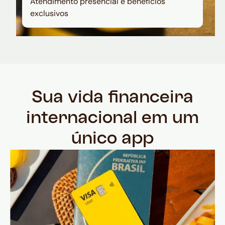
Atendimento presencial e benefícios
exclusivos
Sua vida financeira
internacional em um
único app