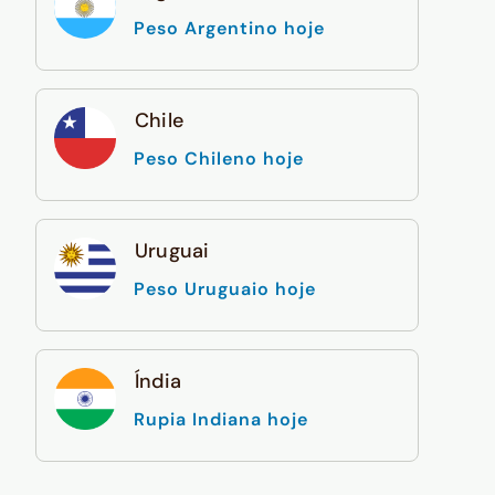
Peso Argentino hoje
Chile
Peso Chileno hoje
Uruguai
Peso Uruguaio hoje
Índia
Rupia Indiana hoje