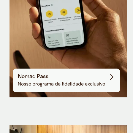
Nomad Pass
Nosso programa de fidelidade exclusivo