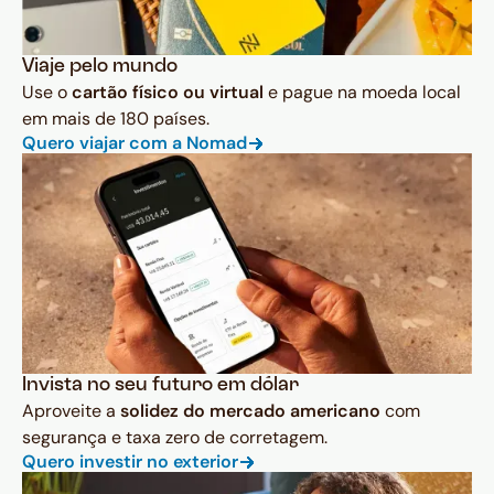
Viaje pelo mundo
Use o
cartão físico ou virtual
e pague na moeda local
em mais de 180 países.
Quero viajar com a Nomad
Invista no seu futuro em dólar
Aproveite a
solidez do mercado americano
com
segurança e taxa zero de corretagem.
Quero investir no exterior