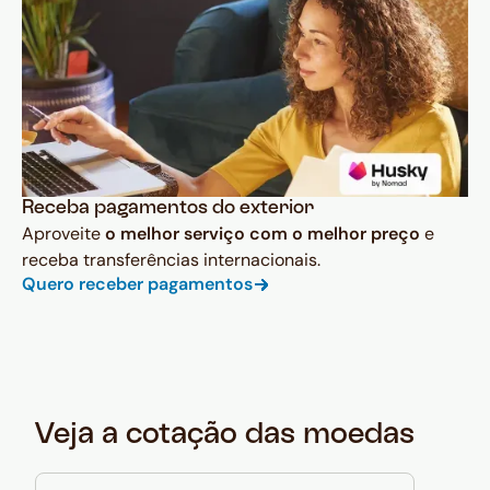
Receba pagamentos do exterior
Aproveite
o melhor serviço com o melhor preço
e
receba transferências internacionais.
Quero receber pagamentos
Veja a cotação das moedas