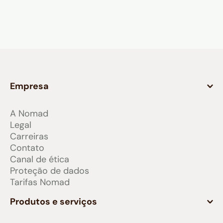
Empresa
A Nomad
Legal
Carreiras
Contato
Canal de ética
Proteção de dados
Tarifas Nomad
Produtos e serviços