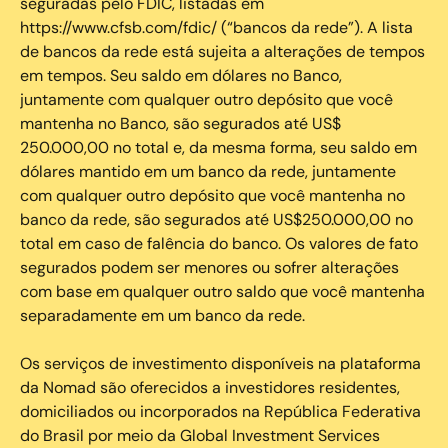
seguradas pelo FDIC, listadas em
https://www.cfsb.com/fdic/ (“bancos da rede”). A lista
de bancos da rede está sujeita a alterações de tempos
em tempos. Seu saldo em dólares no Banco,
juntamente com qualquer outro depósito que você
mantenha no Banco, são segurados até US$
250.000,00 no total e, da mesma forma, seu saldo em
dólares mantido em um banco da rede, juntamente
com qualquer outro depósito que você mantenha no
banco da rede, são segurados até US$250.000,00 no
total em caso de falência do banco. Os valores de fato
segurados podem ser menores ou sofrer alterações
com base em qualquer outro saldo que você mantenha
separadamente em um banco da rede.
Os serviços de investimento disponíveis na plataforma
da Nomad são oferecidos a investidores residentes,
domiciliados ou incorporados na República Federativa
do Brasil por meio da Global Investment Services