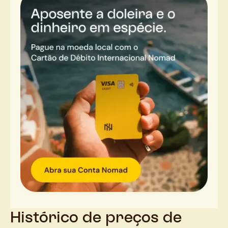
Histórico de preços de