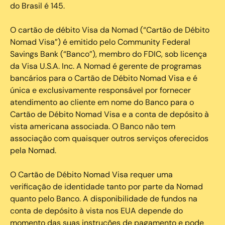
do Brasil é 145.
O cartão de débito Visa da Nomad (“Cartão de Débito
Nomad Visa”) é emitido pelo Community Federal
Savings Bank (“Banco”), membro do FDIC, sob licença
da Visa U.S.A. Inc. A Nomad é gerente de programas
bancários para o Cartão de Débito Nomad Visa e é
única e exclusivamente responsável por fornecer
atendimento ao cliente em nome do Banco para o
Cartão de Débito Nomad Visa e a conta de depósito à
vista americana associada. O Banco não tem
associação com quaisquer outros serviços oferecidos
pela Nomad.
O Cartão de Débito Nomad Visa requer uma
verificação de identidade tanto por parte da Nomad
quanto pelo Banco. A disponibilidade de fundos na
conta de depósito à vista nos EUA depende do
momento das suas instruções de pagamento e pode