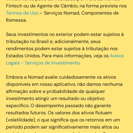
Fintech ou de Agente de Câmbio, na forma prevista nos
Termos de Uso
– Serviços Nomad, Componentes de
Remessa.
Seus investimentos no exterior podem estar sujeitos à
tributação no Brasil e, adicionalmente, seus
rendimentos podem estar sujeitos à tributação nos
Estados Unidos. Para mais informações, veja os
Avisos
Legais - Serviços de Investimento
.
Embora a Nomad avalie cuidadosamente os ativos
disponíveis em nosso aplicativo, não damos nenhuma
afirmação sobre a probabilidade de qualquer
investimento atingir um resultado ou objetivo
específico. O desempenho passado não garante
resultados futuros. Os valores dos ativos flutuam
(volatilidade), o que significa que os retornos em um
período podem ser significativamente mais altos ou