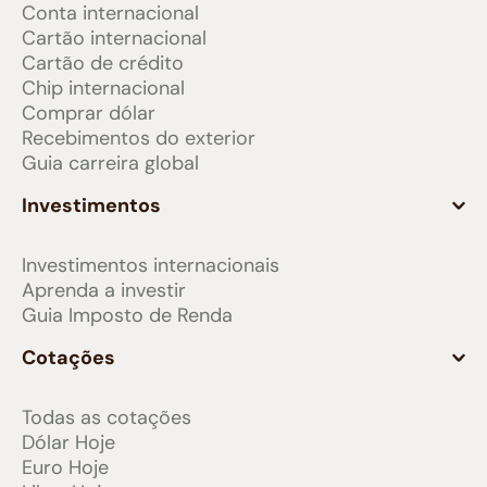
Conta internacional
Cartão internacional
Cartão de crédito
Chip internacional
Comprar dólar
Recebimentos do exterior
Guia carreira global
Investimentos
Investimentos internacionais
Aprenda a investir
Guia Imposto de Renda
Cotações
Todas as cotações
Dólar Hoje
Euro Hoje