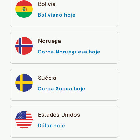
Bolívia
Boliviano hoje
Noruega
Coroa Norueguesa hoje
Suécia
Coroa Sueca hoje
Estados Unidos
Dólar hoje