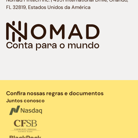
FL 32819, Estados Unidos da América
Conta para o mundo
Confira nossas regras e documentos
Juntos conosco