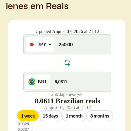
Ienes em Reais