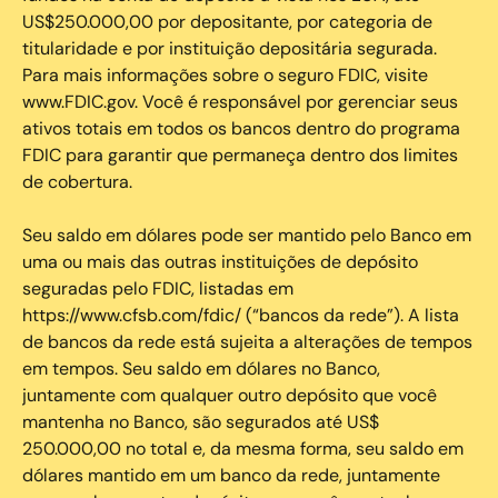
US$250.000,00 por depositante, por categoria de
titularidade e por instituição depositária segurada.
Para mais informações sobre o seguro FDIC, visite
www.FDIC.gov. Você é responsável por gerenciar seus
ativos totais em todos os bancos dentro do programa
FDIC para garantir que permaneça dentro dos limites
de cobertura.
Seu saldo em dólares pode ser mantido pelo Banco em
uma ou mais das outras instituições de depósito
seguradas pelo FDIC, listadas em
https://www.cfsb.com/fdic/ (“bancos da rede”). A lista
de bancos da rede está sujeita a alterações de tempos
em tempos. Seu saldo em dólares no Banco,
juntamente com qualquer outro depósito que você
mantenha no Banco, são segurados até US$
250.000,00 no total e, da mesma forma, seu saldo em
dólares mantido em um banco da rede, juntamente