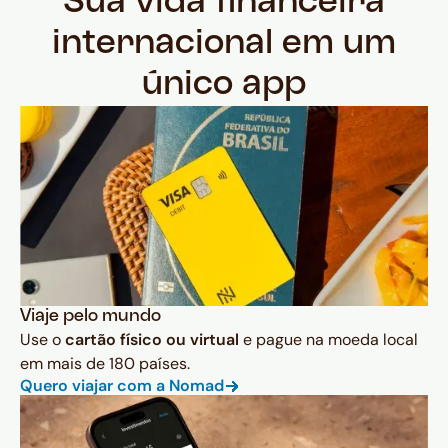
Sua vida financeira
internacional em um
único app
Viaje pelo mundo
Use o
cartão físico ou virtual
e pague na moeda local
em mais de 180 países.
Quero viajar com a Nomad