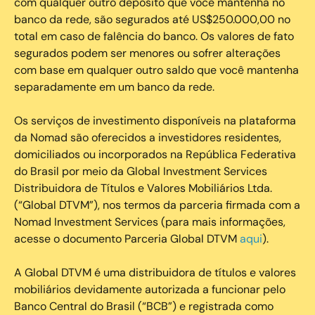
com qualquer outro depósito que você mantenha no
banco da rede, são segurados até US$250.000,00 no
total em caso de falência do banco. Os valores de fato
segurados podem ser menores ou sofrer alterações
com base em qualquer outro saldo que você mantenha
separadamente em um banco da rede.
Os serviços de investimento disponíveis na plataforma
da Nomad são oferecidos a investidores residentes,
domiciliados ou incorporados na República Federativa
do Brasil por meio da Global Investment Services
Distribuidora de Títulos e Valores Mobiliários Ltda.
(“Global DTVM”), nos termos da parceria firmada com a
Nomad Investment Services (para mais informações,
acesse o documento Parceria Global DTVM
aqui
).
A Global DTVM é uma distribuidora de títulos e valores
mobiliários devidamente autorizada a funcionar pelo
Banco Central do Brasil (“BCB”) e registrada como