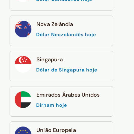
Nova Zelândia
Dólar Neozelandês hoje
Singapura
Dólar de Singapura hoje
Emirados Árabes Unidos
Dirham hoje
União Europeia