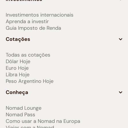
Investimentos internacionais
Aprenda a investir
Guia Imposto de Renda
Cotações
Todas as cotações
Dólar Hoje
Euro Hoje
Libra Hoje
Peso Argentino Hoje
Conheça
Nomad Lounge
Nomad Pass
Como usar a Nomad na Europa
Viajar com a Nomad