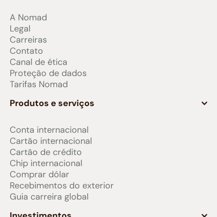
A Nomad
Legal
Carreiras
Contato
Canal de ética
Proteção de dados
Tarifas Nomad
Produtos e serviços
Conta internacional
Cartão internacional
Cartão de crédito
Chip internacional
Comprar dólar
Recebimentos do exterior
Guia carreira global
Investimentos