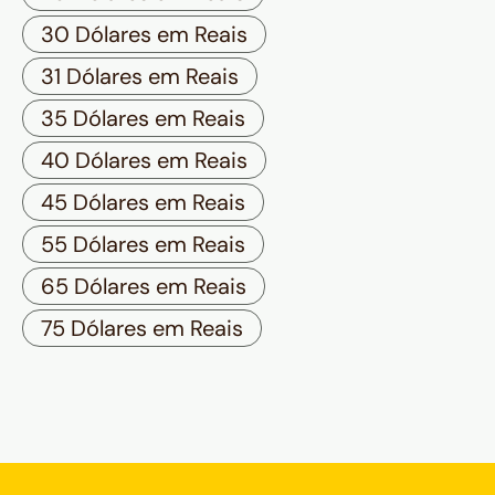
30 Dólares em Reais
31 Dólares em Reais
35 Dólares em Reais
40 Dólares em Reais
45 Dólares em Reais
55 Dólares em Reais
65 Dólares em Reais
75 Dólares em Reais