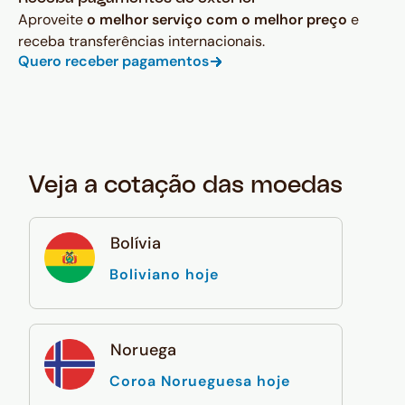
Aproveite
o melhor serviço com o melhor preço
e
receba transferências internacionais.
Quero receber pagamentos
Veja a cotação das moedas
Bolívia
Boliviano hoje
Noruega
Coroa Norueguesa hoje