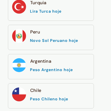
Turquia
Lira Turca hoje
Peru
Novo Sol Peruano hoje
Argentina
Peso Argentino hoje
Chile
Peso Chileno hoje