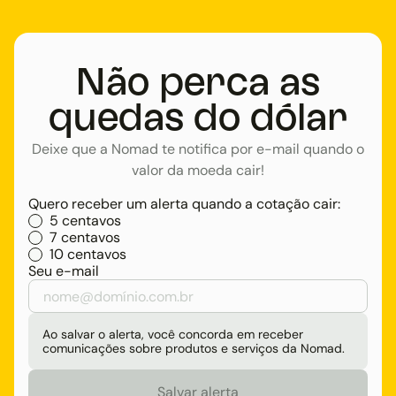
Não perca as
quedas do dólar
Deixe que a Nomad te notifica por e-mail quando o
valor da moeda cair!
Quero receber um alerta quando a cotação cair:
5 centavos
7 centavos
10 centavos
Seu e-mail
Ao salvar o alerta, você concorda em receber
comunicações sobre produtos e serviços da Nomad.