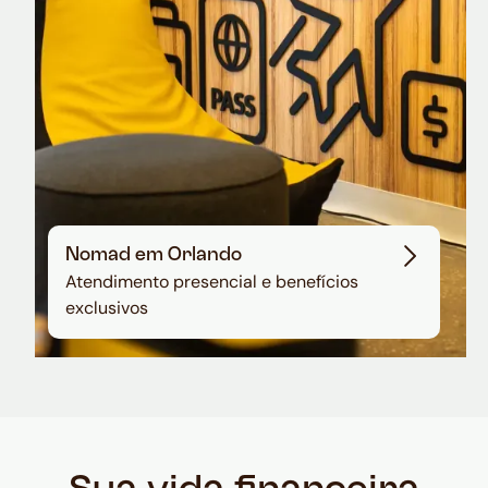
Nomad em Orlando
Atendimento presencial e benefícios
exclusivos