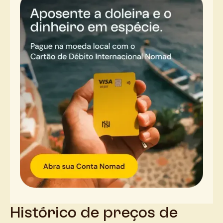
Histórico de preços de