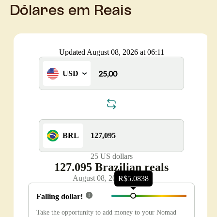
Dólares em Reais