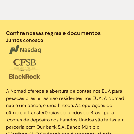
Confira nossas regras e documentos
Juntos conosco
A Nomad oferece a abertura de contas nos EUA para
pessoas brasileiras não residentes nos EUA. A Nomad
não é um banco, é uma fintech. As operações de
câmbio e transferências de fundos do Brasil para
contas de depósito nos Estados Unidos são feitas em
parceria com Ouribank S.A. Banco Múltiplo