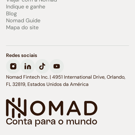
Indique e ganhe
Blog
Nomad Guide
Mapa do site
Redes sociais
Nomad Fintech Inc. | 4951 International Drive, Orlando,
FL 32819, Estados Unidos da América
Conta para o mundo