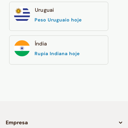
Uruguai
Peso Uruguaio hoje
Índia
Rupia Indiana hoje
Empresa