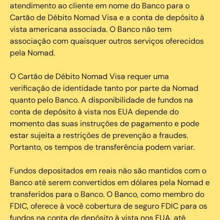
atendimento ao cliente em nome do Banco para o
Cartão de Débito Nomad Visa e a conta de depósito à
vista americana associada. O Banco não tem
associação com quaisquer outros serviços oferecidos
pela Nomad.
O Cartão de Débito Nomad Visa requer uma
verificação de identidade tanto por parte da Nomad
quanto pelo Banco. A disponibilidade de fundos na
conta de depósito à vista nos EUA depende do
momento das suas instruções de pagamento e pode
estar sujeita a restrições de prevenção a fraudes.
Portanto, os tempos de transferência podem variar.
Fundos depositados em reais não são mantidos com o
Banco até serem convertidos em dólares pela Nomad e
transferidos para o Banco. O Banco, como membro do
FDIC, oferece à você cobertura de seguro FDIC para os
fundos na conta de depósito à vista nos EUA, até