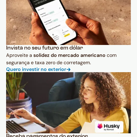
Invista no seu futuro em dólar
Aproveite a
solidez do mercado americano
com
segurança e taxa zero de corretagem.
Quero investir no exterior
Receba pagamentos do exterior