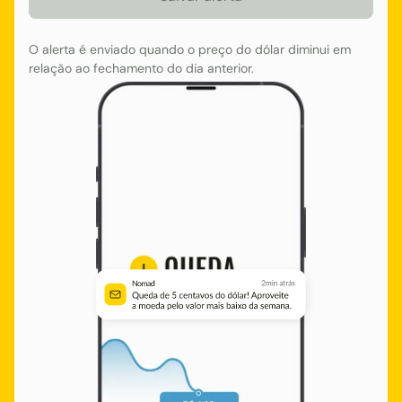
O alerta é enviado quando o preço do dólar diminui em
relação ao fechamento do dia anterior.