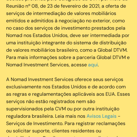
Reunião nº 08, de 23 de fevereiro de 2021, a oferta de
serviços de intermediação de valores mobiliários
emitidos e admitidos à negociação no exterior, como
no caso dos serviços de investimento prestados pela
Nomad nos Estados Unidos, deve ser intermediada por
uma instituição integrante do sistema de distribuição
de valores mobiliários brasileiro, como a Global DTVM.
Para mais informações sobre a parceria Global DTVM e
Nomad Investment Services, acesse
aqui
.
A Nomad Investment Services oferece seus serviços
exclusivamente nos Estados Unidos e de acordo com
as regras e regulamentações aplicáveis aos EUA. Esses
serviços não estão registrados nem são
supervisionados pela CVM ou por outra instituição
reguladora brasileira. Leia mais nos
Avisos Legais
-
Serviços de Investimento. Para registrar reclamações
ou solicitar suporte, clientes residentes ou