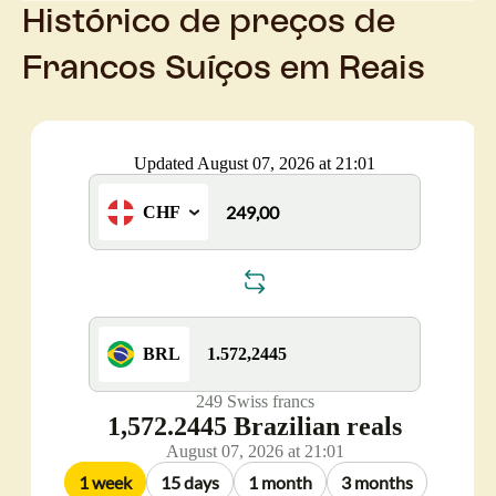
Histórico de preços de
Francos Suíços em Reais