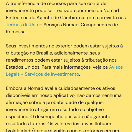
A transferência de recursos para sua conta de
investimento pode ser realizada por meio da Nomad
Fintech ou de Agente de Câmbio, na forma prevista nos
Termos de Uso
– Serviços Nomad, Componentes de
Remessa.
Seus investimentos no exterior podem estar sujeitos à
tributação no Brasil e, adicionalmente, seus
rendimentos podem estar sujeitos à tributação nos
Estados Unidos. Para mais informações, veja os
Avisos
Legais - Serviços de Investimento
.
Embora a Nomad avalie cuidadosamente os ativos
disponíveis em nosso aplicativo, não damos nenhuma
afirmação sobre a probabilidade de qualquer
investimento atingir um resultado ou objetivo
específico. O desempenho passado não garante
resultados futuros. Os valores dos ativos flutuam
(volatilidade), o que significa que os retornos em um