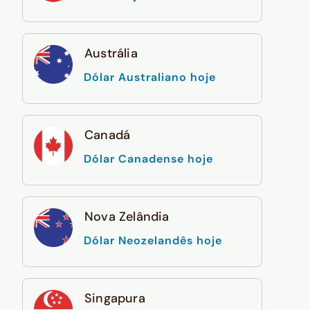
Austrália
Dólar Australiano hoje
Canadá
Dólar Canadense hoje
Nova Zelândia
Dólar Neozelandês hoje
Singapura