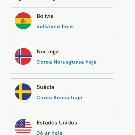
Bolívia
Boliviano hoje
Noruega
Coroa Norueguesa hoje
Suécia
Coroa Sueca hoje
Estados Unidos
Dólar hoje