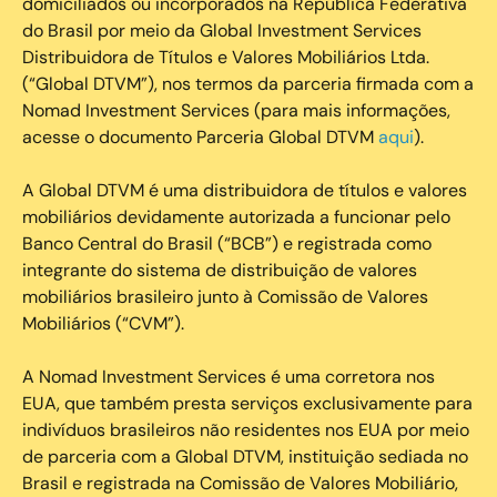
domiciliados ou incorporados na República Federativa
do Brasil por meio da Global Investment Services
Distribuidora de Títulos e Valores Mobiliários Ltda.
(“Global DTVM”), nos termos da parceria firmada com a
Nomad Investment Services (para mais informações,
acesse o documento Parceria Global DTVM
aqui
).
A Global DTVM é uma distribuidora de títulos e valores
mobiliários devidamente autorizada a funcionar pelo
Banco Central do Brasil (“BCB”) e registrada como
integrante do sistema de distribuição de valores
mobiliários brasileiro junto à Comissão de Valores
Mobiliários (“CVM”).
‍A Nomad Investment Services é uma corretora nos
EUA, que também presta serviços exclusivamente para
indivíduos brasileiros não residentes nos EUA por meio
de parceria com a Global DTVM, instituição sediada no
Brasil e registrada na Comissão de Valores Mobiliário,