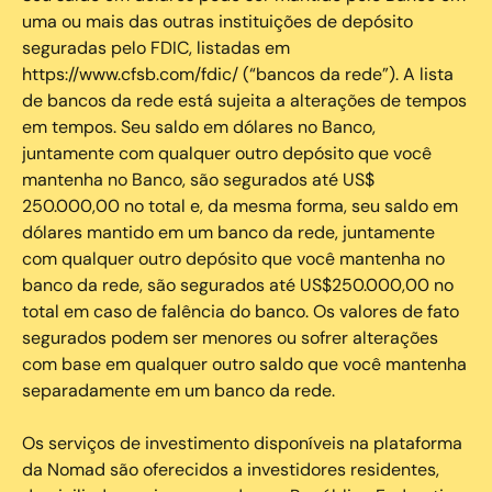
uma ou mais das outras instituições de depósito
seguradas pelo FDIC, listadas em
https://www.cfsb.com/fdic/ (“bancos da rede”). A lista
de bancos da rede está sujeita a alterações de tempos
em tempos. Seu saldo em dólares no Banco,
juntamente com qualquer outro depósito que você
mantenha no Banco, são segurados até US$
250.000,00 no total e, da mesma forma, seu saldo em
dólares mantido em um banco da rede, juntamente
com qualquer outro depósito que você mantenha no
banco da rede, são segurados até US$250.000,00 no
total em caso de falência do banco. Os valores de fato
segurados podem ser menores ou sofrer alterações
com base em qualquer outro saldo que você mantenha
separadamente em um banco da rede.
Os serviços de investimento disponíveis na plataforma
da Nomad são oferecidos a investidores residentes,