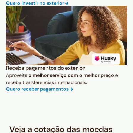
Quero investir no exterior
Receba pagamentos do exterior
Aproveite
o melhor serviço com o melhor preço
e
receba transferências internacionais.
Quero receber pagamentos
Veja a cotação das moedas