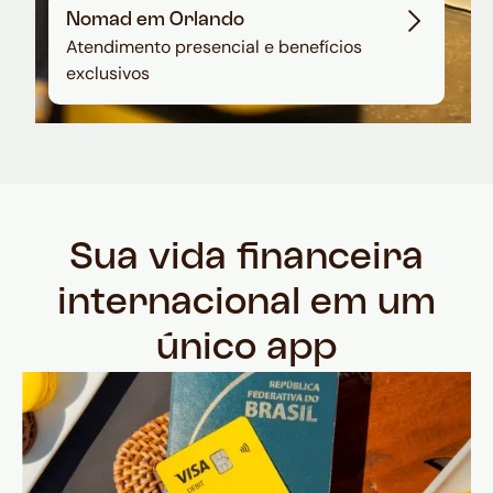
Nomad em Orlando
Atendimento presencial e benefícios
exclusivos
Sua vida financeira
internacional em um
único app