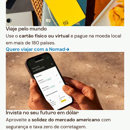
Viaje pelo mundo
Use o
cartão físico ou virtual
e pague na moeda local
em mais de 180 países.
Quero viajar com a Nomad
Invista no seu futuro em dólar
Aproveite a
solidez do mercado americano
com
segurança e taxa zero de corretagem.