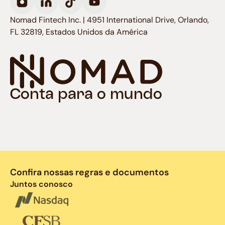
Nomad Fintech Inc. | 4951 International Drive, Orlando,
FL 32819, Estados Unidos da América
Conta para o mundo
Confira nossas regras e documentos
Juntos conosco