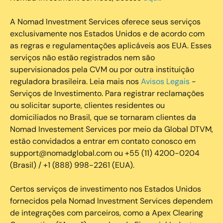
A Nomad Investment Services oferece seus serviços
exclusivamente nos Estados Unidos e de acordo com
as regras e regulamentações aplicáveis aos EUA. Esses
serviços não estão registrados nem são
supervisionados pela CVM ou por outra instituição
reguladora brasileira. Leia mais nos
Avisos Legais
-
Serviços de Investimento. Para registrar reclamações
ou solicitar suporte, clientes residentes ou
domiciliados no Brasil, que se tornaram clientes da
Nomad Investement Services por meio da Global DTVM,
estão convidados a entrar em contato conosco em
support@nomadglobal.com ou +55 (11) 4200-0204
(Brasil) / +1 (888) 998-2261 (EUA).
Certos serviços de investimento nos Estados Unidos
fornecidos pela Nomad Investment Services dependem
de integrações com parceiros, como a Apex Clearing