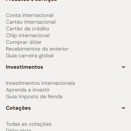
Conta internacional
Cartão internacional
Cartão de crédito
Chip internacional
Comprar dólar
Recebimentos do exterior
Guia carreira global
Investimentos
Investimentos internacionais
Aprenda a investir
Guia Imposto de Renda
Cotações
Todas as cotações
Dólar Hoje