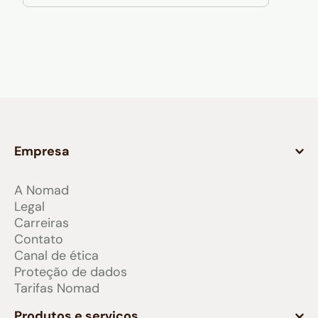
Empresa
A Nomad
Legal
Carreiras
Contato
Canal de ética
Proteção de dados
Tarifas Nomad
Produtos e serviços