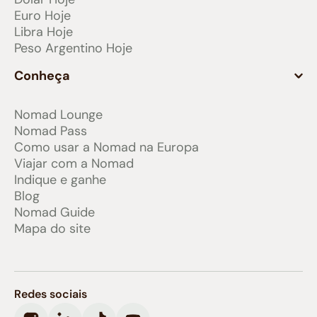
Euro Hoje
Libra Hoje
Peso Argentino Hoje
Conheça
Nomad Lounge
Nomad Pass
Como usar a Nomad na Europa
Viajar com a Nomad
Indique e ganhe
Blog
Nomad Guide
Mapa do site
Redes sociais