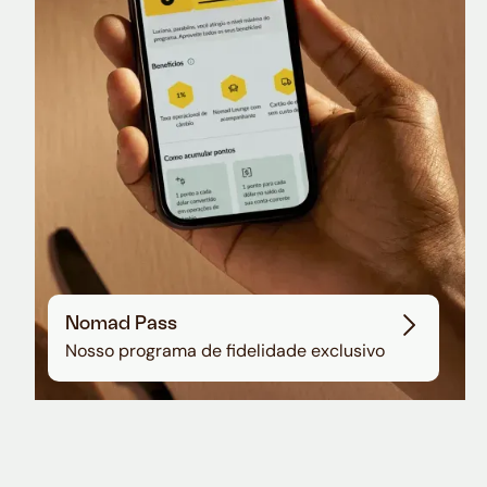
Sala VIP no Aeroporto de Guarulhos
Nomad Pass
Nosso programa de fidelidade exclusivo