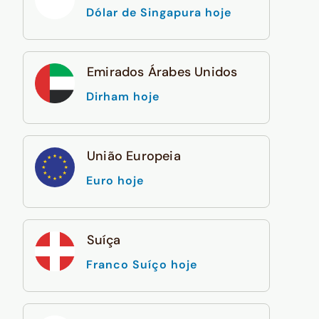
Dólar de Singapura hoje
Emirados Árabes Unidos
Dirham hoje
União Europeia
Euro hoje
Suíça
Franco Suíço hoje