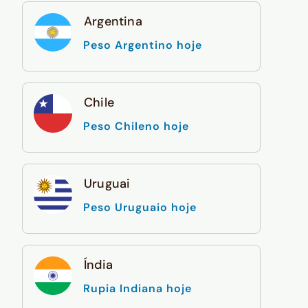
Argentina
Peso Argentino hoje
Chile
Peso Chileno hoje
Uruguai
Peso Uruguaio hoje
Índia
Rupia Indiana hoje