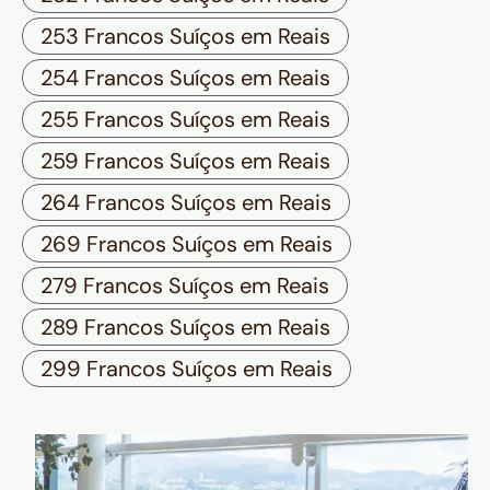
253 Francos Suíços em Reais
254 Francos Suíços em Reais
255 Francos Suíços em Reais
259 Francos Suíços em Reais
264 Francos Suíços em Reais
269 Francos Suíços em Reais
279 Francos Suíços em Reais
289 Francos Suíços em Reais
299 Francos Suíços em Reais