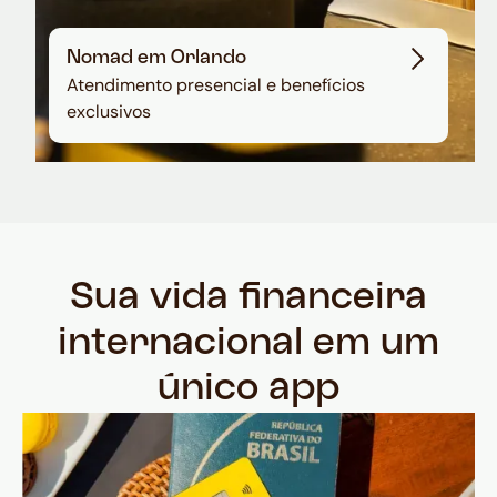
Nomad em Orlando
Atendimento presencial e benefícios
exclusivos
Sua vida financeira
internacional em um
único app