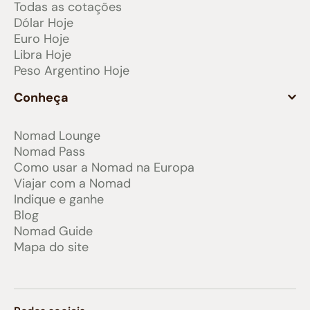
Todas as cotações
Dólar Hoje
Euro Hoje
Libra Hoje
Peso Argentino Hoje
Conheça
Nomad Lounge
Nomad Pass
Como usar a Nomad na Europa
Viajar com a Nomad
Indique e ganhe
Blog
Nomad Guide
Mapa do site