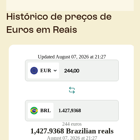
Histórico de preços de
Euros em Reais