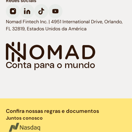
Redes sociais
Nomad Fintech Inc. | 4951 International Drive, Orlando,
FL 32819, Estados Unidos da América
Conta para o mundo
Confira nossas regras e documentos
Juntos conosco