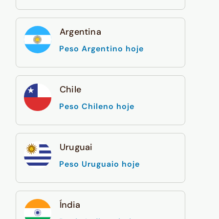
Argentina
Peso Argentino hoje
Chile
Peso Chileno hoje
Uruguai
Peso Uruguaio hoje
Índia