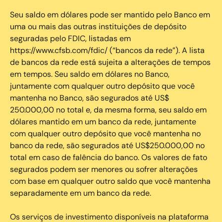
Seu saldo em dólares pode ser mantido pelo Banco em
uma ou mais das outras instituições de depósito
seguradas pelo FDIC, listadas em
https://www.cfsb.com/fdic/ (“bancos da rede”). A lista
de bancos da rede está sujeita a alterações de tempos
em tempos. Seu saldo em dólares no Banco,
juntamente com qualquer outro depósito que você
mantenha no Banco, são segurados até US$
250.000,00 no total e, da mesma forma, seu saldo em
dólares mantido em um banco da rede, juntamente
com qualquer outro depósito que você mantenha no
banco da rede, são segurados até US$250.000,00 no
total em caso de falência do banco. Os valores de fato
segurados podem ser menores ou sofrer alterações
com base em qualquer outro saldo que você mantenha
separadamente em um banco da rede.
Os serviços de investimento disponíveis na plataforma