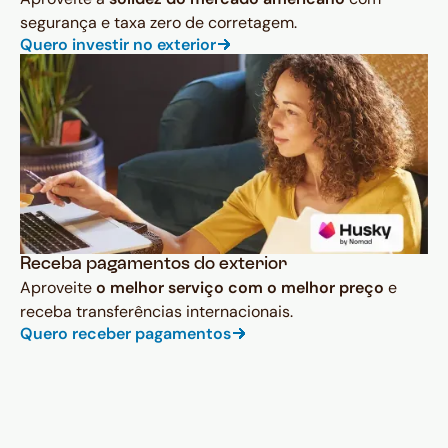
segurança e taxa zero de corretagem.
Quero investir no exterior
Receba pagamentos do exterior
Aproveite
o melhor serviço com o melhor preço
e
receba transferências internacionais.
Quero receber pagamentos