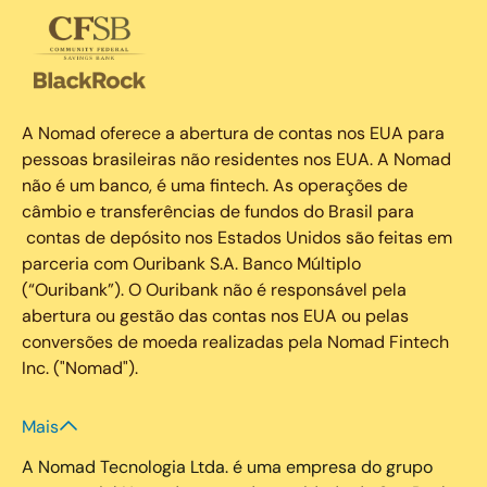
A Nomad oferece a abertura de contas nos EUA para
pessoas brasileiras não residentes nos EUA. A Nomad
não é um banco, é uma fintech. As operações de
câmbio e transferências de fundos do Brasil para
contas de depósito nos Estados Unidos são feitas em
parceria com Ouribank S.A. Banco Múltiplo
(“Ouribank”). O Ouribank não é responsável pela
abertura ou gestão das contas nos EUA ou pelas
conversões de moeda realizadas pela Nomad Fintech
Inc. ("Nomad").
Mais
A Nomad Tecnologia Ltda. é uma empresa do grupo