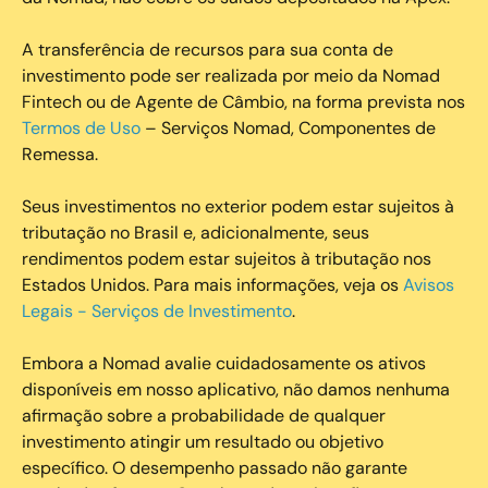
A transferência de recursos para sua conta de
investimento pode ser realizada por meio da Nomad
Fintech ou de Agente de Câmbio, na forma prevista nos
Termos de Uso
– Serviços Nomad, Componentes de
Remessa.
Seus investimentos no exterior podem estar sujeitos à
tributação no Brasil e, adicionalmente, seus
rendimentos podem estar sujeitos à tributação nos
Estados Unidos. Para mais informações, veja os
Avisos
Legais - Serviços de Investimento
.
Embora a Nomad avalie cuidadosamente os ativos
disponíveis em nosso aplicativo, não damos nenhuma
afirmação sobre a probabilidade de qualquer
investimento atingir um resultado ou objetivo
específico. O desempenho passado não garante