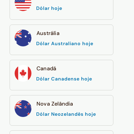
Dólar hoje
Austrália
Dólar Australiano hoje
Canadá
Dólar Canadense hoje
Nova Zelândia
Dólar Neozelandês hoje