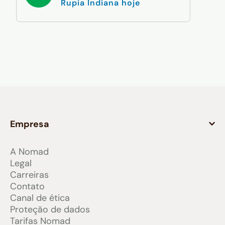
Rupia Indiana hoje
Empresa
A Nomad
Legal
Carreiras
Contato
Canal de ética
Proteção de dados
Tarifas Nomad