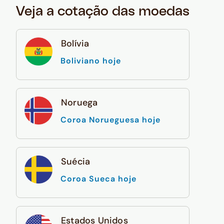
Veja a cotação das moedas
Bolívia
Boliviano hoje
Noruega
Coroa Norueguesa hoje
Suécia
Coroa Sueca hoje
Estados Unidos