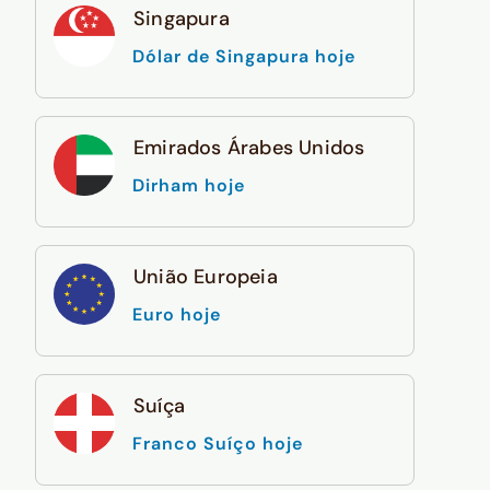
Singapura
Dólar de Singapura hoje
Emirados Árabes Unidos
Dirham hoje
União Europeia
Euro hoje
Suíça
Franco Suíço hoje