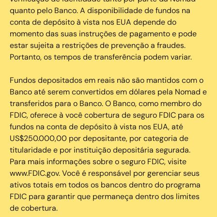
quanto pelo Banco. A disponibilidade de fundos na
conta de depósito à vista nos EUA depende do
momento das suas instruções de pagamento e pode
estar sujeita a restrições de prevenção a fraudes.
Portanto, os tempos de transferência podem variar.
Fundos depositados em reais não são mantidos com o
Banco até serem convertidos em dólares pela Nomad e
transferidos para o Banco. O Banco, como membro do
FDIC, oferece à você cobertura de seguro FDIC para os
fundos na conta de depósito à vista nos EUA, até
US$250.000,00 por depositante, por categoria de
titularidade e por instituição depositária segurada.
Para mais informações sobre o seguro FDIC, visite
www.FDIC.gov. Você é responsável por gerenciar seus
ativos totais em todos os bancos dentro do programa
FDIC para garantir que permaneça dentro dos limites
de cobertura.