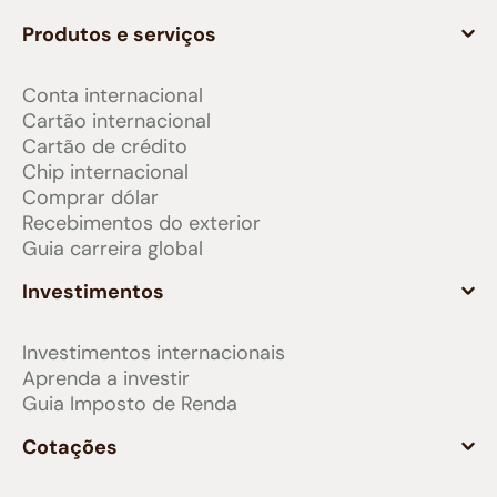
Produtos e serviços
Conta internacional
Cartão internacional
Cartão de crédito
Chip internacional
Comprar dólar
Recebimentos do exterior
Guia carreira global
Investimentos
Investimentos internacionais
Aprenda a investir
Guia Imposto de Renda
Cotações