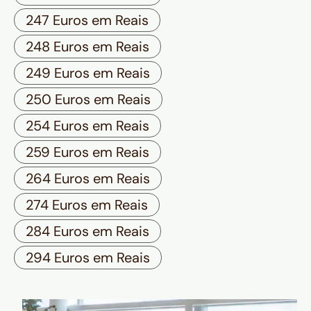
247 Euros em Reais
248 Euros em Reais
249 Euros em Reais
250 Euros em Reais
254 Euros em Reais
259 Euros em Reais
264 Euros em Reais
274 Euros em Reais
284 Euros em Reais
294 Euros em Reais