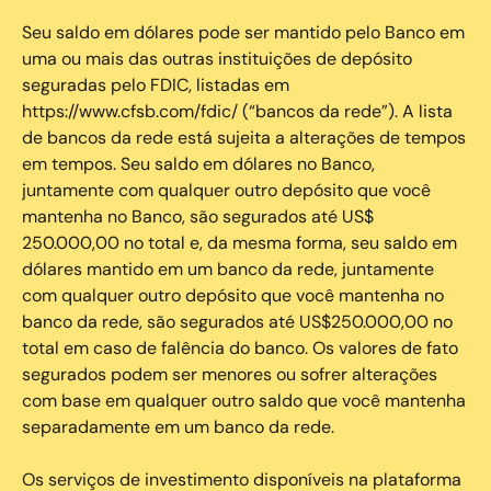
Seu saldo em dólares pode ser mantido pelo Banco em
uma ou mais das outras instituições de depósito
seguradas pelo FDIC, listadas em
https://www.cfsb.com/fdic/ (“bancos da rede”). A lista
de bancos da rede está sujeita a alterações de tempos
em tempos. Seu saldo em dólares no Banco,
juntamente com qualquer outro depósito que você
mantenha no Banco, são segurados até US$
250.000,00 no total e, da mesma forma, seu saldo em
dólares mantido em um banco da rede, juntamente
com qualquer outro depósito que você mantenha no
banco da rede, são segurados até US$250.000,00 no
total em caso de falência do banco. Os valores de fato
segurados podem ser menores ou sofrer alterações
com base em qualquer outro saldo que você mantenha
separadamente em um banco da rede.
Os serviços de investimento disponíveis na plataforma