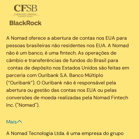
A Nomad oferece a abertura de contas nos EUA para
pessoas brasileiras não residentes nos EUA. A Nomad
não é um banco, é uma fintech. As operações de
câmbio e transferências de fundos do Brasil para
contas de depósito nos Estados Unidos são feitas em
parceria com Ouribank S.A. Banco Múltiplo
(“Ouribank”). O Ouribank não é responsável pela
abertura ou gestão das contas nos EUA ou pelas
conversões de moeda realizadas pela Nomad Fintech
Inc. ("Nomad").
Mais
A Nomad Tecnologia Ltda. é uma empresa do grupo