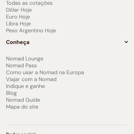
Todas as cotações
Dólar Hoje
Euro Hoje
Libra Hoje
Peso Argentino Hoje
Conheça
Nomad Lounge
Nomad Pass
Como usar a Nomad na Europa
Viajar com a Nomad
Indique e ganhe
Blog
Nomad Guide
Mapa do site