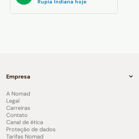
Rupia Indiana hoje
Empresa
A Nomad
Legal
Carreiras
Contato
Canal de ética
Proteção de dados
Tarifas Nomad