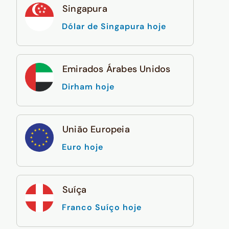
Singapura
Dólar de Singapura hoje
Emirados Árabes Unidos
Dirham hoje
União Europeia
Euro hoje
Suíça
Franco Suíço hoje