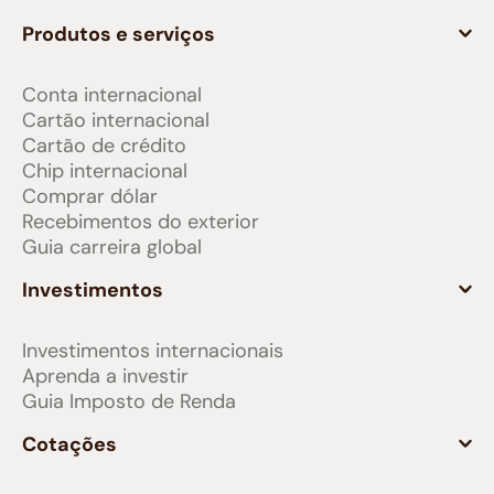
Produtos e serviços
Conta internacional
Cartão internacional
Cartão de crédito
Chip internacional
Comprar dólar
Recebimentos do exterior
Guia carreira global
Investimentos
Investimentos internacionais
Aprenda a investir
Guia Imposto de Renda
Cotações