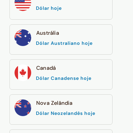
Dólar hoje
Austrália
Dólar Australiano hoje
Canadá
Dólar Canadense hoje
Nova Zelândia
Dólar Neozelandês hoje