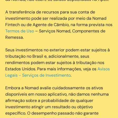
A transferência de recursos para sua conta de
investimento pode ser realizada por meio da Nomad
Fintech ou de Agente de Câmbio, na forma prevista nos
Termos de Uso
– Serviços Nomad, Componentes de
Remessa.
Seus investimentos no exterior podem estar sujeitos à
tributação no Brasil e, adicionalmente, seus
rendimentos podem estar sujeitos à tributação nos
Estados Unidos. Para mais informações, veja os
Avisos
Legais - Serviços de Investimento
.
Embora a Nomad avalie cuidadosamente os ativos
disponíveis em nosso aplicativo, não damos nenhuma
afirmação sobre a probabilidade de qualquer
investimento atingir um resultado ou objetivo
específico. O desempenho passado não garante