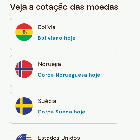
Veja a cotação das moedas
Bolívia
Boliviano hoje
Noruega
Coroa Norueguesa hoje
Suécia
Coroa Sueca hoje
Estados Unidos