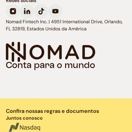
Redes sociais
Nomad Fintech Inc. | 4951 International Drive, Orlando,
FL 32819, Estados Unidos da América
Conta para o mundo
Confira nossas regras e documentos
Juntos conosco