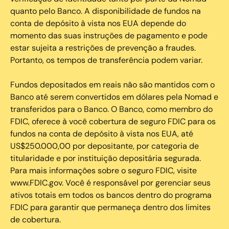
quanto pelo Banco. A disponibilidade de fundos na
conta de depósito à vista nos EUA depende do
momento das suas instruções de pagamento e pode
estar sujeita a restrições de prevenção a fraudes.
Portanto, os tempos de transferência podem variar.
Fundos depositados em reais não são mantidos com o
Banco até serem convertidos em dólares pela Nomad e
transferidos para o Banco. O Banco, como membro do
FDIC, oferece à você cobertura de seguro FDIC para os
fundos na conta de depósito à vista nos EUA, até
US$250.000,00 por depositante, por categoria de
titularidade e por instituição depositária segurada.
Para mais informações sobre o seguro FDIC, visite
www.FDIC.gov. Você é responsável por gerenciar seus
ativos totais em todos os bancos dentro do programa
FDIC para garantir que permaneça dentro dos limites
de cobertura.