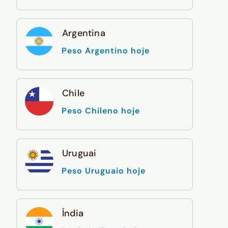
Argentina
Peso Argentino hoje
Chile
Peso Chileno hoje
Uruguai
Peso Uruguaio hoje
Índia