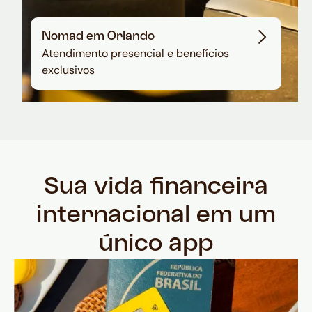
Nomad em Orlando
Atendimento presencial e benefícios
exclusivos
Sua vida financeira
internacional em um
único app