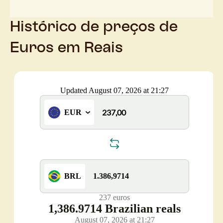
Histórico de preços de
Euros em Reais