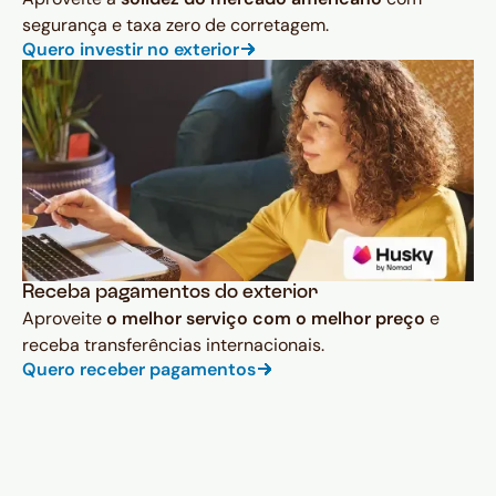
segurança e taxa zero de corretagem.
Quero investir no exterior
Receba pagamentos do exterior
Aproveite
o melhor serviço com o melhor preço
e
receba transferências internacionais.
Quero receber pagamentos