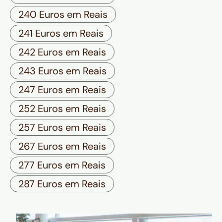
240 Euros em Reais
241 Euros em Reais
242 Euros em Reais
243 Euros em Reais
247 Euros em Reais
252 Euros em Reais
257 Euros em Reais
267 Euros em Reais
277 Euros em Reais
287 Euros em Reais