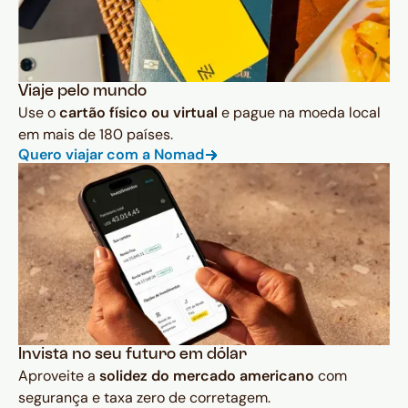
Viaje pelo mundo
Use o
cartão físico ou virtual
e pague na moeda local
em mais de 180 países.
Quero viajar com a Nomad
Invista no seu futuro em dólar
Aproveite a
solidez do mercado americano
com
segurança e taxa zero de corretagem.