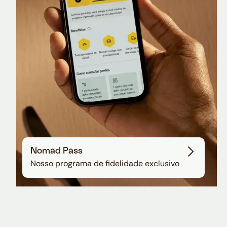
Sala VIP no Aeroporto de Guarulhos
Nomad Pass
Nosso programa de fidelidade exclusivo