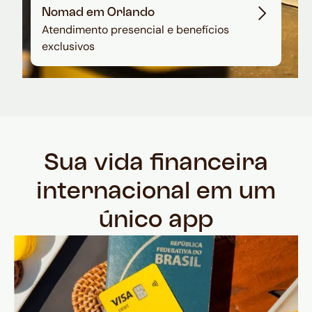
Nomad em Orlando
Atendimento presencial e benefícios
exclusivos
Sua vida financeira
internacional em um
único app