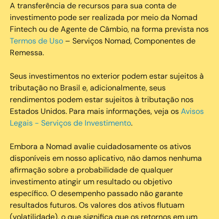
A transferência de recursos para sua conta de
investimento pode ser realizada por meio da Nomad
Fintech ou de Agente de Câmbio, na forma prevista nos
Termos de Uso
– Serviços Nomad, Componentes de
Remessa.
Seus investimentos no exterior podem estar sujeitos à
tributação no Brasil e, adicionalmente, seus
rendimentos podem estar sujeitos à tributação nos
Estados Unidos. Para mais informações, veja os
Avisos
Legais - Serviços de Investimento
.
Embora a Nomad avalie cuidadosamente os ativos
disponíveis em nosso aplicativo, não damos nenhuma
afirmação sobre a probabilidade de qualquer
investimento atingir um resultado ou objetivo
específico. O desempenho passado não garante
resultados futuros. Os valores dos ativos flutuam
(volatilidade), o que significa que os retornos em um