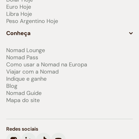
Euro Hoje
Libra Hoje
Peso Argentino Hoje
Conheça
Nomad Lounge
Nomad Pass
Como usar a Nomad na Europa
Viajar com a Nomad
Indique e ganhe
Blog
Nomad Guide
Mapa do site
Redes sociais