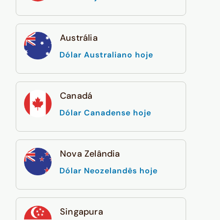
Austrália
Dólar Australiano hoje
Canadá
Dólar Canadense hoje
Nova Zelândia
Dólar Neozelandês hoje
Singapura