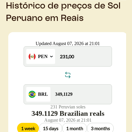
Histórico de preços de Sol
Peruano em Reais