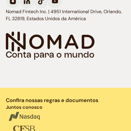
Nomad Fintech Inc. | 4951 International Drive, Orlando,
FL 32819, Estados Unidos da América
Conta para o mundo
Confira nossas regras e documentos
Juntos conosco