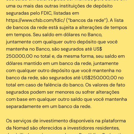
uma ou mais das outras instituições de depósito
seguradas pelo FDIC, listadas em
https://www.cfsb.com/fdic/ (“bancos da rede”). A lista
de bancos da rede está sujeita a alterações de tempos
em tempos. Seu saldo em dólares no Banco,
juntamente com qualquer outro depósito que você
mantenha no Banco, são segurados até US$
250.000,00 no total e, da mesma forma, seu saldo em
dólares mantido em um banco da rede, juntamente
com qualquer outro depósito que você mantenha no
banco da rede, são segurados até US$250.000,00 no
total em caso de falência do banco. Os valores de fato
segurados podem ser menores ou sofrer alterações
com base em qualquer outro saldo que você mantenha
separadamente em um banco da rede.
Os serviços de investimento disponíveis na plataforma
da Nomad são oferecidos a investidores residentes,