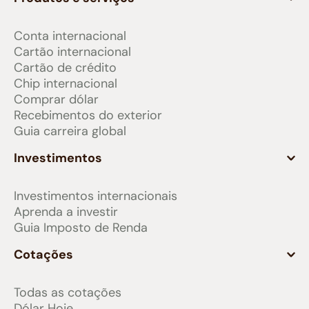
Conta internacional
Cartão internacional
Cartão de crédito
Chip internacional
Comprar dólar
Recebimentos do exterior
Guia carreira global
Investimentos
Investimentos internacionais
Aprenda a investir
Guia Imposto de Renda
Cotações
Todas as cotações
Dólar Hoje