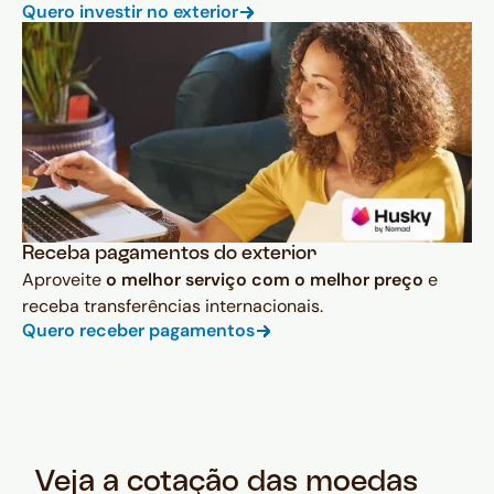
Quero investir no exterior
Receba pagamentos do exterior
Aproveite
o melhor serviço com o melhor preço
e
receba transferências internacionais.
Quero receber pagamentos
Veja a cotação das moedas