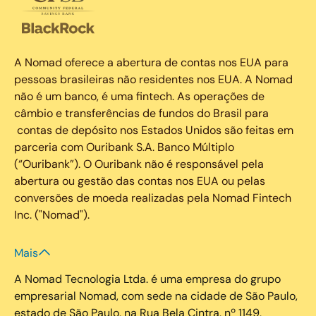
A Nomad oferece a abertura de contas nos EUA para
pessoas brasileiras não residentes nos EUA. A Nomad
não é um banco, é uma fintech. As operações de
câmbio e transferências de fundos do Brasil para
contas de depósito nos Estados Unidos são feitas em
parceria com Ouribank S.A. Banco Múltiplo
(“Ouribank”). O Ouribank não é responsável pela
abertura ou gestão das contas nos EUA ou pelas
conversões de moeda realizadas pela Nomad Fintech
Inc. ("Nomad").
Mais
A Nomad Tecnologia Ltda. é uma empresa do grupo
empresarial Nomad, com sede na cidade de São Paulo,
estado de São Paulo, na Rua Bela Cintra, nº 1149,