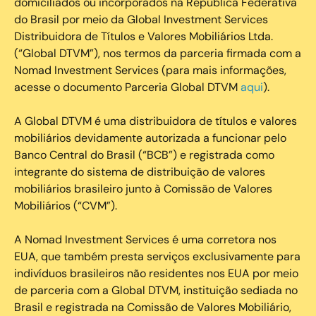
domiciliados ou incorporados na República Federativa
do Brasil por meio da Global Investment Services
Distribuidora de Títulos e Valores Mobiliários Ltda.
(“Global DTVM”), nos termos da parceria firmada com a
Nomad Investment Services (para mais informações,
acesse o documento Parceria Global DTVM
aqui
).
A Global DTVM é uma distribuidora de títulos e valores
mobiliários devidamente autorizada a funcionar pelo
Banco Central do Brasil (“BCB”) e registrada como
integrante do sistema de distribuição de valores
mobiliários brasileiro junto à Comissão de Valores
Mobiliários (“CVM”).
‍A Nomad Investment Services é uma corretora nos
EUA, que também presta serviços exclusivamente para
indivíduos brasileiros não residentes nos EUA por meio
de parceria com a Global DTVM, instituição sediada no
Brasil e registrada na Comissão de Valores Mobiliário,