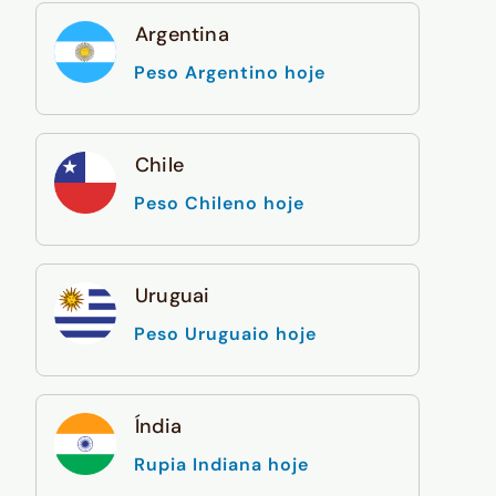
Argentina
Peso Argentino hoje
Chile
Peso Chileno hoje
Uruguai
Peso Uruguaio hoje
Índia
Rupia Indiana hoje