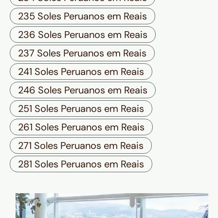
235 Soles Peruanos em Reais
236 Soles Peruanos em Reais
237 Soles Peruanos em Reais
241 Soles Peruanos em Reais
246 Soles Peruanos em Reais
251 Soles Peruanos em Reais
261 Soles Peruanos em Reais
271 Soles Peruanos em Reais
281 Soles Peruanos em Reais