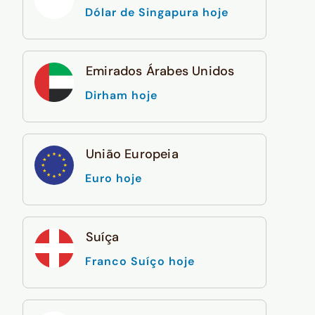
Dólar de Singapura hoje
Emirados Árabes Unidos
Dirham hoje
União Europeia
Euro hoje
Suíça
Franco Suíço hoje