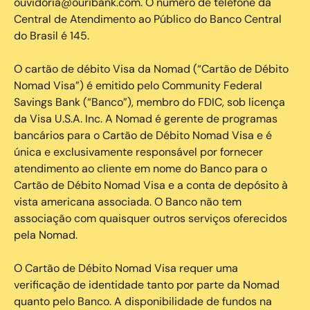
ouvidoria@ouribank.com. O número de telefone da
Central de Atendimento ao Público do Banco Central
do Brasil é 145.
O cartão de débito Visa da Nomad (“Cartão de Débito
Nomad Visa”) é emitido pelo Community Federal
Savings Bank (“Banco”), membro do FDIC, sob licença
da Visa U.S.A. Inc. A Nomad é gerente de programas
bancários para o Cartão de Débito Nomad Visa e é
única e exclusivamente responsável por fornecer
atendimento ao cliente em nome do Banco para o
Cartão de Débito Nomad Visa e a conta de depósito à
vista americana associada. O Banco não tem
associação com quaisquer outros serviços oferecidos
pela Nomad.
O Cartão de Débito Nomad Visa requer uma
verificação de identidade tanto por parte da Nomad
quanto pelo Banco. A disponibilidade de fundos na