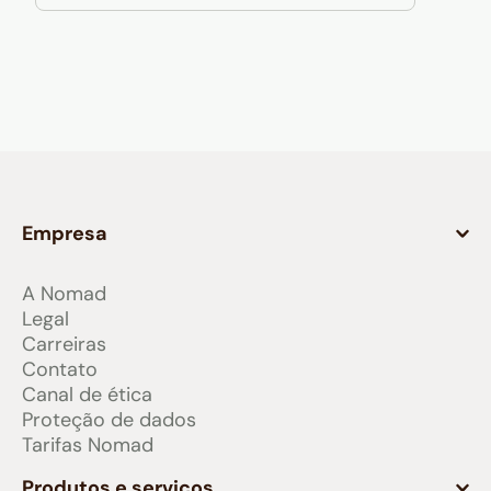
Empresa
A Nomad
Legal
Carreiras
Contato
Canal de ética
Proteção de dados
Tarifas Nomad
Produtos e serviços