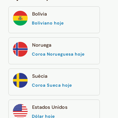
Bolívia
Boliviano hoje
Noruega
Coroa Norueguesa hoje
Suécia
Coroa Sueca hoje
Estados Unidos
Dólar hoje