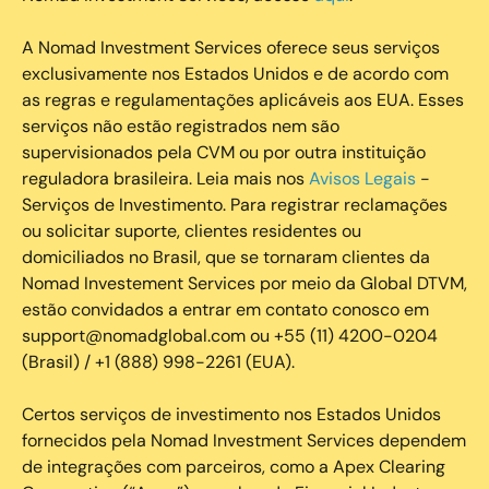
A Nomad Investment Services oferece seus serviços
exclusivamente nos Estados Unidos e de acordo com
as regras e regulamentações aplicáveis aos EUA. Esses
serviços não estão registrados nem são
supervisionados pela CVM ou por outra instituição
reguladora brasileira. Leia mais nos
Avisos Legais
-
Serviços de Investimento. Para registrar reclamações
ou solicitar suporte, clientes residentes ou
domiciliados no Brasil, que se tornaram clientes da
Nomad Investement Services por meio da Global DTVM,
estão convidados a entrar em contato conosco em
support@nomadglobal.com ou +55 (11) 4200-0204
(Brasil) / +1 (888) 998-2261 (EUA).
Certos serviços de investimento nos Estados Unidos
fornecidos pela Nomad Investment Services dependem
de integrações com parceiros, como a Apex Clearing