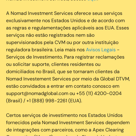
A Nomad Investment Services oferece seus serviços
exclusivamente nos Estados Unidos e de acordo com
as regras e regulamentações aplicáveis aos EUA. Esses
serviços não estão registrados nem são
supervisionados pela CVM ou por outra instituição
reguladora brasileira. Leia mais nos
Avisos Legais
-
Serviços de Investimento. Para registrar reclamações
ou solicitar suporte, clientes residentes ou
domiciliados no Brasil, que se tornaram clientes da
Nomad Investement Services por meio da Global DTVM,
estão convidados a entrar em contato conosco em
support@nomadglobal.com ou +55 (11) 4200-0204
(Brasil) / +1 (888) 998-2261 (EUA).
Certos serviços de investimento nos Estados Unidos
fornecidos pela Nomad Investment Services dependem
de integrações com parceiros, como a Apex Clearing