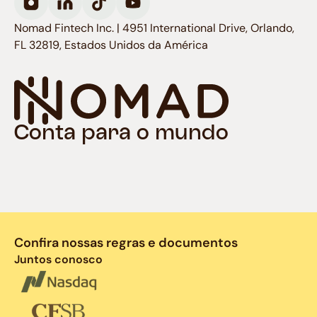
Nomad Fintech Inc. | 4951 International Drive, Orlando,
FL 32819, Estados Unidos da América
Conta para o mundo
Confira nossas regras e documentos
Juntos conosco