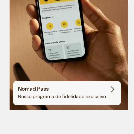
Sala VIP no Aeroporto de Guarulhos
Nomad Pass
Nosso programa de fidelidade exclusivo