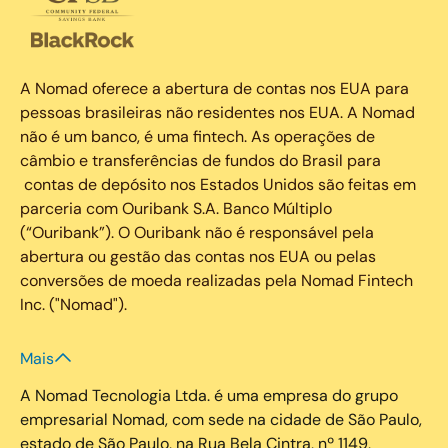
A Nomad oferece a abertura de contas nos EUA para
pessoas brasileiras não residentes nos EUA. A Nomad
não é um banco, é uma fintech. As operações de
câmbio e transferências de fundos do Brasil para
contas de depósito nos Estados Unidos são feitas em
parceria com Ouribank S.A. Banco Múltiplo
(“Ouribank”). O Ouribank não é responsável pela
abertura ou gestão das contas nos EUA ou pelas
conversões de moeda realizadas pela Nomad Fintech
Inc. ("Nomad").
Mais
A Nomad Tecnologia Ltda. é uma empresa do grupo
empresarial Nomad, com sede na cidade de São Paulo,
estado de São Paulo, na Rua Bela Cintra, nº 1149,