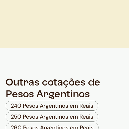
Outras cotações de
Pesos Argentinos
240 Pesos Argentinos em Reais
250 Pesos Argentinos em Reais
260 Pesos Argentinos em Reais