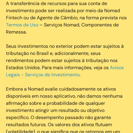
A transferência de recursos para sua conta de
investimento pode ser realizada por meio da Nomad
Fintech ou de Agente de Câmbio, na forma prevista nos
Termos de Uso
– Serviços Nomad, Componentes de
Remessa.
Seus investimentos no exterior podem estar sujeitos à
tributação no Brasil e, adicionalmente, seus
rendimentos podem estar sujeitos à tributação nos
Estados Unidos. Para mais informações, veja os
Avisos
Legais - Serviços de Investimento
.
Embora a Nomad avalie cuidadosamente os ativos
disponíveis em nosso aplicativo, não damos nenhuma
afirmação sobre a probabilidade de qualquer
investimento atingir um resultado ou objetivo
específico. O desempenho passado não garante
resultados futuros. Os valores dos ativos flutuam
(volatilidade), o que significa que os retornos em um