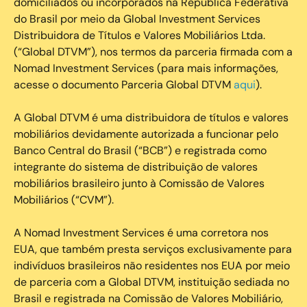
domiciliados ou incorporados na República Federativa
do Brasil por meio da Global Investment Services
Distribuidora de Títulos e Valores Mobiliários Ltda.
(“Global DTVM”), nos termos da parceria firmada com a
Nomad Investment Services (para mais informações,
acesse o documento Parceria Global DTVM
aqui
).
A Global DTVM é uma distribuidora de títulos e valores
mobiliários devidamente autorizada a funcionar pelo
Banco Central do Brasil (“BCB”) e registrada como
integrante do sistema de distribuição de valores
mobiliários brasileiro junto à Comissão de Valores
Mobiliários (“CVM”).
‍A Nomad Investment Services é uma corretora nos
EUA, que também presta serviços exclusivamente para
indivíduos brasileiros não residentes nos EUA por meio
de parceria com a Global DTVM, instituição sediada no
Brasil e registrada na Comissão de Valores Mobiliário,