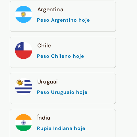
Argentina
Peso Argentino hoje
Chile
Peso Chileno hoje
Uruguai
Peso Uruguaio hoje
Índia
Rupia Indiana hoje