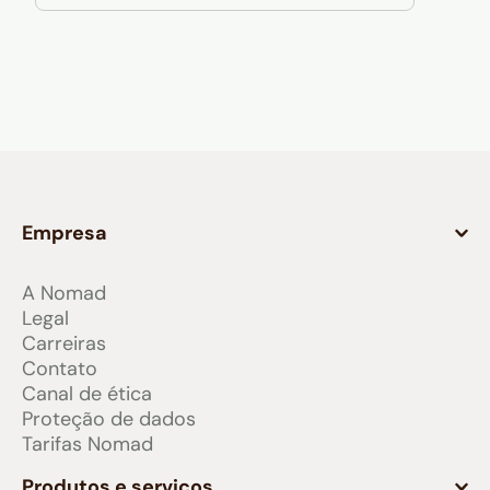
Empresa
A Nomad
Legal
Carreiras
Contato
Canal de ética
Proteção de dados
Tarifas Nomad
Produtos e serviços