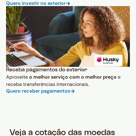
Quero investir no exterior
Receba pagamentos do exterior
Aproveite
o melhor serviço com o melhor preço
e
receba transferências internacionais.
Quero receber pagamentos
Veja a cotação das moedas