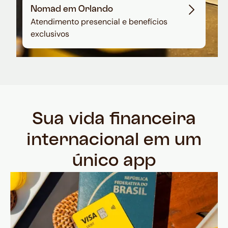
Nomad em Orlando
Atendimento presencial e benefícios
exclusivos
Sua vida financeira
internacional em um
único app