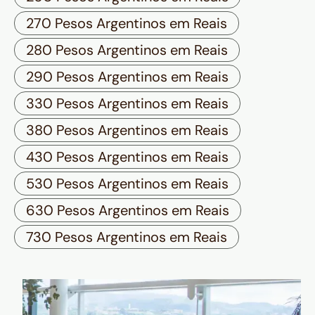
270 Pesos Argentinos em Reais
280 Pesos Argentinos em Reais
290 Pesos Argentinos em Reais
330 Pesos Argentinos em Reais
380 Pesos Argentinos em Reais
430 Pesos Argentinos em Reais
530 Pesos Argentinos em Reais
630 Pesos Argentinos em Reais
730 Pesos Argentinos em Reais