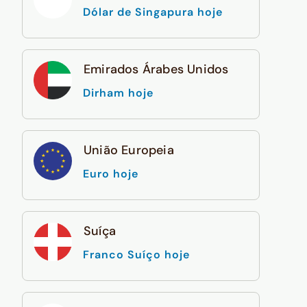
Dólar de Singapura hoje
Emirados Árabes Unidos
Dirham hoje
União Europeia
Euro hoje
Suíça
Franco Suíço hoje