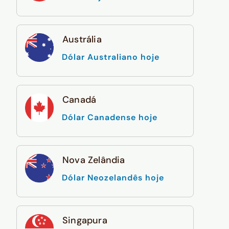
Austrália
Dólar Australiano hoje
Canadá
Dólar Canadense hoje
Nova Zelândia
Dólar Neozelandês hoje
Singapura