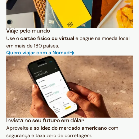
Viaje pelo mundo
Use o
cartão físico ou virtual
e pague na moeda local
em mais de 180 países.
Quero viajar com a Nomad
Invista no seu futuro em dólar
Aproveite a
solidez do mercado americano
com
segurança e taxa zero de corretagem.