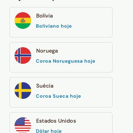
Bolívia
Boliviano hoje
Noruega
Coroa Norueguesa hoje
Suécia
Coroa Sueca hoje
Estados Unidos
Dólar hoje