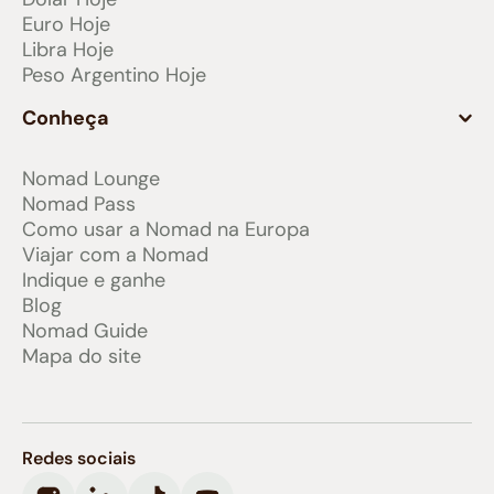
Euro Hoje
Libra Hoje
Peso Argentino Hoje
Conheça
Nomad Lounge
Nomad Pass
Como usar a Nomad na Europa
Viajar com a Nomad
Indique e ganhe
Blog
Nomad Guide
Mapa do site
Redes sociais