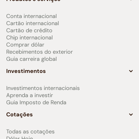
Conta internacional
Cartão internacional
Cartão de crédito
Chip internacional
Comprar dólar
Recebimentos do exterior
Guia carreira global
Investimentos
Investimentos internacionais
Aprenda a investir
Guia Imposto de Renda
Cotações
Todas as cotações
Dólar Hoje