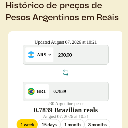
Histórico de preços de
Pesos Argentinos em Reais