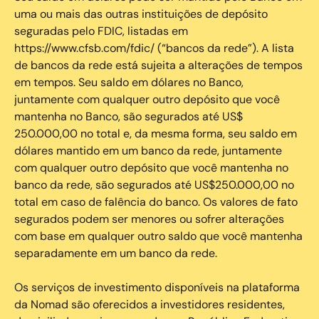
uma ou mais das outras instituições de depósito
seguradas pelo FDIC, listadas em
https://www.cfsb.com/fdic/ (“bancos da rede”). A lista
de bancos da rede está sujeita a alterações de tempos
em tempos. Seu saldo em dólares no Banco,
juntamente com qualquer outro depósito que você
mantenha no Banco, são segurados até US$
250.000,00 no total e, da mesma forma, seu saldo em
dólares mantido em um banco da rede, juntamente
com qualquer outro depósito que você mantenha no
banco da rede, são segurados até US$250.000,00 no
total em caso de falência do banco. Os valores de fato
segurados podem ser menores ou sofrer alterações
com base em qualquer outro saldo que você mantenha
separadamente em um banco da rede.
Os serviços de investimento disponíveis na plataforma
da Nomad são oferecidos a investidores residentes,