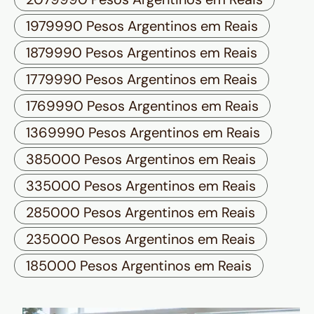
1979990 Pesos Argentinos em Reais
1879990 Pesos Argentinos em Reais
1779990 Pesos Argentinos em Reais
1769990 Pesos Argentinos em Reais
1369990 Pesos Argentinos em Reais
385000 Pesos Argentinos em Reais
335000 Pesos Argentinos em Reais
285000 Pesos Argentinos em Reais
235000 Pesos Argentinos em Reais
185000 Pesos Argentinos em Reais