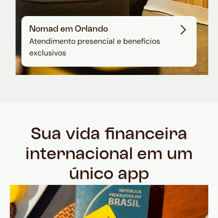
Nomad em Orlando
Atendimento presencial e benefícios
exclusivos
Sua vida financeira
internacional em um
único app