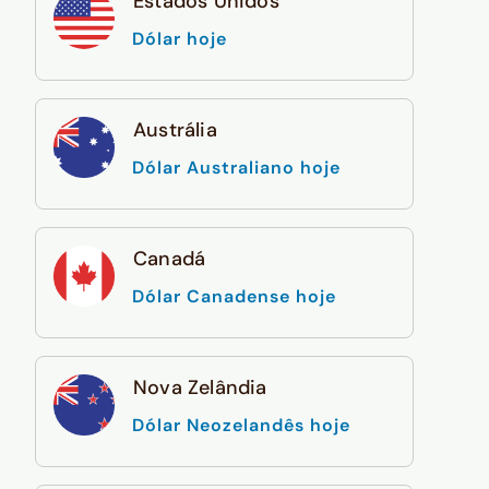
Estados Unidos
Dólar hoje
Austrália
Dólar Australiano hoje
Canadá
Dólar Canadense hoje
Nova Zelândia
Dólar Neozelandês hoje