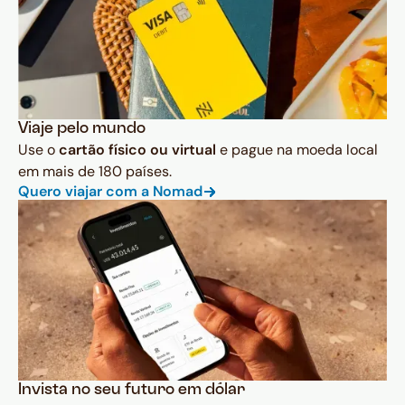
Viaje pelo mundo
Use o
cartão físico ou virtual
e pague na moeda local
em mais de 180 países.
Quero viajar com a Nomad
Invista no seu futuro em dólar