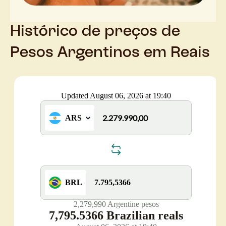
Histórico de preços de
Pesos Argentinos em Reais