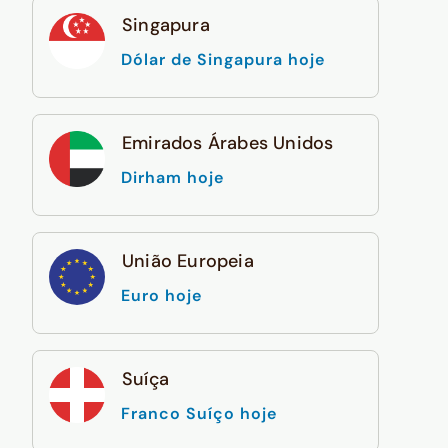
Singapura
Dólar de Singapura hoje
Emirados Árabes Unidos
Dirham hoje
União Europeia
Euro hoje
Suíça
Franco Suíço hoje