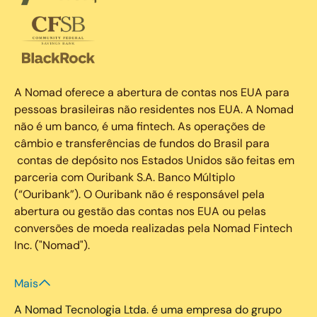
A Nomad oferece a abertura de contas nos EUA para
pessoas brasileiras não residentes nos EUA. A Nomad
não é um banco, é uma fintech. As operações de
câmbio e transferências de fundos do Brasil para
contas de depósito nos Estados Unidos são feitas em
parceria com Ouribank S.A. Banco Múltiplo
(“Ouribank”). O Ouribank não é responsável pela
abertura ou gestão das contas nos EUA ou pelas
conversões de moeda realizadas pela Nomad Fintech
Inc. ("Nomad").
Mais
A Nomad Tecnologia Ltda. é uma empresa do grupo