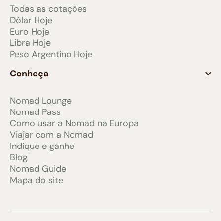
Todas as cotações
Dólar Hoje
Euro Hoje
Libra Hoje
Peso Argentino Hoje
Conheça
Nomad Lounge
Nomad Pass
Como usar a Nomad na Europa
Viajar com a Nomad
Indique e ganhe
Blog
Nomad Guide
Mapa do site