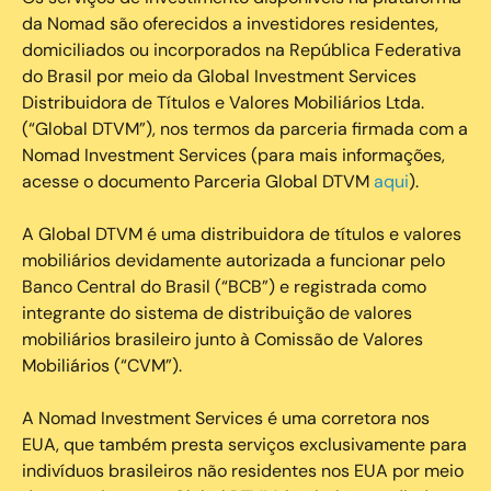
da Nomad são oferecidos a investidores residentes,
domiciliados ou incorporados na República Federativa
do Brasil por meio da Global Investment Services
Distribuidora de Títulos e Valores Mobiliários Ltda.
(“Global DTVM”), nos termos da parceria firmada com a
Nomad Investment Services (para mais informações,
acesse o documento Parceria Global DTVM
aqui
).
A Global DTVM é uma distribuidora de títulos e valores
mobiliários devidamente autorizada a funcionar pelo
Banco Central do Brasil (“BCB”) e registrada como
integrante do sistema de distribuição de valores
mobiliários brasileiro junto à Comissão de Valores
Mobiliários (“CVM”).
‍A Nomad Investment Services é uma corretora nos
EUA, que também presta serviços exclusivamente para
indivíduos brasileiros não residentes nos EUA por meio