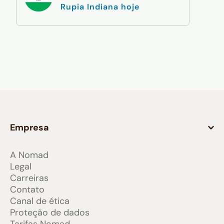
Rupia Indiana hoje
Empresa
A Nomad
Legal
Carreiras
Contato
Canal de ética
Proteção de dados