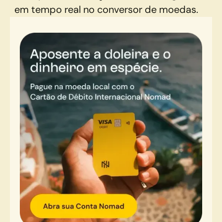
em tempo real no conversor de moedas.