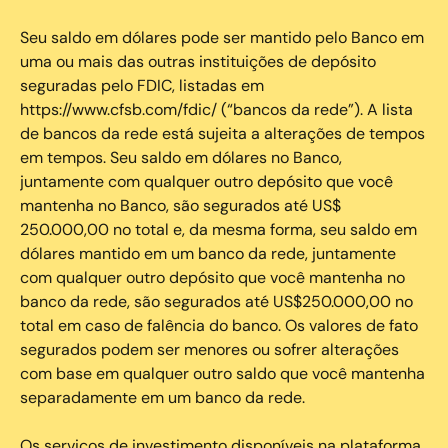
Seu saldo em dólares pode ser mantido pelo Banco em
uma ou mais das outras instituições de depósito
seguradas pelo FDIC, listadas em
https://www.cfsb.com/fdic/ (“bancos da rede”). A lista
de bancos da rede está sujeita a alterações de tempos
em tempos. Seu saldo em dólares no Banco,
juntamente com qualquer outro depósito que você
mantenha no Banco, são segurados até US$
250.000,00 no total e, da mesma forma, seu saldo em
dólares mantido em um banco da rede, juntamente
com qualquer outro depósito que você mantenha no
banco da rede, são segurados até US$250.000,00 no
total em caso de falência do banco. Os valores de fato
segurados podem ser menores ou sofrer alterações
com base em qualquer outro saldo que você mantenha
separadamente em um banco da rede.
Os serviços de investimento disponíveis na plataforma