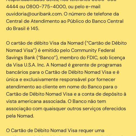
4444 ou 0800-775-4000, ou pelo e-mail
ouvidoria@ouribank.com. O número de telefone da
Central de Atendimento ao Público do Banco Central
do Brasil é 145.
O cartão de débito Visa da Nomad (“Cartão de Débito
Nomad Visa”) é emitido pelo Community Federal
Savings Bank (“Banco”), membro do FDIC, sob licença
da Visa U.S.A. Inc. A Nomad é gerente de programas
bancários para o Cartão de Débito Nomad Visa e é
única e exclusivamente responsável por fornecer
atendimento ao cliente em nome do Banco para o
Cartão de Débito Nomad Visa e a conta de depósito à
vista americana associada. O Banco não tem
associação com quaisquer outros serviços oferecidos
pela Nomad.
O Cartão de Débito Nomad Visa requer uma