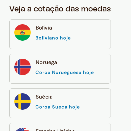
Veja a cotação das moedas
Bolívia
Boliviano hoje
Noruega
Coroa Norueguesa hoje
Suécia
Coroa Sueca hoje