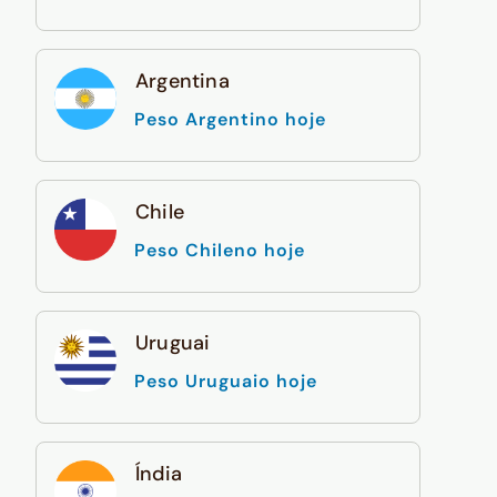
Argentina
Peso Argentino hoje
Chile
Peso Chileno hoje
Uruguai
Peso Uruguaio hoje
Índia