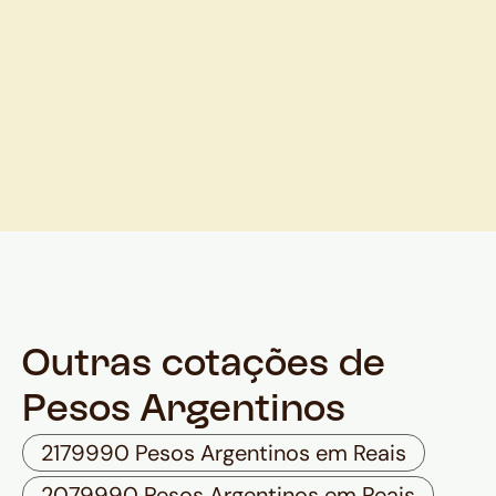
Outras cotações de
Pesos Argentinos
2179990 Pesos Argentinos em Reais
2079990 Pesos Argentinos em Reais