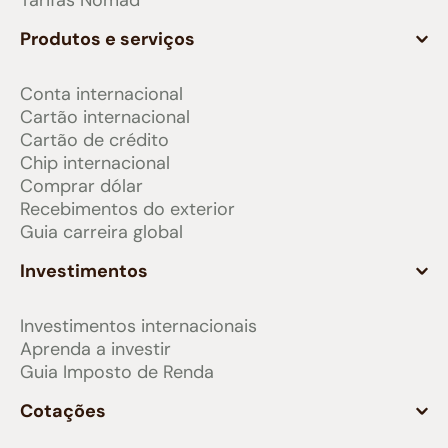
Tarifas Nomad
Produtos e serviços
Conta internacional
Cartão internacional
Cartão de crédito
Chip internacional
Comprar dólar
Recebimentos do exterior
Guia carreira global
Investimentos
Investimentos internacionais
Aprenda a investir
Guia Imposto de Renda
Cotações