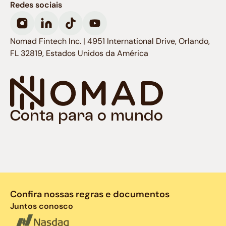
Redes sociais
Nomad Fintech Inc. | 4951 International Drive, Orlando,
FL 32819, Estados Unidos da América
Conta para o mundo
Confira nossas regras e documentos
Juntos conosco