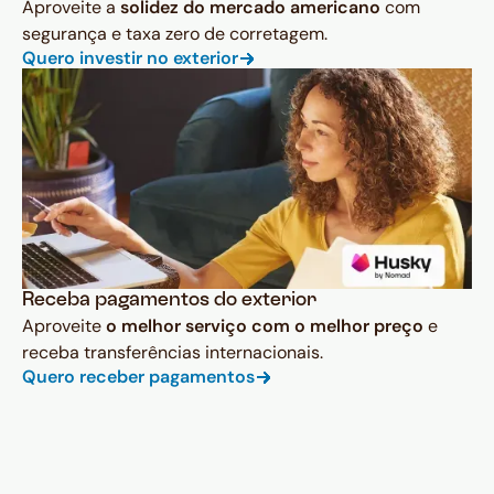
Aproveite a
solidez do mercado americano
com
segurança e taxa zero de corretagem.
Quero investir no exterior
Receba pagamentos do exterior
Aproveite
o melhor serviço com o melhor preço
e
receba transferências internacionais.
Quero receber pagamentos