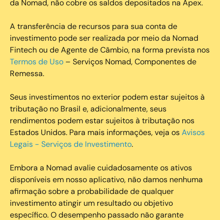
da Nomad, não cobre os saldos depositados na Apex.
A transferência de recursos para sua conta de
investimento pode ser realizada por meio da Nomad
Fintech ou de Agente de Câmbio, na forma prevista nos
Termos de Uso
– Serviços Nomad, Componentes de
Remessa.
Seus investimentos no exterior podem estar sujeitos à
tributação no Brasil e, adicionalmente, seus
rendimentos podem estar sujeitos à tributação nos
Estados Unidos. Para mais informações, veja os
Avisos
Legais - Serviços de Investimento
.
Embora a Nomad avalie cuidadosamente os ativos
disponíveis em nosso aplicativo, não damos nenhuma
afirmação sobre a probabilidade de qualquer
investimento atingir um resultado ou objetivo
específico. O desempenho passado não garante