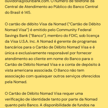
ouvidoria@ouribank.com. O número de telefone da
Central de Atendimento ao Público do Banco Central
do Brasil é 145.
O cartão de débito Visa da Nomad (“Cartão de Débito
Nomad Visa”) é emitido pelo Community Federal
Savings Bank (“Banco”), membro do FDIC, sob licença
da Visa U.S.A. Inc. A Nomad é gerente de programas
bancários para o Cartão de Débito Nomad Visa e é
única e exclusivamente responsável por fornecer
atendimento ao cliente em nome do Banco para o
Cartão de Débito Nomad Visa e a conta de depósito à
vista americana associada. O Banco não tem
associação com quaisquer outros serviços oferecidos
pela Nomad.
O Cartão de Débito Nomad Visa requer uma
verificação de identidade tanto por parte da Nomad
quanto pelo Banco. A disponibilidade de fundos na