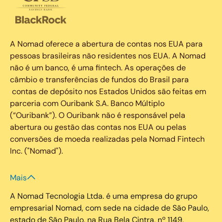
A Nomad oferece a abertura de contas nos EUA para
pessoas brasileiras não residentes nos EUA. A Nomad
não é um banco, é uma fintech. As operações de
câmbio e transferências de fundos do Brasil para
contas de depósito nos Estados Unidos são feitas em
parceria com Ouribank S.A. Banco Múltiplo
(“Ouribank”). O Ouribank não é responsável pela
abertura ou gestão das contas nos EUA ou pelas
conversões de moeda realizadas pela Nomad Fintech
Inc. ("Nomad").
Mais
A Nomad Tecnologia Ltda. é uma empresa do grupo
empresarial Nomad, com sede na cidade de São Paulo,
estado de São Paulo, na Rua Bela Cintra, nº 1149,