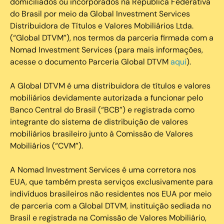
domiciliados ou incorporados na República Federativa
do Brasil por meio da Global Investment Services
Distribuidora de Títulos e Valores Mobiliários Ltda.
(“Global DTVM”), nos termos da parceria firmada com a
Nomad Investment Services (para mais informações,
acesse o documento Parceria Global DTVM
aqui
).
A Global DTVM é uma distribuidora de títulos e valores
mobiliários devidamente autorizada a funcionar pelo
Banco Central do Brasil (“BCB”) e registrada como
integrante do sistema de distribuição de valores
mobiliários brasileiro junto à Comissão de Valores
Mobiliários (“CVM”).
‍A Nomad Investment Services é uma corretora nos
EUA, que também presta serviços exclusivamente para
indivíduos brasileiros não residentes nos EUA por meio
de parceria com a Global DTVM, instituição sediada no
Brasil e registrada na Comissão de Valores Mobiliário,