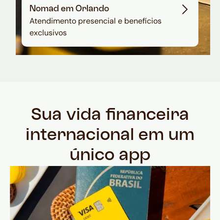
Nomad em Orlando
Atendimento presencial e benefícios
exclusivos
Sua vida financeira
internacional em um
único app