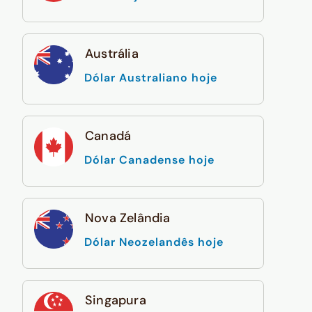
Austrália
Dólar Australiano hoje
Canadá
Dólar Canadense hoje
Nova Zelândia
Dólar Neozelandês hoje
Singapura