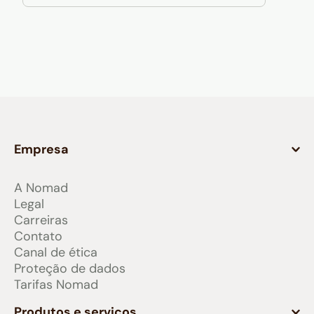
Empresa
A Nomad
Legal
Carreiras
Contato
Canal de ética
Proteção de dados
Tarifas Nomad
Produtos e serviços