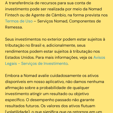
A transferência de recursos para sua conta de
investimento pode ser realizada por meio da Nomad
Fintech ou de Agente de Câmbio, na forma prevista nos
Termos de Uso
– Serviços Nomad, Componentes de
Remessa.
Seus investimentos no exterior podem estar sujeitos à
tributação no Brasil e, adicionalmente, seus
rendimentos podem estar sujeitos à tributação nos
Estados Unidos. Para mais informações, veja os
Avisos
Legais - Serviços de Investimento
.
Embora a Nomad avalie cuidadosamente os ativos
disponíveis em nosso aplicativo, não damos nenhuma
afirmação sobre a probabilidade de qualquer
investimento atingir um resultado ou objetivo
específico. O desempenho passado não garante
resultados futuros. Os valores dos ativos flutuam
(volatilidade), o que significa que os retornos em um