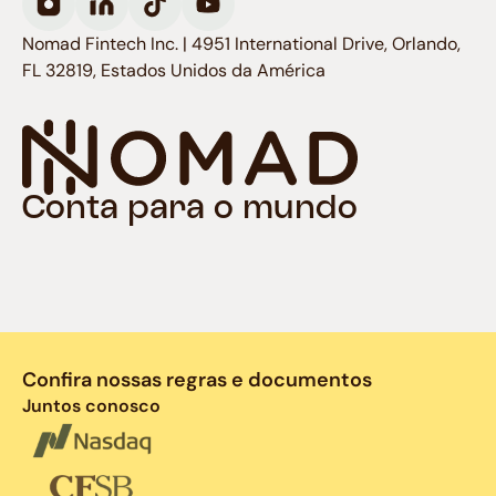
Nomad Fintech Inc. | 4951 International Drive, Orlando,
FL 32819, Estados Unidos da América
Conta para o mundo
Confira nossas regras e documentos
Juntos conosco