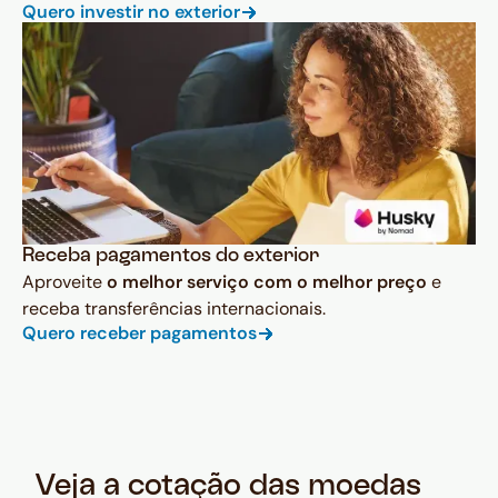
Quero investir no exterior
Receba pagamentos do exterior
Aproveite
o melhor serviço com o melhor preço
e
receba transferências internacionais.
Quero receber pagamentos
Veja a cotação das moedas