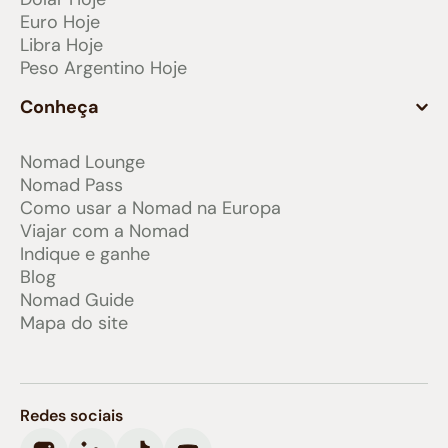
Euro Hoje
Libra Hoje
Peso Argentino Hoje
Conheça
Nomad Lounge
Nomad Pass
Como usar a Nomad na Europa
Viajar com a Nomad
Indique e ganhe
Blog
Nomad Guide
Mapa do site
Redes sociais