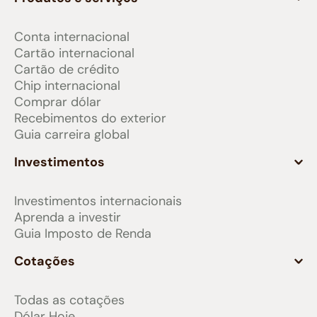
Conta internacional
Cartão internacional
Cartão de crédito
Chip internacional
Comprar dólar
Recebimentos do exterior
Guia carreira global
Investimentos
Investimentos internacionais
Aprenda a investir
Guia Imposto de Renda
Cotações
Todas as cotações
Dólar Hoje