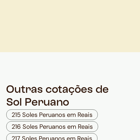
Outras cotações de
Sol Peruano
215 Soles Peruanos em Reais
216 Soles Peruanos em Reais
217 Soles Peruanos em Reais