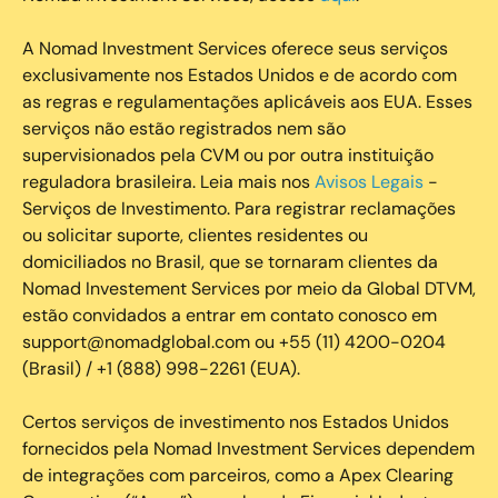
A Nomad Investment Services oferece seus serviços
exclusivamente nos Estados Unidos e de acordo com
as regras e regulamentações aplicáveis aos EUA. Esses
serviços não estão registrados nem são
supervisionados pela CVM ou por outra instituição
reguladora brasileira. Leia mais nos
Avisos Legais
-
Serviços de Investimento. Para registrar reclamações
ou solicitar suporte, clientes residentes ou
domiciliados no Brasil, que se tornaram clientes da
Nomad Investement Services por meio da Global DTVM,
estão convidados a entrar em contato conosco em
support@nomadglobal.com ou +55 (11) 4200-0204
(Brasil) / +1 (888) 998-2261 (EUA).
Certos serviços de investimento nos Estados Unidos
fornecidos pela Nomad Investment Services dependem
de integrações com parceiros, como a Apex Clearing