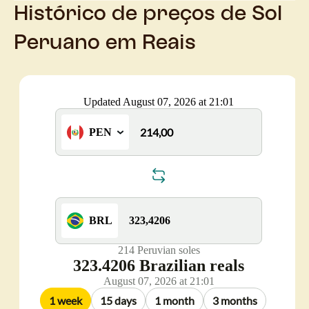
Histórico de preços de Sol
Peruano em Reais