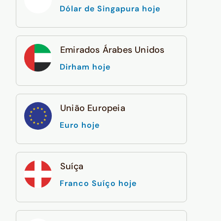
Dólar de Singapura hoje
Emirados Árabes Unidos
Dirham hoje
União Europeia
Euro hoje
Suíça
Franco Suíço hoje