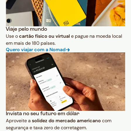
Viaje pelo mundo
Use o
cartão físico ou virtual
e pague na moeda local
em mais de 180 países.
Quero viajar com a Nomad
Invista no seu futuro em dólar
Aproveite a
solidez do mercado americano
com
segurança e taxa zero de corretagem.