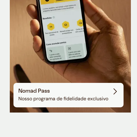
Sala VIP no Aeroporto de Guarulhos
Nomad Pass
Nosso programa de fidelidade exclusivo