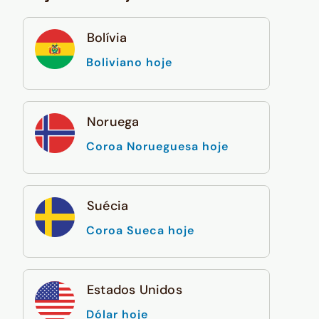
Bolívia
Boliviano hoje
Noruega
Coroa Norueguesa hoje
Suécia
Coroa Sueca hoje
Estados Unidos
Dólar hoje