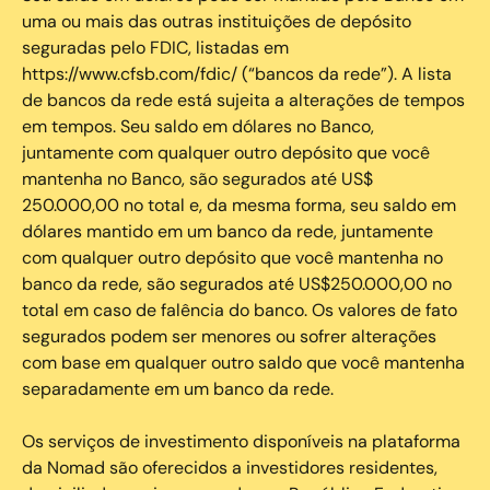
uma ou mais das outras instituições de depósito
seguradas pelo FDIC, listadas em
https://www.cfsb.com/fdic/ (“bancos da rede”). A lista
de bancos da rede está sujeita a alterações de tempos
em tempos. Seu saldo em dólares no Banco,
juntamente com qualquer outro depósito que você
mantenha no Banco, são segurados até US$
250.000,00 no total e, da mesma forma, seu saldo em
dólares mantido em um banco da rede, juntamente
com qualquer outro depósito que você mantenha no
banco da rede, são segurados até US$250.000,00 no
total em caso de falência do banco. Os valores de fato
segurados podem ser menores ou sofrer alterações
com base em qualquer outro saldo que você mantenha
separadamente em um banco da rede.
Os serviços de investimento disponíveis na plataforma
da Nomad são oferecidos a investidores residentes,