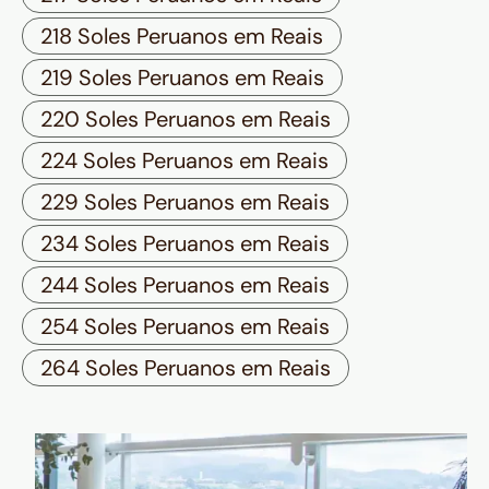
218 Soles Peruanos em Reais
219 Soles Peruanos em Reais
220 Soles Peruanos em Reais
224 Soles Peruanos em Reais
229 Soles Peruanos em Reais
234 Soles Peruanos em Reais
244 Soles Peruanos em Reais
254 Soles Peruanos em Reais
264 Soles Peruanos em Reais