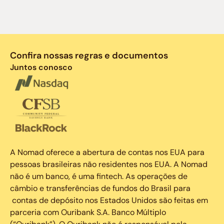
Confira nossas regras e documentos
Juntos conosco
A Nomad oferece a abertura de contas nos EUA para
pessoas brasileiras não residentes nos EUA. A Nomad
não é um banco, é uma fintech. As operações de
câmbio e transferências de fundos do Brasil para
contas de depósito nos Estados Unidos são feitas em
parceria com Ouribank S.A. Banco Múltiplo