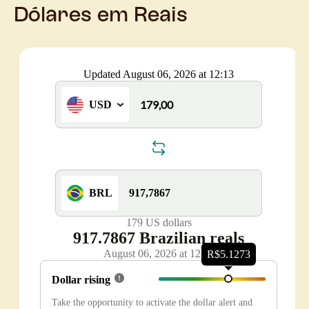
Dólares em Reais