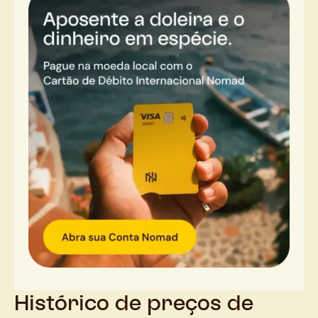
Histórico de preços de