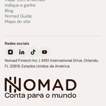
Indique e ganhe
Blog
Nomad Guide
Mapa do site
Redes sociais
Nomad Fintech Inc. | 4951 International Drive, Orlando,
FL 32819, Estados Unidos da América
Conta para o mundo