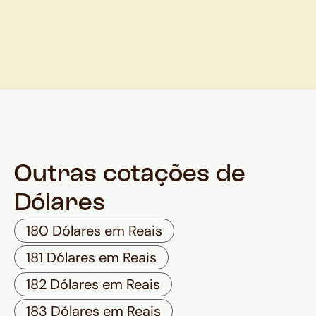
Outras cotações de
Dólares
180 Dólares em Reais
181 Dólares em Reais
182 Dólares em Reais
183 Dólares em Reais