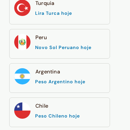
Turquia
Lira Turca hoje
Peru
Novo Sol Peruano hoje
Argentina
Peso Argentino hoje
Chile
Peso Chileno hoje