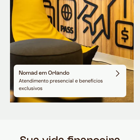
Nomad em Orlando
Atendimento presencial e benefícios
exclusivos