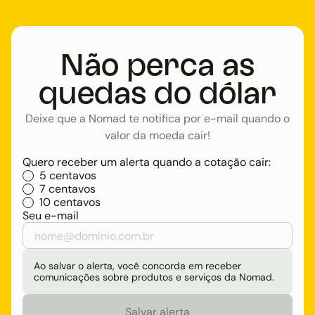
Não perca as
quedas do dólar
Deixe que a Nomad te notifica por e-mail quando o
valor da moeda cair!
Quero receber um alerta quando a cotação cair:
5 centavos
7 centavos
10 centavos
Seu e-mail
Ao salvar o alerta, você concorda em receber
comunicações sobre produtos e serviços da Nomad.