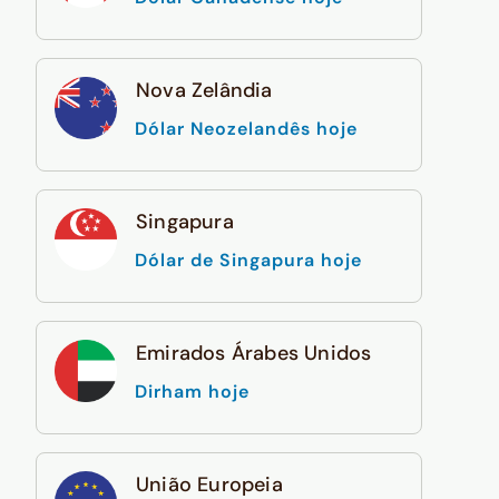
Nova Zelândia
Dólar Neozelandês hoje
Singapura
Dólar de Singapura hoje
Emirados Árabes Unidos
Dirham hoje
União Europeia