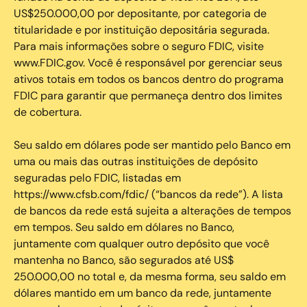
US$250.000,00 por depositante, por categoria de
titularidade e por instituição depositária segurada.
Para mais informações sobre o seguro FDIC, visite
www.FDIC.gov. Você é responsável por gerenciar seus
ativos totais em todos os bancos dentro do programa
FDIC para garantir que permaneça dentro dos limites
de cobertura.
Seu saldo em dólares pode ser mantido pelo Banco em
uma ou mais das outras instituições de depósito
seguradas pelo FDIC, listadas em
https://www.cfsb.com/fdic/ (“bancos da rede”). A lista
de bancos da rede está sujeita a alterações de tempos
em tempos. Seu saldo em dólares no Banco,
juntamente com qualquer outro depósito que você
mantenha no Banco, são segurados até US$
250.000,00 no total e, da mesma forma, seu saldo em
dólares mantido em um banco da rede, juntamente