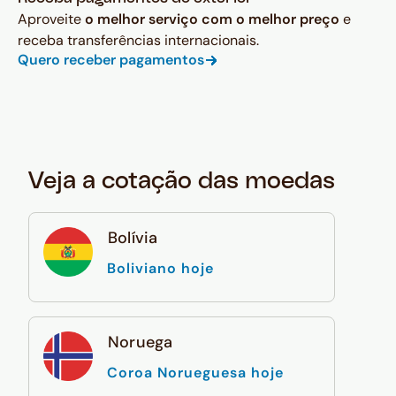
Aproveite
o melhor serviço com o melhor preço
e
receba transferências internacionais.
Quero receber pagamentos
Veja a cotação das moedas
Bolívia
Boliviano hoje
Noruega
Coroa Norueguesa hoje