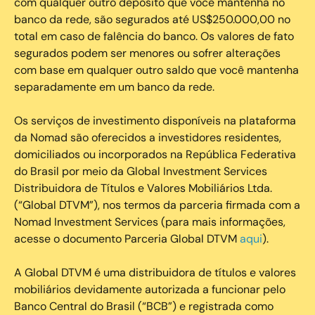
com qualquer outro depósito que você mantenha no
banco da rede, são segurados até US$250.000,00 no
total em caso de falência do banco. Os valores de fato
segurados podem ser menores ou sofrer alterações
com base em qualquer outro saldo que você mantenha
separadamente em um banco da rede.
Os serviços de investimento disponíveis na plataforma
da Nomad são oferecidos a investidores residentes,
domiciliados ou incorporados na República Federativa
do Brasil por meio da Global Investment Services
Distribuidora de Títulos e Valores Mobiliários Ltda.
(“Global DTVM”), nos termos da parceria firmada com a
Nomad Investment Services (para mais informações,
acesse o documento Parceria Global DTVM
aqui
).
A Global DTVM é uma distribuidora de títulos e valores
mobiliários devidamente autorizada a funcionar pelo
Banco Central do Brasil (“BCB”) e registrada como