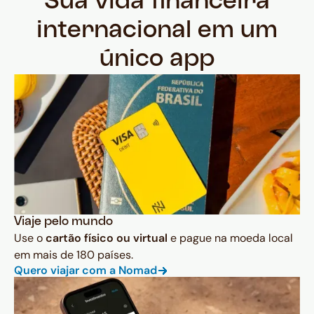
Sua vida financeira
internacional em um
único app
Viaje pelo mundo
Use o
cartão físico ou virtual
e pague na moeda local
em mais de 180 países.
Quero viajar com a Nomad