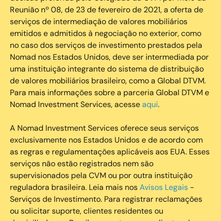
Reunião nº 08, de 23 de fevereiro de 2021, a oferta de
serviços de intermediação de valores mobiliários
emitidos e admitidos à negociação no exterior, como
no caso dos serviços de investimento prestados pela
Nomad nos Estados Unidos, deve ser intermediada por
uma instituição integrante do sistema de distribuição
de valores mobiliários brasileiro, como a Global DTVM.
Para mais informações sobre a parceria Global DTVM e
Nomad Investment Services, acesse
aqui
.
A Nomad Investment Services oferece seus serviços
exclusivamente nos Estados Unidos e de acordo com
as regras e regulamentações aplicáveis aos EUA. Esses
serviços não estão registrados nem são
supervisionados pela CVM ou por outra instituição
reguladora brasileira. Leia mais nos
Avisos Legais
-
Serviços de Investimento. Para registrar reclamações
ou solicitar suporte, clientes residentes ou