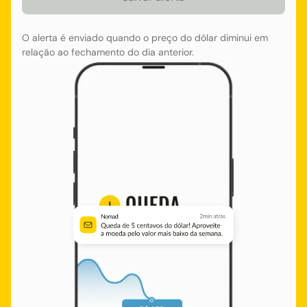
O alerta é enviado quando o preço do dólar diminui em
relação ao fechamento do dia anterior.