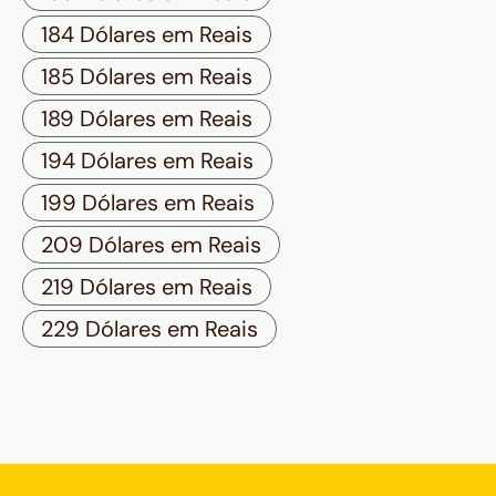
184 Dólares em Reais
185 Dólares em Reais
189 Dólares em Reais
194 Dólares em Reais
199 Dólares em Reais
209 Dólares em Reais
219 Dólares em Reais
229 Dólares em Reais