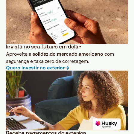
Invista no seu futuro em dólar
Aproveite a
solidez do mercado americano
com
segurança e taxa zero de corretagem.
Quero investir no exterior
Receba pagamentos do exterior