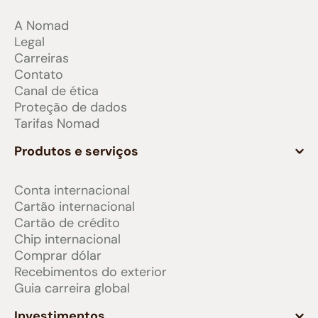
A Nomad
Legal
Carreiras
Contato
Canal de ética
Proteção de dados
Tarifas Nomad
Produtos e serviços
Conta internacional
Cartão internacional
Cartão de crédito
Chip internacional
Comprar dólar
Recebimentos do exterior
Guia carreira global
Investimentos