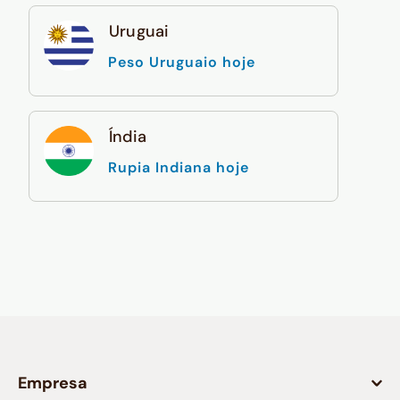
Uruguai
Peso Uruguaio hoje
Índia
Rupia Indiana hoje
Empresa