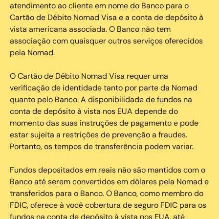
atendimento ao cliente em nome do Banco para o
Cartão de Débito Nomad Visa e a conta de depósito à
vista americana associada. O Banco não tem
associação com quaisquer outros serviços oferecidos
pela Nomad.
O Cartão de Débito Nomad Visa requer uma
verificação de identidade tanto por parte da Nomad
quanto pelo Banco. A disponibilidade de fundos na
conta de depósito à vista nos EUA depende do
momento das suas instruções de pagamento e pode
estar sujeita a restrições de prevenção a fraudes.
Portanto, os tempos de transferência podem variar.
Fundos depositados em reais não são mantidos com o
Banco até serem convertidos em dólares pela Nomad e
transferidos para o Banco. O Banco, como membro do
FDIC, oferece à você cobertura de seguro FDIC para os
fundos na conta de depósito à vista nos EUA, até