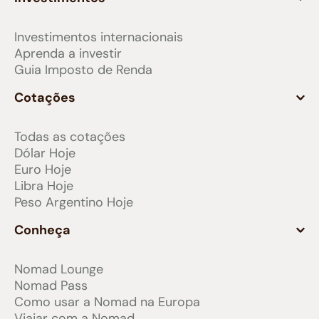
Investimentos internacionais
Aprenda a investir
Guia Imposto de Renda
Cotações
Todas as cotações
Dólar Hoje
Euro Hoje
Libra Hoje
Peso Argentino Hoje
Conheça
Nomad Lounge
Nomad Pass
Como usar a Nomad na Europa
Viajar com a Nomad