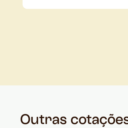
Outras cotaçõe