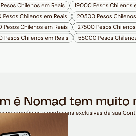
Pesos Chilenos em Reais
19000 Pesos Chilenos 
Pesos Chilenos em Reais
20500 Pesos Chilenos
 Pesos Chilenos em Reais
27500 Pesos Chilenos
 Pesos Chilenos em Reais
55000 Pesos Chilenos
m é Nomad tem muito 
s os benefícios e vantagens exclusivas da sua Cont