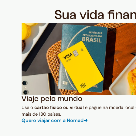
Sua vida fina
Viaje pelo mundo
Use o
cartão físico ou virtual
e pague na moeda local
mais de 180 países.
Quero viajar com a Nomad