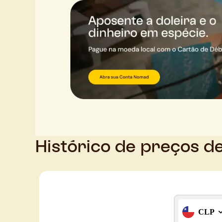
Histórico de preços d