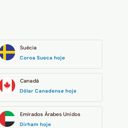
Suécia
Coroa Sueca hoje
Canadá
Dólar Canadense hoje
Emirados Árabes Unidos
Dirham hoje