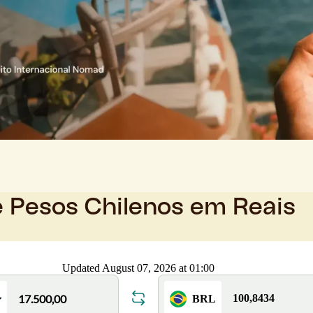
e Pesos Chilenos em Reais