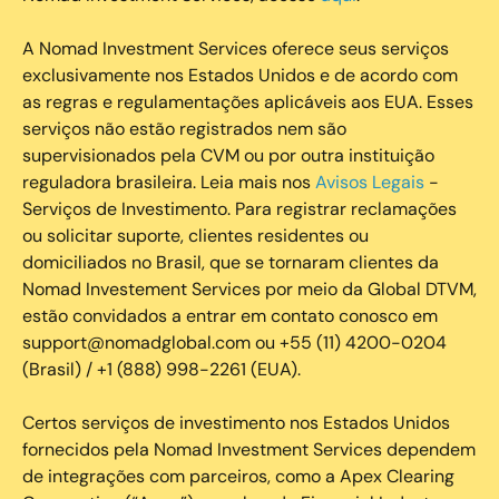
A Nomad Investment Services oferece seus serviços
exclusivamente nos Estados Unidos e de acordo com
as regras e regulamentações aplicáveis aos EUA. Esses
serviços não estão registrados nem são
supervisionados pela CVM ou por outra instituição
reguladora brasileira. Leia mais nos
Avisos Legais
-
Serviços de Investimento. Para registrar reclamações
ou solicitar suporte, clientes residentes ou
domiciliados no Brasil, que se tornaram clientes da
Nomad Investement Services por meio da Global DTVM,
estão convidados a entrar em contato conosco em
support@nomadglobal.com ou +55 (11) 4200-0204
(Brasil) / +1 (888) 998-2261 (EUA).
Certos serviços de investimento nos Estados Unidos
fornecidos pela Nomad Investment Services dependem
de integrações com parceiros, como a Apex Clearing