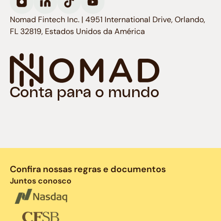
Nomad Fintech Inc. | 4951 International Drive, Orlando,
FL 32819, Estados Unidos da América
Conta para o mundo
Confira nossas regras e documentos
Juntos conosco