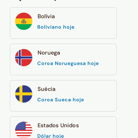
Bolívia
Boliviano hoje
Noruega
Coroa Norueguesa hoje
Suécia
Coroa Sueca hoje
Estados Unidos
Dólar hoje