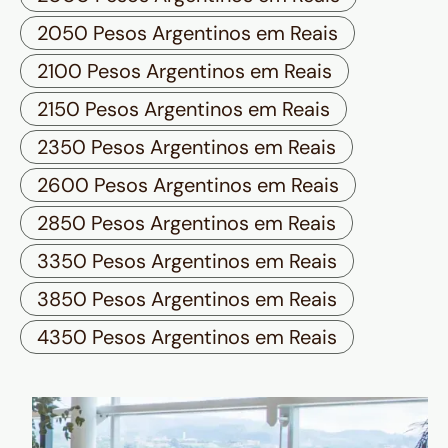
2050 Pesos Argentinos em Reais
2100 Pesos Argentinos em Reais
2150 Pesos Argentinos em Reais
2350 Pesos Argentinos em Reais
2600 Pesos Argentinos em Reais
2850 Pesos Argentinos em Reais
3350 Pesos Argentinos em Reais
3850 Pesos Argentinos em Reais
4350 Pesos Argentinos em Reais