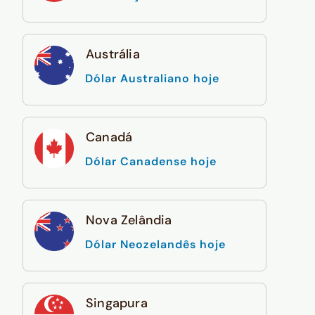
Austrália
Dólar Australiano hoje
Canadá
Dólar Canadense hoje
Nova Zelândia
Dólar Neozelandês hoje
Singapura