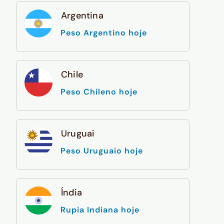
Argentina
Peso Argentino hoje
Chile
Peso Chileno hoje
Uruguai
Peso Uruguaio hoje
Índia
Rupia Indiana hoje