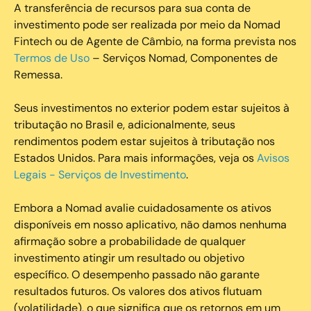
A transferência de recursos para sua conta de
investimento pode ser realizada por meio da Nomad
Fintech ou de Agente de Câmbio, na forma prevista nos
Termos de Uso
– Serviços Nomad, Componentes de
Remessa.
Seus investimentos no exterior podem estar sujeitos à
tributação no Brasil e, adicionalmente, seus
rendimentos podem estar sujeitos à tributação nos
Estados Unidos. Para mais informações, veja os
Avisos
Legais - Serviços de Investimento
.
Embora a Nomad avalie cuidadosamente os ativos
disponíveis em nosso aplicativo, não damos nenhuma
afirmação sobre a probabilidade de qualquer
investimento atingir um resultado ou objetivo
específico. O desempenho passado não garante
resultados futuros. Os valores dos ativos flutuam
(volatilidade), o que significa que os retornos em um