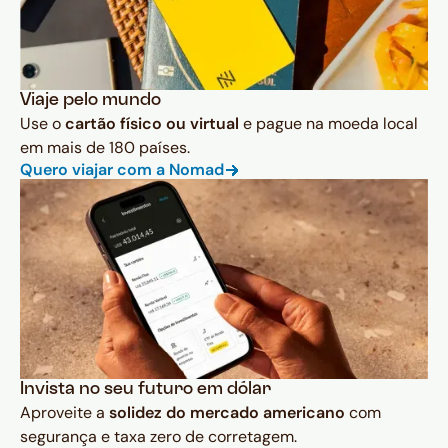
Viaje pelo mundo
Use o
cartão físico ou virtual
e pague na moeda local
em mais de 180 países.
Quero viajar com a Nomad
Invista no seu futuro em dólar
Aproveite a
solidez do mercado americano
com
segurança e taxa zero de corretagem.