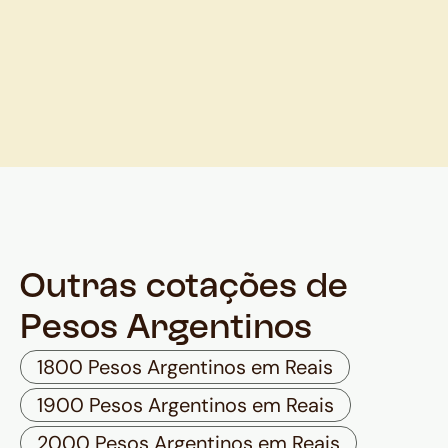
Outras cotações de
Pesos Argentinos
1800 Pesos Argentinos em Reais
1900 Pesos Argentinos em Reais
2000 Pesos Argentinos em Reais