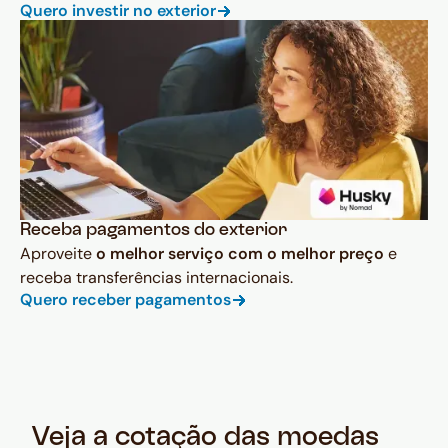
Quero investir no exterior
Receba pagamentos do exterior
Aproveite
o melhor serviço com o melhor preço
e
receba transferências internacionais.
Quero receber pagamentos
Veja a cotação das moedas