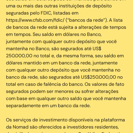
uma ou mais das outras instituições de depósito
seguradas pelo FDIC, listadas em
https://www.cfsb.com/fdic/ (“bancos da rede”). A lista
de bancos da rede está sujeita a alterações de tempos
em tempos. Seu saldo em dólares no Banco,
juntamente com qualquer outro depósito que você
mantenha no Banco, são segurados até US$
250.000,00 no total e, da mesma forma, seu saldo em
dólares mantido em um banco da rede, juntamente
com qualquer outro depósito que você mantenha no
banco da rede, são segurados até US$250.000,00 no
total em caso de falência do banco. Os valores de fato
segurados podem ser menores ou sofrer alterações
com base em qualquer outro saldo que você mantenha
separadamente em um banco da rede.
Os serviços de investimento disponíveis na plataforma
da Nomad são oferecidos a investidores residentes,