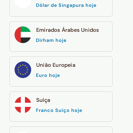
Dólar de Singapura hoje
Emirados Árabes Unidos
Dirham hoje
União Europeia
Euro hoje
Suíça
Franco Suíço hoje