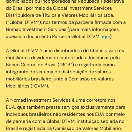
domiciliados ou incorporados na República Federativa
do Brasil por meio da Global Investment Services
Distribuidora de Títulos e Valores Mobiliários Ltda.
(“Global DTVM”), nos termos da parceria firmada com a
Nomad Investment Services (para mais informações,
acesse o documento Parceria Global DTVM
aqui
).
A Global DTVM é uma distribuidora de títulos e valores
mobiliários devidamente autorizada a funcionar pelo
Banco Central do Brasil (“BCB”) e registrada como
integrante do sistema de distribuição de valores
mobiliários brasileiro junto à Comissão de Valores
Mobiliários (“CVM”).
‍A Nomad Investment Services é uma corretora nos
EUA, que também presta serviços exclusivamente para
indivíduos brasileiros não residentes nos EUA por meio
de parceria com a Global DTVM, instituição sediada no
Brasil e registrada na Comissão de Valores Mobiliário,