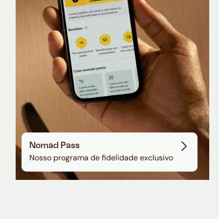
Sala VIP no Aeroporto de Guarulhos
Nomad Pass
Nosso programa de fidelidade exclusivo