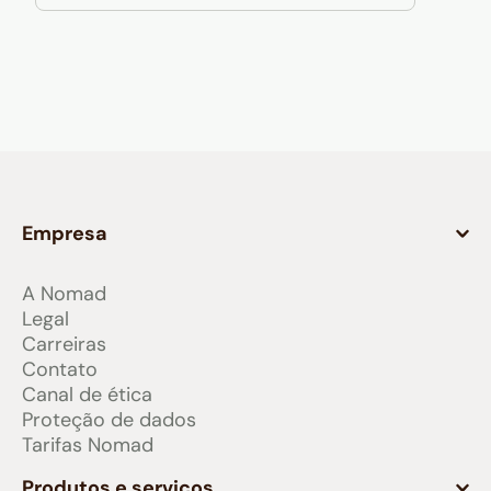
Empresa
A Nomad
Legal
Carreiras
Contato
Canal de ética
Proteção de dados
Tarifas Nomad
Produtos e serviços