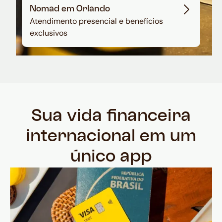
Nomad em Orlando
Atendimento presencial e benefícios
exclusivos
Sua vida financeira
internacional em um
único app