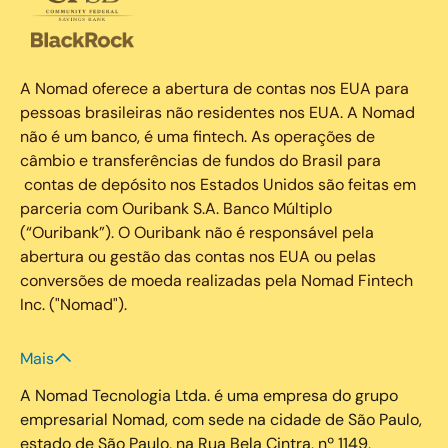
A Nomad oferece a abertura de contas nos EUA para
pessoas brasileiras não residentes nos EUA. A Nomad
não é um banco, é uma fintech. As operações de
câmbio e transferências de fundos do Brasil para
contas de depósito nos Estados Unidos são feitas em
parceria com Ouribank S.A. Banco Múltiplo
(“Ouribank”). O Ouribank não é responsável pela
abertura ou gestão das contas nos EUA ou pelas
conversões de moeda realizadas pela Nomad Fintech
Inc. ("Nomad").
Mais
A Nomad Tecnologia Ltda. é uma empresa do grupo
empresarial Nomad, com sede na cidade de São Paulo,
estado de São Paulo, na Rua Bela Cintra, nº 1149,