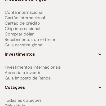
Conta internacional
Cartão internacional
Cartão de crédito
Chip internacional
Comprar dólar
Recebimentos do exterior
Guia carreira global
Investimentos
Investimentos internacionais
Aprenda a investir
Guia Imposto de Renda
Cotações
Todas as cotações
Dólar Hoje