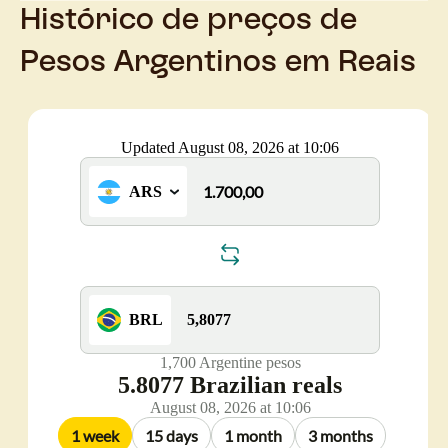
Histórico de preços de
Pesos Argentinos em Reais