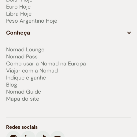
Euro Hoje
Libra Hoje
Peso Argentino Hoje
Conheça
Nomad Lounge
Nomad Pass
Como usar a Nomad na Europa
Viajar com a Nomad
Indique e ganhe
Blog
Nomad Guide
Mapa do site
Redes sociais