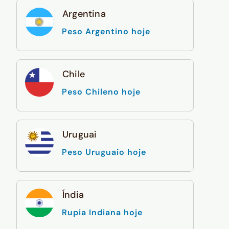
Argentina
Peso Argentino hoje
Chile
Peso Chileno hoje
Uruguai
Peso Uruguaio hoje
Índia
Rupia Indiana hoje