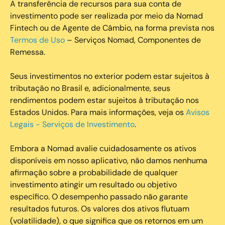
A transferência de recursos para sua conta de
investimento pode ser realizada por meio da Nomad
Fintech ou de Agente de Câmbio, na forma prevista nos
Termos de Uso
– Serviços Nomad, Componentes de
Remessa.
Seus investimentos no exterior podem estar sujeitos à
tributação no Brasil e, adicionalmente, seus
rendimentos podem estar sujeitos à tributação nos
Estados Unidos. Para mais informações, veja os
Avisos
Legais - Serviços de Investimento
.
Embora a Nomad avalie cuidadosamente os ativos
disponíveis em nosso aplicativo, não damos nenhuma
afirmação sobre a probabilidade de qualquer
investimento atingir um resultado ou objetivo
específico. O desempenho passado não garante
resultados futuros. Os valores dos ativos flutuam
(volatilidade), o que significa que os retornos em um