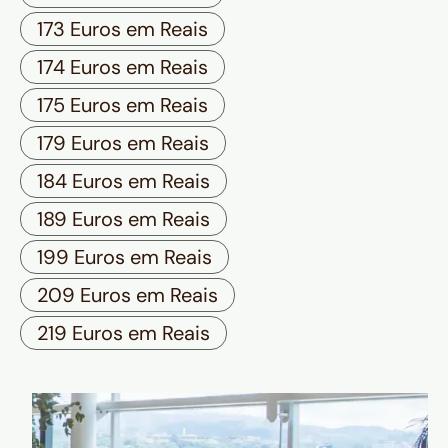
173 Euros em Reais
174 Euros em Reais
175 Euros em Reais
179 Euros em Reais
184 Euros em Reais
189 Euros em Reais
199 Euros em Reais
209 Euros em Reais
219 Euros em Reais