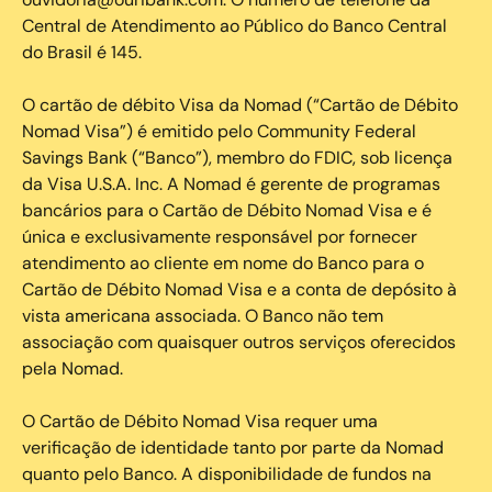
Central de Atendimento ao Público do Banco Central
do Brasil é 145.
O cartão de débito Visa da Nomad (“Cartão de Débito
Nomad Visa”) é emitido pelo Community Federal
Savings Bank (“Banco”), membro do FDIC, sob licença
da Visa U.S.A. Inc. A Nomad é gerente de programas
bancários para o Cartão de Débito Nomad Visa e é
única e exclusivamente responsável por fornecer
atendimento ao cliente em nome do Banco para o
Cartão de Débito Nomad Visa e a conta de depósito à
vista americana associada. O Banco não tem
associação com quaisquer outros serviços oferecidos
pela Nomad.
O Cartão de Débito Nomad Visa requer uma
verificação de identidade tanto por parte da Nomad
quanto pelo Banco. A disponibilidade de fundos na