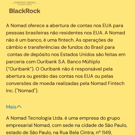
A Nomad oferece a abertura de contas nos EUA para
pessoas brasileiras não residentes nos EUA. A Nomad
não é um banco, é uma fintech. As operações de
câmbio e transferências de fundos do Brasil para
contas de depósito nos Estados Unidos são feitas em
parceria com Ouribank S.A. Banco Múltiplo
(“Ouribank”). O Ouribank não é responsável pela
abertura ou gestão das contas nos EUA ou pelas
conversões de moeda realizadas pela Nomad Fintech
Inc. ("Nomad").
Mais
A Nomad Tecnologia Ltda. é uma empresa do grupo
empresarial Nomad, com sede na cidade de São Paulo,
estado de São Paulo, na Rua Bela Cintra, nº 1149,