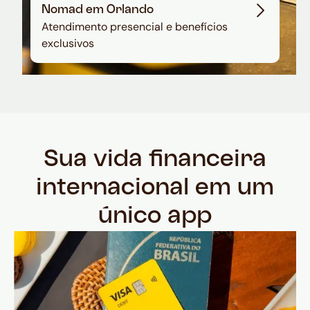
Nomad em Orlando
Atendimento presencial e benefícios
exclusivos
Sua vida financeira
internacional em um
único app