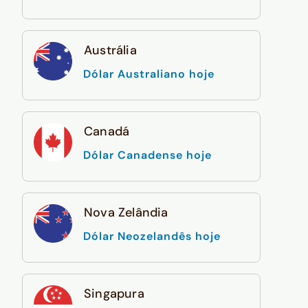
Austrália
Dólar Australiano hoje
Canadá
Dólar Canadense hoje
Nova Zelândia
Dólar Neozelandês hoje
Singapura