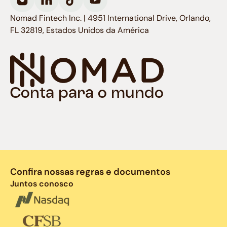
Nomad Fintech Inc. | 4951 International Drive, Orlando,
FL 32819, Estados Unidos da América
Conta para o mundo
Confira nossas regras e documentos
Juntos conosco