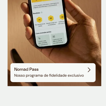
Nomad Pass
Nosso programa de fidelidade exclusivo