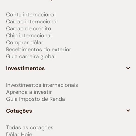
Conta internacional
Cartão internacional
Cartão de crédito
Chip internacional
Comprar dólar
Recebimentos do exterior
Guia carreira global
Investimentos
Investimentos internacionais
Aprenda a investir
Guia Imposto de Renda
Cotações
Todas as cotações
Dólar Hoje