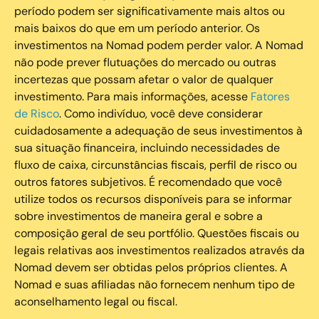
período podem ser significativamente mais altos ou
mais baixos do que em um período anterior. Os
investimentos na Nomad podem perder valor. A Nomad
não pode prever flutuações do mercado ou outras
incertezas que possam afetar o valor de qualquer
investimento. Para mais informações, acesse
Fatores
de Risco
. Como indivíduo, você deve considerar
cuidadosamente a adequação de seus investimentos à
sua situação financeira, incluindo necessidades de
fluxo de caixa, circunstâncias fiscais, perfil de risco ou
outros fatores subjetivos. É recomendado que você
utilize todos os recursos disponíveis para se informar
sobre investimentos de maneira geral e sobre a
composição geral de seu portfólio. Questões fiscais ou
legais relativas aos investimentos realizados através da
Nomad devem ser obtidas pelos próprios clientes. A
Nomad e suas afiliadas não fornecem nenhum tipo de
aconselhamento legal ou fiscal.