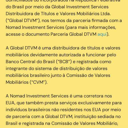
do Brasil por meio da Global Investment Services
Distribuidora de Títulos e Valores Mobiliários Ltda.
(“Global DTVM”), nos termos da parceria firmada com a
Nomad Investment Services (para mais informações,
acesse o documento Parceria Global DTVM
aqui
).
A Global DTVM é uma distribuidora de títulos e valores
mobiliários devidamente autorizada a funcionar pelo
Banco Central do Brasil (“BCB”) e registrada como
integrante do sistema de distribuição de valores
mobiliários brasileiro junto à Comissão de Valores
Mobiliários (“CVM”).
‍A Nomad Investment Services é uma corretora nos
EUA, que também presta serviços exclusivamente para
indivíduos brasileiros não residentes nos EUA por meio
de parceria com a Global DTVM, instituição sediada no
Brasil e registrada na Comissão de Valores Mobiliário,