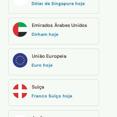
Dólar de Singapura hoje
Emirados Árabes Unidos
Dirham hoje
União Europeia
Euro hoje
Suíça
Franco Suíço hoje