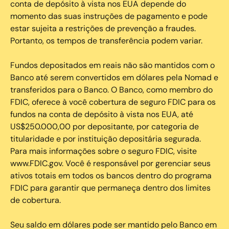
conta de depósito à vista nos EUA depende do
momento das suas instruções de pagamento e pode
estar sujeita a restrições de prevenção a fraudes.
Portanto, os tempos de transferência podem variar.
Fundos depositados em reais não são mantidos com o
Banco até serem convertidos em dólares pela Nomad e
transferidos para o Banco. O Banco, como membro do
FDIC, oferece à você cobertura de seguro FDIC para os
fundos na conta de depósito à vista nos EUA, até
US$250.000,00 por depositante, por categoria de
titularidade e por instituição depositária segurada.
Para mais informações sobre o seguro FDIC, visite
www.FDIC.gov. Você é responsável por gerenciar seus
ativos totais em todos os bancos dentro do programa
FDIC para garantir que permaneça dentro dos limites
de cobertura.
Seu saldo em dólares pode ser mantido pelo Banco em