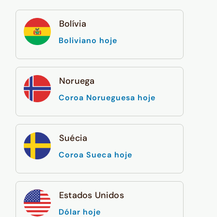
Bolívia
Boliviano hoje
Noruega
Coroa Norueguesa hoje
Suécia
Coroa Sueca hoje
Estados Unidos
Dólar hoje