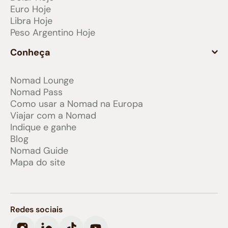
Euro Hoje
Libra Hoje
Peso Argentino Hoje
Conheça
Nomad Lounge
Nomad Pass
Como usar a Nomad na Europa
Viajar com a Nomad
Indique e ganhe
Blog
Nomad Guide
Mapa do site
Redes sociais