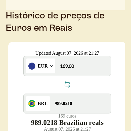
Histórico de preços de
Euros em Reais