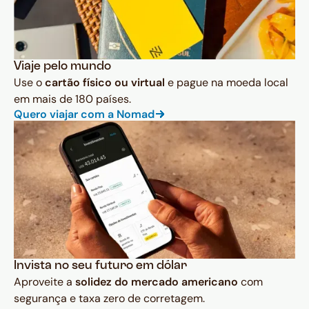
Viaje pelo mundo
Use o
cartão físico ou virtual
e pague na moeda local
em mais de 180 países.
Quero viajar com a Nomad
Invista no seu futuro em dólar
Aproveite a
solidez do mercado americano
com
segurança e taxa zero de corretagem.