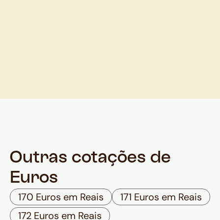
Outras cotações de
Euros
170 Euros em Reais
171 Euros em Reais
172 Euros em Reais