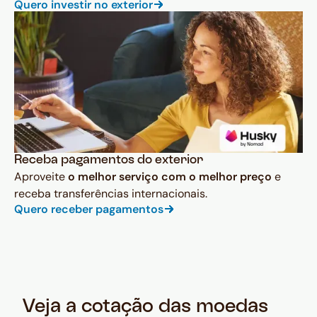
Quero investir no exterior
Receba pagamentos do exterior
Aproveite
o melhor serviço com o melhor preço
e
receba transferências internacionais.
Quero receber pagamentos
Veja a cotação das moedas