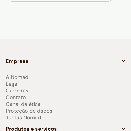
Empresa
A Nomad
Legal
Carreiras
Contato
Canal de ética
Proteção de dados
Tarifas Nomad
Produtos e serviços