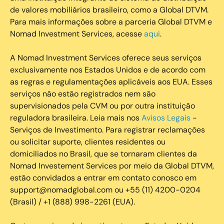
de valores mobiliários brasileiro, como a Global DTVM.
Para mais informações sobre a parceria Global DTVM e
Nomad Investment Services, acesse
aqui
.
A Nomad Investment Services oferece seus serviços
exclusivamente nos Estados Unidos e de acordo com
as regras e regulamentações aplicáveis aos EUA. Esses
serviços não estão registrados nem são
supervisionados pela CVM ou por outra instituição
reguladora brasileira. Leia mais nos
Avisos Legais
-
Serviços de Investimento. Para registrar reclamações
ou solicitar suporte, clientes residentes ou
domiciliados no Brasil, que se tornaram clientes da
Nomad Investement Services por meio da Global DTVM,
estão convidados a entrar em contato conosco em
support@nomadglobal.com ou +55 (11) 4200-0204
(Brasil) / +1 (888) 998-2261 (EUA).