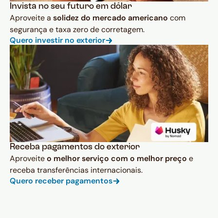
Invista no seu futuro em dólar
Aproveite a
solidez do mercado americano
com
segurança e taxa zero de corretagem.
Quero investir no exterior
Receba pagamentos do exterior
Aproveite
o melhor serviço com o melhor preço
e
receba transferências internacionais.
Quero receber pagamentos