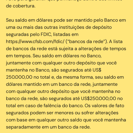
de cobertura.
Seu saldo em dólares pode ser mantido pelo Banco em
uma ou mais das outras instituições de depósito
seguradas pelo FDIC, listadas em
https://www.cfsb.com/fdic/ (“bancos da rede”). A lista
de bancos da rede está sujeita a alterações de tempos
em tempos. Seu saldo em dólares no Banco,
juntamente com qualquer outro depósito que você
mantenha no Banco, são segurados até US$
250.000,00 no total e, da mesma forma, seu saldo em
dólares mantido em um banco da rede, juntamente
com qualquer outro depósito que você mantenha no
banco da rede, são segurados até US$250.000,00 no
total em caso de falência do banco. Os valores de fato
segurados podem ser menores ou sofrer alterações
com base em qualquer outro saldo que você mantenha
separadamente em um banco da rede.