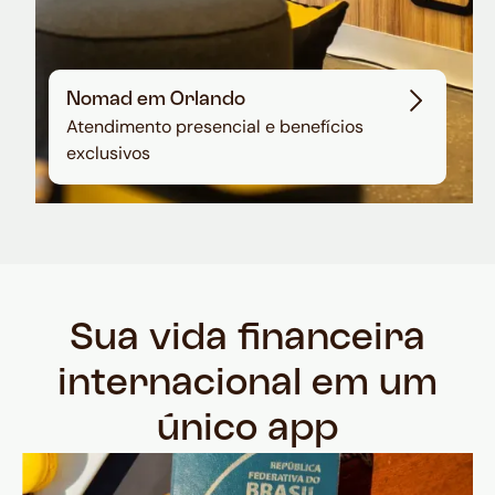
Nomad em Orlando
Atendimento presencial e benefícios
exclusivos
Sua vida financeira
internacional em um
único app