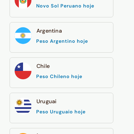
Novo Sol Peruano hoje
Argentina
Peso Argentino hoje
Chile
Peso Chileno hoje
Uruguai
Peso Uruguaio hoje