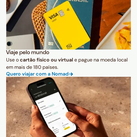
Viaje pelo mundo
Use o
cartão físico ou virtual
e pague na moeda local
em mais de 180 países.
Quero viajar com a Nomad