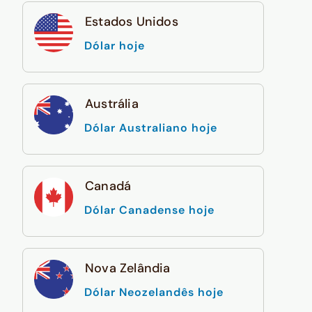
Estados Unidos
Dólar hoje
Austrália
Dólar Australiano hoje
Canadá
Dólar Canadense hoje
Nova Zelândia
Dólar Neozelandês hoje