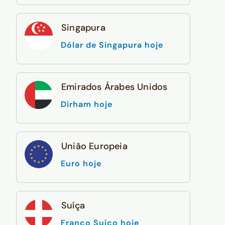
Singapura
Dólar de Singapura hoje
Emirados Árabes Unidos
Dirham hoje
União Europeia
Euro hoje
Suíça
Franco Suíço hoje