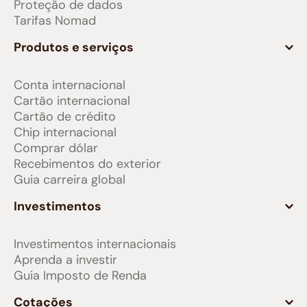
Proteção de dados
Tarifas Nomad
Produtos e serviços
Conta internacional
Cartão internacional
Cartão de crédito
Chip internacional
Comprar dólar
Recebimentos do exterior
Guia carreira global
Investimentos
Investimentos internacionais
Aprenda a investir
Guia Imposto de Renda
Cotações