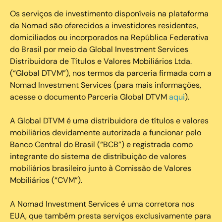
Os serviços de investimento disponíveis na plataforma
da Nomad são oferecidos a investidores residentes,
domiciliados ou incorporados na República Federativa
do Brasil por meio da Global Investment Services
Distribuidora de Títulos e Valores Mobiliários Ltda.
(“Global DTVM”), nos termos da parceria firmada com a
Nomad Investment Services (para mais informações,
acesse o documento Parceria Global DTVM
aqui
).
A Global DTVM é uma distribuidora de títulos e valores
mobiliários devidamente autorizada a funcionar pelo
Banco Central do Brasil (“BCB”) e registrada como
integrante do sistema de distribuição de valores
mobiliários brasileiro junto à Comissão de Valores
Mobiliários (“CVM”).
‍A Nomad Investment Services é uma corretora nos
EUA, que também presta serviços exclusivamente para