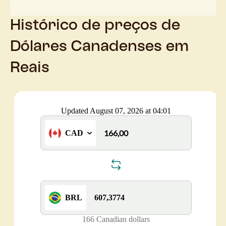
Histórico de preços de
Dólares Canadenses em
Reais