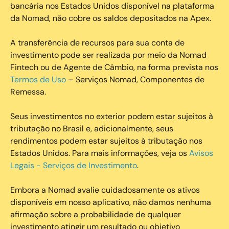
bancária nos Estados Unidos disponível na plataforma
da Nomad, não cobre os saldos depositados na Apex.
A transferência de recursos para sua conta de
investimento pode ser realizada por meio da Nomad
Fintech ou de Agente de Câmbio, na forma prevista nos
Termos de Uso
– Serviços Nomad, Componentes de
Remessa.
Seus investimentos no exterior podem estar sujeitos à
tributação no Brasil e, adicionalmente, seus
rendimentos podem estar sujeitos à tributação nos
Estados Unidos. Para mais informações, veja os
Avisos
Legais - Serviços de Investimento
.
Embora a Nomad avalie cuidadosamente os ativos
disponíveis em nosso aplicativo, não damos nenhuma
afirmação sobre a probabilidade de qualquer
investimento atingir um resultado ou objetivo