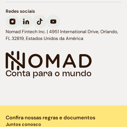
Redes sociais
Nomad Fintech Inc. | 4951 International Drive, Orlando,
FL 32819, Estados Unidos da América
Conta para o mundo
Confira nossas regras e documentos
Juntos conosco