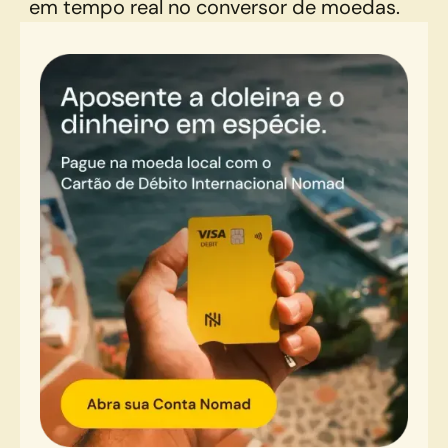
em tempo real no conversor de moedas.