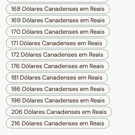
168 Dólares Canadenses em Reais
169 Dólares Canadenses em Reais
170 Dólares Canadenses em Reais
171 Dólares Canadenses em Reais
172 Dólares Canadenses em Reais
176 Dólares Canadenses em Reais
181 Dólares Canadenses em Reais
186 Dólares Canadenses em Reais
196 Dólares Canadenses em Reais
206 Dólares Canadenses em Reais
216 Dólares Canadenses em Reais