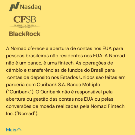
A Nomad oferece a abertura de contas nos EUA para
pessoas brasileiras não residentes nos EUA. A Nomad
não é um banco, é uma fintech. As operações de
câmbio e transferências de fundos do Brasil para
contas de depósito nos Estados Unidos são feitas em
parceria com Ouribank S.A. Banco Múltiplo
(“Ouribank”). O Ouribank não é responsável pela
abertura ou gestão das contas nos EUA ou pelas
conversões de moeda realizadas pela Nomad Fintech
Inc. ("Nomad").
Mais