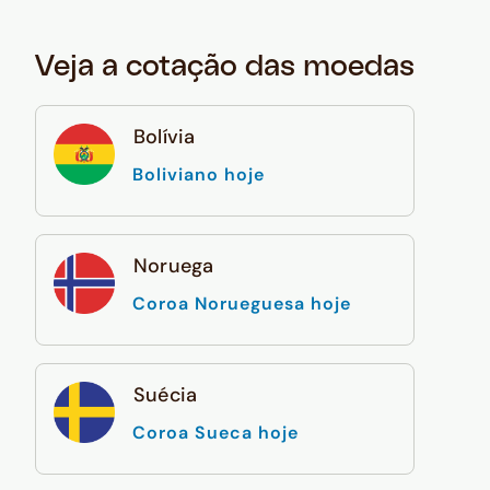
Veja a cotação das moedas
Bolívia
Boliviano hoje
Noruega
Coroa Norueguesa hoje
Suécia
Coroa Sueca hoje