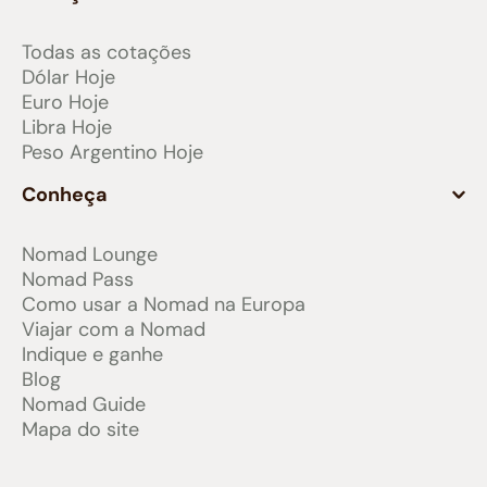
Todas as cotações
Dólar Hoje
Euro Hoje
Libra Hoje
Peso Argentino Hoje
Conheça
Nomad Lounge
Nomad Pass
Como usar a Nomad na Europa
Viajar com a Nomad
Indique e ganhe
Blog
Nomad Guide
Mapa do site