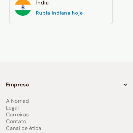
Índia
Rupia Indiana hoje
Empresa
A Nomad
Legal
Carreiras
Contato
Canal de ética