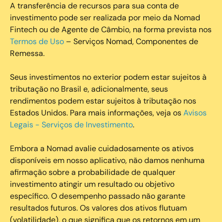
A transferência de recursos para sua conta de
investimento pode ser realizada por meio da Nomad
Fintech ou de Agente de Câmbio, na forma prevista nos
Termos de Uso
– Serviços Nomad, Componentes de
Remessa.
Seus investimentos no exterior podem estar sujeitos à
tributação no Brasil e, adicionalmente, seus
rendimentos podem estar sujeitos à tributação nos
Estados Unidos. Para mais informações, veja os
Avisos
Legais - Serviços de Investimento
.
Embora a Nomad avalie cuidadosamente os ativos
disponíveis em nosso aplicativo, não damos nenhuma
afirmação sobre a probabilidade de qualquer
investimento atingir um resultado ou objetivo
específico. O desempenho passado não garante
resultados futuros. Os valores dos ativos flutuam
(volatilidade), o que significa que os retornos em um