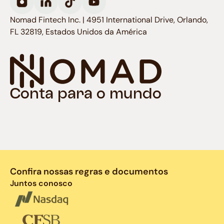
Nomad Fintech Inc. | 4951 International Drive, Orlando,
FL 32819, Estados Unidos da América
Conta para o mundo
Confira nossas regras e documentos
Juntos conosco