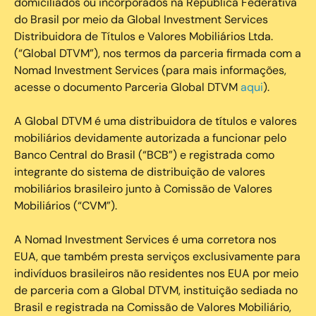
domiciliados ou incorporados na República Federativa
do Brasil por meio da Global Investment Services
Distribuidora de Títulos e Valores Mobiliários Ltda.
(“Global DTVM”), nos termos da parceria firmada com a
Nomad Investment Services (para mais informações,
acesse o documento Parceria Global DTVM
aqui
).
A Global DTVM é uma distribuidora de títulos e valores
mobiliários devidamente autorizada a funcionar pelo
Banco Central do Brasil (“BCB”) e registrada como
integrante do sistema de distribuição de valores
mobiliários brasileiro junto à Comissão de Valores
Mobiliários (“CVM”).
‍A Nomad Investment Services é uma corretora nos
EUA, que também presta serviços exclusivamente para
indivíduos brasileiros não residentes nos EUA por meio
de parceria com a Global DTVM, instituição sediada no
Brasil e registrada na Comissão de Valores Mobiliário,