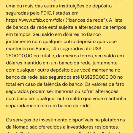
uma ou mais das outras instituições de depósito
seguradas pelo FDIC, listadas em
https://www.cfsb.com/fdic/ (“bancos da rede”). A lista
de bancos da rede está sujeita a alterações de tempos
em tempos. Seu saldo em dólares no Banco,
juntamente com qualquer outro depósito que você
mantenha no Banco, são segurados até US$
250.000,00 no total e, da mesma forma, seu saldo em
dólares mantido em um banco da rede, juntamente
com qualquer outro depósito que você mantenha no
banco da rede, são segurados até US$250.000,00 no
total em caso de falência do banco. Os valores de fato
segurados podem ser menores ou sofrer alterações
com base em qualquer outro saldo que você mantenha
separadamente em um banco da rede.
Os serviços de investimento disponíveis na plataforma
da Nomad são oferecidos a investidores residentes,