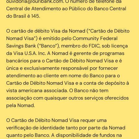
ouvidoria@ouribank.com. O número de telefone da
Central de Atendimento ao Público do Banco Central
do Brasil é 145.
O cartão de débito Visa da Nomad (“Cartão de Débito
Nomad Visa”) é emitido pelo Community Federal
Savings Bank (“Banco”), membro do FDIC, sob licença
da Visa U.S.A. Inc. A Nomad é gerente de programas
bancários para o Cartão de Débito Nomad Visa e é
única e exclusivamente responsável por fornecer
atendimento ao cliente em nome do Banco para o
Cartão de Débito Nomad Visa e a conta de depósito à
vista americana associada. O Banco não tem
associação com quaisquer outros serviços oferecidos
pela Nomad.
O Cartão de Débito Nomad Visa requer uma
verificação de identidade tanto por parte da Nomad
quanto pelo Banco. A disponibilidade de fundos na