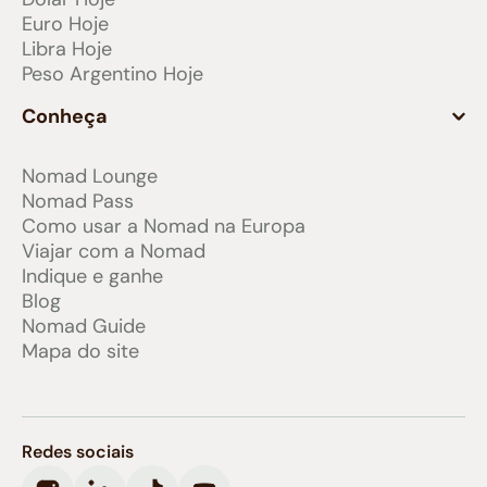
Euro Hoje
Libra Hoje
Peso Argentino Hoje
Conheça
Nomad Lounge
Nomad Pass
Como usar a Nomad na Europa
Viajar com a Nomad
Indique e ganhe
Blog
Nomad Guide
Mapa do site
Redes sociais