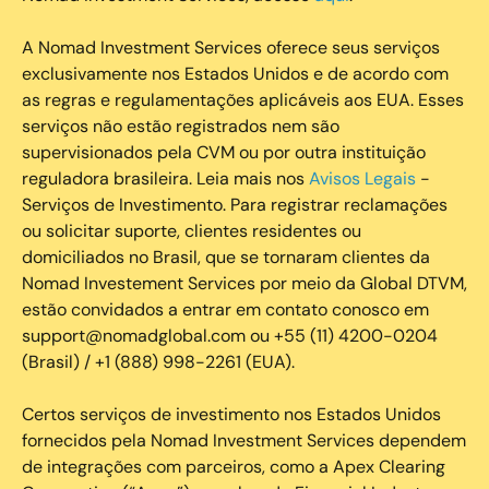
A Nomad Investment Services oferece seus serviços
exclusivamente nos Estados Unidos e de acordo com
as regras e regulamentações aplicáveis aos EUA. Esses
serviços não estão registrados nem são
supervisionados pela CVM ou por outra instituição
reguladora brasileira. Leia mais nos
Avisos Legais
-
Serviços de Investimento. Para registrar reclamações
ou solicitar suporte, clientes residentes ou
domiciliados no Brasil, que se tornaram clientes da
Nomad Investement Services por meio da Global DTVM,
estão convidados a entrar em contato conosco em
support@nomadglobal.com ou +55 (11) 4200-0204
(Brasil) / +1 (888) 998-2261 (EUA).
Certos serviços de investimento nos Estados Unidos
fornecidos pela Nomad Investment Services dependem
de integrações com parceiros, como a Apex Clearing