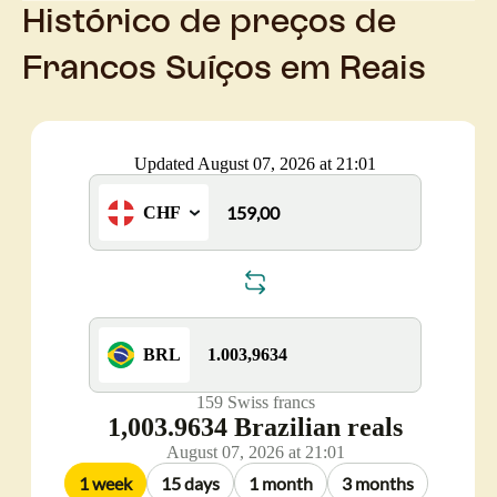
Histórico de preços de
Francos Suíços em Reais