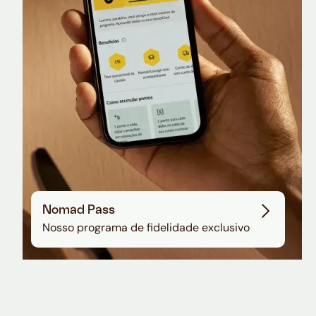
Sala VIP no Aeroporto de Guarulhos
Nomad Pass
Nosso programa de fidelidade exclusivo