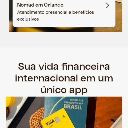
Nomad em Orlando
Atendimento presencial e benefícios
exclusivos
Sua vida financeira
internacional em um
único app