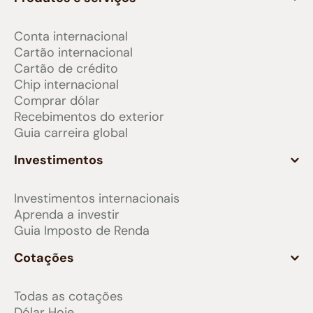
Conta internacional
Cartão internacional
Cartão de crédito
Chip internacional
Comprar dólar
Recebimentos do exterior
Guia carreira global
Investimentos
Investimentos internacionais
Aprenda a investir
Guia Imposto de Renda
Cotações
Todas as cotações
Dólar Hoje