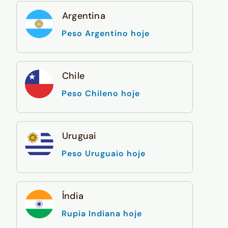
Argentina
Peso Argentino hoje
Chile
Peso Chileno hoje
Uruguai
Peso Uruguaio hoje
Índia
Rupia Indiana hoje