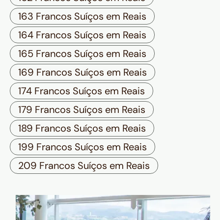
163 Francos Suíços em Reais
164 Francos Suíços em Reais
165 Francos Suíços em Reais
169 Francos Suíços em Reais
174 Francos Suíços em Reais
179 Francos Suíços em Reais
189 Francos Suíços em Reais
199 Francos Suíços em Reais
209 Francos Suíços em Reais