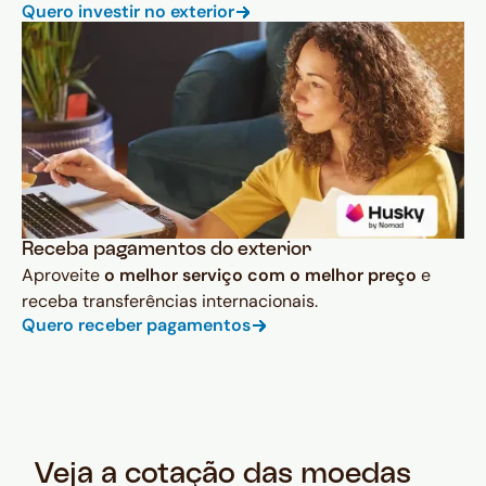
Quero investir no exterior
Receba pagamentos do exterior
Aproveite
o melhor serviço com o melhor preço
e
receba transferências internacionais.
Quero receber pagamentos
Veja a cotação das moedas