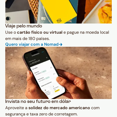
Viaje pelo mundo
Use o
cartão físico ou virtual
e pague na moeda local
em mais de 180 países.
Quero viajar com a Nomad
Invista no seu futuro em dólar
Aproveite a
solidez do mercado americano
com
segurança e taxa zero de corretagem.