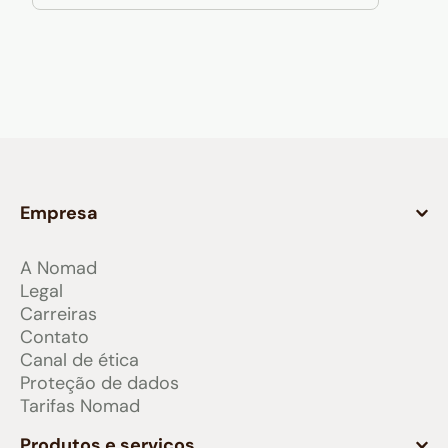
Empresa
A Nomad
Legal
Carreiras
Contato
Canal de ética
Proteção de dados
Tarifas Nomad
Produtos e serviços