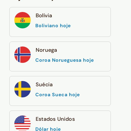
Bolívia
Boliviano hoje
Noruega
Coroa Norueguesa hoje
Suécia
Coroa Sueca hoje
Estados Unidos
Dólar hoje