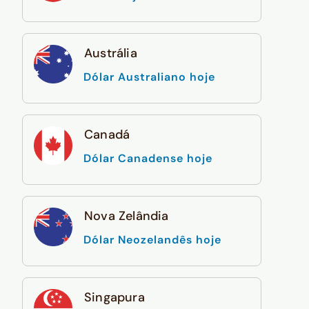
Austrália
Dólar Australiano hoje
Canadá
Dólar Canadense hoje
Nova Zelândia
Dólar Neozelandês hoje
Singapura