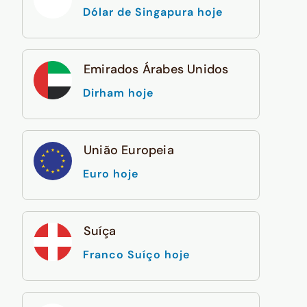
Dólar de Singapura hoje
Emirados Árabes Unidos
Dirham hoje
União Europeia
Euro hoje
Suíça
Franco Suíço hoje