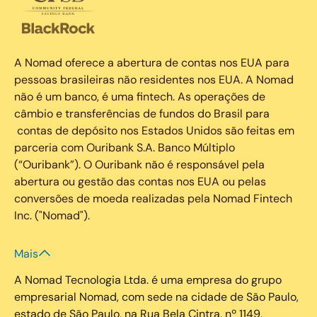
A Nomad oferece a abertura de contas nos EUA para
pessoas brasileiras não residentes nos EUA. A Nomad
não é um banco, é uma fintech. As operações de
câmbio e transferências de fundos do Brasil para
contas de depósito nos Estados Unidos são feitas em
parceria com Ouribank S.A. Banco Múltiplo
(“Ouribank”). O Ouribank não é responsável pela
abertura ou gestão das contas nos EUA ou pelas
conversões de moeda realizadas pela Nomad Fintech
Inc. ("Nomad").
Mais
A Nomad Tecnologia Ltda. é uma empresa do grupo
empresarial Nomad, com sede na cidade de São Paulo,
estado de São Paulo, na Rua Bela Cintra, nº 1149,