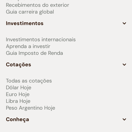
Recebimentos do exterior
Guia carreira global
Investimentos
Investimentos internacionais
Aprenda a investir
Guia Imposto de Renda
Cotações
Todas as cotações
Dólar Hoje
Euro Hoje
Libra Hoje
Peso Argentino Hoje
Conheça