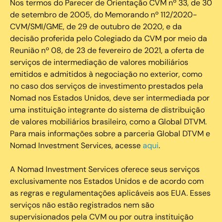
Nos termos do Parecer de Orientação CVM nº 33, de 30
de setembro de 2005, do Memorando nº 112/2020-
CVM/SMI/GME, de 29 de outubro de 2020, e da
decisão proferida pelo Colegiado da CVM por meio da
Reunião nº 08, de 23 de fevereiro de 2021, a oferta de
serviços de intermediação de valores mobiliários
emitidos e admitidos à negociação no exterior, como
no caso dos serviços de investimento prestados pela
Nomad nos Estados Unidos, deve ser intermediada por
uma instituição integrante do sistema de distribuição
de valores mobiliários brasileiro, como a Global DTVM.
Para mais informações sobre a parceria Global DTVM e
Nomad Investment Services, acesse
aqui
.
A Nomad Investment Services oferece seus serviços
exclusivamente nos Estados Unidos e de acordo com
as regras e regulamentações aplicáveis aos EUA. Esses
serviços não estão registrados nem são
supervisionados pela CVM ou por outra instituição