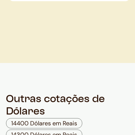
Outras cotações de
Dólares
14400 Dólares em Reais
14300 Dólares em Reais