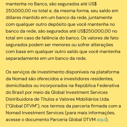
mantenha no Banco, são segurados até US$
250.000,00 no total e, da mesma forma, seu saldo em
dólares mantido em um banco da rede, juntamente
com qualquer outro depósito que você mantenha no
banco da rede, são segurados até US$250.000,00 no
total em caso de falência do banco. Os valores de fato
segurados podem ser menores ou sofrer alterações
com base em qualquer outro saldo que você mantenha
separadamente em um banco da rede.
Os serviços de investimento disponíveis na plataforma
da Nomad são oferecidos a investidores residentes,
domiciliados ou incorporados na República Federativa
do Brasil por meio da Global Investment Services
Distribuidora de Títulos e Valores Mobiliários Ltda.
(“Global DTVM”), nos termos da parceria firmada com a
Nomad Investment Services (para mais informações,
acesse o documento Parceria Global DTVM
aqui
).