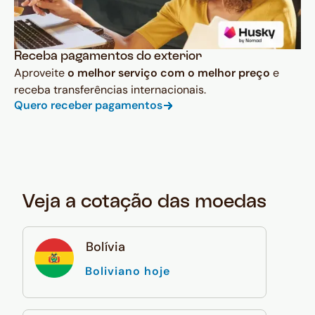
Receba pagamentos do exterior
Aproveite
o melhor serviço com o melhor preço
e
receba transferências internacionais.
Quero receber pagamentos
Veja a cotação das moedas
Bolívia
Boliviano hoje