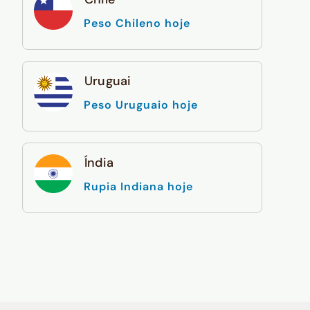
Peso Chileno hoje
Uruguai
Peso Uruguaio hoje
Índia
Rupia Indiana hoje