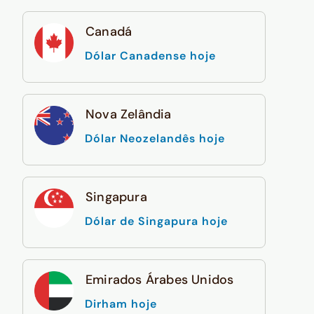
Canadá
Dólar Canadense hoje
Nova Zelândia
Dólar Neozelandês hoje
Singapura
Dólar de Singapura hoje
Emirados Árabes Unidos
Dirham hoje