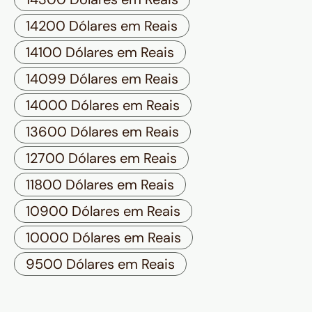
14200 Dólares em Reais
14100 Dólares em Reais
14099 Dólares em Reais
14000 Dólares em Reais
13600 Dólares em Reais
12700 Dólares em Reais
11800 Dólares em Reais
10900 Dólares em Reais
10000 Dólares em Reais
9500 Dólares em Reais