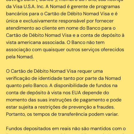
da Visa U.S.A. Inc. A Nomad é gerente de programas
bancários para o Cartão de Débito Nomad Visa e é
única e exclusivamente responsável por fornecer
atendimento ao cliente em nome do Banco para o
Cartão de Débito Nomad Visa e a conta de depósito à
vista americana associada. O Banco não tem
associação com quaisquer outros serviços oferecidos
pela Nomad.
O Cartão de Débito Nomad Visa requer uma
verificação de identidade tanto por parte da Nomad
quanto pelo Banco. A disponibilidade de fundos na
conta de depósito à vista nos EUA depende do
momento das suas instruções de pagamento e pode
estar sujeita a restrições de prevenção a fraudes.
Portanto, os tempos de transferência podem variar.
Fundos depositados em reais não são mantidos com o