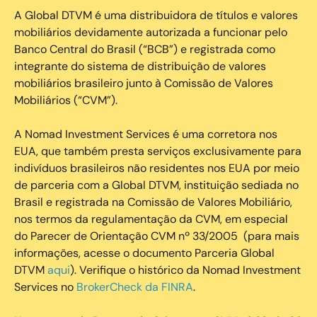
A Global DTVM é uma distribuidora de títulos e valores
mobiliários devidamente autorizada a funcionar pelo
Banco Central do Brasil (“BCB”) e registrada como
integrante do sistema de distribuição de valores
mobiliários brasileiro junto à Comissão de Valores
Mobiliários (“CVM”).
‍A Nomad Investment Services é uma corretora nos
EUA, que também presta serviços exclusivamente para
indivíduos brasileiros não residentes nos EUA por meio
de parceria com a Global DTVM, instituição sediada no
Brasil e registrada na Comissão de Valores Mobiliário,
nos termos da regulamentação da CVM, em especial
do Parecer de Orientação CVM nº 33/2005 (para mais
informações, acesse o documento Parceria Global
DTVM
aqui
). Verifique o histórico da Nomad Investment
Services no
BrokerCheck da FINRA
.