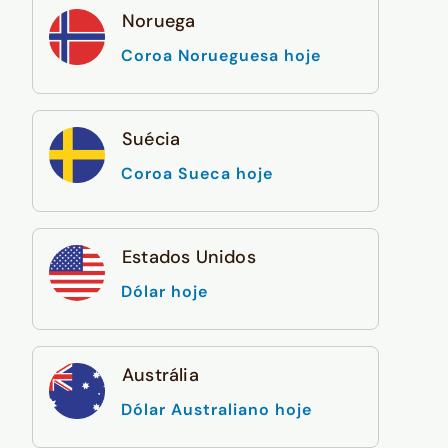
Noruega
Coroa Norueguesa hoje
Suécia
Coroa Sueca hoje
Estados Unidos
Dólar hoje
Austrália
Dólar Australiano hoje