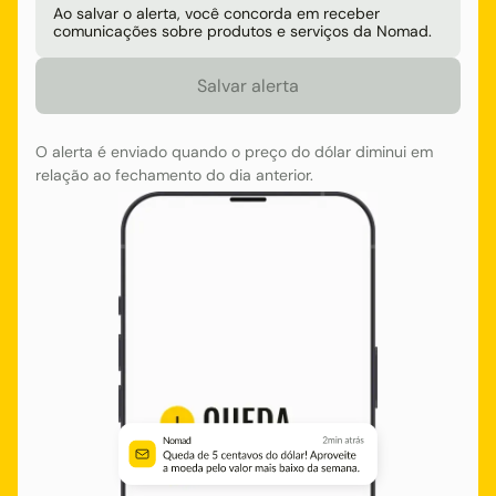
Ao salvar o alerta, você concorda em receber
comunicações sobre produtos e serviços da Nomad.
O alerta é enviado quando o preço do dólar diminui em
relação ao fechamento do dia anterior.