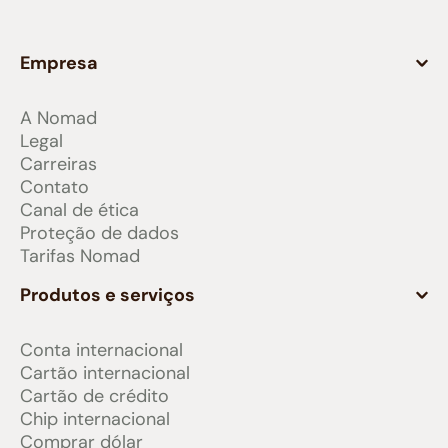
Empresa
A Nomad
Legal
Carreiras
Contato
Canal de ética
Proteção de dados
Tarifas Nomad
Produtos e serviços
Conta internacional
Cartão internacional
Cartão de crédito
Chip internacional
Comprar dólar