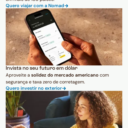
Quero viajar com a Nomad
Invista no seu futuro em dólar
Aproveite a
solidez do mercado americano
com
segurança e taxa zero de corretagem.
Quero investir no exterior