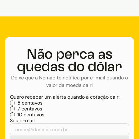
Não perca as
quedas do dólar
Deixe que a Nomad te notifica por e-mail quando o
valor da moeda cair!
Quero receber um alerta quando a cotação cair:
5 centavos
7 centavos
10 centavos
Seu e-mail