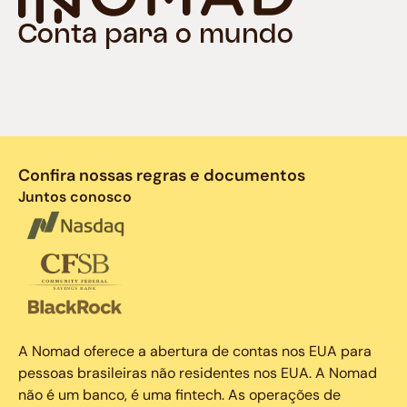
Conta para o mundo
Confira nossas regras e documentos
Juntos conosco
A Nomad oferece a abertura de contas nos EUA para
pessoas brasileiras não residentes nos EUA. A Nomad
não é um banco, é uma fintech. As operações de