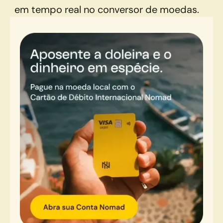
em tempo real no conversor de moedas.