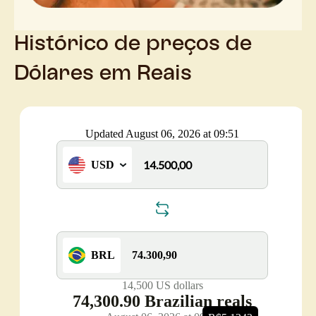
Histórico de preços de
Dólares em Reais