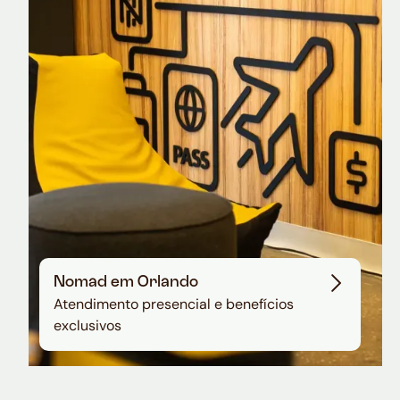
Cartão de crédito brasileiro com cashback
em dólar
Nomad em Orlando
Atendimento presencial e benefícios
exclusivos