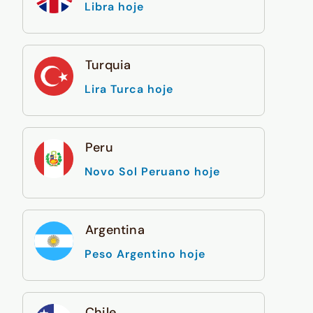
Libra hoje
Turquia
Lira Turca hoje
Peru
Novo Sol Peruano hoje
Argentina
Peso Argentino hoje
Chile