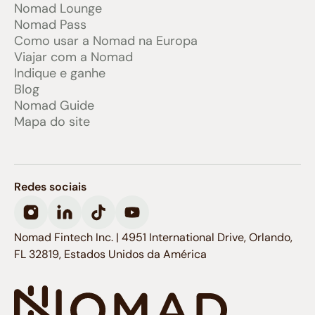
Nomad Lounge
Nomad Pass
Como usar a Nomad na Europa
Viajar com a Nomad
Indique e ganhe
Blog
Nomad Guide
Mapa do site
Redes sociais
Nomad Fintech Inc. | 4951 International Drive, Orlando,
FL 32819, Estados Unidos da América