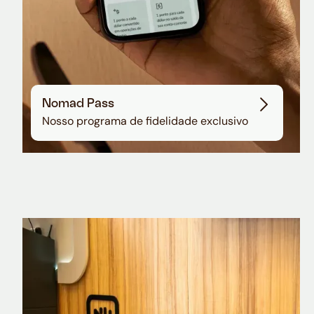
Nomad Pass
Nosso programa de fidelidade exclusivo
Nomad Explorer