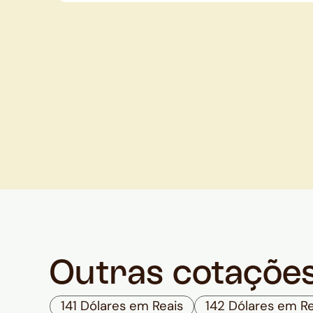
Outras cotaçõe
141 Dólares em Reais
142 Dólares em Re