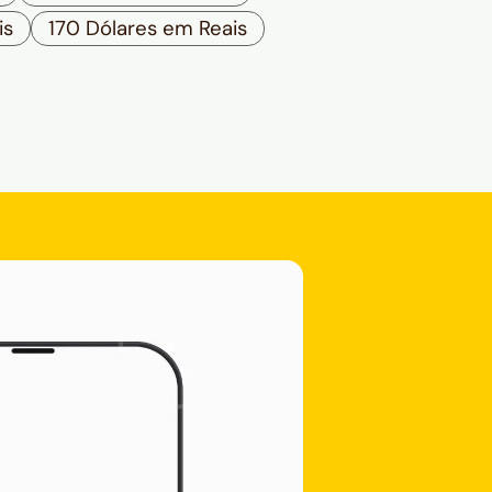
is
170 Dólares em Reais