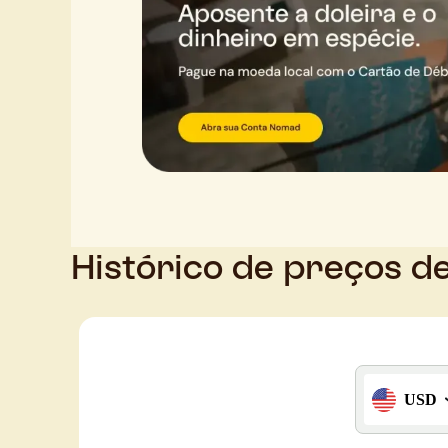
Histórico de preços d