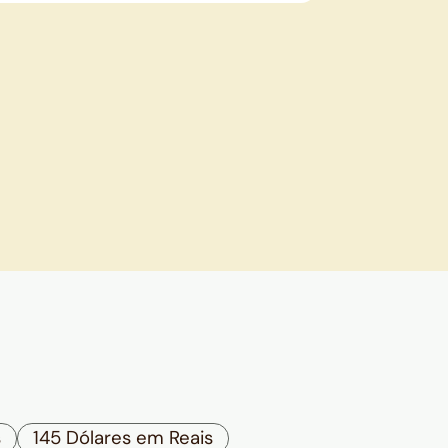
s
145 Dólares em Reais