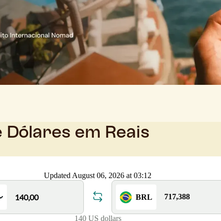
e Dólares em Reais