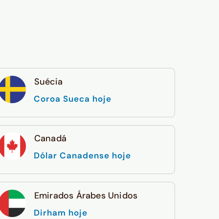
Suécia
Coroa Sueca hoje
Canadá
Dólar Canadense hoje
Emirados Árabes Unidos
Dirham hoje