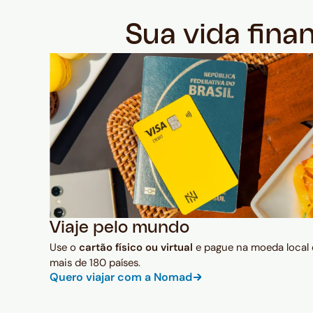
Sua vida fina
Viaje pelo mundo
Use o
cartão físico ou virtual
e pague na moeda local
mais de 180 países.
Quero viajar com a Nomad