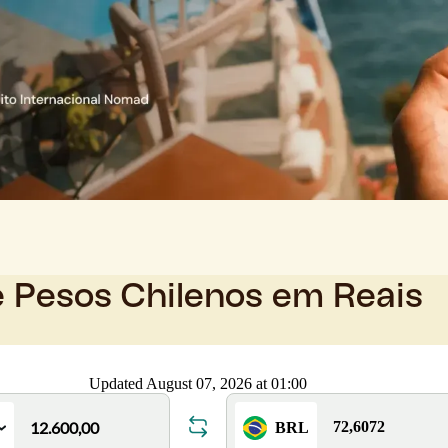
e Pesos Chilenos em Reais