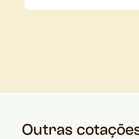
Outras cotaçõe