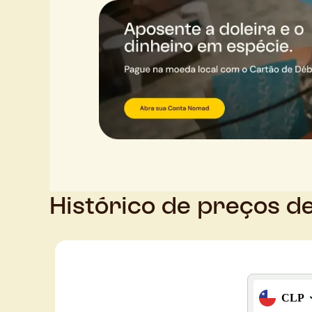
Histórico de preços d