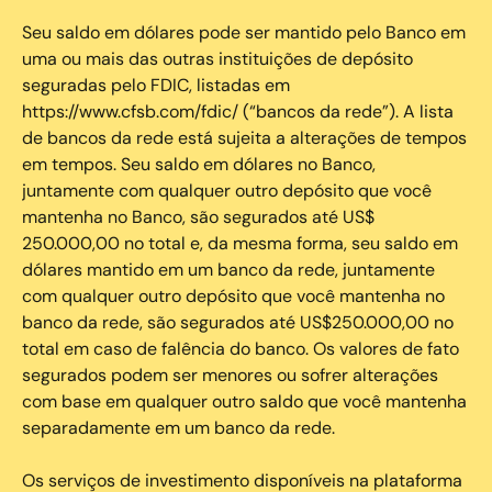
Seu saldo em dólares pode ser mantido pelo Banco em
uma ou mais das outras instituições de depósito
seguradas pelo FDIC, listadas em
https://www.cfsb.com/fdic/ (“bancos da rede”). A lista
de bancos da rede está sujeita a alterações de tempos
em tempos. Seu saldo em dólares no Banco,
juntamente com qualquer outro depósito que você
mantenha no Banco, são segurados até US$
250.000,00 no total e, da mesma forma, seu saldo em
dólares mantido em um banco da rede, juntamente
com qualquer outro depósito que você mantenha no
banco da rede, são segurados até US$250.000,00 no
total em caso de falência do banco. Os valores de fato
segurados podem ser menores ou sofrer alterações
com base em qualquer outro saldo que você mantenha
separadamente em um banco da rede.
Os serviços de investimento disponíveis na plataforma