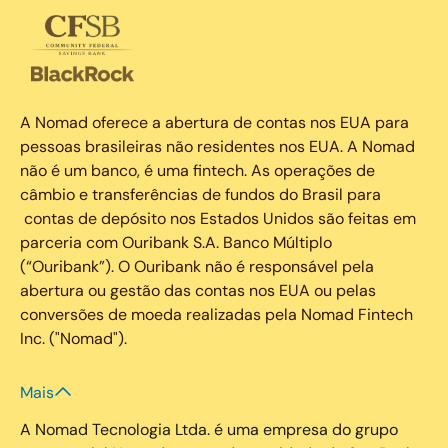
A Nomad oferece a abertura de contas nos EUA para
pessoas brasileiras não residentes nos EUA. A Nomad
não é um banco, é uma fintech. As operações de
câmbio e transferências de fundos do Brasil para
contas de depósito nos Estados Unidos são feitas em
parceria com Ouribank S.A. Banco Múltiplo
(“Ouribank”). O Ouribank não é responsável pela
abertura ou gestão das contas nos EUA ou pelas
conversões de moeda realizadas pela Nomad Fintech
Inc. ("Nomad").
Mais
A Nomad Tecnologia Ltda. é uma empresa do grupo