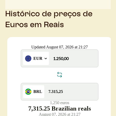
Histórico de preços de
Euros em Reais