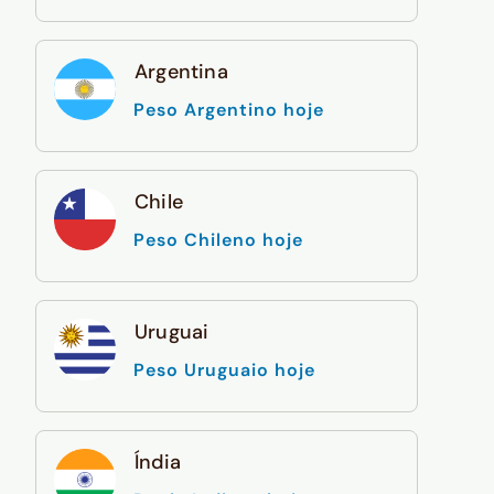
Argentina
Peso Argentino hoje
Chile
Peso Chileno hoje
Uruguai
Peso Uruguaio hoje
Índia