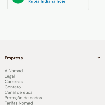
Rupia Indiana hoje
Empresa
A Nomad
Legal
Carreiras
Contato
Canal de ética
Proteção de dados
Tarifas Nomad