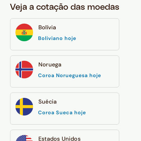
Veja a cotação das moedas
Bolívia
Boliviano hoje
Noruega
Coroa Norueguesa hoje
Suécia
Coroa Sueca hoje
Estados Unidos