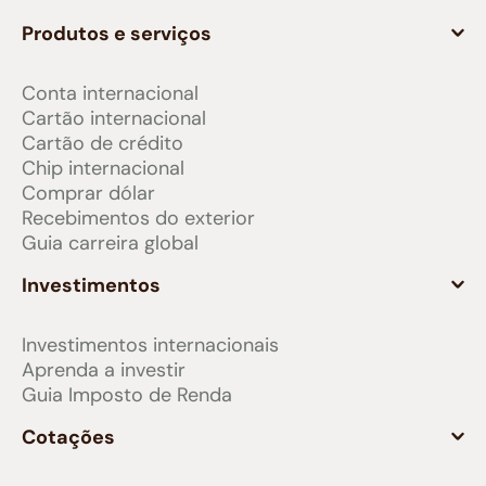
Produtos e serviços
Conta internacional
Cartão internacional
Cartão de crédito
Chip internacional
Comprar dólar
Recebimentos do exterior
Guia carreira global
Investimentos
Investimentos internacionais
Aprenda a investir
Guia Imposto de Renda
Cotações