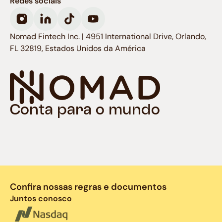
Redes sociais
Nomad Fintech Inc. | 4951 International Drive, Orlando,
FL 32819, Estados Unidos da América
Conta para o mundo
Confira nossas regras e documentos
Juntos conosco