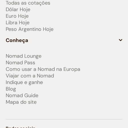
Todas as cotações
Dólar Hoje
Euro Hoje
Libra Hoje
Peso Argentino Hoje
Conheça
Nomad Lounge
Nomad Pass
Como usar a Nomad na Europa
Viajar com a Nomad
Indique e ganhe
Blog
Nomad Guide
Mapa do site