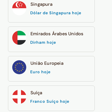
Singapura
Dólar de Singapura hoje
Emirados Árabes Unidos
Dirham hoje
União Europeia
Euro hoje
Suíça
Franco Suíço hoje