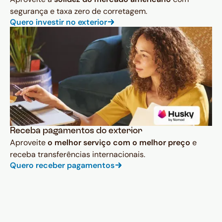
segurança e taxa zero de corretagem.
Quero investir no exterior
Receba pagamentos do exterior
Aproveite
o melhor serviço com o melhor preço
e
receba transferências internacionais.
Quero receber pagamentos