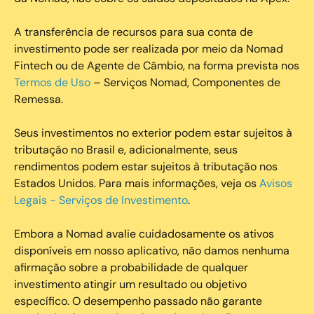
A transferência de recursos para sua conta de
investimento pode ser realizada por meio da Nomad
Fintech ou de Agente de Câmbio, na forma prevista nos
Termos de Uso
– Serviços Nomad, Componentes de
Remessa.
Seus investimentos no exterior podem estar sujeitos à
tributação no Brasil e, adicionalmente, seus
rendimentos podem estar sujeitos à tributação nos
Estados Unidos. Para mais informações, veja os
Avisos
Legais - Serviços de Investimento
.
Embora a Nomad avalie cuidadosamente os ativos
disponíveis em nosso aplicativo, não damos nenhuma
afirmação sobre a probabilidade de qualquer
investimento atingir um resultado ou objetivo
específico. O desempenho passado não garante