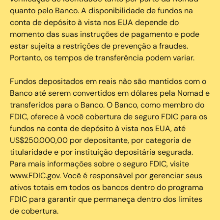
quanto pelo Banco. A disponibilidade de fundos na
conta de depósito à vista nos EUA depende do
momento das suas instruções de pagamento e pode
estar sujeita a restrições de prevenção a fraudes.
Portanto, os tempos de transferência podem variar.
Fundos depositados em reais não são mantidos com o
Banco até serem convertidos em dólares pela Nomad e
transferidos para o Banco. O Banco, como membro do
FDIC, oferece à você cobertura de seguro FDIC para os
fundos na conta de depósito à vista nos EUA, até
US$250.000,00 por depositante, por categoria de
titularidade e por instituição depositária segurada.
Para mais informações sobre o seguro FDIC, visite
www.FDIC.gov. Você é responsável por gerenciar seus
ativos totais em todos os bancos dentro do programa
FDIC para garantir que permaneça dentro dos limites
de cobertura.