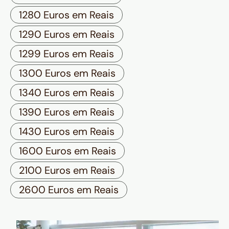
1280 Euros em Reais
1290 Euros em Reais
1299 Euros em Reais
1300 Euros em Reais
1340 Euros em Reais
1390 Euros em Reais
1430 Euros em Reais
1600 Euros em Reais
2100 Euros em Reais
2600 Euros em Reais