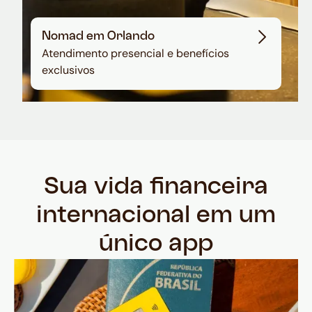
Nomad em Orlando
Atendimento presencial e benefícios
exclusivos
Sua vida financeira
internacional em um
único app