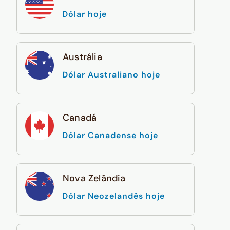
Dólar hoje
Austrália
Dólar Australiano hoje
Canadá
Dólar Canadense hoje
Nova Zelândia
Dólar Neozelandês hoje