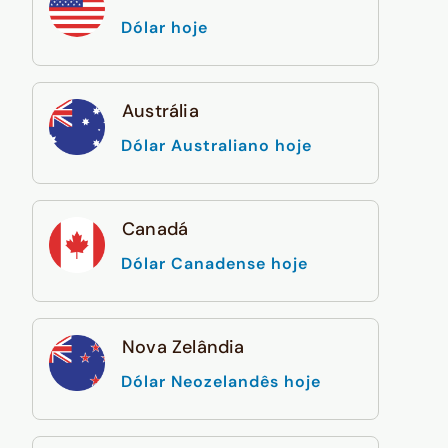
Dólar hoje
Austrália
Dólar Australiano hoje
Canadá
Dólar Canadense hoje
Nova Zelândia
Dólar Neozelandês hoje