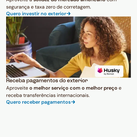
segurança e taxa zero de corretagem.
Quero investir no exterior
Receba pagamentos do exterior
Aproveite
o melhor serviço com o melhor preço
e
receba transferências internacionais.
Quero receber pagamentos