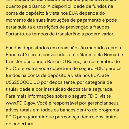
quanto pelo Banco. A disponibilidade de fundos na
conta de depósito à vista nos EUA depende do
momento das suas instruções de pagamento e pode
estar sujeita a restrições de prevenção a fraudes.
Portanto, os tempos de transferência podem variar.
Fundos depositados em reais não são mantidos com o
Banco até serem convertidos em dólares pela Nomad e
transferidos para o Banco. O Banco, como membro do
FDIC, oferece à você cobertura de seguro FDIC para os
fundos na conta de depósito à vista nos EUA, até
US$250.000,00 por depositante, por categoria de
titularidade e por instituição depositária segurada.
Para mais informações sobre o seguro FDIC, visite
www.FDIC.gov. Você é responsável por gerenciar seus
ativos totais em todos os bancos dentro do programa
FDIC para garantir que permaneça dentro dos limites
de cobertura.