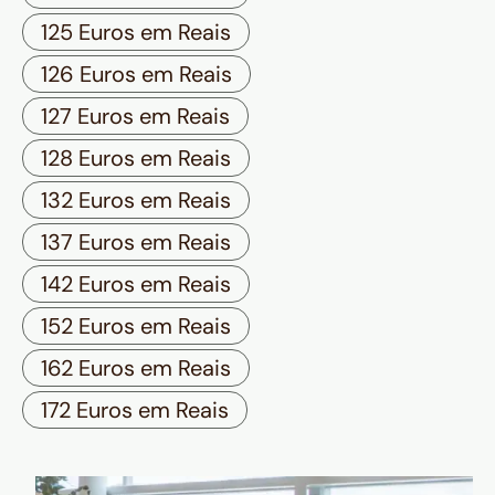
125 Euros em Reais
126 Euros em Reais
127 Euros em Reais
128 Euros em Reais
132 Euros em Reais
137 Euros em Reais
142 Euros em Reais
152 Euros em Reais
162 Euros em Reais
172 Euros em Reais