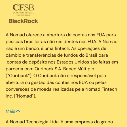
A Nomad oferece a abertura de contas nos EUA para
pessoas brasileiras não residentes nos EUA. A Nomad
não é um banco, é uma fintech. As operações de
câmbio e transferências de fundos do Brasil para
contas de depósito nos Estados Unidos são feitas em
parceria com Ouribank S.A. Banco Múltiplo
(“Ouribank”). O Ouribank não é responsável pela
abertura ou gestão das contas nos EUA ou pelas
conversões de moeda realizadas pela Nomad Fintech
Inc. ("Nomad").
Mais
A Nomad Tecnologia Ltda. é uma empresa do grupo