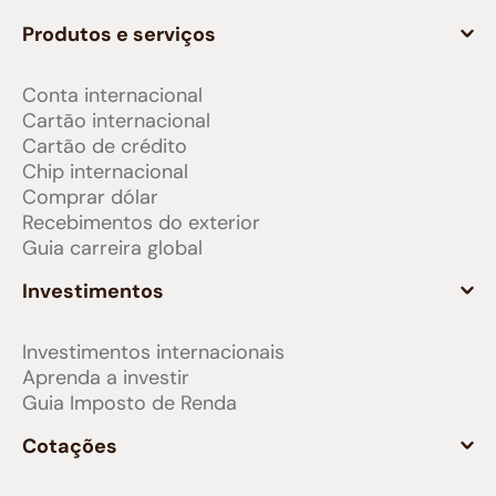
Produtos e serviços
Conta internacional
Cartão internacional
Cartão de crédito
Chip internacional
Comprar dólar
Recebimentos do exterior
Guia carreira global
Investimentos
Investimentos internacionais
Aprenda a investir
Guia Imposto de Renda
Cotações