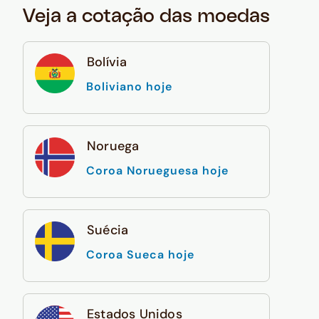
Veja a cotação das moedas
Bolívia
Boliviano hoje
Noruega
Coroa Norueguesa hoje
Suécia
Coroa Sueca hoje
Estados Unidos