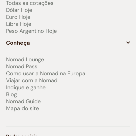
Todas as cotações
Dólar Hoje
Euro Hoje
Libra Hoje
Peso Argentino Hoje
Conheça
Nomad Lounge
Nomad Pass
Como usar a Nomad na Europa
Viajar com a Nomad
Indique e ganhe
Blog
Nomad Guide
Mapa do site