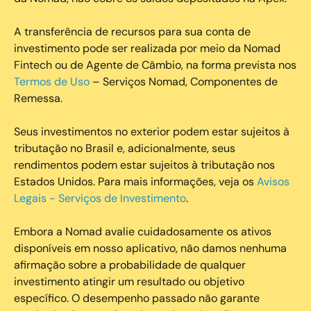
A transferência de recursos para sua conta de
investimento pode ser realizada por meio da Nomad
Fintech ou de Agente de Câmbio, na forma prevista nos
Termos de Uso
– Serviços Nomad, Componentes de
Remessa.
Seus investimentos no exterior podem estar sujeitos à
tributação no Brasil e, adicionalmente, seus
rendimentos podem estar sujeitos à tributação nos
Estados Unidos. Para mais informações, veja os
Avisos
Legais - Serviços de Investimento
.
Embora a Nomad avalie cuidadosamente os ativos
disponíveis em nosso aplicativo, não damos nenhuma
afirmação sobre a probabilidade de qualquer
investimento atingir um resultado ou objetivo
específico. O desempenho passado não garante