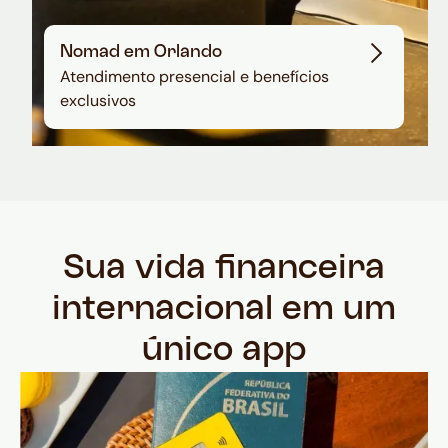
Nomad em Orlando
Atendimento presencial e benefícios
exclusivos
Sua vida financeira
internacional em um
único app