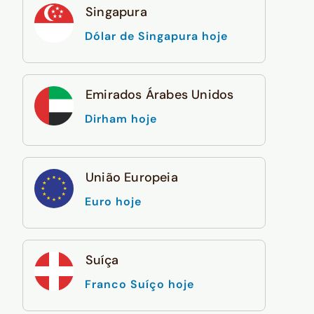
Singapura
Dólar de Singapura hoje
Emirados Árabes Unidos
Dirham hoje
União Europeia
Euro hoje
Suíça
Franco Suíço hoje