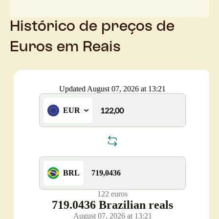
Histórico de preços de
Euros em Reais