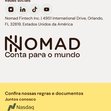
Redes sociais
Nomad Fintech Inc. | 4951 International Drive, Orlando,
FL 32819, Estados Unidos da América
Conta para o mundo
Confira nossas regras e documentos
Juntos conosco