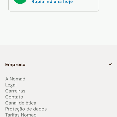
Rupia Indiana hoje
Empresa
A Nomad
Legal
Carreiras
Contato
Canal de ética
Proteção de dados
Tarifas Nomad