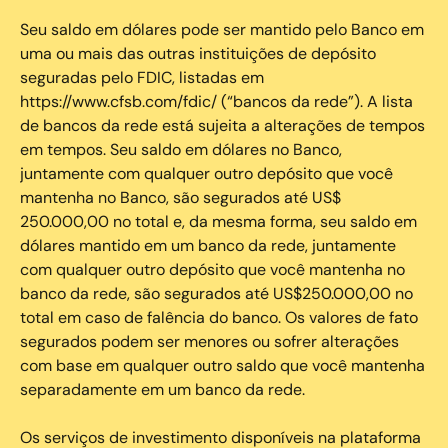
Seu saldo em dólares pode ser mantido pelo Banco em
uma ou mais das outras instituições de depósito
seguradas pelo FDIC, listadas em
https://www.cfsb.com/fdic/ (“bancos da rede”). A lista
de bancos da rede está sujeita a alterações de tempos
em tempos. Seu saldo em dólares no Banco,
juntamente com qualquer outro depósito que você
mantenha no Banco, são segurados até US$
250.000,00 no total e, da mesma forma, seu saldo em
dólares mantido em um banco da rede, juntamente
com qualquer outro depósito que você mantenha no
banco da rede, são segurados até US$250.000,00 no
total em caso de falência do banco. Os valores de fato
segurados podem ser menores ou sofrer alterações
com base em qualquer outro saldo que você mantenha
separadamente em um banco da rede.
Os serviços de investimento disponíveis na plataforma