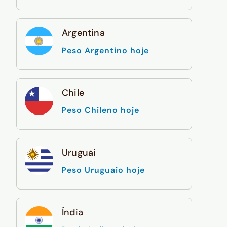
Argentina
Peso Argentino hoje
Chile
Peso Chileno hoje
Uruguai
Peso Uruguaio hoje
Índia