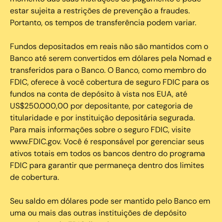
estar sujeita a restrições de prevenção a fraudes.
Portanto, os tempos de transferência podem variar.
Fundos depositados em reais não são mantidos com o
Banco até serem convertidos em dólares pela Nomad e
transferidos para o Banco. O Banco, como membro do
FDIC, oferece à você cobertura de seguro FDIC para os
fundos na conta de depósito à vista nos EUA, até
US$250.000,00 por depositante, por categoria de
titularidade e por instituição depositária segurada.
Para mais informações sobre o seguro FDIC, visite
www.FDIC.gov. Você é responsável por gerenciar seus
ativos totais em todos os bancos dentro do programa
FDIC para garantir que permaneça dentro dos limites
de cobertura.
Seu saldo em dólares pode ser mantido pelo Banco em
uma ou mais das outras instituições de depósito