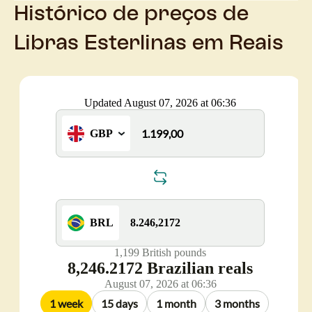
Histórico de preços de
Libras Esterlinas em Reais