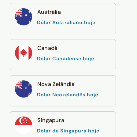
Austrália
Dólar Australiano hoje
Canadá
Dólar Canadense hoje
Nova Zelândia
Dólar Neozelandês hoje
Singapura
Dólar de Singapura hoje