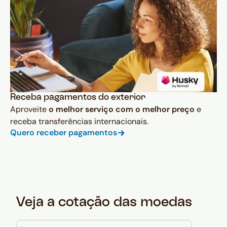
Receba pagamentos do exterior
Aproveite
o melhor serviço com o melhor preço
e
receba transferências internacionais.
Quero receber pagamentos
Veja a cotação das moedas