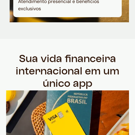
Atendimento presencial e benefícios
exclusivos
Sua vida financeira
internacional em um
único app