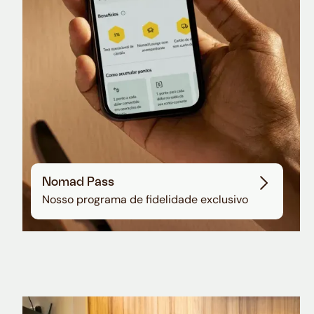
Nomad Pass
Nosso programa de fidelidade exclusivo