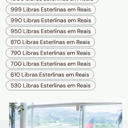
999 Libras Esterlinas em Reais
990 Libras Esterlinas em Reais
950 Libras Esterlinas em Reais
870 Libras Esterlinas em Reais
790 Libras Esterlinas em Reais
700 Libras Esterlinas em Reais
610 Libras Esterlinas em Reais
530 Libras Esterlinas em Reais