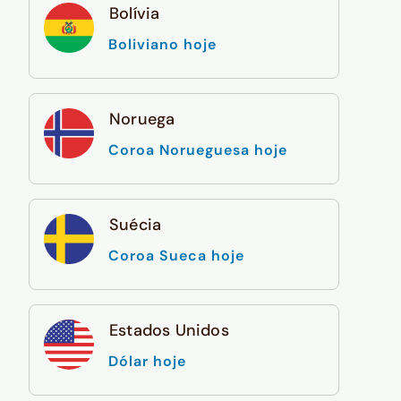
Bolívia
Boliviano hoje
Noruega
Coroa Norueguesa hoje
Suécia
Coroa Sueca hoje
Estados Unidos
Dólar hoje