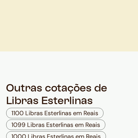
Outras cotações de
Libras Esterlinas
1100 Libras Esterlinas em Reais
1099 Libras Esterlinas em Reais
1000 Libras Esterlinas em Reais