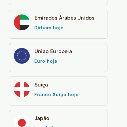
Emirados Árabes Unidos
Dirham hoje
União Europeia
Euro hoje
Suíça
Franco Suíço hoje
Japão