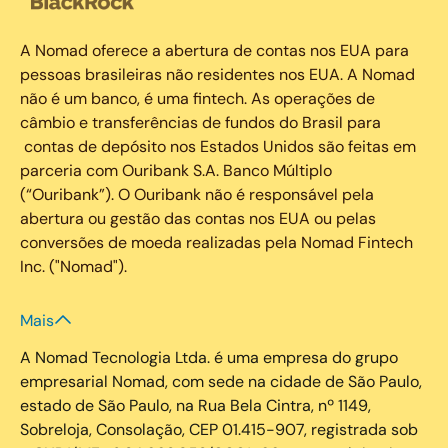
A Nomad oferece a abertura de contas nos EUA para
pessoas brasileiras não residentes nos EUA. A Nomad
não é um banco, é uma fintech. As operações de
câmbio e transferências de fundos do Brasil para
contas de depósito nos Estados Unidos são feitas em
parceria com Ouribank S.A. Banco Múltiplo
(“Ouribank”). O Ouribank não é responsável pela
abertura ou gestão das contas nos EUA ou pelas
conversões de moeda realizadas pela Nomad Fintech
Inc. ("Nomad").
Mais
A Nomad Tecnologia Ltda. é uma empresa do grupo
empresarial Nomad, com sede na cidade de São Paulo,
estado de São Paulo, na Rua Bela Cintra, nº 1149,
Sobreloja, Consolação, CEP 01.415-907, registrada sob