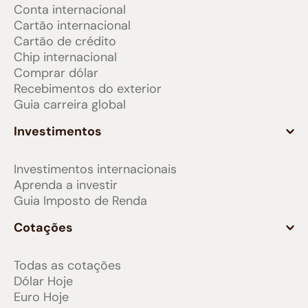
Conta internacional
Cartão internacional
Cartão de crédito
Chip internacional
Comprar dólar
Recebimentos do exterior
Guia carreira global
Investimentos
Investimentos internacionais
Aprenda a investir
Guia Imposto de Renda
Cotações
Todas as cotações
Dólar Hoje
Euro Hoje