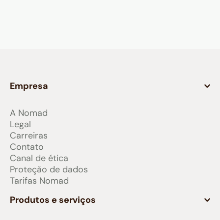
Empresa
A Nomad
Legal
Carreiras
Contato
Canal de ética
Proteção de dados
Tarifas Nomad
Produtos e serviços