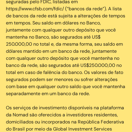
seguradas pelo FDIC, listadas em
https://www.cfsb.com/fdic/ (“bancos da rede”). A lista
de bancos da rede está sujeita a alterações de tempos
em tempos. Seu saldo em dólares no Banco,
juntamente com qualquer outro depósito que você
mantenha no Banco, são segurados até US$
250.000,00 no total e, da mesma forma, seu saldo em
dólares mantido em um banco da rede, juntamente
com qualquer outro depósito que você mantenha no
banco da rede, são segurados até US$250.000,00 no
total em caso de falência do banco. Os valores de fato
segurados podem ser menores ou sofrer alterações
com base em qualquer outro saldo que você mantenha
separadamente em um banco da rede.
Os serviços de investimento disponíveis na plataforma
da Nomad são oferecidos a investidores residentes,
domiciliados ou incorporados na República Federativa
do Brasil por meio da Global Investment Services