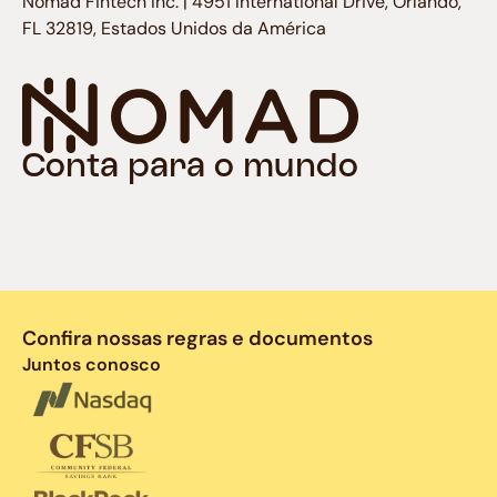
Nomad Fintech Inc. | 4951 International Drive, Orlando,
FL 32819, Estados Unidos da América
Conta para o mundo
Confira nossas regras e documentos
Juntos conosco