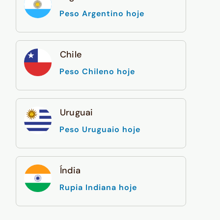
Peso Argentino hoje
Chile
Peso Chileno hoje
Uruguai
Peso Uruguaio hoje
Índia
Rupia Indiana hoje