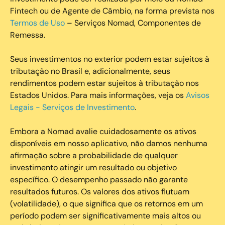
Fintech ou de Agente de Câmbio, na forma prevista nos
Termos de Uso
– Serviços Nomad, Componentes de
Remessa.
Seus investimentos no exterior podem estar sujeitos à
tributação no Brasil e, adicionalmente, seus
rendimentos podem estar sujeitos à tributação nos
Estados Unidos. Para mais informações, veja os
Avisos
Legais - Serviços de Investimento
.
Embora a Nomad avalie cuidadosamente os ativos
disponíveis em nosso aplicativo, não damos nenhuma
afirmação sobre a probabilidade de qualquer
investimento atingir um resultado ou objetivo
específico. O desempenho passado não garante
resultados futuros. Os valores dos ativos flutuam
(volatilidade), o que significa que os retornos em um
período podem ser significativamente mais altos ou