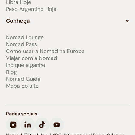
Libra Hoje
Peso Argentino Hoje
Conheça
Nomad Lounge
Nomad Pass
Como usar a Nomad na Europa
Viajar com a Nomad
Indique e ganhe
Blog
Nomad Guide
Mapa do site
Redes sociais