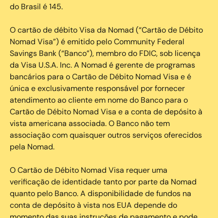
do Brasil é 145.
O cartão de débito Visa da Nomad (“Cartão de Débito
Nomad Visa”) é emitido pelo Community Federal
Savings Bank (“Banco”), membro do FDIC, sob licença
da Visa U.S.A. Inc. A Nomad é gerente de programas
bancários para o Cartão de Débito Nomad Visa e é
única e exclusivamente responsável por fornecer
atendimento ao cliente em nome do Banco para o
Cartão de Débito Nomad Visa e a conta de depósito à
vista americana associada. O Banco não tem
associação com quaisquer outros serviços oferecidos
pela Nomad.
O Cartão de Débito Nomad Visa requer uma
verificação de identidade tanto por parte da Nomad
quanto pelo Banco. A disponibilidade de fundos na
conta de depósito à vista nos EUA depende do
momento das suas instruções de pagamento e pode