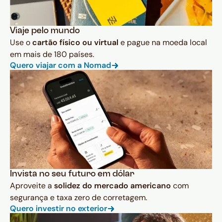
Viaje pelo mundo
Use o
cartão físico ou virtual
e pague na moeda local
em mais de 180 países.
Quero viajar com a Nomad
Invista no seu futuro em dólar
Aproveite a
solidez do mercado americano
com
segurança e taxa zero de corretagem.
Quero investir no exterior