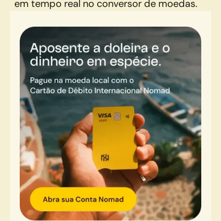
em tempo real no conversor de moedas.