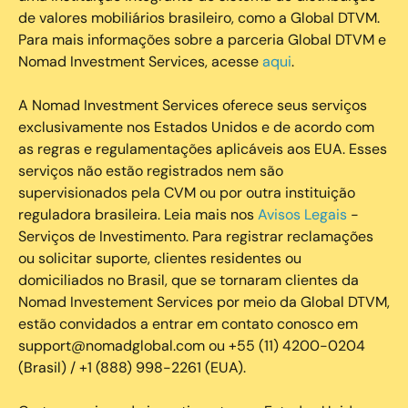
de valores mobiliários brasileiro, como a Global DTVM.
Para mais informações sobre a parceria Global DTVM e
Nomad Investment Services, acesse
aqui
.
A Nomad Investment Services oferece seus serviços
exclusivamente nos Estados Unidos e de acordo com
as regras e regulamentações aplicáveis aos EUA. Esses
serviços não estão registrados nem são
supervisionados pela CVM ou por outra instituição
reguladora brasileira. Leia mais nos
Avisos Legais
-
Serviços de Investimento. Para registrar reclamações
ou solicitar suporte, clientes residentes ou
domiciliados no Brasil, que se tornaram clientes da
Nomad Investement Services por meio da Global DTVM,
estão convidados a entrar em contato conosco em
support@nomadglobal.com ou +55 (11) 4200-0204
(Brasil) / +1 (888) 998-2261 (EUA).