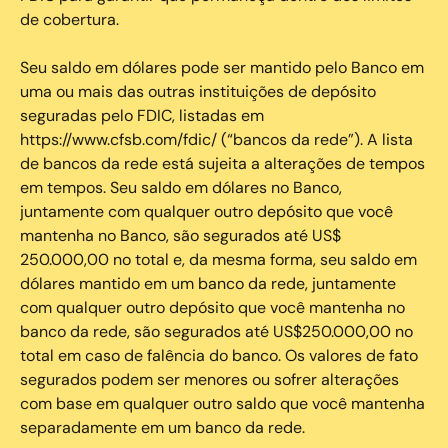
de cobertura.
Seu saldo em dólares pode ser mantido pelo Banco em
uma ou mais das outras instituições de depósito
seguradas pelo FDIC, listadas em
https://www.cfsb.com/fdic/ (“bancos da rede”). A lista
de bancos da rede está sujeita a alterações de tempos
em tempos. Seu saldo em dólares no Banco,
juntamente com qualquer outro depósito que você
mantenha no Banco, são segurados até US$
250.000,00 no total e, da mesma forma, seu saldo em
dólares mantido em um banco da rede, juntamente
com qualquer outro depósito que você mantenha no
banco da rede, são segurados até US$250.000,00 no
total em caso de falência do banco. Os valores de fato
segurados podem ser menores ou sofrer alterações
com base em qualquer outro saldo que você mantenha
separadamente em um banco da rede.