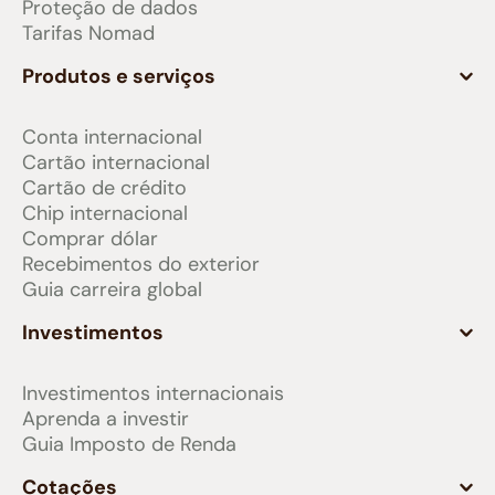
Proteção de dados
Tarifas Nomad
Produtos e serviços
Conta internacional
Cartão internacional
Cartão de crédito
Chip internacional
Comprar dólar
Recebimentos do exterior
Guia carreira global
Investimentos
Investimentos internacionais
Aprenda a investir
Guia Imposto de Renda
Cotações