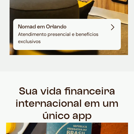
Nomad em Orlando
Atendimento presencial e benefícios
exclusivos
Sua vida financeira
internacional em um
único app