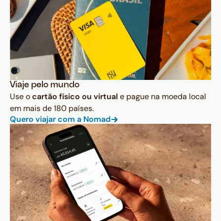
Viaje pelo mundo
Use o
cartão físico ou virtual
e pague na moeda local
em mais de 180 países.
Quero viajar com a Nomad