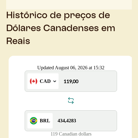
Histórico de preços de
Dólares Canadenses em
Reais