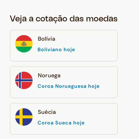
Veja a cotação das moedas
Bolívia
Boliviano hoje
Noruega
Coroa Norueguesa hoje
Suécia
Coroa Sueca hoje