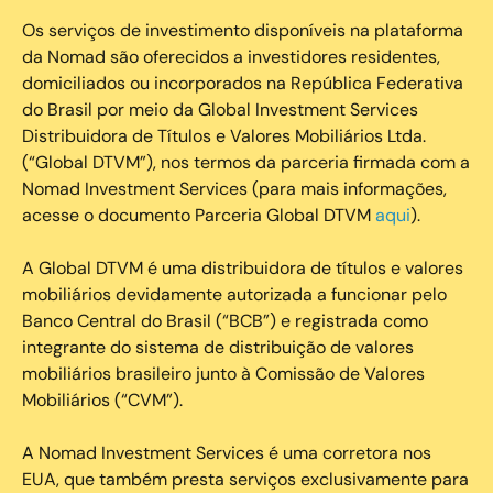
Os serviços de investimento disponíveis na plataforma
da Nomad são oferecidos a investidores residentes,
domiciliados ou incorporados na República Federativa
do Brasil por meio da Global Investment Services
Distribuidora de Títulos e Valores Mobiliários Ltda.
(“Global DTVM”), nos termos da parceria firmada com a
Nomad Investment Services (para mais informações,
acesse o documento Parceria Global DTVM
aqui
).
A Global DTVM é uma distribuidora de títulos e valores
mobiliários devidamente autorizada a funcionar pelo
Banco Central do Brasil (“BCB”) e registrada como
integrante do sistema de distribuição de valores
mobiliários brasileiro junto à Comissão de Valores
Mobiliários (“CVM”).
‍A Nomad Investment Services é uma corretora nos
EUA, que também presta serviços exclusivamente para