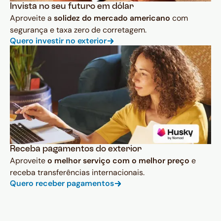
Invista no seu futuro em dólar
Aproveite a
solidez do mercado americano
com
segurança e taxa zero de corretagem.
Quero investir no exterior
Receba pagamentos do exterior
Aproveite
o melhor serviço com o melhor preço
e
receba transferências internacionais.
Quero receber pagamentos