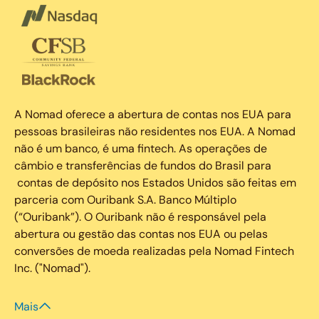
A Nomad oferece a abertura de contas nos EUA para
pessoas brasileiras não residentes nos EUA. A Nomad
não é um banco, é uma fintech. As operações de
câmbio e transferências de fundos do Brasil para
contas de depósito nos Estados Unidos são feitas em
parceria com Ouribank S.A. Banco Múltiplo
(“Ouribank”). O Ouribank não é responsável pela
abertura ou gestão das contas nos EUA ou pelas
conversões de moeda realizadas pela Nomad Fintech
Inc. ("Nomad").
Mais