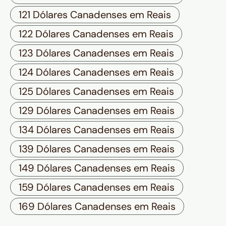
121 Dólares Canadenses em Reais
122 Dólares Canadenses em Reais
123 Dólares Canadenses em Reais
124 Dólares Canadenses em Reais
125 Dólares Canadenses em Reais
129 Dólares Canadenses em Reais
134 Dólares Canadenses em Reais
139 Dólares Canadenses em Reais
149 Dólares Canadenses em Reais
159 Dólares Canadenses em Reais
169 Dólares Canadenses em Reais