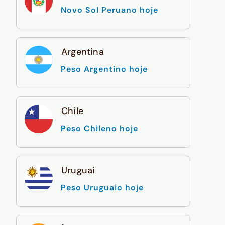
Novo Sol Peruano hoje
Argentina
Peso Argentino hoje
Chile
Peso Chileno hoje
Uruguai
Peso Uruguaio hoje