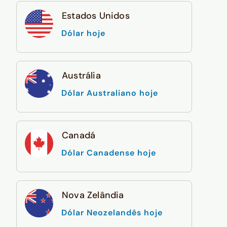
Estados Unidos
Dólar hoje
Austrália
Dólar Australiano hoje
Canadá
Dólar Canadense hoje
Nova Zelândia
Dólar Neozelandês hoje