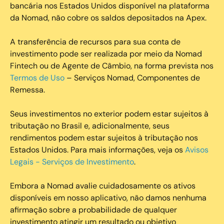
bancária nos Estados Unidos disponível na plataforma
da Nomad, não cobre os saldos depositados na Apex.
A transferência de recursos para sua conta de
investimento pode ser realizada por meio da Nomad
Fintech ou de Agente de Câmbio, na forma prevista nos
Termos de Uso
– Serviços Nomad, Componentes de
Remessa.
Seus investimentos no exterior podem estar sujeitos à
tributação no Brasil e, adicionalmente, seus
rendimentos podem estar sujeitos à tributação nos
Estados Unidos. Para mais informações, veja os
Avisos
Legais - Serviços de Investimento
.
Embora a Nomad avalie cuidadosamente os ativos
disponíveis em nosso aplicativo, não damos nenhuma
afirmação sobre a probabilidade de qualquer
investimento atingir um resultado ou objetivo