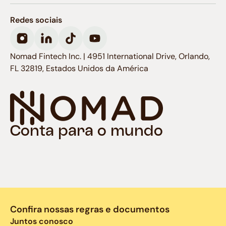
Redes sociais
Nomad Fintech Inc. | 4951 International Drive, Orlando,
FL 32819, Estados Unidos da América
Conta para o mundo
Confira nossas regras e documentos
Juntos conosco