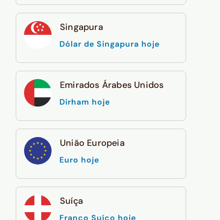
Singapura
Dólar de Singapura hoje
Emirados Árabes Unidos
Dirham hoje
União Europeia
Euro hoje
Suíça
Franco Suíço hoje