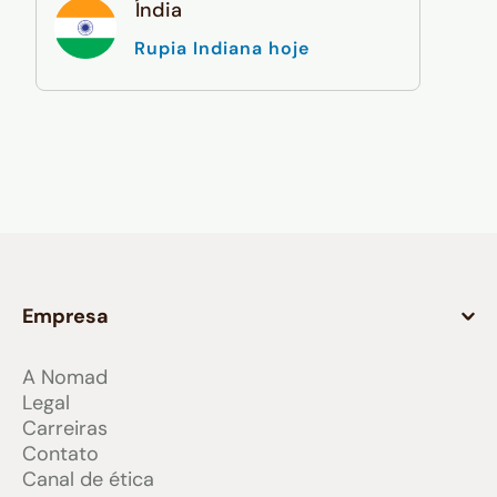
Índia
Rupia Indiana hoje
Empresa
A Nomad
Legal
Carreiras
Contato
Canal de ética