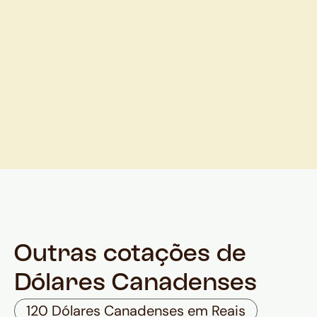
Outras cotações de
Dólares Canadenses
120 Dólares Canadenses em Reais