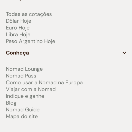
Todas as cotações
Dólar Hoje
Euro Hoje
Libra Hoje
Peso Argentino Hoje
Conheça
Nomad Lounge
Nomad Pass
Como usar a Nomad na Europa
Viajar com a Nomad
Indique e ganhe
Blog
Nomad Guide
Mapa do site