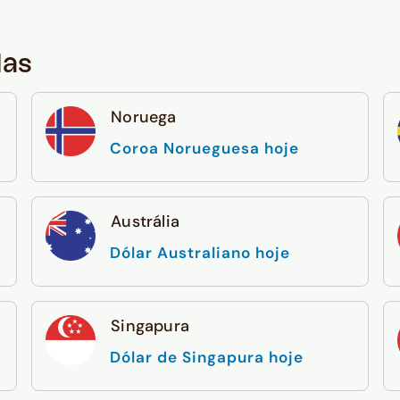
das
Noruega
Coroa Norueguesa hoje
Austrália
Dólar Australiano hoje
Singapura
Dólar de Singapura hoje