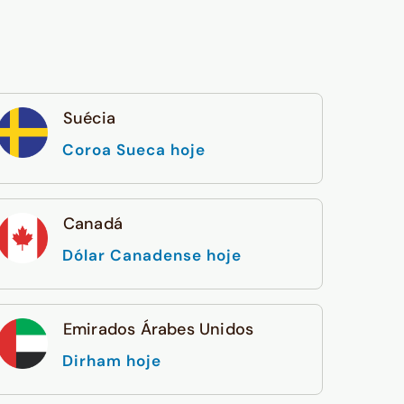
Suécia
Coroa Sueca hoje
Canadá
Dólar Canadense hoje
Emirados Árabes Unidos
Dirham hoje