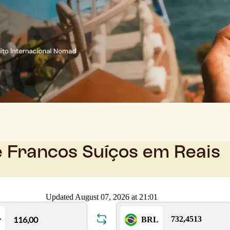
e Francos Suíços em Reais