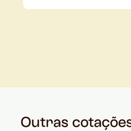
Outras cotaçõe