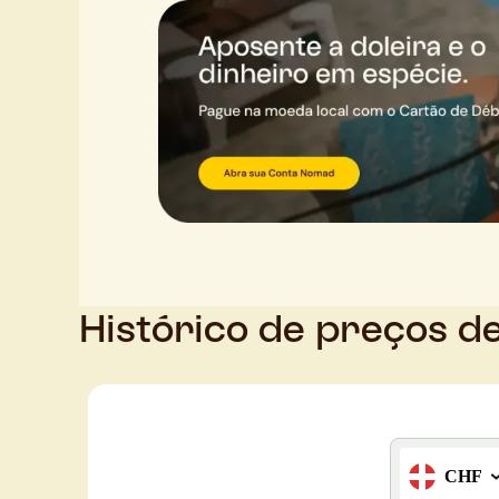
Histórico de preços d