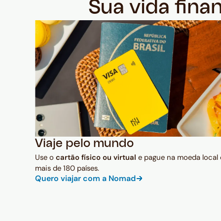
Sua vida fina
Viaje pelo mundo
Use o
cartão físico ou virtual
e pague na moeda local
mais de 180 países.
Quero viajar com a Nomad