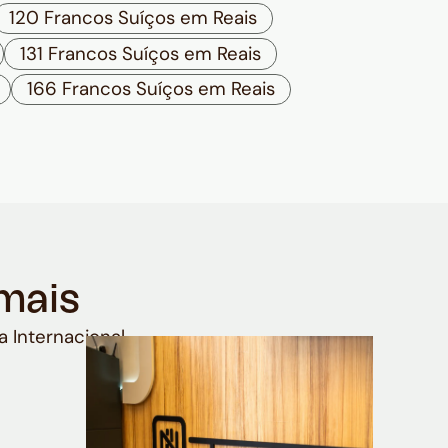
120 Francos Suíços em Reais
131 Francos Suíços em Reais
166 Francos Suíços em Reais
mais
a Internacional