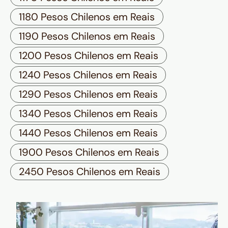
1180 Pesos Chilenos em Reais
1190 Pesos Chilenos em Reais
1200 Pesos Chilenos em Reais
1240 Pesos Chilenos em Reais
1290 Pesos Chilenos em Reais
1340 Pesos Chilenos em Reais
1440 Pesos Chilenos em Reais
1900 Pesos Chilenos em Reais
2450 Pesos Chilenos em Reais