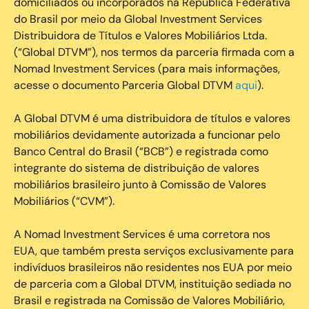
domiciliados ou incorporados na República Federativa
do Brasil por meio da Global Investment Services
Distribuidora de Títulos e Valores Mobiliários Ltda.
(“Global DTVM”), nos termos da parceria firmada com a
Nomad Investment Services (para mais informações,
acesse o documento Parceria Global DTVM
aqui
).
A Global DTVM é uma distribuidora de títulos e valores
mobiliários devidamente autorizada a funcionar pelo
Banco Central do Brasil (“BCB”) e registrada como
integrante do sistema de distribuição de valores
mobiliários brasileiro junto à Comissão de Valores
Mobiliários (“CVM”).
‍A Nomad Investment Services é uma corretora nos
EUA, que também presta serviços exclusivamente para
indivíduos brasileiros não residentes nos EUA por meio
de parceria com a Global DTVM, instituição sediada no
Brasil e registrada na Comissão de Valores Mobiliário,