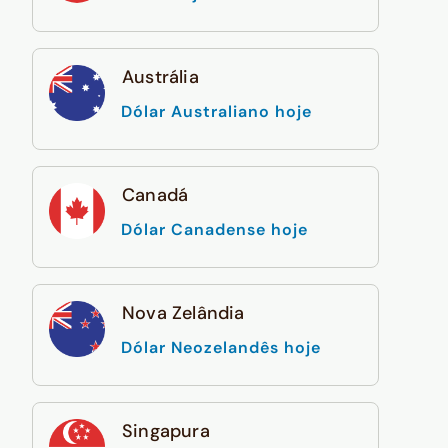
Austrália
Dólar Australiano hoje
Canadá
Dólar Canadense hoje
Nova Zelândia
Dólar Neozelandês hoje
Singapura