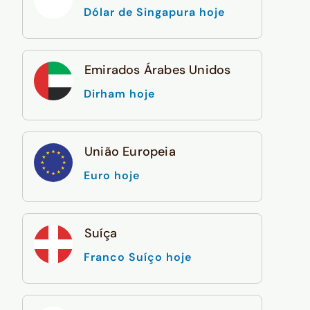
Dólar de Singapura hoje
Emirados Árabes Unidos
Dirham hoje
União Europeia
Euro hoje
Suíça
Franco Suíço hoje