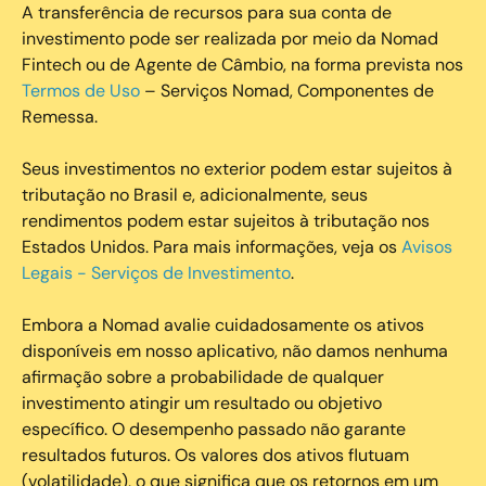
A transferência de recursos para sua conta de
investimento pode ser realizada por meio da Nomad
Fintech ou de Agente de Câmbio, na forma prevista nos
Termos de Uso
– Serviços Nomad, Componentes de
Remessa.
Seus investimentos no exterior podem estar sujeitos à
tributação no Brasil e, adicionalmente, seus
rendimentos podem estar sujeitos à tributação nos
Estados Unidos. Para mais informações, veja os
Avisos
Legais - Serviços de Investimento
.
Embora a Nomad avalie cuidadosamente os ativos
disponíveis em nosso aplicativo, não damos nenhuma
afirmação sobre a probabilidade de qualquer
investimento atingir um resultado ou objetivo
específico. O desempenho passado não garante
resultados futuros. Os valores dos ativos flutuam
(volatilidade), o que significa que os retornos em um