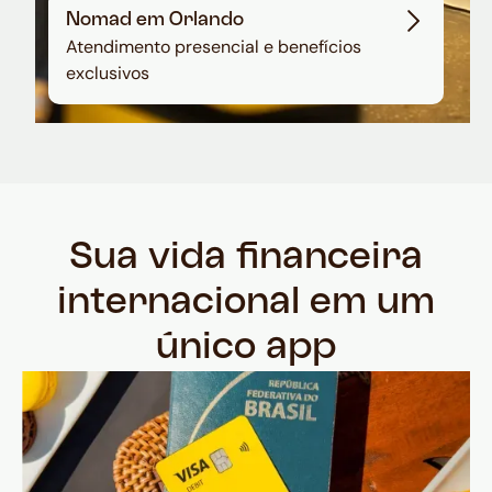
Nomad em Orlando
Atendimento presencial e benefícios
exclusivos
Sua vida financeira
internacional em um
único app