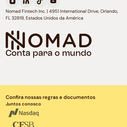
Nomad Fintech Inc. | 4951 International Drive, Orlando,
FL 32819, Estados Unidos da América
Conta para o mundo
Confira nossas regras e documentos
Juntos conosco