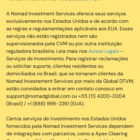
A Nomad Investment Services oferece seus serviços
exclusivamente nos Estados Unidos e de acordo com
as regras e regulamentações aplicáveis aos EUA. Esses
serviços não estão registrados nem são
supervisionados pela CVM ou por outra instituição
reguladora brasileira. Leia mais nos
Avisos Legais
-
Serviços de Investimento. Para registrar reclamações
ou solicitar suporte, clientes residentes ou
domiciliados no Brasil, que se tornaram clientes da
Nomad Investement Services por meio da Global DTVM,
estão convidados a entrar em contato conosco em
support@nomadglobal.com ou +55 (11) 4200-0204
(Brasil) / +1 (888) 998-2261 (EUA).
Certos serviços de investimento nos Estados Unidos
fornecidos pela Nomad Investment Services dependem
de integrações com parceiros, como a Apex Clearing