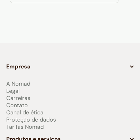
Empresa
A Nomad
Legal
Carreiras
Contato
Canal de ética
Proteção de dados
Tarifas Nomad
Produtos e serviços