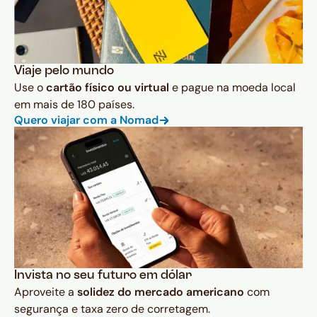
Viaje pelo mundo
Use o
cartão físico ou virtual
e pague na moeda local
em mais de 180 países.
Quero viajar com a Nomad
Invista no seu futuro em dólar
Aproveite a
solidez do mercado americano
com
segurança e taxa zero de corretagem.