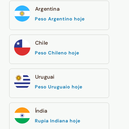
Argentina
Peso Argentino hoje
Chile
Peso Chileno hoje
Uruguai
Peso Uruguaio hoje
Índia
Rupia Indiana hoje