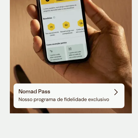
Sala VIP no Aeroporto de Guarulhos
Nomad Pass
Nosso programa de fidelidade exclusivo