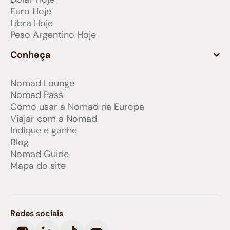
Euro Hoje
Libra Hoje
Peso Argentino Hoje
Conheça
Nomad Lounge
Nomad Pass
Como usar a Nomad na Europa
Viajar com a Nomad
Indique e ganhe
Blog
Nomad Guide
Mapa do site
Redes sociais