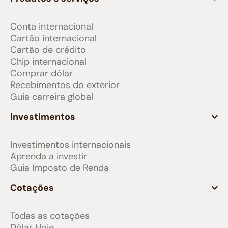
Conta internacional
Cartão internacional
Cartão de crédito
Chip internacional
Comprar dólar
Recebimentos do exterior
Guia carreira global
Investimentos
Investimentos internacionais
Aprenda a investir
Guia Imposto de Renda
Cotações
Todas as cotações
Dólar Hoje