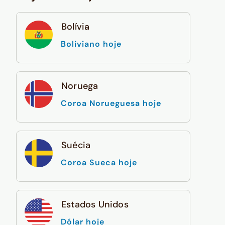
Bolívia
Boliviano hoje
Noruega
Coroa Norueguesa hoje
Suécia
Coroa Sueca hoje
Estados Unidos
Dólar hoje