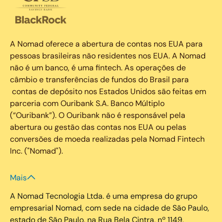
A Nomad oferece a abertura de contas nos EUA para
pessoas brasileiras não residentes nos EUA. A Nomad
não é um banco, é uma fintech. As operações de
câmbio e transferências de fundos do Brasil para
contas de depósito nos Estados Unidos são feitas em
parceria com Ouribank S.A. Banco Múltiplo
(“Ouribank”). O Ouribank não é responsável pela
abertura ou gestão das contas nos EUA ou pelas
conversões de moeda realizadas pela Nomad Fintech
Inc. ("Nomad").
Mais
A Nomad Tecnologia Ltda. é uma empresa do grupo
empresarial Nomad, com sede na cidade de São Paulo,
estado de São Paulo, na Rua Bela Cintra, nº 1149,