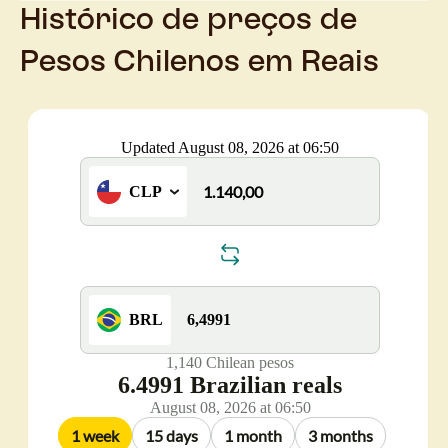
Histórico de preços de
Pesos Chilenos em Reais