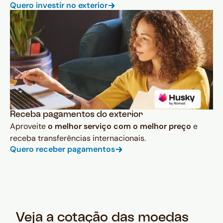
Quero investir no exterior
Receba pagamentos do exterior
Aproveite
o melhor serviço com o melhor preço
e
receba transferências internacionais.
Quero receber pagamentos
Veja a cotação das moedas