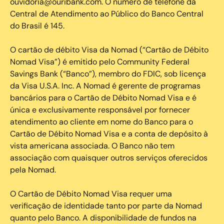
ouvidoria@ouribank.com. O número de telefone da
Central de Atendimento ao Público do Banco Central
do Brasil é 145.
O cartão de débito Visa da Nomad (“Cartão de Débito
Nomad Visa”) é emitido pelo Community Federal
Savings Bank (“Banco”), membro do FDIC, sob licença
da Visa U.S.A. Inc. A Nomad é gerente de programas
bancários para o Cartão de Débito Nomad Visa e é
única e exclusivamente responsável por fornecer
atendimento ao cliente em nome do Banco para o
Cartão de Débito Nomad Visa e a conta de depósito à
vista americana associada. O Banco não tem
associação com quaisquer outros serviços oferecidos
pela Nomad.
O Cartão de Débito Nomad Visa requer uma
verificação de identidade tanto por parte da Nomad
quanto pelo Banco. A disponibilidade de fundos na