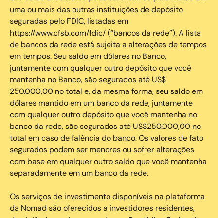
uma ou mais das outras instituições de depósito
seguradas pelo FDIC, listadas em
https://www.cfsb.com/fdic/ (“bancos da rede”). A lista
de bancos da rede está sujeita a alterações de tempos
em tempos. Seu saldo em dólares no Banco,
juntamente com qualquer outro depósito que você
mantenha no Banco, são segurados até US$
250.000,00 no total e, da mesma forma, seu saldo em
dólares mantido em um banco da rede, juntamente
com qualquer outro depósito que você mantenha no
banco da rede, são segurados até US$250.000,00 no
total em caso de falência do banco. Os valores de fato
segurados podem ser menores ou sofrer alterações
com base em qualquer outro saldo que você mantenha
separadamente em um banco da rede.
Os serviços de investimento disponíveis na plataforma
da Nomad são oferecidos a investidores residentes,