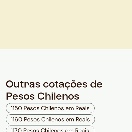
Outras cotações de
Pesos Chilenos
1150 Pesos Chilenos em Reais
1160 Pesos Chilenos em Reais
1170 Pesos Chilenos em Reais