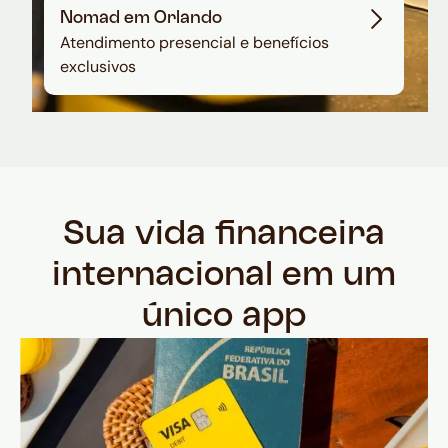
Nomad em Orlando
Atendimento presencial e benefícios
exclusivos
Sua vida financeira
internacional em um
único app