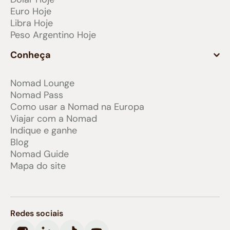
Euro Hoje
Libra Hoje
Peso Argentino Hoje
Conheça
Nomad Lounge
Nomad Pass
Como usar a Nomad na Europa
Viajar com a Nomad
Indique e ganhe
Blog
Nomad Guide
Mapa do site
Redes sociais