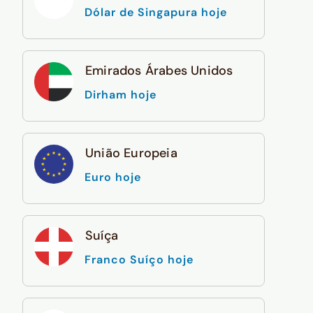
Dólar de Singapura hoje
Emirados Árabes Unidos
Dirham hoje
União Europeia
Euro hoje
Suíça
Franco Suíço hoje