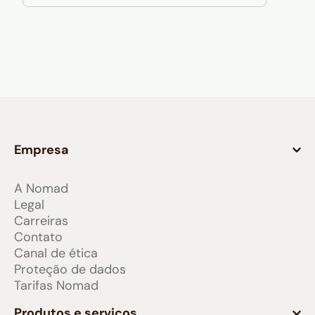
Empresa
A Nomad
Legal
Carreiras
Contato
Canal de ética
Proteção de dados
Tarifas Nomad
Produtos e serviços