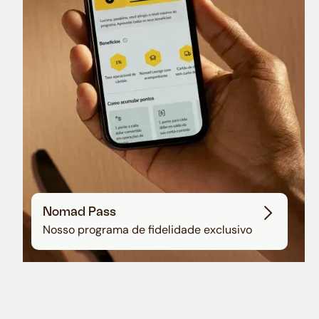
Sala VIP no Aeroporto de Guarulhos
Nomad Pass
Nosso programa de fidelidade exclusivo