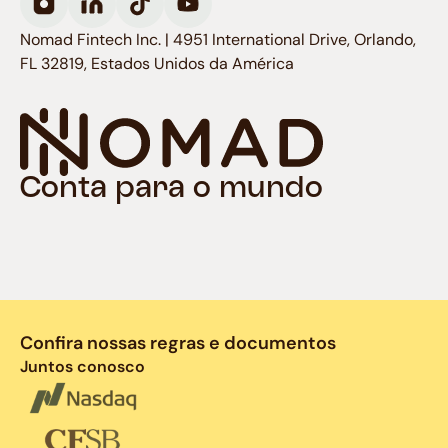
Nomad Fintech Inc. | 4951 International Drive, Orlando,
FL 32819, Estados Unidos da América
Conta para o mundo
Confira nossas regras e documentos
Juntos conosco