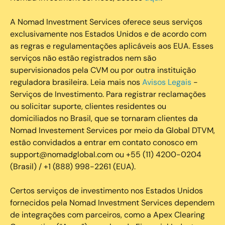
A Nomad Investment Services oferece seus serviços
exclusivamente nos Estados Unidos e de acordo com
as regras e regulamentações aplicáveis aos EUA. Esses
serviços não estão registrados nem são
supervisionados pela CVM ou por outra instituição
reguladora brasileira. Leia mais nos
Avisos Legais
-
Serviços de Investimento. Para registrar reclamações
ou solicitar suporte, clientes residentes ou
domiciliados no Brasil, que se tornaram clientes da
Nomad Investement Services por meio da Global DTVM,
estão convidados a entrar em contato conosco em
support@nomadglobal.com ou +55 (11) 4200-0204
(Brasil) / +1 (888) 998-2261 (EUA).
Certos serviços de investimento nos Estados Unidos
fornecidos pela Nomad Investment Services dependem
de integrações com parceiros, como a Apex Clearing