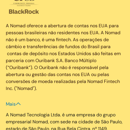
A Nomad oferece a abertura de contas nos EUA para
pessoas brasileiras não residentes nos EUA. A Nomad
não é um banco, é uma fintech. As operações de
câmbio e transferências de fundos do Brasil para
contas de depósito nos Estados Unidos são feitas em
parceria com Ouribank S.A. Banco Múltiplo
(“Ouribank”). O Ouribank não é responsável pela
abertura ou gestão das contas nos EUA ou pelas
conversões de moeda realizadas pela Nomad Fintech
Inc. ("Nomad").
Mais
A Nomad Tecnologia Ltda. é uma empresa do grupo
empresarial Nomad, com sede na cidade de São Paulo,
estado de São Paulo, na Rua Bela Cintra, nº 1149,