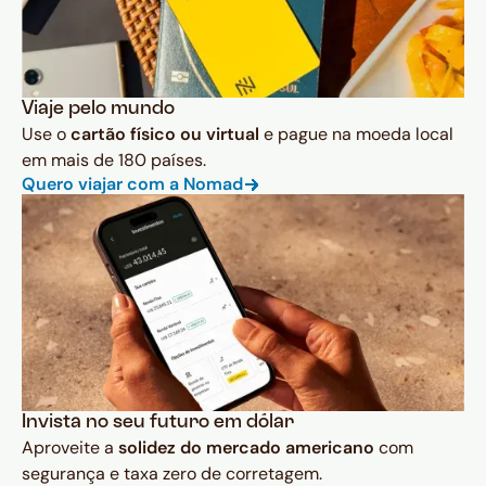
Viaje pelo mundo
Use o
cartão físico ou virtual
e pague na moeda local
em mais de 180 países.
Quero viajar com a Nomad
Invista no seu futuro em dólar
Aproveite a
solidez do mercado americano
com
segurança e taxa zero de corretagem.