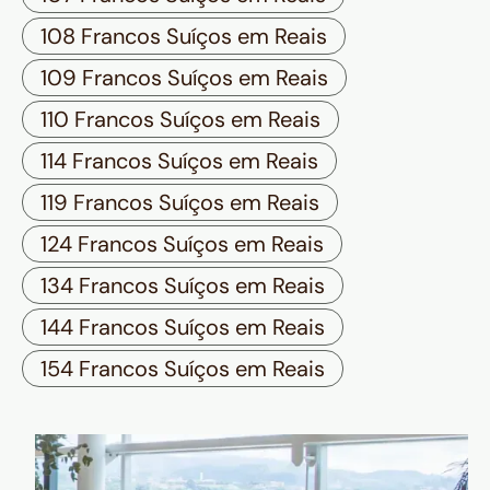
108 Francos Suíços em Reais
109 Francos Suíços em Reais
110 Francos Suíços em Reais
114 Francos Suíços em Reais
119 Francos Suíços em Reais
124 Francos Suíços em Reais
134 Francos Suíços em Reais
144 Francos Suíços em Reais
154 Francos Suíços em Reais