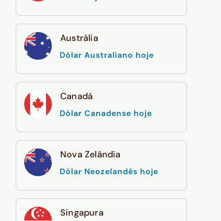
Austrália
Dólar Australiano hoje
Canadá
Dólar Canadense hoje
Nova Zelândia
Dólar Neozelandês hoje
Singapura