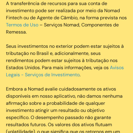
A transferência de recursos para sua conta de
investimento pode ser realizada por meio da Nomad
Fintech ou de Agente de Câmbio, na forma prevista nos
Termos de Uso
– Serviços Nomad, Componentes de
Remessa.
Seus investimentos no exterior podem estar sujeitos à
tributação no Brasil e, adicionalmente, seus
rendimentos podem estar sujeitos à tributação nos
Estados Unidos. Para mais informações, veja os
Avisos
Legais - Serviços de Investimento
.
Embora a Nomad avalie cuidadosamente os ativos
disponíveis em nosso aplicativo, não damos nenhuma
afirmação sobre a probabilidade de qualquer
investimento atingir um resultado ou objetivo
específico. O desempenho passado não garante
resultados futuros. Os valores dos ativos flutuam
(volatilidade), o que significa que os retornos em um