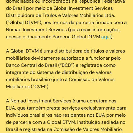
domiciliados ou incorporados na República Federativa
do Brasil por meio da Global Investment Services
Distribuidora de Títulos e Valores Mobiliários Ltda.
(“Global DTVM”), nos termos da parceria firmada com a
Nomad Investment Services (para mais informações,
acesse o documento Parceria Global DTVM
aqui
).
A Global DTVM é uma distribuidora de títulos e valores
mobiliários devidamente autorizada a funcionar pelo
Banco Central do Brasil (“BCB”) e registrada como
integrante do sistema de distribuição de valores
mobiliários brasileiro junto à Comissão de Valores
Mobiliários (“CVM”).
‍A Nomad Investment Services é uma corretora nos
EUA, que também presta serviços exclusivamente para
indivíduos brasileiros não residentes nos EUA por meio
de parceria com a Global DTVM, instituição sediada no
Brasil e registrada na Comissão de Valores Mobiliário,