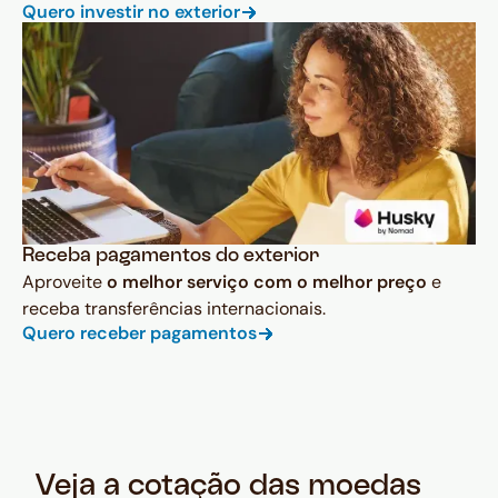
Quero investir no exterior
Receba pagamentos do exterior
Aproveite
o melhor serviço com o melhor preço
e
receba transferências internacionais.
Quero receber pagamentos
Veja a cotação das moedas