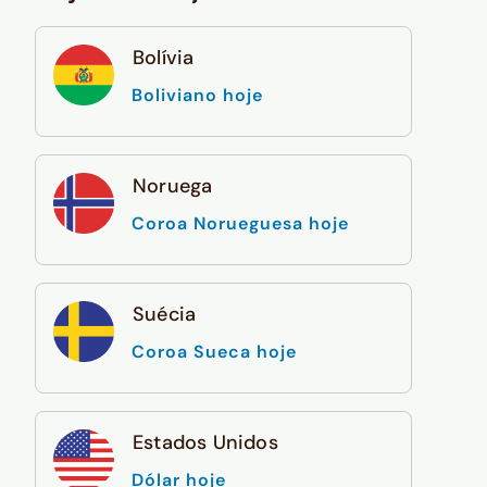
Bolívia
Boliviano hoje
Noruega
Coroa Norueguesa hoje
Suécia
Coroa Sueca hoje
Estados Unidos
Dólar hoje