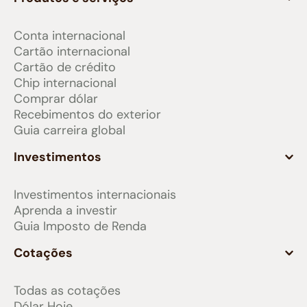
Conta internacional
Cartão internacional
Cartão de crédito
Chip internacional
Comprar dólar
Recebimentos do exterior
Guia carreira global
Investimentos
Investimentos internacionais
Aprenda a investir
Guia Imposto de Renda
Cotações
Todas as cotações
Dólar Hoje