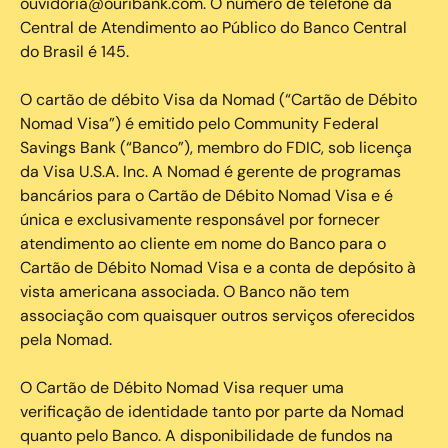
ouvidoria@ouribank.com. O número de telefone da
Central de Atendimento ao Público do Banco Central
do Brasil é 145.
O cartão de débito Visa da Nomad (“Cartão de Débito
Nomad Visa”) é emitido pelo Community Federal
Savings Bank (“Banco”), membro do FDIC, sob licença
da Visa U.S.A. Inc. A Nomad é gerente de programas
bancários para o Cartão de Débito Nomad Visa e é
única e exclusivamente responsável por fornecer
atendimento ao cliente em nome do Banco para o
Cartão de Débito Nomad Visa e a conta de depósito à
vista americana associada. O Banco não tem
associação com quaisquer outros serviços oferecidos
pela Nomad.
O Cartão de Débito Nomad Visa requer uma
verificação de identidade tanto por parte da Nomad
quanto pelo Banco. A disponibilidade de fundos na