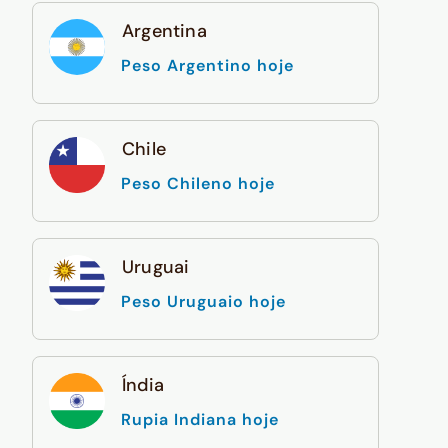
Argentina
Peso Argentino hoje
Chile
Peso Chileno hoje
Uruguai
Peso Uruguaio hoje
Índia
Rupia Indiana hoje