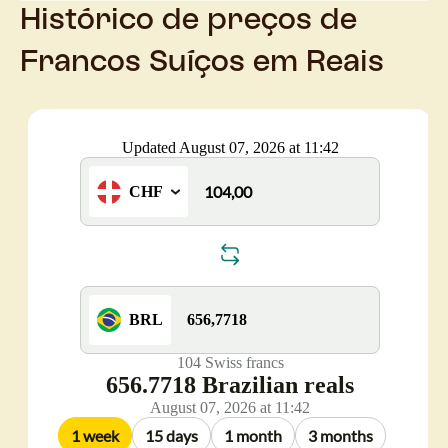
Histórico de preços de
Francos Suíços em Reais