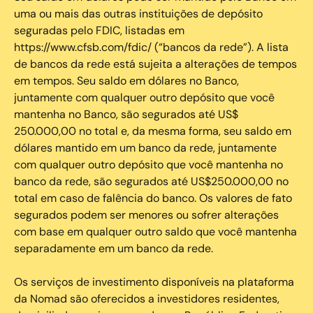
uma ou mais das outras instituições de depósito
seguradas pelo FDIC, listadas em
https://www.cfsb.com/fdic/ (“bancos da rede”). A lista
de bancos da rede está sujeita a alterações de tempos
em tempos. Seu saldo em dólares no Banco,
juntamente com qualquer outro depósito que você
mantenha no Banco, são segurados até US$
250.000,00 no total e, da mesma forma, seu saldo em
dólares mantido em um banco da rede, juntamente
com qualquer outro depósito que você mantenha no
banco da rede, são segurados até US$250.000,00 no
total em caso de falência do banco. Os valores de fato
segurados podem ser menores ou sofrer alterações
com base em qualquer outro saldo que você mantenha
separadamente em um banco da rede.
Os serviços de investimento disponíveis na plataforma
da Nomad são oferecidos a investidores residentes,