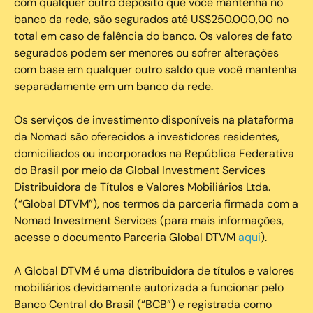
com qualquer outro depósito que você mantenha no
banco da rede, são segurados até US$250.000,00 no
total em caso de falência do banco. Os valores de fato
segurados podem ser menores ou sofrer alterações
com base em qualquer outro saldo que você mantenha
separadamente em um banco da rede.
Os serviços de investimento disponíveis na plataforma
da Nomad são oferecidos a investidores residentes,
domiciliados ou incorporados na República Federativa
do Brasil por meio da Global Investment Services
Distribuidora de Títulos e Valores Mobiliários Ltda.
(“Global DTVM”), nos termos da parceria firmada com a
Nomad Investment Services (para mais informações,
acesse o documento Parceria Global DTVM
aqui
).
A Global DTVM é uma distribuidora de títulos e valores
mobiliários devidamente autorizada a funcionar pelo
Banco Central do Brasil (“BCB”) e registrada como