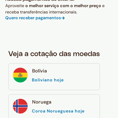
Aproveite
o melhor serviço com o melhor preço
e
receba transferências internacionais.
Quero receber pagamentos
Veja a cotação das moedas
Bolívia
Boliviano hoje
Noruega
Coroa Norueguesa hoje