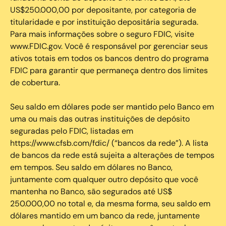
US$250.000,00 por depositante, por categoria de
titularidade e por instituição depositária segurada.
Para mais informações sobre o seguro FDIC, visite
www.FDIC.gov. Você é responsável por gerenciar seus
ativos totais em todos os bancos dentro do programa
FDIC para garantir que permaneça dentro dos limites
de cobertura.
Seu saldo em dólares pode ser mantido pelo Banco em
uma ou mais das outras instituições de depósito
seguradas pelo FDIC, listadas em
https://www.cfsb.com/fdic/ (“bancos da rede”). A lista
de bancos da rede está sujeita a alterações de tempos
em tempos. Seu saldo em dólares no Banco,
juntamente com qualquer outro depósito que você
mantenha no Banco, são segurados até US$
250.000,00 no total e, da mesma forma, seu saldo em
dólares mantido em um banco da rede, juntamente