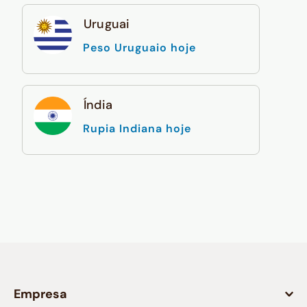
Uruguai
Peso Uruguaio hoje
Índia
Rupia Indiana hoje
Empresa