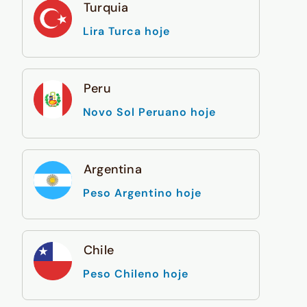
Turquia
Lira Turca hoje
Peru
Novo Sol Peruano hoje
Argentina
Peso Argentino hoje
Chile
Peso Chileno hoje