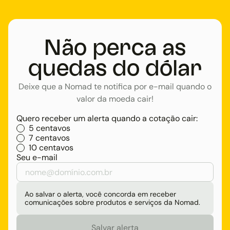
Não perca as
quedas do dólar
Deixe que a Nomad te notifica por e-mail quando o
valor da moeda cair!
Quero receber um alerta quando a cotação cair:
5 centavos
7 centavos
10 centavos
Seu e-mail
Ao salvar o alerta, você concorda em receber
comunicações sobre produtos e serviços da Nomad.