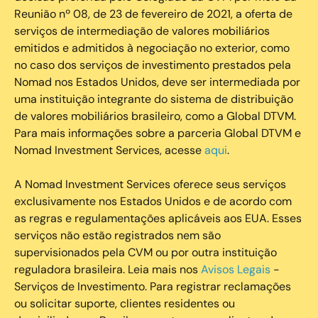
Reunião nº 08, de 23 de fevereiro de 2021, a oferta de
serviços de intermediação de valores mobiliários
emitidos e admitidos à negociação no exterior, como
no caso dos serviços de investimento prestados pela
Nomad nos Estados Unidos, deve ser intermediada por
uma instituição integrante do sistema de distribuição
de valores mobiliários brasileiro, como a Global DTVM.
Para mais informações sobre a parceria Global DTVM e
Nomad Investment Services, acesse
aqui
.
A Nomad Investment Services oferece seus serviços
exclusivamente nos Estados Unidos e de acordo com
as regras e regulamentações aplicáveis aos EUA. Esses
serviços não estão registrados nem são
supervisionados pela CVM ou por outra instituição
reguladora brasileira. Leia mais nos
Avisos Legais
-
Serviços de Investimento. Para registrar reclamações
ou solicitar suporte, clientes residentes ou