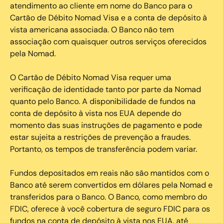
atendimento ao cliente em nome do Banco para o
Cartão de Débito Nomad Visa e a conta de depósito à
vista americana associada. O Banco não tem
associação com quaisquer outros serviços oferecidos
pela Nomad.
O Cartão de Débito Nomad Visa requer uma
verificação de identidade tanto por parte da Nomad
quanto pelo Banco. A disponibilidade de fundos na
conta de depósito à vista nos EUA depende do
momento das suas instruções de pagamento e pode
estar sujeita a restrições de prevenção a fraudes.
Portanto, os tempos de transferência podem variar.
Fundos depositados em reais não são mantidos com o
Banco até serem convertidos em dólares pela Nomad e
transferidos para o Banco. O Banco, como membro do
FDIC, oferece à você cobertura de seguro FDIC para os
fundos na conta de depósito à vista nos EUA, até