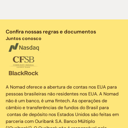
Confira nossas regras e documentos
Juntos conosco
A Nomad oferece a abertura de contas nos EUA para
pessoas brasileiras não residentes nos EUA. A Nomad
não é um banco, é uma fintech. As operações de
câmbio e transferências de fundos do Brasil para
contas de depósito nos Estados Unidos são feitas em
parceria com Ouribank S.A. Banco Múltiplo