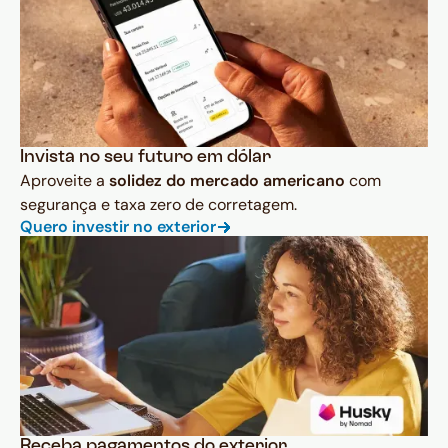
Invista no seu futuro em dólar
Aproveite a
solidez do mercado americano
com
segurança e taxa zero de corretagem.
Quero investir no exterior
Receba pagamentos do exterior