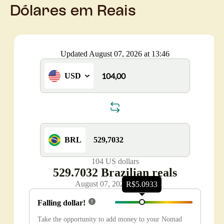
Dólares em Reais