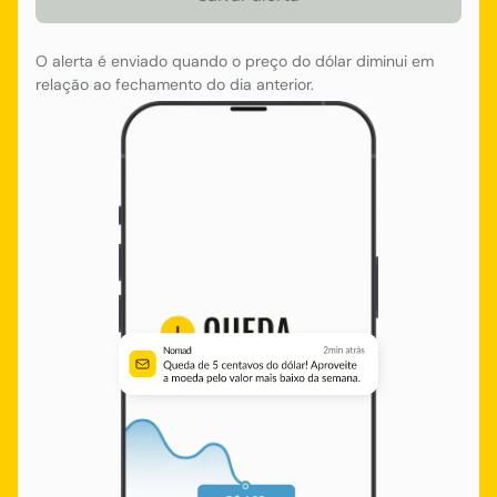
O alerta é enviado quando o preço do dólar diminui em
relação ao fechamento do dia anterior.