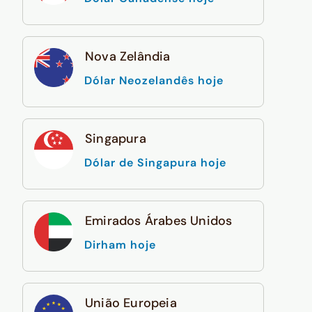
Nova Zelândia
Dólar Neozelandês hoje
Singapura
Dólar de Singapura hoje
Emirados Árabes Unidos
Dirham hoje
União Europeia