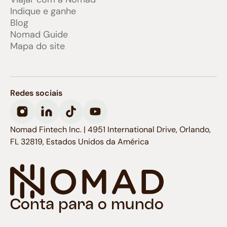
Indique e ganhe
Blog
Nomad Guide
Mapa do site
Redes sociais
Nomad Fintech Inc. | 4951 International Drive, Orlando,
FL 32819, Estados Unidos da América
Conta para o mundo