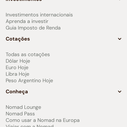
Investimentos internacionais
Aprenda a investir
Guia Imposto de Renda
Cotações
Todas as cotações
Dólar Hoje
Euro Hoje
Libra Hoje
Peso Argentino Hoje
Conheça
Nomad Lounge
Nomad Pass
Como usar a Nomad na Europa
Viajar com a Nomad