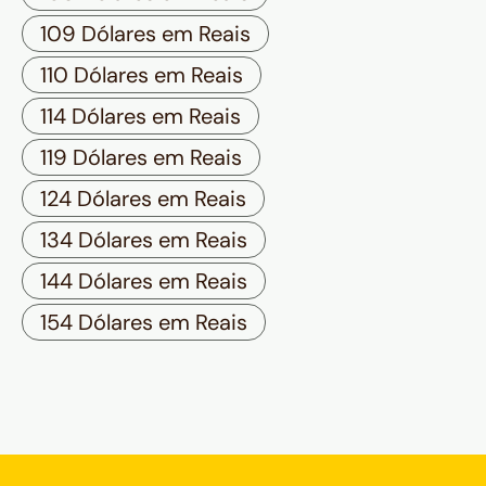
109 Dólares em Reais
110 Dólares em Reais
114 Dólares em Reais
119 Dólares em Reais
124 Dólares em Reais
134 Dólares em Reais
144 Dólares em Reais
154 Dólares em Reais