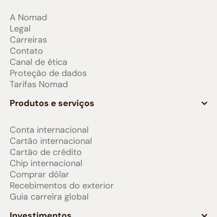
A Nomad
Legal
Carreiras
Contato
Canal de ética
Proteção de dados
Tarifas Nomad
Produtos e serviços
Conta internacional
Cartão internacional
Cartão de crédito
Chip internacional
Comprar dólar
Recebimentos do exterior
Guia carreira global
Investimentos