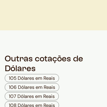
Outras cotações de
Dólares
105 Dólares em Reais
106 Dólares em Reais
107 Dólares em Reais
108 Dólares em Reais