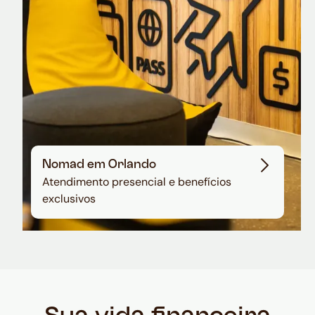
Nomad em Orlando
Atendimento presencial e benefícios
exclusivos