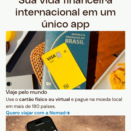
Sua vida financeira
internacional em um
único app
Viaje pelo mundo
Use o
cartão físico ou virtual
e pague na moeda local
em mais de 180 países.
Quero viajar com a Nomad