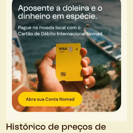
Histórico de preços de