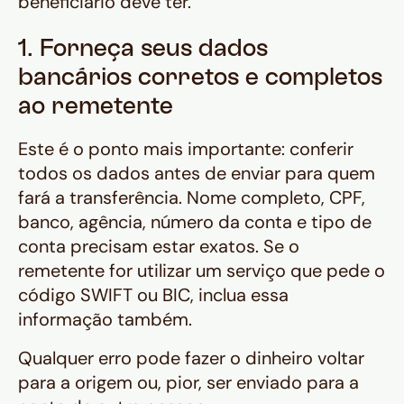
beneficiário deve ter.
1. Forneça seus dados
bancários corretos e completos
ao remetente
Este é o ponto mais importante: conferir
todos os dados antes de enviar para quem
fará a transferência. Nome completo, CPF,
banco, agência, número da conta e tipo de
conta precisam estar exatos. Se o
remetente for utilizar um serviço que pede o
código SWIFT ou BIC, inclua essa
informação também.
Qualquer erro pode fazer o dinheiro voltar
para a origem ou, pior, ser enviado para a