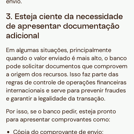
envio.
3. Esteja ciente da necessidade
de apresentar documentação
adicional
Em algumas situações, principalmente
quando o valor enviado é mais alto, o banco
pode solicitar documentos que comprovem
a origem dos recursos. Isso faz parte das
regras de controle de operações financeiras
internacionais e serve para prevenir fraudes
e garantir a legalidade da transação.
Por isso, se o banco pedir, esteja pronto
para apresentar comprovantes como:
Cópia do comprovante de envio;