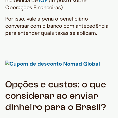
incidência de
IOF
(Imposto sobre
Operações Financeiras).
Por isso, vale a pena o beneficiário
conversar com o banco com antecedência
para entender quais taxas se aplicam.
Opções e custos: o que
considerar ao enviar
dinheiro para o Brasil?