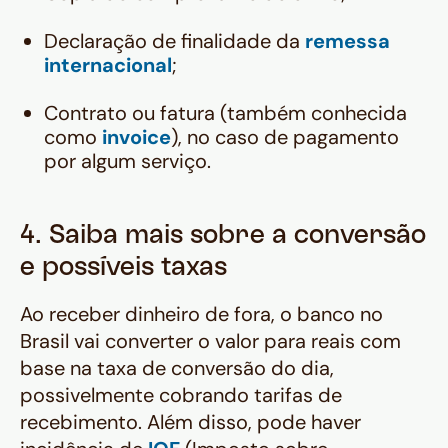
Declaração de finalidade da
remessa
internacional
;
Contrato ou fatura (também conhecida
como
invoice
), no caso de pagamento
por algum serviço.
4. Saiba mais sobre a conversão
e possíveis taxas
Ao receber dinheiro de fora, o banco no
Brasil vai converter o valor para reais com
base na taxa de conversão do dia,
possivelmente cobrando tarifas de
recebimento. Além disso, pode haver