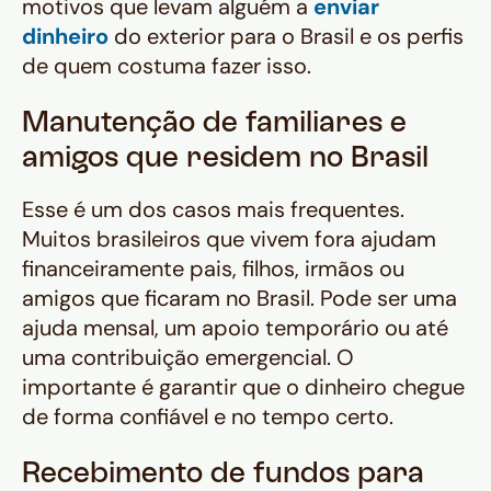
motivos que levam alguém a
enviar
dinheiro
do exterior para o Brasil e os perfis
de quem costuma fazer isso.
Manutenção de familiares e
amigos que residem no Brasil
Esse é um dos casos mais frequentes.
Muitos brasileiros que vivem fora ajudam
financeiramente pais, filhos, irmãos ou
amigos que ficaram no Brasil. Pode ser uma
ajuda mensal, um apoio temporário ou até
uma contribuição emergencial. O
importante é garantir que o dinheiro chegue
de forma confiável e no tempo certo.
Recebimento de fundos para