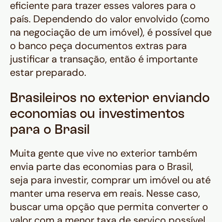
eficiente para trazer esses valores para o
país. Dependendo do valor envolvido (como
na negociação de um imóvel), é possível que
o banco peça documentos extras para
justificar a transação, então é importante
estar preparado.
Brasileiros no exterior enviando
economias ou investimentos
para o Brasil
Muita gente que vive no exterior também
envia parte das economias para o Brasil,
seja para investir, comprar um imóvel ou até
manter uma reserva em reais. Nesse caso,
buscar uma opção que permita converter o
valor com a menor taxa de serviço possível