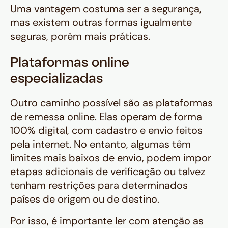
Uma vantagem costuma ser a segurança,
mas existem outras formas igualmente
seguras, porém mais práticas.
Plataformas online
especializadas
Outro caminho possível são as plataformas
de remessa online. Elas operam de forma
100% digital, com cadastro e envio feitos
pela internet. No entanto, algumas têm
limites mais baixos de envio, podem impor
etapas adicionais de verificação ou talvez
tenham restrições para determinados
países de origem ou de destino.
Por isso, é importante ler com atenção as