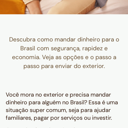
Descubra como mandar dinheiro para o
Brasil com segurança, rapidez e
economia. Veja as opções e o passo a
passo para enviar do exterior.
Você mora no exterior e precisa mandar
dinheiro para alguém no Brasil? Essa é uma
situação super comum, seja para ajudar
familiares, pagar por serviços ou investir.