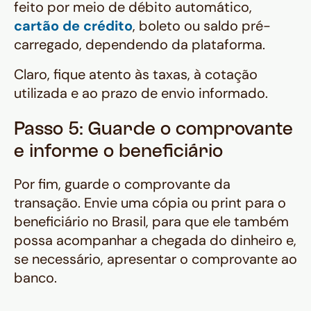
feito por meio de débito automático,
cartão de crédito
, boleto ou saldo pré-
carregado, dependendo da plataforma.
Claro, fique atento às taxas, à cotação
utilizada e ao prazo de envio informado.
Passo 5: Guarde o comprovante
e informe o beneficiário
Por fim, guarde o comprovante da
transação. Envie uma cópia ou print para o
beneficiário no Brasil, para que ele também
possa acompanhar a chegada do dinheiro e,
se necessário, apresentar o comprovante ao
banco.