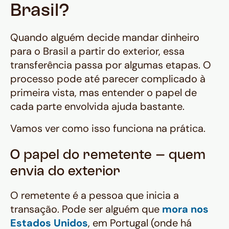
Brasil?
Quando alguém decide mandar dinheiro
para o Brasil a partir do exterior, essa
transferência passa por algumas etapas. O
processo pode até parecer complicado à
primeira vista, mas entender o papel de
cada parte envolvida ajuda bastante.
Vamos ver como isso funciona na prática.
O papel do remetente – quem
envia do exterior
O remetente é a pessoa que inicia a
transação. Pode ser alguém que
mora nos
Estados Unidos
, em Portugal (onde há