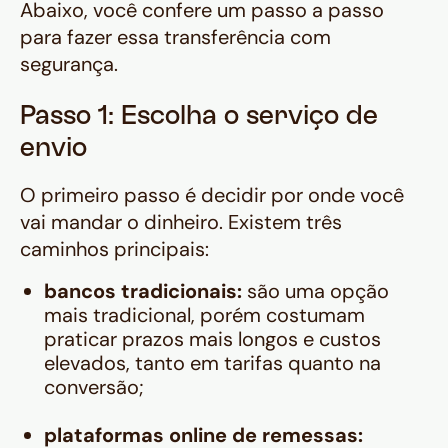
Abaixo, você confere um passo a passo
para fazer essa transferência com
segurança.
Passo 1: Escolha o serviço de
envio
O primeiro passo é decidir por onde você
vai mandar o dinheiro. Existem três
caminhos principais:
bancos tradicionais:
são uma opção
mais tradicional, porém costumam
praticar prazos mais longos e custos
elevados, tanto em tarifas quanto na
conversão;
plataformas online de remessas: