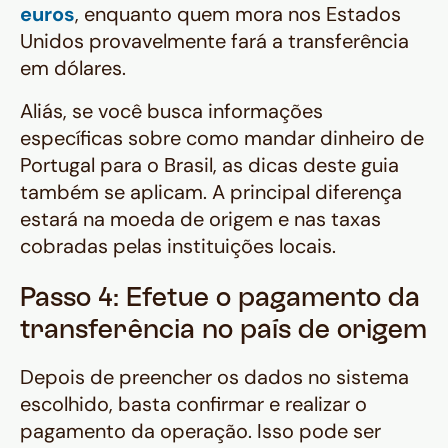
euros
, enquanto quem mora nos Estados
Unidos provavelmente fará a transferência
em dólares.
Aliás, se você busca informações
específicas sobre como mandar dinheiro de
Portugal para o Brasil, as dicas deste guia
também se aplicam. A principal diferença
estará na moeda de origem e nas taxas
cobradas pelas instituições locais.
Passo 4: Efetue o pagamento da
transferência no país de origem
Depois de preencher os dados no sistema
escolhido, basta confirmar e realizar o
pagamento da operação. Isso pode ser