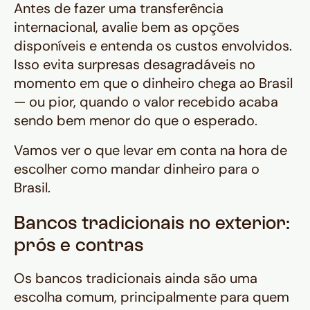
Antes de fazer uma transferência
internacional, avalie bem as opções
disponíveis e entenda os custos envolvidos.
Isso evita surpresas desagradáveis no
momento em que o dinheiro chega ao Brasil
— ou pior, quando o valor recebido acaba
sendo bem menor do que o esperado.
Vamos ver o que levar em conta na hora de
escolher como mandar dinheiro para o
Brasil.
Bancos tradicionais no exterior:
prós e contras
Os bancos tradicionais ainda são uma
escolha comum, principalmente para quem