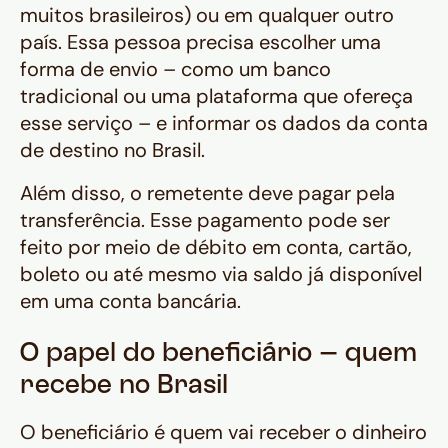
muitos brasileiros) ou em qualquer outro
país. Essa pessoa precisa escolher uma
forma de envio – como um banco
tradicional ou uma plataforma que ofereça
esse serviço – e informar os dados da conta
de destino no Brasil.
Além disso, o remetente deve pagar pela
transferência. Esse pagamento pode ser
feito por meio de débito em conta, cartão,
boleto ou até mesmo via saldo já disponível
em uma conta bancária.
O papel do beneficiário – quem
recebe no Brasil
O beneficiário é quem vai receber o dinheiro