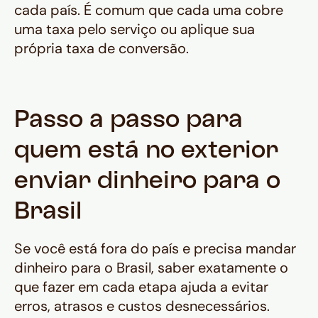
cada país. É comum que cada uma cobre
uma taxa pelo serviço ou aplique sua
própria taxa de conversão.
Passo a passo para
quem está no exterior
enviar dinheiro para o
Brasil
Se você está fora do país e precisa mandar
dinheiro para o Brasil, saber exatamente o
que fazer em cada etapa ajuda a evitar
erros, atrasos e custos desnecessários.