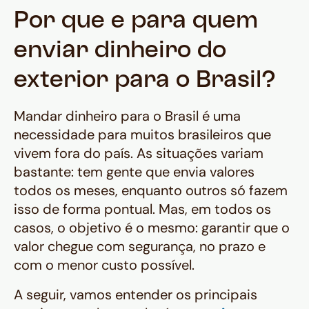
Por que e para quem
enviar dinheiro do
exterior para o Brasil?
Mandar dinheiro para o Brasil é uma
necessidade para muitos brasileiros que
vivem fora do país. As situações variam
bastante: tem gente que envia valores
todos os meses, enquanto outros só fazem
isso de forma pontual. Mas, em todos os
casos, o objetivo é o mesmo: garantir que o
valor chegue com segurança, no prazo e
com o menor custo possível.
A seguir, vamos entender os principais