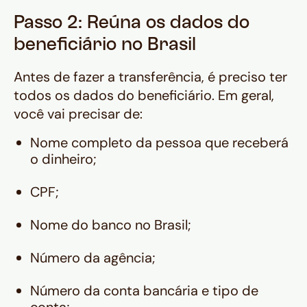
Passo 2: Reúna os dados do
beneficiário no Brasil
Antes de fazer a transferência, é preciso ter
todos os dados do beneficiário. Em geral,
você vai precisar de:
Nome completo da pessoa que receberá
o dinheiro;
CPF;
Nome do banco no Brasil;
Número da agência;
Número da conta bancária e tipo de