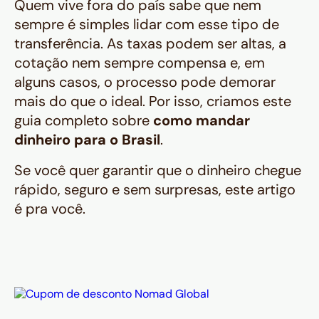
Quem vive fora do país sabe que nem
sempre é simples lidar com esse tipo de
transferência. As taxas podem ser altas, a
cotação nem sempre compensa e, em
alguns casos, o processo pode demorar
mais do que o ideal. Por isso, criamos este
guia completo sobre
como mandar
dinheiro para o Brasil
.
Se você quer garantir que o dinheiro chegue
rápido, seguro e sem surpresas, este artigo
é pra você.