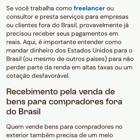
Se você trabalha como
freelancer
ou
consultor e presta serviços para empresas
ou clientes fora do Brasil, provavelmente já
precisou receber seus pagamentos em
reais. Aqui, é importante entender como
mandar dinheiro dos Estados Unidos para o
Brasil (ou mesmo de outros países) para não
perder parte da renda em altas taxas ou um
cotação desfavorável.
Recebimento pela venda de
bens para compradores fora
do Brasil
Quem vende bens para compradores no
exterior também precisa de um meio