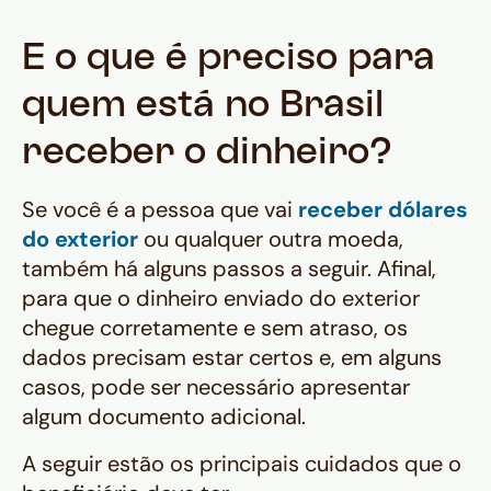
E o que é preciso para
quem está no Brasil
receber o dinheiro?
Se você é a pessoa que vai
receber dólares
do exterior
ou qualquer outra moeda,
também há alguns passos a seguir. Afinal,
para que o dinheiro enviado do exterior
chegue corretamente e sem atraso, os
dados precisam estar certos e, em alguns
casos, pode ser necessário apresentar
algum documento adicional.
A seguir estão os principais cuidados que o