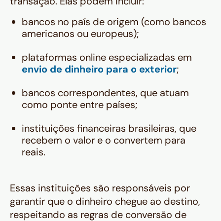
transação. Elas podem incluir:
bancos no país de origem (como bancos
americanos ou europeus);
plataformas online especializadas em
envio de dinheiro para o exterior
;
bancos correspondentes, que atuam
como ponte entre países;
instituições financeiras brasileiras, que
recebem o valor e o convertem para
reais.
Essas instituições são responsáveis por
garantir que o dinheiro chegue ao destino,
respeitando as regras de conversão de