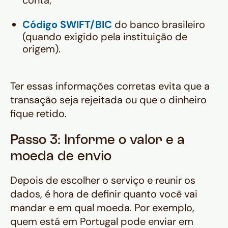
conta;
Código SWIFT/BIC
do banco brasileiro
(quando exigido pela instituição de
origem).
Ter essas informações corretas evita que a
transação seja rejeitada ou que o dinheiro
fique retido.
Passo 3: Informe o valor e a
moeda de envio
Depois de escolher o serviço e reunir os
dados, é hora de definir quanto você vai
mandar e em qual moeda. Por exemplo,
quem está em Portugal pode enviar em