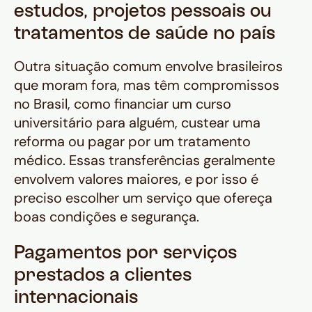
estudos, projetos pessoais ou
tratamentos de saúde no país
Outra situação comum envolve brasileiros
que moram fora, mas têm compromissos
no Brasil, como financiar um curso
universitário para alguém, custear uma
reforma ou pagar por um tratamento
médico. Essas transferências geralmente
envolvem valores maiores, e por isso é
preciso escolher um serviço que ofereça
boas condições e segurança.
Pagamentos por serviços
prestados a clientes
internacionais