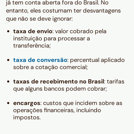
já tem conta aberta fora do Brasil. No
entanto, eles costumam ter desvantagens
que não se deve ignorar:
taxa de envio
: valor cobrado pela
instituição para processar a
transferência;
taxa de conversão
: percentual aplicado
sobre a cotação comercial;
taxas de recebimento no Brasil
: tarifas
que alguns bancos podem cobrar;
encargos
: custos que incidem sobre as
operações financeiras, incluindo
impostos.