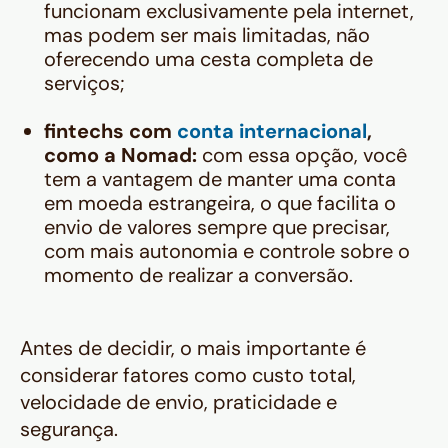
funcionam exclusivamente pela internet,
mas podem ser mais limitadas, não
oferecendo uma cesta completa de
serviços;
fintechs com
conta internacional
,
como a Nomad:
com essa opção, você
tem a vantagem de manter uma conta
em moeda estrangeira, o que facilita o
envio de valores sempre que precisar,
com mais autonomia e controle sobre o
momento de realizar a conversão.
Antes de decidir, o mais importante é
considerar fatores como custo total,
velocidade de envio, praticidade e
segurança.