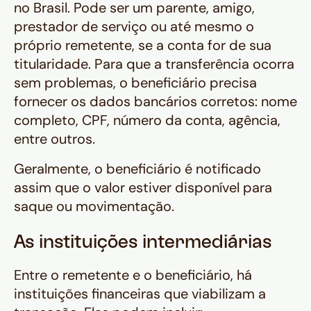
no Brasil. Pode ser um parente, amigo,
prestador de serviço ou até mesmo o
próprio remetente, se a conta for de sua
titularidade. Para que a transferência ocorra
sem problemas, o beneficiário precisa
fornecer os dados bancários corretos: nome
completo, CPF, número da conta, agência,
entre outros.
Geralmente, o beneficiário é notificado
assim que o valor estiver disponível para
saque ou movimentação.
As instituições intermediárias
Entre o remetente e o beneficiário, há
instituições financeiras que viabilizam a