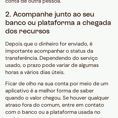
conta de outra pessoa.
2. Acompanhe junto ao seu
banco ou plataforma a chegada
dos recursos
Depois que o dinheiro for enviado, é
importante acompanhar o status da
transferência. Dependendo do serviço
usado, o prazo pode variar de algumas
horas a vários dias úteis.
Ficar de olho na sua conta por meio de um
aplicativo é a melhor forma de saber
quando o valor chegou. Se houver qualquer
atraso fora do comum, entre em contato
com o banco ou a plataforma usada no