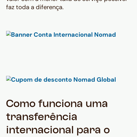
faz toda a diferença.
Como funciona uma
transferência
internacional para o