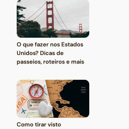
O que fazer nos Estados
Unidos? Dicas de
passeios, roteiros e mais
Como tirar visto