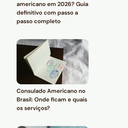
americano em 2026? Guia
definitivo com passo a
passo completo
Consulado Americano no
Brasil: Onde ficam e quais
os serviços?