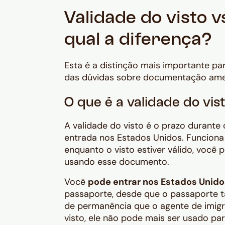
Validade do visto v
qual a diferença?
Esta é a distinção mais importante pa
das dúvidas sobre documentação ame
O que é a validade do vi
A validade do visto é o prazo durante 
entrada nos Estados Unidos. Funciona
enquanto o visto estiver válido, você 
usando esse documento.
Você
pode entrar nos Estados Unidos
passaporte, desde que o passaporte t
de permanência que o agente de imig
visto, ele não pode mais ser usado par