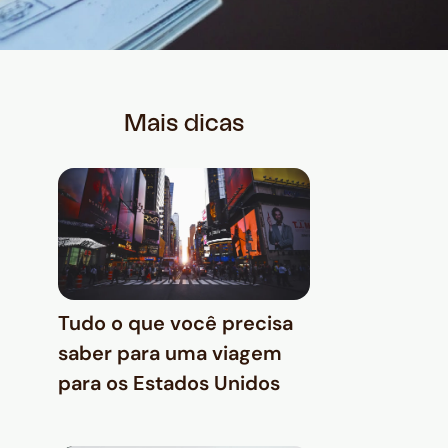
Mais dicas
Tudo o que você precisa
saber para uma viagem
para os Estados Unidos