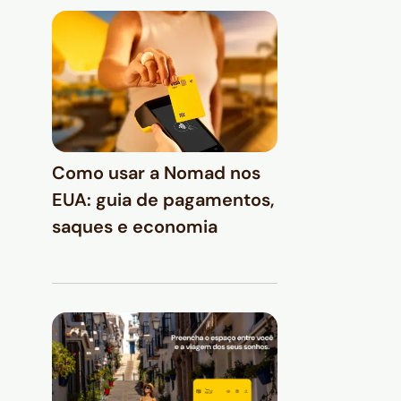
Como usar a Nomad nos
EUA: guia de pagamentos,
saques e economia