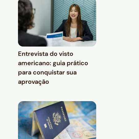
Entrevista do visto
americano: guia prático
para conquistar sua
aprovação