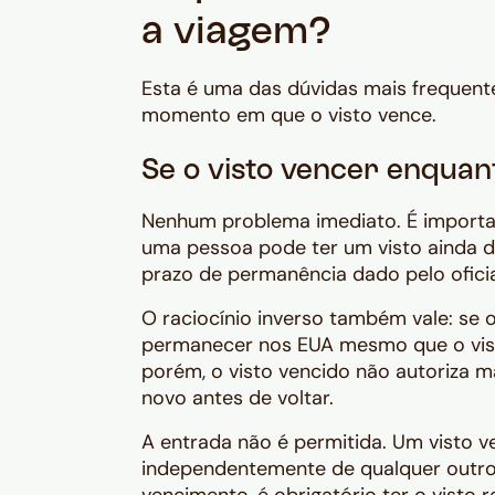
a viagem?
Esta é uma das dúvidas mais frequent
momento em que o visto vence.
Se o visto vencer enquan
Nenhum problema imediato. É importante
uma pessoa pode ter um visto ainda d
prazo de permanência dado pelo oficial
O raciocínio inverso também vale: se 
permanecer nos EUA mesmo que o visto
porém, o visto vencido não autoriza ma
novo antes de voltar.
A entrada não é permitida. Um visto ve
independentemente de qualquer outro 