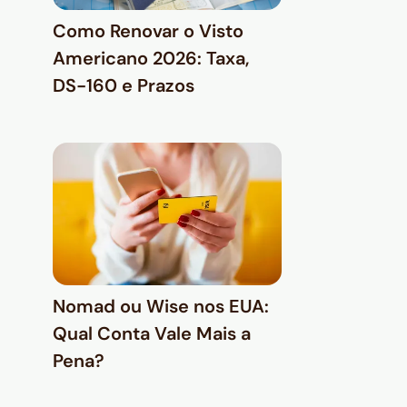
Como Renovar o Visto
Americano 2026: Taxa,
DS-160 e Prazos
Nomad ou Wise nos EUA:
Qual Conta Vale Mais a
Pena?