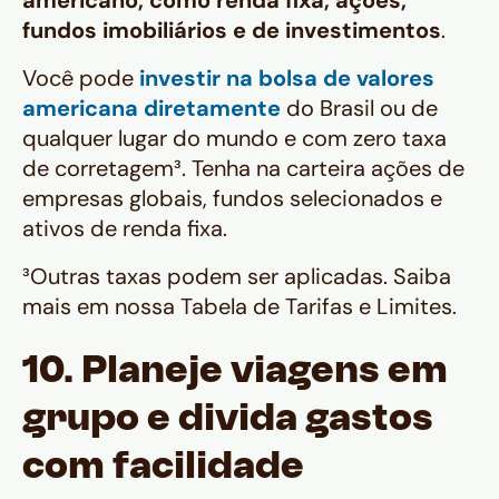
fundos imobiliários e de investimentos
.
Você pode
investir na bolsa de valores
americana diretamente
do Brasil ou de
qualquer lugar do mundo e com zero taxa
de corretagem³. Tenha na carteira ações de
empresas globais, fundos selecionados e
ativos de renda fixa.
³Outras taxas podem ser aplicadas. Saiba
mais em nossa Tabela de Tarifas e Limites.
10. Planeje viagens em
grupo e divida gastos
com facilidade