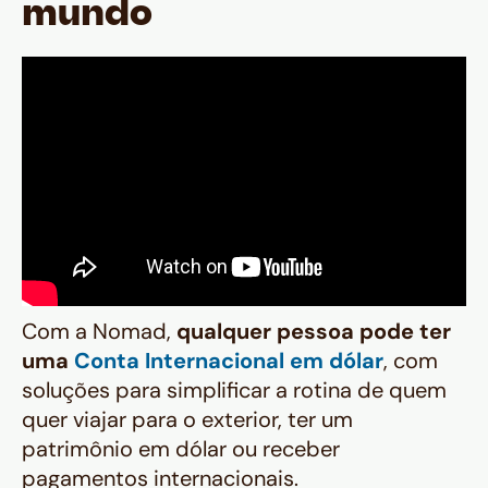
mundo
Com a Nomad,
qualquer pessoa pode ter
uma
Conta Internacional em dólar
, com
soluções para simplificar a rotina de quem
quer viajar para o exterior, ter um
patrimônio em dólar ou receber
pagamentos internacionais.