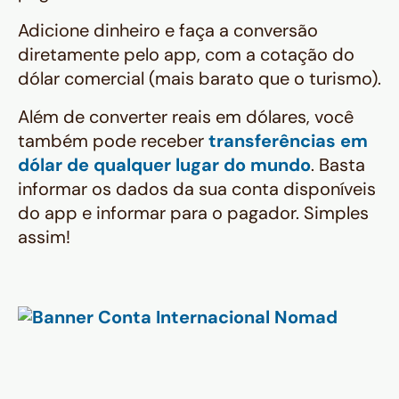
Adicione dinheiro e faça a conversão
diretamente pelo app, com a cotação do
dólar comercial (mais barato que o turismo).
Além de converter reais em dólares, você
também pode receber
transferências em
dólar de qualquer lugar do mundo
. Basta
informar os dados da sua conta disponíveis
do app e informar para o pagador. Simples
assim!