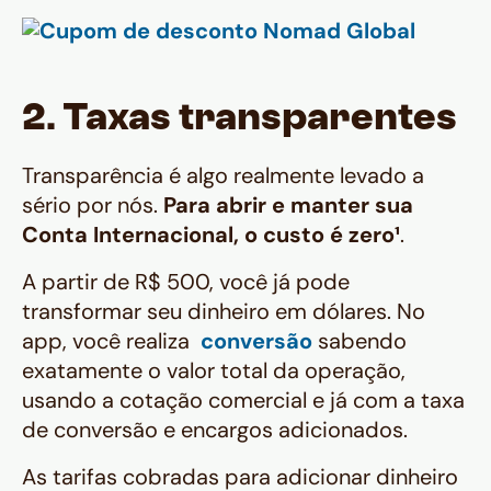
2. Taxas transparentes
Transparência é algo realmente levado a
sério por nós.
Para abrir e manter sua
Conta Internacional, o custo é zero¹
.
A partir de R$ 500, você já pode
transformar seu dinheiro em dólares. No
app, você realiza
conversão
sabendo
exatamente o valor total da operação,
usando a cotação comercial e já com a taxa
de conversão e encargos adicionados.
As tarifas cobradas para adicionar dinheiro