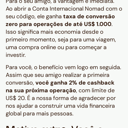
Para o seu amigo, a vantagem é imediata.
Ao abrir a Conta Internacional Nomad com o
seu código, ele ganha
taxa de conversão
zero para operações de até US$ 1.000
.
Isso significa mais economia desde o
primeiro momento, seja para uma viagem,
uma compra online ou para começar a
investir.
Para você, o benefício vem logo em seguida.
Assim que seu amigo realizar a primeira
conversão,
você ganha 2% de cashback
na sua próxima operação
, com limite de
US$ 20. É a nossa forma de agradecer por
nos ajudar a construir uma vida financeira
global para mais pessoas.