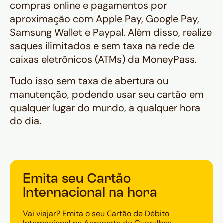
compras online e pagamentos por
aproximação com Apple Pay, Google Pay,
Samsung Wallet e Paypal. Além disso, realize
saques ilimitados e sem taxa na rede de
caixas eletrônicos (ATMs) da MoneyPass.
Tudo isso sem taxa de abertura ou
manutenção, podendo usar seu cartão em
qualquer lugar do mundo, a qualquer hora
do dia.
Emita seu Cartão
Internacional na hora
Vai viajar? Emita o seu Cartão de Débito
Internacional no Aeroporto de Guarulhos.