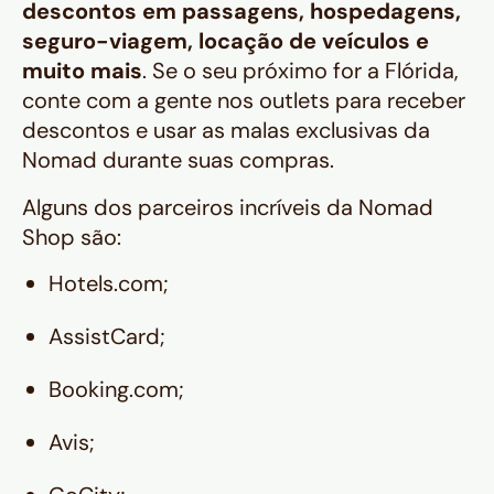
descontos em passagens, hospedagens,
seguro-viagem, locação de veículos e
muito mais
. Se o seu próximo for a Flórida,
conte com a gente nos outlets para receber
descontos e usar as malas exclusivas da
Nomad durante suas compras.
Alguns dos parceiros incríveis da Nomad
Shop são:
Hotels.com;
AssistCard;
Booking.com;
Avis;