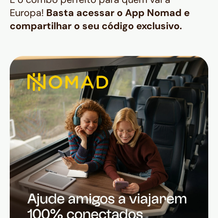
Europa!
Basta acessar o App Nomad e
compartilhar o seu código exclusivo.