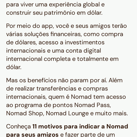
para viver uma experiência global e
construir seu patrimônio em dólar.
Por meio do app, você e seus amigos terão
várias soluções financeiras, como compra
de dólares, acesso a investimentos
internacionais e uma conta digital
internacional completa e totalmente em
dólar.
Mas os benefícios não param por aí. Além
de realizar transferências e compras
internacionais, quem é Nomad tem acesso
ao programa de pontos Nomad Pass,
Nomad Shop, Nomad Lounge e muito mais.
Conheça
11 motivos para indicar a Nomad
para seus amigos
e fazer parte de um