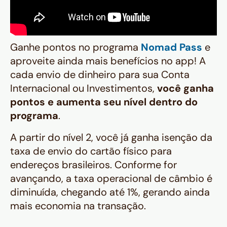
Ganhe pontos no programa
Nomad Pass
e
aproveite ainda mais benefícios no app! A
cada envio de dinheiro para sua Conta
Internacional ou Investimentos,
você ganha
pontos e aumenta seu nível dentro do
programa
.
A partir do nível 2, você já ganha isenção da
taxa de envio do cartão físico para
endereços brasileiros. Conforme for
avançando, a taxa operacional de câmbio é
diminuída, chegando até 1%, gerando ainda
mais economia na transação.