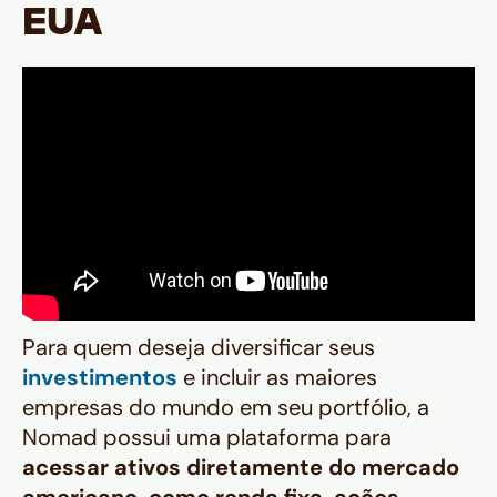
EUA
Para quem deseja diversificar seus
investimentos
e incluir as maiores
empresas do mundo em seu portfólio, a
Nomad possui uma plataforma para
acessar ativos diretamente do mercado
americano, como renda fixa, ações,