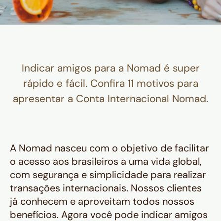
Indicar amigos para a Nomad é super
rápido e fácil. Confira 11 motivos para
apresentar a Conta Internacional Nomad.
A Nomad nasceu com o objetivo de facilitar
o acesso aos brasileiros a uma vida global,
com segurança e simplicidade para realizar
transações internacionais. Nossos clientes
já conhecem e aproveitam todos nossos
benefícios. Agora você pode indicar amigos