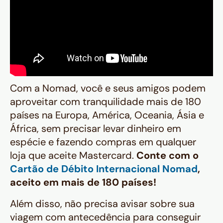
Com a Nomad, você e seus amigos podem
aproveitar com tranquilidade mais de 180
países na Europa, América, Oceania, Ásia e
África, sem precisar levar dinheiro em
espécie e fazendo compras em qualquer
loja que aceite Mastercard.
Conte com o
Cartão de Débito Internacional Nomad
,
aceito em mais de 180 países!
Além disso, não precisa avisar sobre sua
viagem com antecedência para conseguir