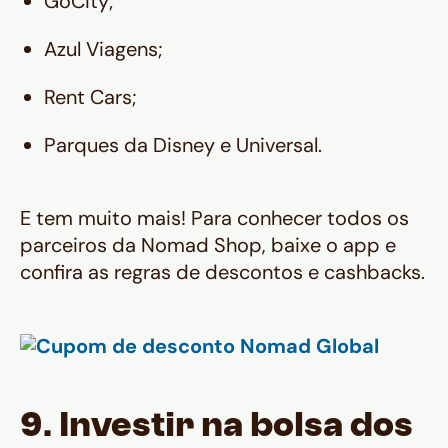
GoCity;
Azul Viagens;
Rent Cars;
Parques da Disney e Universal.
E tem muito mais! Para conhecer todos os
parceiros da Nomad Shop, baixe o app e
confira as regras de descontos e cashbacks.
9. Investir na bolsa dos