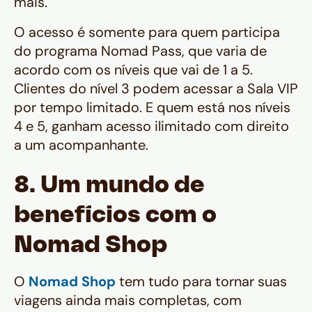
mais.
O acesso é somente para quem participa
do programa Nomad Pass, que varia de
acordo com os níveis que vai de 1 a 5.
Clientes do nível 3 podem acessar a Sala VIP
por tempo limitado. E quem está nos níveis
4 e 5, ganham acesso ilimitado com direito
a um acompanhante.
8. Um mundo de
benefícios com o
Nomad Shop
O
Nomad Shop
tem tudo para tornar suas
viagens ainda mais completas, com