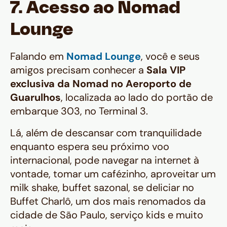
7. Acesso ao Nomad
Lounge
Falando em
Nomad Lounge
, você e seus
amigos precisam conhecer a
Sala VIP
exclusiva da Nomad no Aeroporto de
Guarulhos
, localizada ao lado do portão de
embarque 303, no Terminal 3.
Lá, além de descansar com tranquilidade
enquanto espera seu próximo voo
internacional, pode navegar na internet à
vontade, tomar um cafézinho, aproveitar um
milk shake, buffet sazonal, se deliciar no
Buffet Charlô, um dos mais renomados da
cidade de São Paulo, serviço kids e muito