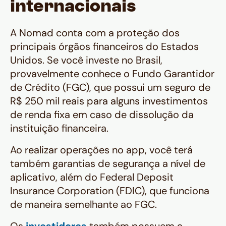
internacionais
A Nomad conta com a proteção dos
principais órgãos financeiros do Estados
Unidos. Se você investe no Brasil,
provavelmente conhece o Fundo Garantidor
de Crédito (FGC), que possui um seguro de
R$ 250 mil reais para alguns investimentos
de renda fixa em caso de dissolução da
instituição financeira.
Ao realizar operações no app, você terá
também garantias de segurança a nível de
aplicativo, além do Federal Deposit
Insurance Corporation (FDIC), que funciona
de maneira semelhante ao FGC.