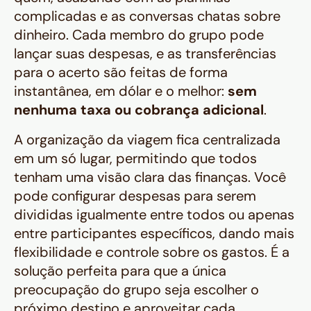
complicadas e as conversas chatas sobre
dinheiro. Cada membro do grupo pode
lançar suas despesas, e as transferências
para o acerto são feitas de forma
instantânea, em dólar e o melhor:
sem
nenhuma taxa ou cobrança adicional
.
A organização da viagem fica centralizada
em um só lugar, permitindo que todos
tenham uma visão clara das finanças. Você
pode configurar despesas para serem
divididas igualmente entre todos ou apenas
entre participantes específicos, dando mais
flexibilidade e controle sobre os gastos. É a
solução perfeita para que a única
preocupação do grupo seja escolher o
próximo destino e aproveitar cada