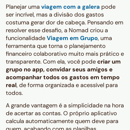
Planejar uma
viagem com a galera
pode
ser incrível, mas a divisão dos gastos
costuma gerar dor de cabeça. Pensando em
resolver esse desafio, a Nomad criou a
funcionalidade
Viagem em Grupo
, uma
ferramenta que torna o planejamento
financeiro colaborativo muito mais prático e
transparente. Com ela, você pode
criar um
grupo no app, convidar seus amigos e
acompanhar todos os gastos em tempo
real
, de forma organizada e acessível para
todos.
A grande vantagem é a simplicidade na hora
de acertar as contas. O próprio aplicativo
calcula automaticamente quem deve para
quem, acabando com as planilhas