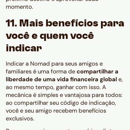
momento.
11. Mais benefícios para
você e quem você
indicar
Indicar a Nomad para seus amigos e
familiares é uma forma de
compartilhar a
liberdade de uma vida financeira global
e,
ao mesmo tempo, ganhar com isso. A
mecânica é simples e vantajosa para todos:
ao compartilhar seu código de indicação,
você e seu amigo recebem benefícios
exclusivos.