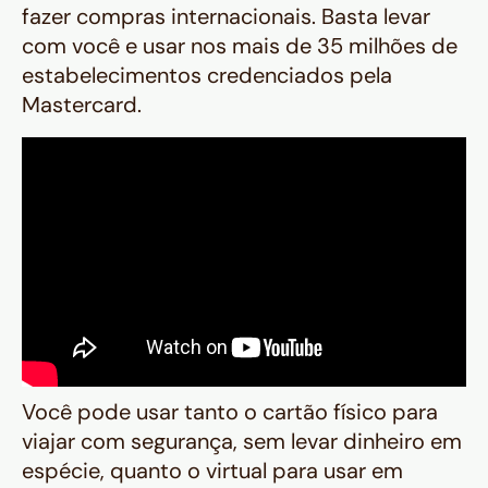
fazer compras internacionais. Basta levar
com você e usar nos mais de 35 milhões de
estabelecimentos credenciados pela
Mastercard.
Você pode usar tanto o cartão físico para
viajar com segurança, sem levar dinheiro em
espécie, quanto o virtual para usar em