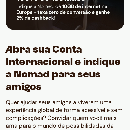
A
bra sua Conta
Internacional e indique
a Nomad para seus
amigos
Quer ajudar seus amigos a viverem uma
experiência global de forma acessível e sem
complicações? Convidar quem você mais
ama para o mundo de possibilidades da