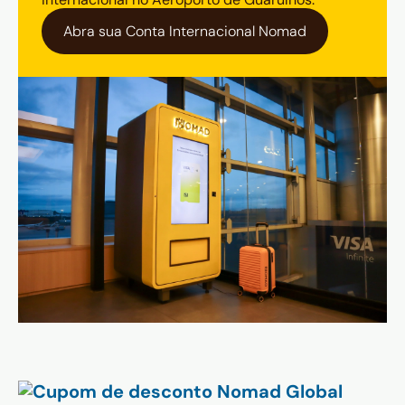
Abra sua Conta Internacional Nomad