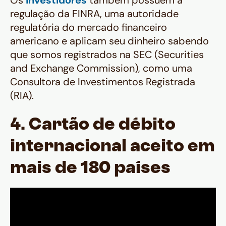
Os
investidores
também possuem a
regulação da FINRA, uma autoridade
regulatória do mercado financeiro
americano e aplicam seu dinheiro sabendo
que somos registrados na SEC (Securities
and Exchange Commission), como uma
Consultora de Investimentos Registrada
(RIA).
4. Cartão de débito
internacional aceito em
mais de 180 países