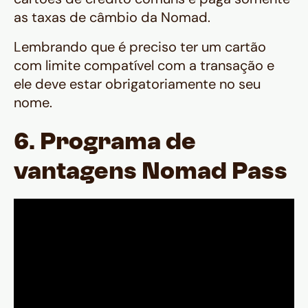
as taxas de câmbio da Nomad.
Lembrando que é preciso ter um cartão
com limite compatível com a transação e
ele deve estar obrigatoriamente no seu
nome.
6. Programa de
vantagens Nomad Pass