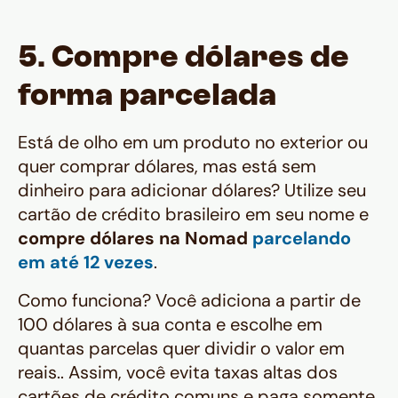
5. Compre dólares de
forma parcelada
Está de olho em um produto no exterior ou
quer comprar dólares, mas está sem
dinheiro para adicionar dólares? Utilize seu
cartão de crédito brasileiro em seu nome e
compre dólares na Nomad
parcelando
em até 12 vezes
.
Como funciona? Você adiciona a partir de
100 dólares à sua conta e escolhe em
quantas parcelas quer dividir o valor em
reais.. Assim, você evita taxas altas dos
cartões de crédito comuns e paga somente