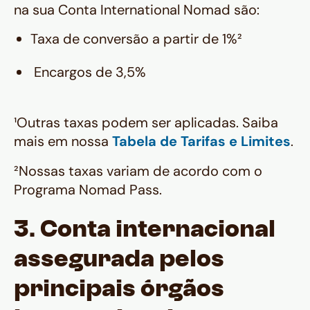
na sua Conta International Nomad são:
Taxa de conversão a partir de 1%²
Encargos de 3,5%
¹Outras taxas podem ser aplicadas. Saiba
mais em nossa
Tabela de Tarifas e Limites
.
²Nossas taxas variam de acordo com o
Programa Nomad Pass.
3. Conta internacional
assegurada pelos
principais órgãos