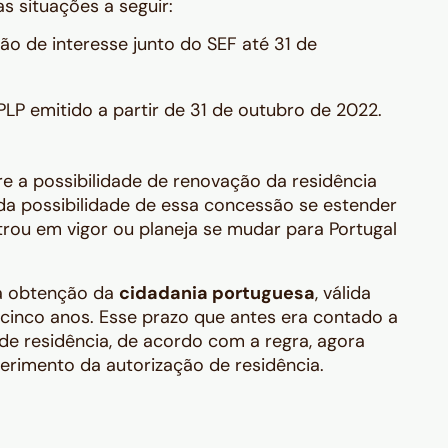
 situações a seguir:
o de interesse junto do SEF até 31 de
CPLP emitido a partir de 31 de outubro de 2022.
re a possibilidade de renovação da residência
a possibilidade de essa concessão se estender
rou em vigor ou planeja se mudar para Portugal
e a obtenção da
cidadania portuguesa
, válida
 cinco anos. Esse prazo que antes era contado a
de residência, de acordo com a regra, agora
erimento da autorização de residência.