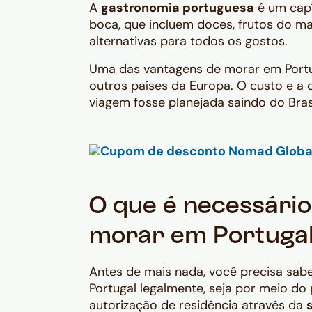
A
gastronomia portuguesa
é um capí
boca, que incluem doces, frutos do m
alternativas para todos os gostos.
Uma das vantagens de morar em Portuga
outros países da Europa. O custo e a 
viagem fosse planejada saindo do Brasi
O que é necessário
morar em Portuga
Antes de mais nada, você precisa sa
Portugal legalmente, seja por meio do
autorização de residência através da