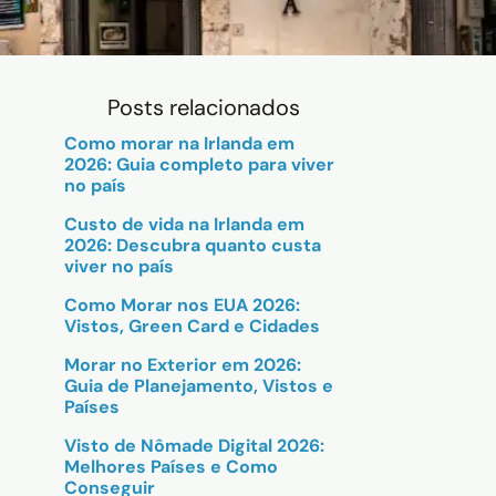
Posts relacionados
Como morar na Irlanda em
2026: Guia completo para viver
no país
Custo de vida na Irlanda em
2026: Descubra quanto custa
viver no país
Como Morar nos EUA 2026:
Vistos, Green Card e Cidades
Morar no Exterior em 2026:
Guia de Planejamento, Vistos e
Países
Visto de Nômade Digital 2026:
Melhores Países e Como
Conseguir