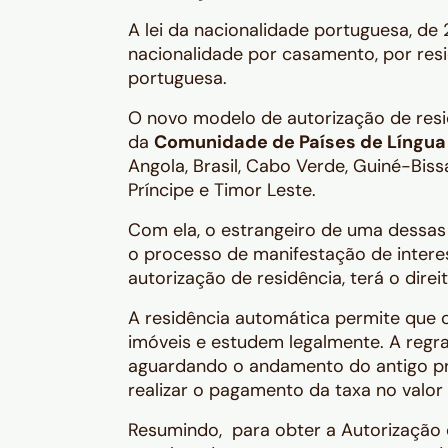
A lei da nacionalidade portuguesa, de 2
nacionalidade por casamento, por res
portuguesa.
O novo modelo de autorização de resi
da
Comunidade de Países de Língua
Angola, Brasil, Cabo Verde, Guiné-Bis
Príncipe e Timor Leste.
Com ela, o estrangeiro de uma dessas
o processo de manifestação de interes
autorização de residência, terá o dire
A residência automática permite que 
imóveis e estudem legalmente. A regra
aguardando o andamento do antigo pr
realizar o pagamento da taxa no valor
Resumindo, para obter a Autorização 