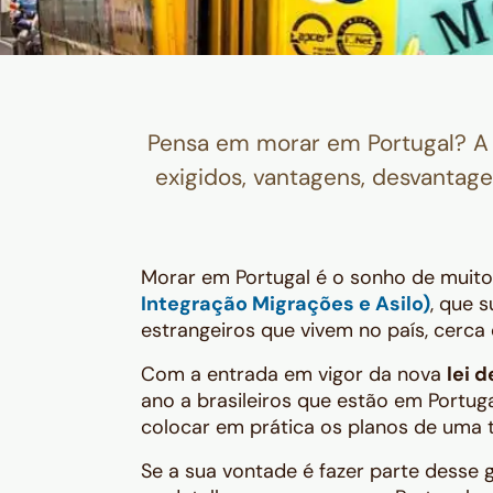
Pensa em morar em Portugal? A
exigidos, vantagens, desvantage
Morar em Portugal é o sonho de muito
Integração Migrações e Asilo)
, que s
estrangeiros que vivem no país, cerca
Com a entrada em vigor da nova
lei 
ano a brasileiros que estão em Portug
colocar em prática os planos de uma
Se a sua vontade é fazer parte desse 