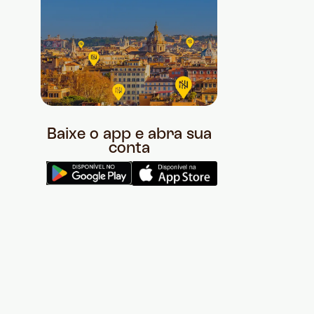
Baixe o app e abra sua
conta