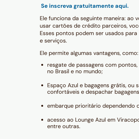
Se inscreva gratuitamente aqui.
Ele funciona da seguinte maneira: ao 
usar cartões de crédito parceiros, v
Esses pontos podem ser usados para 
e serviços.
Ele permite algumas vantagens, como:
resgate de passagens com pontos, 
no Brasil e no mundo;
Espaço Azul e bagagens grátis, ou 
confortáveis e despachar bagagens
embarque prioritário dependendo do
acesso ao Lounge Azul em Viracopo
entre outras.