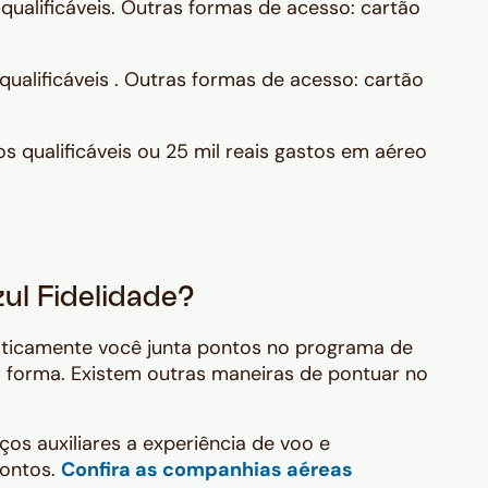
qualificáveis. Outras formas de acesso: cartão
qualificáveis . Outras formas de acesso: cartão
os qualificáveis ou 25 mil reais gastos em aéreo
ul Fidelidade?
maticamente você junta pontos no programa de
ca forma. Existem outras maneiras de pontuar no
ços auxiliares a experiência de voo e
pontos.
Confira as companhias aéreas