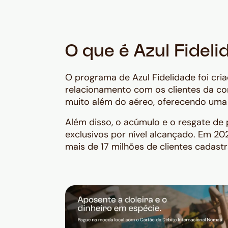
O que é Azul Fideli
O programa de Azul Fidelidade foi cri
relacionamento com os clientes da co
muito além do aéreo, oferecendo uma 
Além disso, o acúmulo e o resgate de 
exclusivos por nível alcançado. Em 2
mais de 17 milhões de clientes cadast