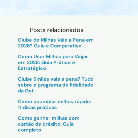
Posts relacionados
Clube de Milhas Vale a Pena em
2026? Guia e Comparativo
Como Usar Milhas para Viajar
em 2026: Guia Prático e
Estratégico
Clube Smiles vale a pena? Tudo
sobre o programa de fidelidade
da Gol
Como acumular milhas rápido:
11 dicas práticas
Como ganhar milhas com
cartão de crédito: Guia
completo