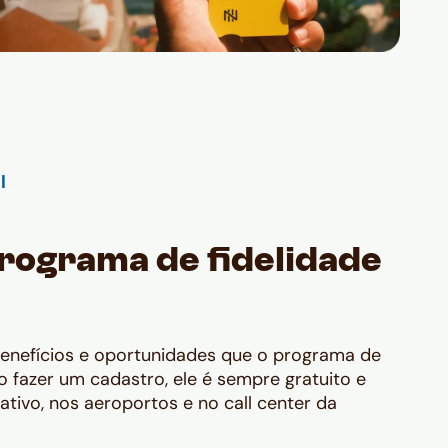
rograma de fidelidade
benefícios e oportunidades que o programa de
io fazer um cadastro, ele é sempre gratuito e
cativo, nos aeroportos e no call center da