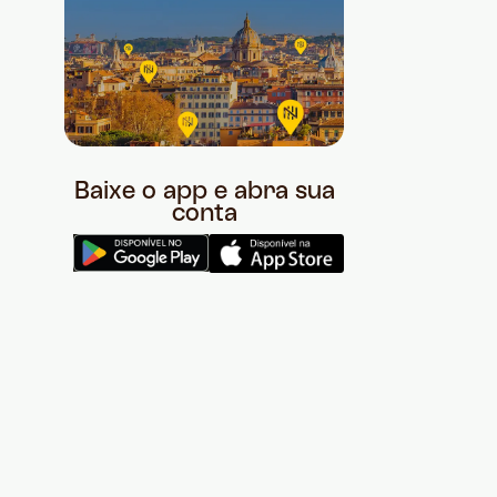
Baixe o app e abra sua
conta