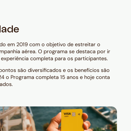
dade
ado em 2019 com o objetivo de estreitar o
mpanhia aérea. O programa se destaca por ir
experiência completa para os participantes.
pontos são diversificados e os benefícios são
024 o Programa completa 15 anos e hoje conta
rados.