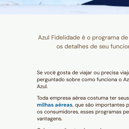
Azul Fidelidade é o programa de
os detalhes de seu funci
Se você gosta de viajar ou precisa viaj
perguntado sobre como funciona o Azu
Azul.
Toda empresa aérea costuma ter seus
milhas aéreas
, que são importantes 
os consumidores, esses programas p
vantagens.