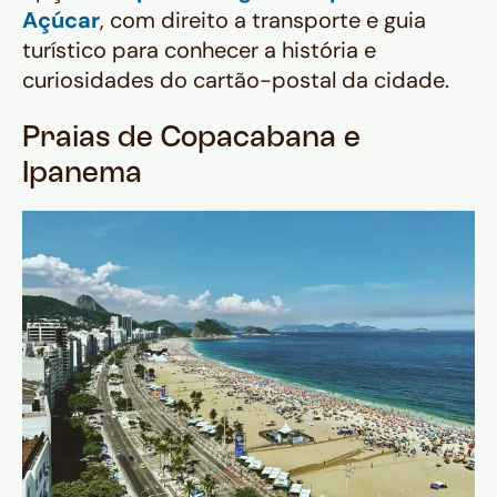
Açúcar
, com direito a transporte e guia
turístico para conhecer a história e
curiosidades do cartão-postal da cidade.
Praias de Copacabana e
Ipanema