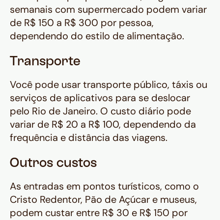
semanais com supermercado podem variar
de R$ 150 a R$ 300 por pessoa,
dependendo do estilo de alimentação.
Transporte
Você pode usar transporte público, táxis ou
serviços de aplicativos para se deslocar
pelo Rio de Janeiro. O custo diário pode
variar de R$ 20 a R$ 100, dependendo da
frequência e distância das viagens.
Outros custos
As entradas em pontos turísticos, como o
Cristo Redentor, Pão de Açúcar e museus,
podem custar entre R$ 30 e R$ 150 por