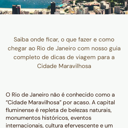
Saiba onde ficar, o que fazer e como
chegar ao Rio de Janeiro com nosso guia
completo de dicas de viagem para a
Cidade Maravilhosa
O Rio de Janeiro não é conhecido como a
“Cidade Maravilhosa” por acaso. A capital
fluminense é repleta de belezas naturais,
monumentos históricos, eventos
internacionais, cultura efervescente e um