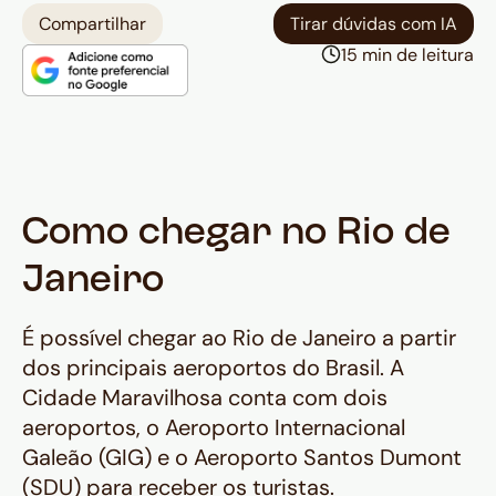
Compartilhar
Tirar dúvidas com IA
15 min de leitura
Como chegar no Rio de
Janeiro
É possível chegar ao Rio de Janeiro a partir
dos principais aeroportos do Brasil. A
Cidade Maravilhosa conta com dois
aeroportos, o Aeroporto Internacional
Galeão (GIG) e o Aeroporto Santos Dumont
(SDU) para receber os turistas.