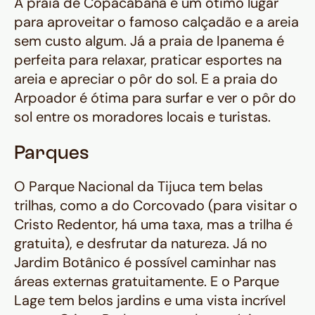
A praia de Copacabana é um ótimo lugar
para aproveitar o famoso calçadão e a areia
sem custo algum. Já a praia de Ipanema é
perfeita para relaxar, praticar esportes na
areia e apreciar o pôr do sol. E a praia do
Arpoador é ótima para surfar e ver o pôr do
sol entre os moradores locais e turistas.
Parques
O Parque Nacional da Tijuca tem belas
trilhas, como a do Corcovado (para visitar o
Cristo Redentor, há uma taxa, mas a trilha é
gratuita), e desfrutar da natureza. Já no
Jardim Botânico é possível caminhar nas
áreas externas gratuitamente. E o Parque
Lage tem belos jardins e uma vista incrível