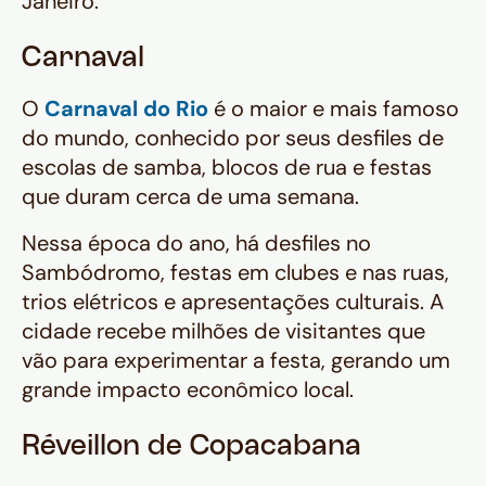
Janeiro.
Carnaval
O
Carnaval do Rio
é o maior e mais famoso
do mundo, conhecido por seus desfiles de
escolas de samba, blocos de rua e festas
que duram cerca de uma semana.
Nessa época do ano, há desfiles no
Sambódromo, festas em clubes e nas ruas,
trios elétricos e apresentações culturais. A
cidade recebe milhões de visitantes que
vão para experimentar a festa, gerando um
grande impacto econômico local.
Réveillon de Copacabana