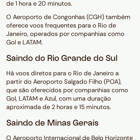
de 1 hora e 20 minutos.
O Aeroporto de Congonhas (CGH) também
oferece voos frequentes para o Rio de
Janeiro, operados por companhias como
Gol e LATAM.
Saindo do Rio Grande do Sul
Há voos diretos para o Rio de Janeiro a
partir do Aeroporto Salgado Filho (POA),
que são oferecidos por companhias como
Gol, LATAM e Azul, com uma duração
aproximada de 2 horas e 15 minutos.
Saindo de Minas Gerais
O Aeroporto Internacional de Belo Horizonte