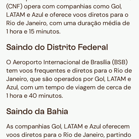
(CNF) opera com companhias como Gol,
LATAM e Azul e oferece voos diretos para o
Rio de Janeiro, com uma duração média de
1 hora e 15 minutos.
Saindo do Distrito Federal
O Aeroporto Internacional de Brasília (BSB)
tem voos frequentes e diretos para o Rio de
Janeiro, que são operados por Gol, LATAM e
Azul, com um tempo de viagem de cerca de
1 hora e 40 minutos.
Saindo da Bahia
As companhias Gol, LATAM e Azul oferecem
voos diretos para o Rio de Janeiro, partindo