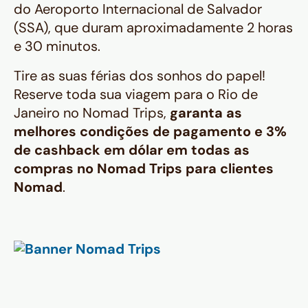
do Aeroporto Internacional de Salvador
(SSA), que duram aproximadamente 2 horas
e 30 minutos.
Tire as suas férias dos sonhos do papel!
Reserve toda sua viagem para o Rio de
Janeiro no Nomad Trips,
garanta as
melhores condições de pagamento e 3%
de cashback em dólar em todas as
compras no Nomad Trips para clientes
Nomad
.