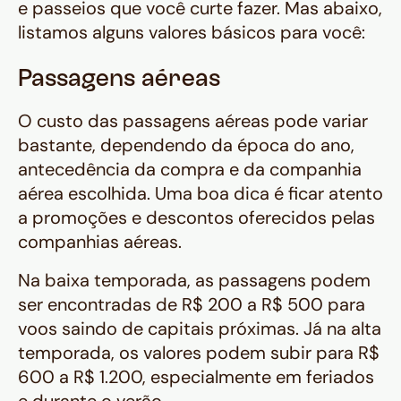
e passeios que você curte fazer. Mas abaixo,
listamos alguns valores básicos para você:
Passagens aéreas
O custo das passagens aéreas pode variar
bastante, dependendo da época do ano,
antecedência da compra e da companhia
aérea escolhida. Uma boa dica é ficar atento
a promoções e descontos oferecidos pelas
companhias aéreas.
Na baixa temporada, as passagens podem
ser encontradas de R$ 200 a R$ 500 para
voos saindo de capitais próximas. Já na alta
temporada, os valores podem subir para R$
600 a R$ 1.200, especialmente em feriados