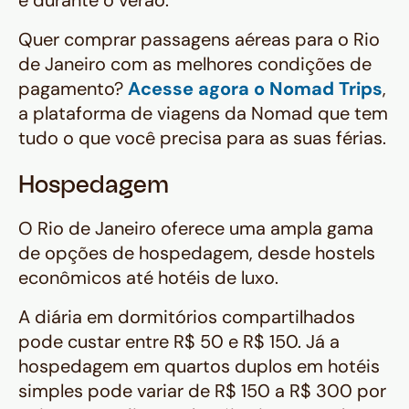
e durante o verão.
Quer comprar passagens aéreas para o Rio
de Janeiro com as melhores condições de
pagamento?
Acesse agora o Nomad Trips
,
a plataforma de viagens da Nomad que tem
tudo o que você precisa para as suas férias.
Hospedagem
O Rio de Janeiro oferece uma ampla gama
de opções de hospedagem, desde hostels
econômicos até hotéis de luxo.
A diária em dormitórios compartilhados
pode custar entre R$ 50 e R$ 150. Já a
hospedagem em quartos duplos em hotéis
simples pode variar de R$ 150 a R$ 300 por