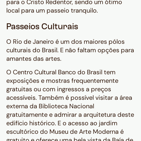
para o Cristo Redentor, sendo um ótimo
local para um passeio tranquilo.
Passeios Culturais
O Rio de Janeiro é um dos maiores pólos
culturais do Brasil. E não faltam opções para
amantes das artes.
O Centro Cultural Banco do Brasil tem
exposições e mostras frequentemente
gratuitas ou com ingressos a preços
acessíveis. Também é possível visitar a área
externa da Biblioteca Nacional
gratuitamente e admirar a arquitetura deste
edifício histórico. E o acesso ao jardim
escultórico do Museu de Arte Moderna é
gratuito e oferece uma bela vista da Baía de