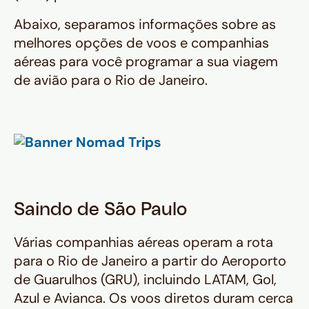
Abaixo, separamos informações sobre as
melhores opções de voos e companhias
aéreas para você programar a sua viagem
de avião para o Rio de Janeiro.
Saindo de São Paulo
Várias companhias aéreas operam a rota
para o Rio de Janeiro a partir do Aeroporto
de Guarulhos (GRU), incluindo LATAM, Gol,
Azul e Avianca. Os voos diretos duram cerca