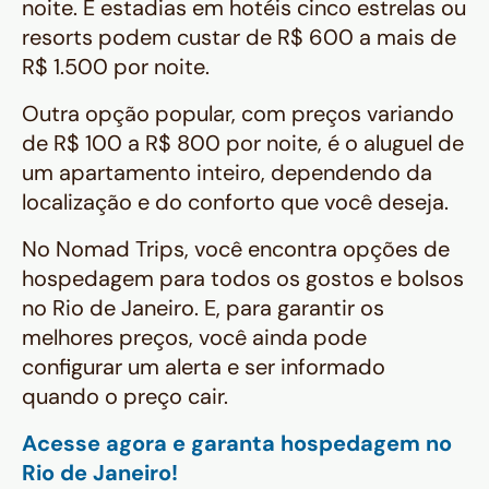
noite. E estadias em hotéis cinco estrelas ou
resorts podem custar de R$ 600 a mais de
R$ 1.500 por noite.
Outra opção popular, com preços variando
de R$ 100 a R$ 800 por noite, é o aluguel de
um apartamento inteiro, dependendo da
localização e do conforto que você deseja.
No Nomad Trips, você encontra opções de
hospedagem para todos os gostos e bolsos
no Rio de Janeiro. E, para garantir os
melhores preços, você ainda pode
configurar um alerta e ser informado
quando o preço cair.
Acesse agora e garanta hospedagem no
Rio de Janeiro!