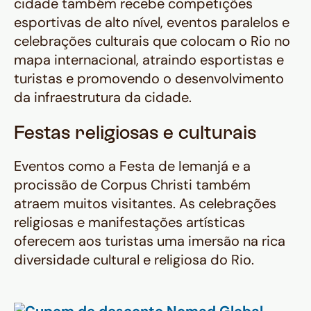
cidade também recebe competições
esportivas de alto nível, eventos paralelos e
celebrações culturais que colocam o Rio no
mapa internacional, atraindo esportistas e
turistas e promovendo o desenvolvimento
da infraestrutura da cidade.
Festas religiosas e culturais
Eventos como a Festa de Iemanjá e a
procissão de Corpus Christi também
atraem muitos visitantes. As celebrações
religiosas e manifestações artísticas
oferecem aos turistas uma imersão na rica
diversidade cultural e religiosa do Rio.