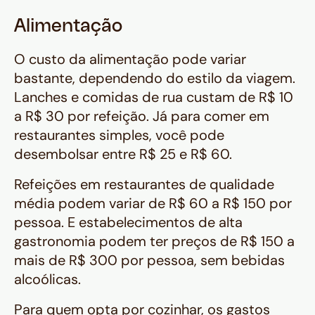
Alimentação
O custo da alimentação pode variar
bastante, dependendo do estilo da viagem.
Lanches e comidas de rua custam de R$ 10
a R$ 30 por refeição. Já para comer em
restaurantes simples, você pode
desembolsar entre R$ 25 e R$ 60.
Refeições em restaurantes de qualidade
média podem variar de R$ 60 a R$ 150 por
pessoa. E estabelecimentos de alta
gastronomia podem ter preços de R$ 150 a
mais de R$ 300 por pessoa, sem bebidas
alcoólicas.
Para quem opta por cozinhar, os gastos