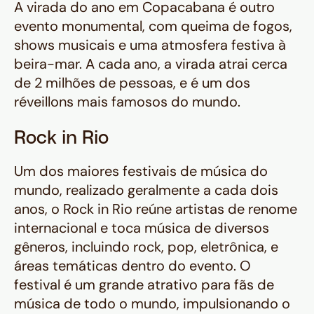
A virada do ano em Copacabana é outro
evento monumental, com queima de fogos,
shows musicais e uma atmosfera festiva à
beira-mar. A cada ano, a virada atrai cerca
de 2 milhões de pessoas, e é um dos
réveillons mais famosos do mundo.
Rock in Rio
Um dos maiores festivais de música do
mundo, realizado geralmente a cada dois
anos, o Rock in Rio reúne artistas de renome
internacional e toca música de diversos
gêneros, incluindo rock, pop, eletrônica, e
áreas temáticas dentro do evento. O
festival é um grande atrativo para fãs de
música de todo o mundo, impulsionando o