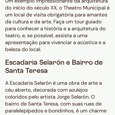
Um exemplo impressionante da arquitetura
do início do século XX, o Theatro Municipal é
um local de visita obrigatória para amantes
da cultura e da arte. Faça um tour guiado
para conhecer a história e a arquitetura do
teatro, e, se possível, assista a uma
apresentação para vivenciar a acústica e a
beleza do local.
Escadaria Selarón e Bairro de
Santa Teresa
A Escadaria Selarón é uma obra de arte a
céu aberto, decorada com azulejos
coloridos pelo artista Jorge Selarón. O
bairro de Santa Teresa, com suas ruas de
paralelepípedos e bondinhos, é um charme