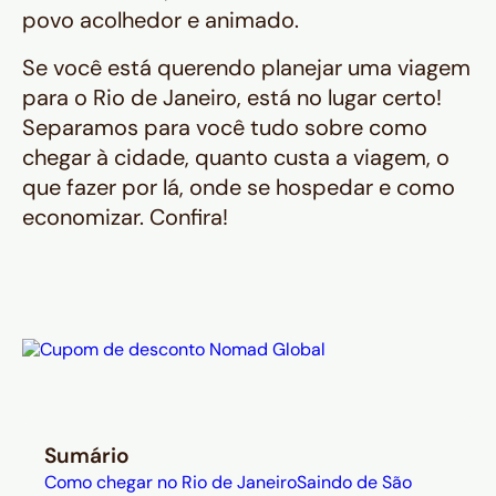
povo acolhedor e animado.
Se você está querendo planejar uma viagem
para o Rio de Janeiro, está no lugar certo!
Separamos para você tudo sobre como
chegar à cidade, quanto custa a viagem, o
que fazer por lá, onde se hospedar e como
economizar. Confira!
Sumário
Como chegar no Rio de Janeiro
Saindo de São