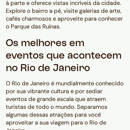
à parte e oferece vistas incríveis da cidade.
Explore o bairro a pé, visite galerias de arte,
cafés charmosos e aproveite para conhecer
o Parque das Ruínas.
Os melhores em
eventos que acontecem
no Rio de Janeiro
O Rio de Janeiro é mundialmente conhecido
por sua vibrante cultura e por sediar
eventos de grande escala que atraem
turistas de todo o mundo. Separamos
algumas dessas atrações para você
aproveitar a sua viagem para o Rio de