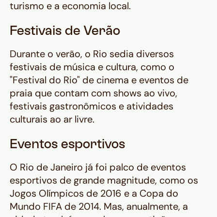
turismo e a economia local.
Festivais de Verão
Durante o verão, o Rio sedia diversos
festivais de música e cultura, como o
"Festival do Rio" de cinema e eventos de
praia que contam com shows ao vivo,
festivais gastronômicos e atividades
culturais ao ar livre.
Eventos esportivos
O Rio de Janeiro já foi palco de eventos
esportivos de grande magnitude, como os
Jogos Olímpicos de 2016 e a Copa do
Mundo FIFA de 2014. Mas, anualmente, a