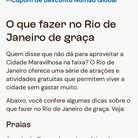
O que fazer no Rio de
Janeiro de graça
Quem disse que não dá para aproveitar a
Cidade Maravilhosa na faixa? O Rio de
Janeiro oferece uma série de atrações e
atividades gratuitas que permitem viver a
cidade sem gastar muito.
Abaixo, você confere algumas dicas sobre o
que fazer no Rio de Janeiro de graça. Veja:
Praias