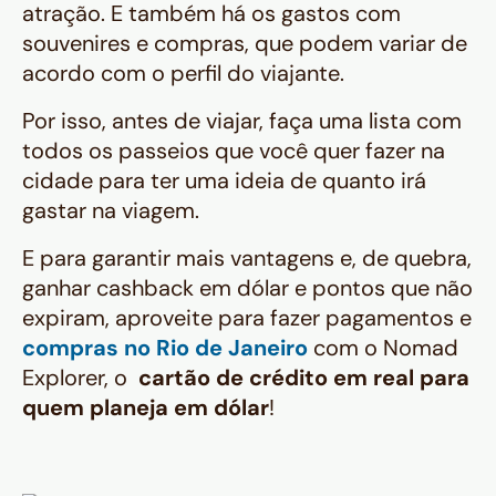
atração. E também há os gastos com
souvenires e compras, que podem variar de
acordo com o perfil do viajante.
Por isso, antes de viajar, faça uma lista com
todos os passeios que você quer fazer na
cidade para ter uma ideia de quanto irá
gastar na viagem.
E para garantir mais vantagens e, de quebra,
ganhar cashback em dólar e pontos que não
expiram, aproveite para fazer pagamentos e
compras no Rio de Janeiro
com o Nomad
Explorer, o
cartão de crédito em real para
quem planeja em dólar
!