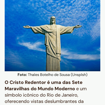
Foto:
Thales Botelho de Sousa (Unsplsh)
O Cristo Redentor é uma das Sete
Maravilhas do Mundo Moderno
e um
símbolo icônico do Rio de Janeiro,
oferecendo vistas deslumbrantes da