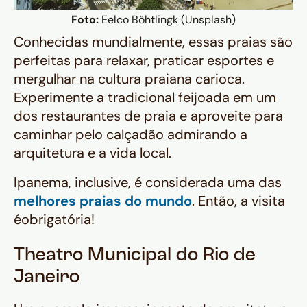
Foto:
Eelco Böhtlingk (Unsplash)
Conhecidas mundialmente, essas praias são
perfeitas para relaxar, praticar esportes e
mergulhar na cultura praiana carioca.
Experimente a tradicional feijoada em um
dos restaurantes de praia e aproveite para
caminhar pelo calçadão admirando a
arquitetura e a vida local.
Ipanema, inclusive, é considerada uma das
melhores praias do mundo
. Então, a visita
éobrigatória!
Theatro Municipal do Rio de
Janeiro