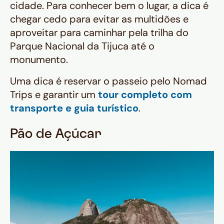
cidade. Para conhecer bem o lugar, a dica é
chegar cedo para evitar as multidões e
aproveitar para caminhar pela trilha do
Parque Nacional da Tijuca até o
monumento.
Uma dica é reservar o passeio pelo Nomad
Trips e garantir um
tour completo com
transporte e guia turístico
.
Pão de Açúcar