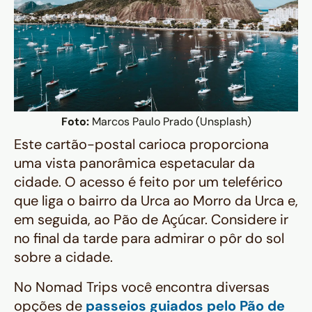
Foto:
Marcos Paulo Prado (Unsplash)
Este cartão-postal carioca proporciona
uma vista panorâmica espetacular da
cidade. O acesso é feito por um teleférico
que liga o bairro da Urca ao Morro da Urca e,
em seguida, ao Pão de Açúcar. Considere ir
no final da tarde para admirar o pôr do sol
sobre a cidade.
No Nomad Trips você encontra diversas
opções de
passeios guiados pelo Pão de