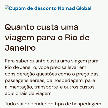
Quanto custa uma
viagem para o Rio de
Janeiro
Para saber quanto custa uma viagem para
Rio de Janeiro, você precisa levar em
consideração questões como o preço das
passagens aéreas, da hospedagem, para
alimentação, transporte, e outros custos
adicionais da viagem.
Tudo vai depender do tipo de hospedagem