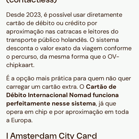
(contactless)
Desde 2023, é possível usar diretamente
cartão de débito ou crédito por
aproximação nas catracas e leitores do
transporte público holandês. O sistema
desconta o valor exato da viagem conforme
o percurso, da mesma forma que o OV-
chipkaart.
É a opção mais prática para quem não quer
carregar um cartão extra. O
Cartão de
Débito Internacional Nomad funciona
perfeitamente nesse sistema
, já que
opera em chip e por aproximação em toda
a Europa.
I Amsterdam City Card