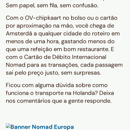
Sem papel, sem fila, sem confusão.
Com o OV-chipkaart no bolso ou o cartão
por aproximação na mão, você chega de
Amsterdã a qualquer cidade do roteiro em
menos de uma hora, gastando menos do
que uma refeição em bom restaurante. E
com o Cartão de Débito Internacional
Nomad para as transações, cada passagem
sai pelo preço justo, sem surpresas.
Ficou com alguma dúvida sobre como
funciona o transporte na Holanda? Deixa
nos comentários que a gente responde.