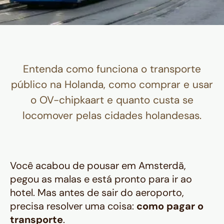
Entenda como funciona o transporte
público na Holanda, como comprar e usar
o OV-chipkaart e quanto custa se
locomover pelas cidades holandesas.
Você acabou de pousar em Amsterdã,
pegou as malas e está pronto para ir ao
hotel. Mas antes de sair do aeroporto,
precisa resolver uma coisa:
como pagar o
transporte
.