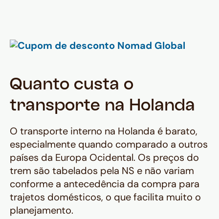
Quanto custa o
transporte na Holanda
O transporte interno na Holanda é barato,
especialmente quando comparado a outros
países da Europa Ocidental. Os preços do
trem são tabelados pela NS e não variam
conforme a antecedência da compra para
trajetos domésticos, o que facilita muito o
planejamento.