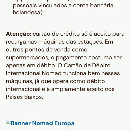
pessoais vinculados a conta bancária
holandesa).
Atenção:
cartão de crédito só é aceito para
recarga nas máquinas das estações. Em
outros pontos de venda como
supermercados, o pagamento costuma ser
apenas em débito. O Cartão de Débito
Internacional Nomad funciona bem nessas
máquinas, já que opera como débito
internacional e é amplamente aceito nos
Países Baixos.