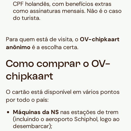
CPF holandês, com benefícios extras
como assinaturas mensais. Não é o caso
do turista.
Para quem está de visita, o
OV-chipkaart
anônimo
é a escolha certa.
Como comprar o OV-
chipkaart
O cartão está disponível em vários pontos
por todo o país:
Máquinas da NS
nas estações de trem
(incluindo o aeroporto Schiphol, logo ao
desembarcar);