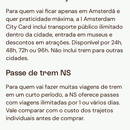
Para quem vai ficar apenas em Amsterdã e
quer praticidade máxima, a I Amsterdam
City Card inclui transporte público ilimitado
dentro da cidade, entrada em museus e
descontos em atrações. Disponível por 24h,
48h, 72h ou 96h. Não inclui trem para outras
cidades.
Passe de trem NS
Para quem vai fazer muitas viagens de trem
em um curto período, a NS oferece passes
com viagens ilimitadas por 1 ou vários dias.
Vale comparar com o custo dos trajetos
individuais antes de comprar.