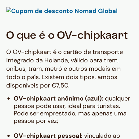
O que é o OV-chipkaart
O OV-chipkaart é o cartão de transporte
integrado da Holanda, válido para trem,
ônibus, tram, metrô e outros modais em
todo o país. Existem dois tipos, ambos
disponíveis por €7,50.
OV-chipkaart anônimo (azul):
qualquer
pessoa pode usar, ideal para turistas.
Pode ser emprestado, mas apenas uma
pessoa por vez;
OV-chipkaart pessoal:
vinculado ao