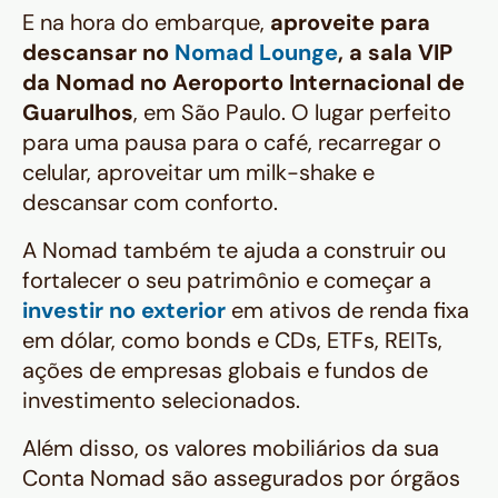
E na hora do embarque,
aproveite para
descansar no
Nomad Lounge
, a sala VIP
da Nomad no Aeroporto Internacional de
Guarulhos
, em São Paulo. O lugar perfeito
para uma pausa para o café, recarregar o
celular, aproveitar um milk-shake e
descansar com conforto.
A Nomad também te ajuda a construir ou
fortalecer o seu patrimônio e começar a
investir no exterior
em ativos de renda fixa
em dólar, como
bonds
e CDs, ETFs, REITs,
ações de empresas globais e fundos de
investimento selecionados.
Além disso, os valores mobiliários da sua
Conta Nomad são assegurados por órgãos