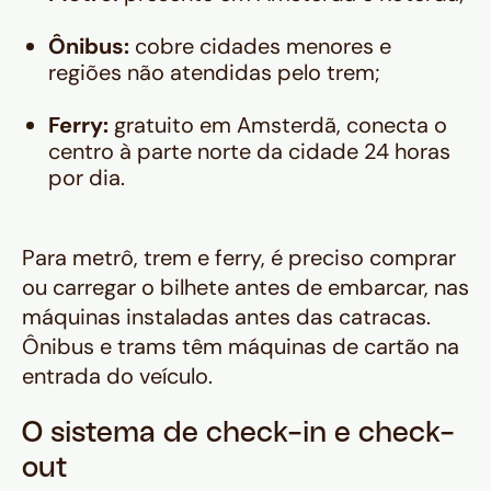
Ônibus:
cobre cidades menores e
regiões não atendidas pelo trem;
Ferry:
gratuito em Amsterdã, conecta o
centro à parte norte da cidade 24 horas
por dia.
Para metrô, trem e ferry, é preciso comprar
ou carregar o bilhete antes de embarcar, nas
máquinas instaladas antes das catracas.
Ônibus e trams têm máquinas de cartão na
entrada do veículo.
O sistema de check-in e check-
out