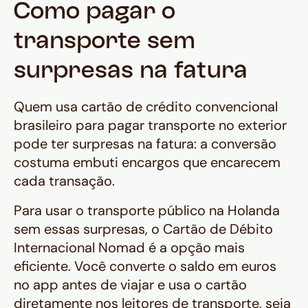
Como pagar o
transporte sem
surpresas na fatura
Quem usa cartão de crédito convencional
brasileiro para pagar transporte no exterior
pode ter surpresas na fatura: a conversão
costuma embuti encargos que encarecem
cada transação.
Para usar o transporte público na Holanda
sem essas surpresas, o Cartão de Débito
Internacional Nomad é a opção mais
eficiente. Você converte o saldo em euros
no app antes de viajar e usa o cartão
diretamente nos leitores de transporte, seja