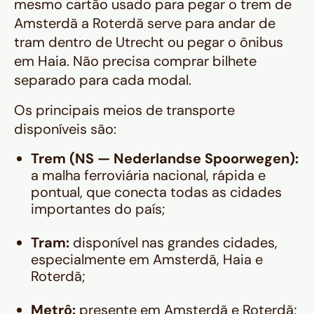
mesmo cartão usado para pegar o trem de
Amsterdã a Roterdã serve para andar de
tram dentro de Utrecht ou pegar o ônibus
em Haia. Não precisa comprar bilhete
separado para cada modal.
Os principais meios de transporte
disponíveis são:
Trem (NS — Nederlandse Spoorwegen):
a malha ferroviária nacional, rápida e
pontual, que conecta todas as cidades
importantes do país;
Tram:
disponível nas grandes cidades,
especialmente em Amsterdã, Haia e
Roterdã;
Metrô:
presente em Amsterdã e Roterdã;