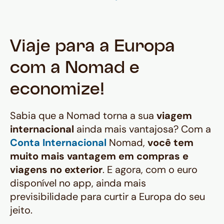
Viaje para a Europa
com a Nomad e
economize!
Sabia que a Nomad torna a sua
viagem
internacional
ainda mais vantajosa? Com a
Conta Internacional
Nomad,
você tem
muito mais vantagem em compras e
viagens no exterior
. E agora, com o euro
disponível no app, ainda mais
previsibilidade para curtir a Europa do seu
jeito.