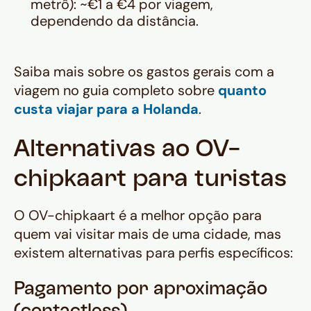
metrô): ~€1 a €4 por viagem,
dependendo da distância.
Saiba mais sobre os gastos gerais com a
viagem no guia completo sobre
quanto
custa viajar para a Holanda
.
Alternativas ao OV-
chipkaart para turistas
O OV-chipkaart é a melhor opção para
quem vai visitar mais de uma cidade, mas
existem alternativas para perfis específicos:
Pagamento por aproximação