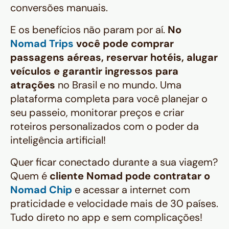
conversões manuais.
E os benefícios não param por aí.
No
Nomad Trips
você pode comprar
passagens aéreas, reservar hotéis, alugar
veículos e garantir ingressos para
atrações
no Brasil e no mundo. Uma
plataforma completa para você planejar o
seu passeio, monitorar preços e criar
roteiros personalizados com o poder da
inteligência artificial!
Quer ficar conectado durante a sua viagem?
Quem é
cliente Nomad pode contratar o
Nomad Chip
e acessar a internet com
praticidade e velocidade mais de 30 países.
Tudo direto no app e sem complicações!