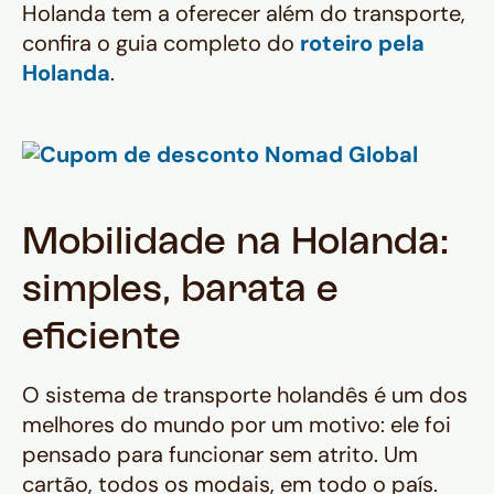
Holanda tem a oferecer além do transporte,
confira o guia completo do
roteiro pela
Holanda
.
Mobilidade na Holanda:
simples, barata e
eficiente
O sistema de transporte holandês é um dos
melhores do mundo por um motivo: ele foi
pensado para funcionar sem atrito. Um
cartão, todos os modais, em todo o país.