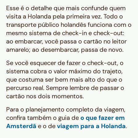
Esse é o detalhe que mais confunde quem
visita a Holanda pela primeira vez. Todo o
transporte público holandês funciona com o
mesmo sistema de check-in e check-out:
ao embarcar, você passa o cartão no leitor
amarelo; ao desembarcar, passa de novo.
Se você esquecer de fazer o check-out, o
sistema cobra o valor máximo do trajeto,
que costuma ser bem mais alto do que o
percurso real. Sempre lembre de passar o
cartão nos dois momentos.
Para o planejamento completo da viagem,
confira também o guia de
o que fazer em
Amsterdã
e o de
viagem para a Holanda
.