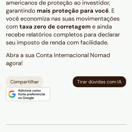
americanos de proteção ao investidor,
garantindo
mais proteção para você
. E
você economiza nas suas movimentações
com
taxa zero de corretagem
e ainda
recebe relatórios completos para declarar
seu imposto de renda com facilidade.
Abra a sua Conta Internacional Nomad
agora!
Compartilhar
Tirar dúvidas com IA