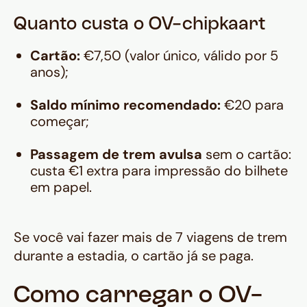
Quanto custa o OV-chipkaart
Cartão:
€7,50 (valor único, válido por 5
anos);
Saldo mínimo recomendado:
€20 para
começar;
Passagem de trem avulsa
sem o cartão:
custa €1 extra para impressão do bilhete
em papel.
Se você vai fazer mais de 7 viagens de trem
durante a estadia, o cartão já se paga.
Como carregar o OV-