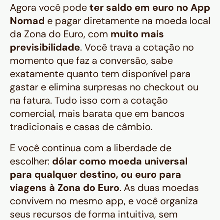
Agora você pode
ter saldo em euro no App
Nomad
e pagar diretamente na moeda local
da Zona do Euro, com
muito mais
previsibilidade
. Você trava a cotação no
momento que faz a conversão, sabe
exatamente quanto tem disponível para
gastar e elimina surpresas no checkout ou
na fatura. Tudo isso com a cotação
comercial, mais barata que em bancos
tradicionais e casas de câmbio.
E você continua com a liberdade de
escolher:
dólar como moeda universal
para qualquer destino, ou euro para
viagens à Zona do Euro
. As duas moedas
convivem no mesmo app, e você organiza
seus recursos de forma intuitiva, sem