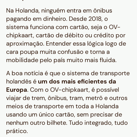
Na Holanda, ninguém entra em ônibus
pagando em dinheiro. Desde 2018, o
sistema funciona com cartão, seja o OV-
chipkaart, cartão de débito ou crédito por
aproximação. Entender essa lógica logo de
cara poupa muita confusão e torna a
mobilidade pelo país muito mais fluida.
A boa notícia é que o sistema de transporte
holandês é
um dos mais eficientes da
Europa
. Com o OV-chipkaart, é possível
viajar de trem, ônibus, tram, metrô e outros
meios de transporte em toda a Holanda
usando um único cartão, sem precisar de
nenhum outro bilhete. Tudo integrado, tudo
prático.