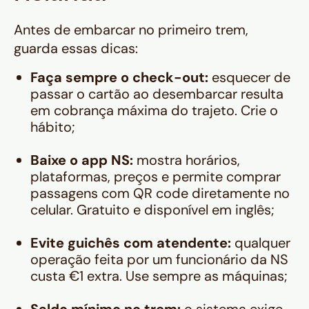
Antes de embarcar no primeiro trem,
guarda essas dicas:
Faça sempre o check-out:
esquecer de
passar o cartão ao desembarcar resulta
em cobrança máxima do trajeto. Crie o
hábito;
Baixe o app NS:
mostra horários,
plataformas, preços e permite comprar
passagens com QR code diretamente no
celular. Gratuito e disponível em inglês;
Evite guichês com atendente:
qualquer
operação feita por um funcionário da NS
custa €1 extra. Use sempre as máquinas;