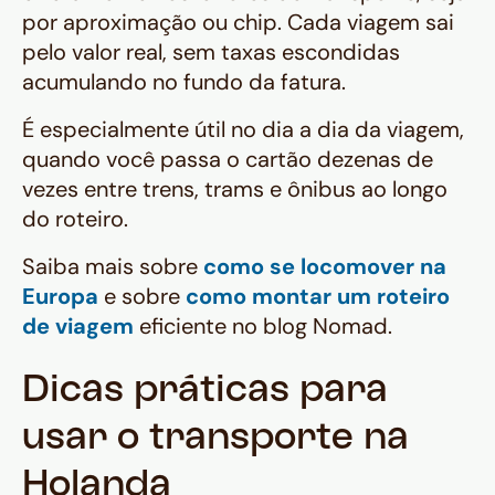
por aproximação ou chip. Cada viagem sai
pelo valor real, sem taxas escondidas
acumulando no fundo da fatura.
É especialmente útil no dia a dia da viagem,
quando você passa o cartão dezenas de
vezes entre trens, trams e ônibus ao longo
do roteiro.
Saiba mais sobre
como se locomover na
Europa
e sobre
como montar um roteiro
de viagem
eficiente no blog Nomad.
Dicas práticas para
usar o transporte na
Holanda