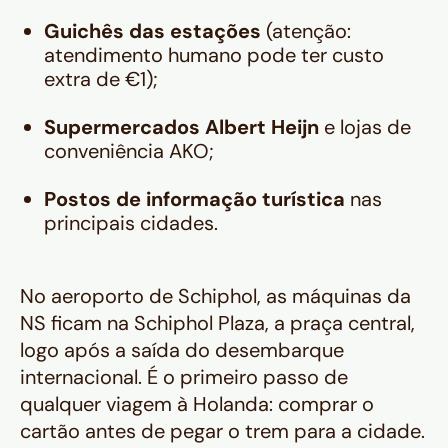
Guichês das estações
(atenção:
atendimento humano pode ter custo
extra de €1);
Supermercados Albert Heijn
e lojas de
conveniência AKO;
Postos de informação turística
nas
principais cidades.
No aeroporto de Schiphol, as máquinas da
NS ficam na Schiphol Plaza, a praça central,
logo após a saída do desembarque
internacional. É o primeiro passo de
qualquer viagem à Holanda: comprar o
cartão antes de pegar o trem para a cidade.