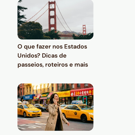
O que fazer nos Estados
Unidos? Dicas de
passeios, roteiros e mais