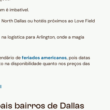
m é imbatível.
North Dallas ou hotéis próximos ao Love Field
 na logística para Arlington, onde a magia
lendário de
feriados americanos
, pois datas
o na disponibilidade quanto nos preços das
ais bairros de Dallas