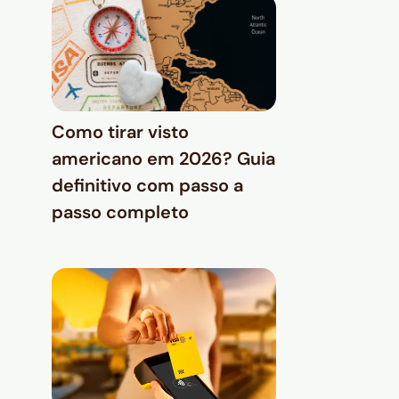
Como tirar visto
americano em 2026? Guia
definitivo com passo a
passo completo