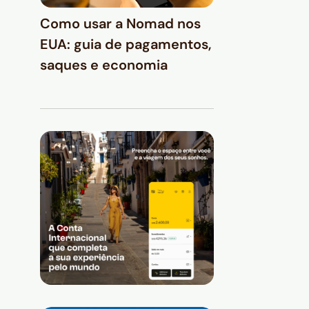
Como usar a Nomad nos
EUA: guia de pagamentos,
saques e economia