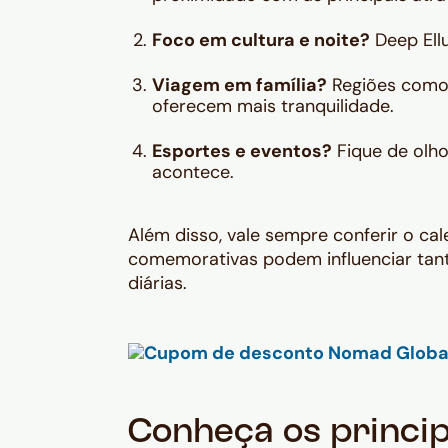
Foco em cultura e noite?
Deep Ellu
Viagem em família?
Regiões como 
oferecem mais tranquilidade.
Esportes e eventos?
Fique de olho
acontece.
Além disso, vale sempre conferir o ca
comemorativas podem influenciar tant
diárias.
Conheça os princip