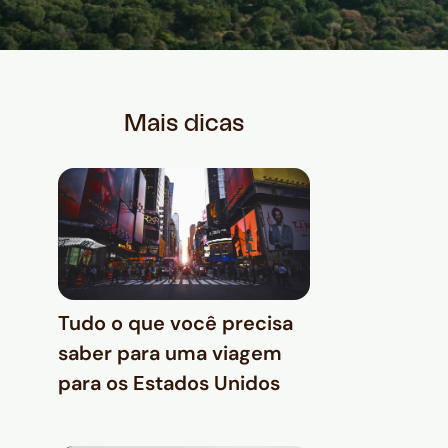
Mais dicas
Tudo o que você precisa
saber para uma viagem
para os Estados Unidos