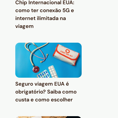
Chip Internacional EUA:
como ter conexão 5G e
internet ilimitada na
viagem
Seguro viagem EUA é
obrigatório? Saiba como
custa e como escolher