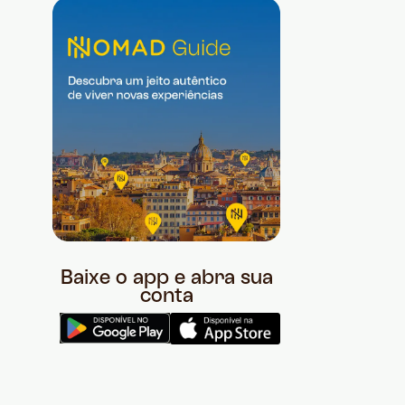
Baixe o app e abra sua
conta