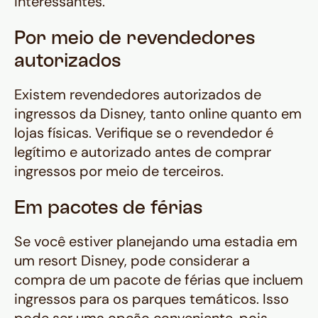
interessantes.
Por meio de revendedores
autorizados
Existem revendedores autorizados de
ingressos da Disney, tanto online quanto em
lojas físicas. Verifique se o revendedor é
legítimo e autorizado antes de comprar
ingressos por meio de terceiros.
Em pacotes de férias
Se você estiver planejando uma estadia em
um resort Disney, pode considerar a
compra de um pacote de férias que incluem
ingressos para os parques temáticos. Isso