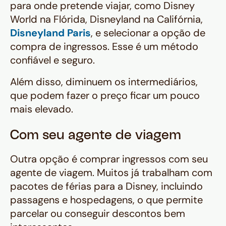
para onde pretende viajar, como Disney
World na Flórida, Disneyland na Califórnia,
Disneyland Paris
, e selecionar a opção de
compra de ingressos. Esse é um método
confiável e seguro.
Além disso, diminuem os intermediários,
que podem fazer o preço ficar um pouco
mais elevado.
Com seu agente de viagem
Outra opção é comprar ingressos com seu
agente de viagem. Muitos já trabalham com
pacotes de férias para a Disney, incluindo
passagens e hospedagens, o que permite
parcelar ou conseguir descontos bem