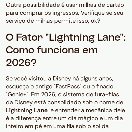
Outra possibilidade é usar milhas de cartão
para comprar os ingressos. Verifique se seu
serviço de milhas permite isso, ok?
O Fator "Lightning Lane":
Como funciona em
2026?
Se você visitou a Disney há alguns anos,
esqueça o antigo "FastPass" ou o finado
"Genie+". Em 2026, o sistema de fura-filas
da Disney está consolidado sob o nome de
Lightning Lane
, e entender a mecânica dele
é a diferença entre um dia mágico e um dia
inteiro em pé em uma fila sob o sol da